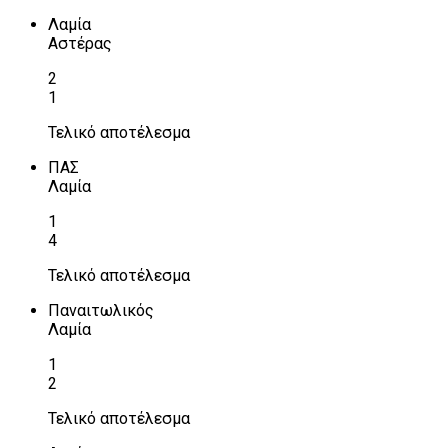
Λαμία
Αστέρας
2
1
Τελικό αποτέλεσμα
ΠΑΣ
Λαμία
1
4
Τελικό αποτέλεσμα
Παναιτωλικός
Λαμία
1
2
Τελικό αποτέλεσμα