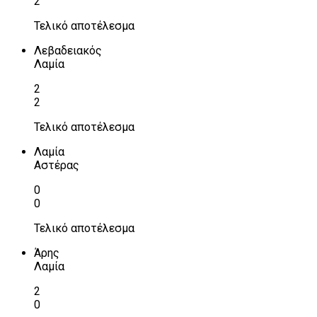
2
Τελικό αποτέλεσμα
Λεβαδειακός
Λαμία
2
2
Τελικό αποτέλεσμα
Λαμία
Αστέρας
0
0
Τελικό αποτέλεσμα
Άρης
Λαμία
2
0