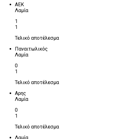
ΑΕΚ
Λαμία
1
1
Τελικό αποτέλεσμα
Παναιτωλικός
Λαμία
0
1
Τελικό αποτέλεσμα
Αρης
Λαμία
0
1
Τελικό αποτέλεσμα
Λαμία