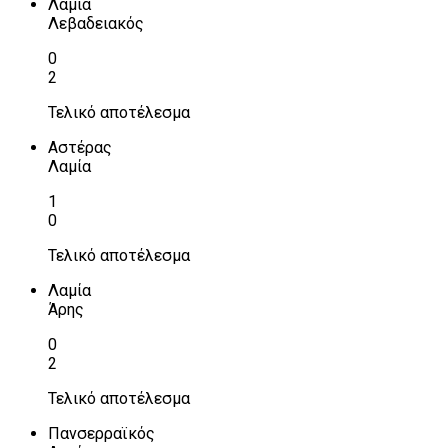
Λαμία
Λεβαδειακός
0
2
Τελικό αποτέλεσμα
Αστέρας
Λαμία
1
0
Τελικό αποτέλεσμα
Λαμία
Άρης
0
2
Τελικό αποτέλεσμα
Πανσερραϊκός