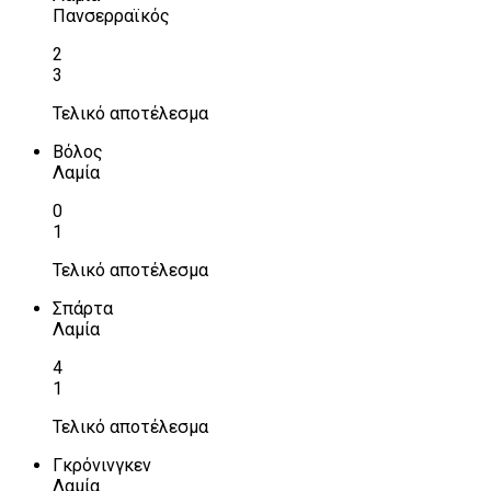
Πανσερραϊκός
2
3
Τελικό αποτέλεσμα
Βόλος
Λαμία
0
1
Τελικό αποτέλεσμα
Σπάρτα
Λαμία
4
1
Τελικό αποτέλεσμα
Γκρόνινγκεν
Λαμία