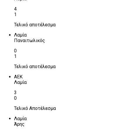
4
1
Τελικό αποτέλεσμα
Λαμία
Παναιτωλικός
0
1
Τελικό αποτέλεσμα
ΑΕΚ
Λαμία
3
0
Τελικό Αποτέλεσμα
Λαμία
Άρης