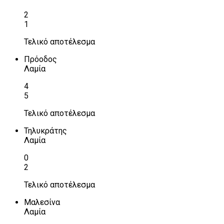
2
1
Τελικό αποτέλεσμα
Πρόοδος
Λαμία
4
5
Τελικό αποτέλεσμα
Τηλυκράτης
Λαμία
0
2
Τελικό αποτέλεσμα
Μαλεσίνα
Λαμία