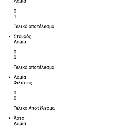
Λαμία
0
1
Τελικό αποτέλεσμα
Σταυρός
Λαμία
0
0
Τελικό αποτέλεσμα
Λαμία
Φιλιάτες
0
0
Τελικό Αποτέλεσμα
Άρτα
Λαμία