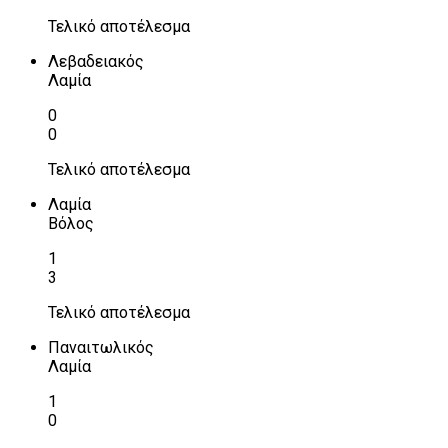
Τελικό αποτέλεσμα
Λεβαδειακός
Λαμία
0
0
Τελικό αποτέλεσμα
Λαμία
Βόλος
1
3
Τελικό αποτέλεσμα
Παναιτωλικός
Λαμία
1
0