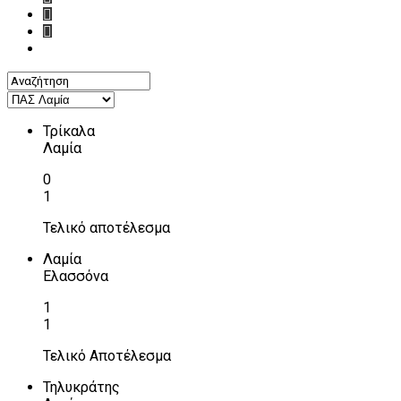
Τρίκαλα
Λαμία
0
1
Τελικό αποτέλεσμα
Λαμία
Ελασσόνα
1
1
Τελικό Αποτέλεσμα
Τηλυκράτης