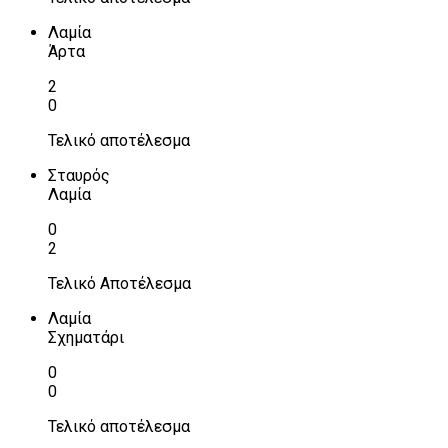
Λαμία
Άρτα
2
0
Τελικό αποτέλεσμα
Σταυρός
Λαμία
0
2
Τελικό Αποτέλεσμα
Λαμία
Σχηματάρι
0
0
Τελικό αποτέλεσμα