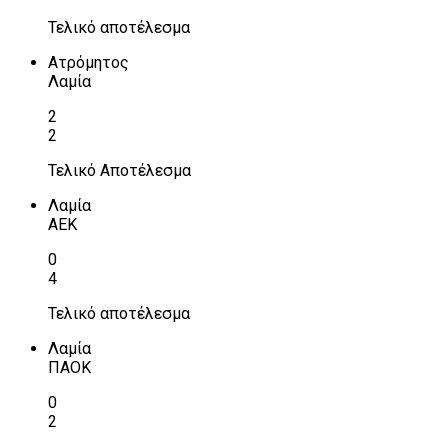
Τελικό αποτέλεσμα
Ατρόμητος
Λαμία
2
2
Τελικό Αποτέλεσμα
Λαμία
ΑΕΚ
0
4
Τελικό αποτέλεσμα
Λαμία
ΠΑΟΚ
0
2