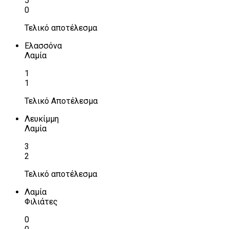
5
0
Τελικό αποτέλεσμα
Ελασσόνα
Λαμία
1
1
Τελικό Αποτέλεσμα
Λευκίμμη
Λαμία
3
2
Τελικό αποτέλεσμα
Λαμία
Φιλιάτες
0