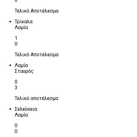
0
Τελικό Αποτέλεσμα
Τρίκαλα
Λαμία
1
0
Τελικό Αποτέλεσμα
Λαμία
Σταυρός
0
3
Τελικό αποτέλεσμα
Σελεύκεια
Λαμία
0
0