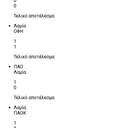
0
0
Τελικό αποτέλεσμα
Λαμία
ΟΦΗ
1
1
Τελικό αποτέλεσμα
ΠΑΟ
Λαμία
1
0
Τελικό αποτέλεσμα
Λαμία
ΠΑΟΚ
1