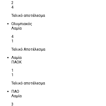
2
4
Τελικό αποτέλεσμα
Ολυμπιακός
Λαμία
4
1
Τελικό Αποτέλεσμα
Λαμία
ΠΑΟΚ
1
1
Τελικό αποτέλεσμα
ΠΑΟ
Λαμία
3