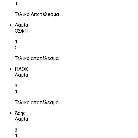
1
Τελικό Αποτέλεσμα
Λαμία
ΟΣΦΠ
1
5
Τελικό αποτέλεσμα
ΠΑΟΚ
Λαμία
3
1
Τελικό αποτέλεσμα
Άρης
Λαμία
3
1