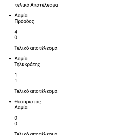
τελικό Αποτέλεσμα
Λαμία
Πρόοδος
4
0
Τελικό αποτέλεσμα
Λαμία
Τηλυκράτης
1
1
Τελικό αποτέλεσμα
Θεσπρωτός
Λαμία
0
0
Τελικό αποτέλεσμα