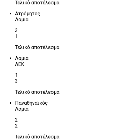
Τελικό αποτέλεσμα
Ατρόμητος
Λαμία
3
1
Τελικό αποτέλεσμα
Λαμία
ΑΕΚ
1
3
Τελικό αποτέλεσμα
Παναθηναϊκός
Λαμία
2
2
Τελικό αποτέλεσμα