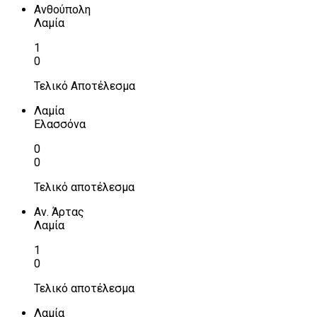
Ανθούπολη
Λαμία
1
0
Τελικό Αποτέλεσμα
Λαμία
Ελασσόνα
0
0
Τελικό αποτέλεσμα
Αν. Άρτας
Λαμία
1
0
Τελικό αποτέλεσμα
Λαμία