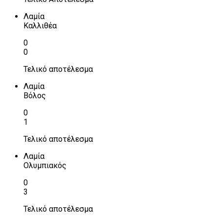
Λαμία
Καλλιθέα
0
0
Τελικό αποτέλεσμα
Λαμία
Βόλος
0
1
Τελικό αποτέλεσμα
Λαμία
Ολυμπιακός
0
3
Τελικό αποτέλεσμα