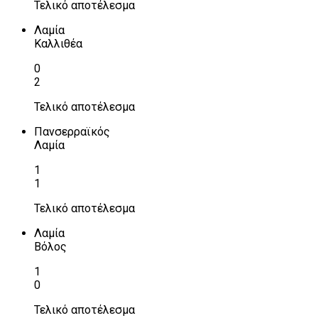
Τελικό αποτέλεσμα
Λαμία
Καλλιθέα
0
2
Τελικό αποτέλεσμα
Πανσερραϊκός
Λαμία
1
1
Τελικό αποτέλεσμα
Λαμία
Βόλος
1
0
Τελικό αποτέλεσμα