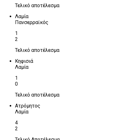
Τελικό αποτέλεσμα
Λαμία
Πανσερραϊκός
1
2
Τελικό αποτέλεσμα
Κηφισιά
Λαμία
1
0
Τελικό αποτέλεσμα
Ατρόμητος
Λαμία
4
2
Τελικό Αποτέλεσμα