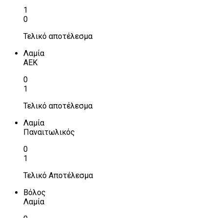
1
0
Τελικό αποτέλεσμα
Λαμία
ΑΕΚ
0
1
Τελικό αποτέλεσμα
Λαμία
Παναιτωλικός
0
1
Τελικό Αποτέλεσμα
Βόλος
Λαμία