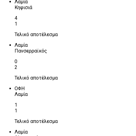
Λαμία
Κηφισιά
4
1
Τελικό αποτέλεσμα
Λαμία
Πανσερραϊκός
0
2
Τελικό αποτέλεσμα
ΟΦΗ
Λαμία
1
1
Τελικό αποτέλεσμα
Λαμία