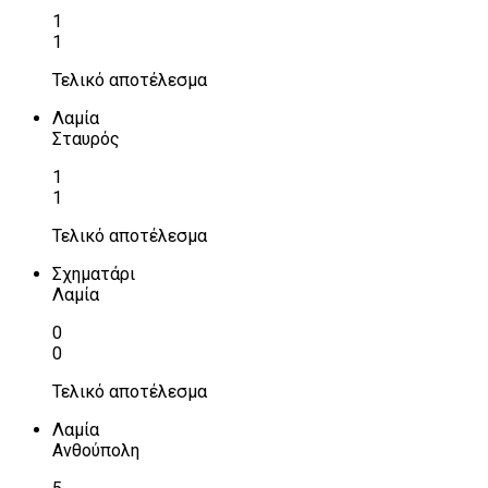
1
1
Τελικό αποτέλεσμα
Λαμία
Σταυρός
1
1
Τελικό αποτέλεσμα
Σχηματάρι
Λαμία
0
0
Τελικό αποτέλεσμα
Λαμία
Ανθούπολη