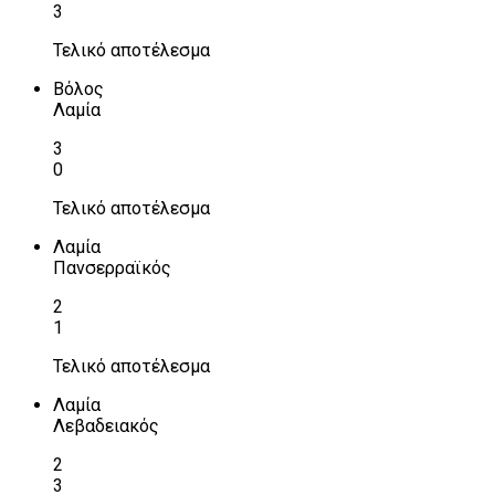
3
Τελικό αποτέλεσμα
Βόλος
Λαμία
3
0
Τελικό αποτέλεσμα
Λαμία
Πανσερραϊκός
2
1
Τελικό αποτέλεσμα
Λαμία
Λεβαδειακός
2
3