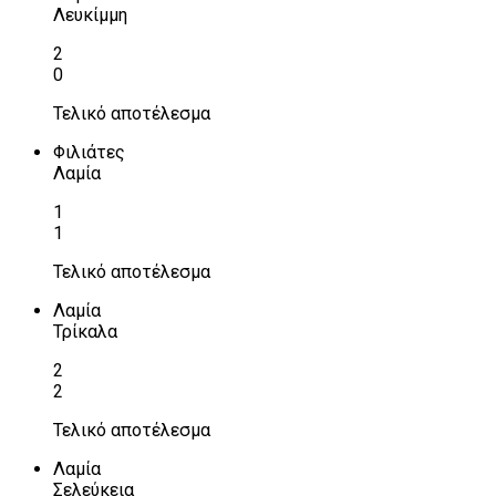
Λευκίμμη
2
0
Τελικό αποτέλεσμα
Φιλιάτες
Λαμία
1
1
Τελικό αποτέλεσμα
Λαμία
Τρίκαλα
2
2
Τελικό αποτέλεσμα
Λαμία
Σελεύκεια