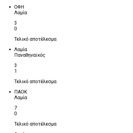
ΟΦΗ
Λαμία
3
0
Τελικό αποτέλεσμα
Λαμία
Παναθηναϊκός
3
1
Τελικό αποτέλεσμα
ΠΑΟΚ
Λαμία
7
0
Τελικό αποτέλεσμα