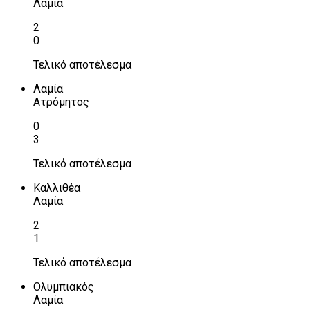
Λαμία
2
0
Τελικό αποτέλεσμα
Λαμία
Ατρόμητος
0
3
Τελικό αποτέλεσμα
Καλλιθέα
Λαμία
2
1
Τελικό αποτέλεσμα
Ολυμπιακός
Λαμία