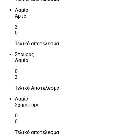
Λαμία
Άρτα
2
0
Τελικό αποτέλεσμα
Σταυρός
Λαμία
0
2
Τελικό Αποτέλεσμα
Λαμία
Σχηματάρι
0
0
Τελικό αποτέλεσμα