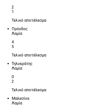
2
1
Τελικό αποτέλεσμα
Πρόοδος
Λαμία
4
5
Τελικό αποτέλεσμα
Τηλυκράτης
Λαμία
0
2
Τελικό αποτέλεσμα
Μαλεσίνα
Λαμία