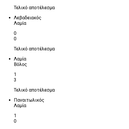
Τελικό αποτέλεσμα
Λεβαδειακός
Λαμία
0
0
Τελικό αποτέλεσμα
Λαμία
Βόλος
1
3
Τελικό αποτέλεσμα
Παναιτωλικός
Λαμία
1
0