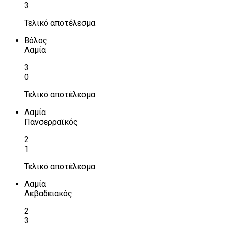
3
Τελικό αποτέλεσμα
Βόλος
Λαμία
3
0
Τελικό αποτέλεσμα
Λαμία
Πανσερραϊκός
2
1
Τελικό αποτέλεσμα
Λαμία
Λεβαδειακός
2
3