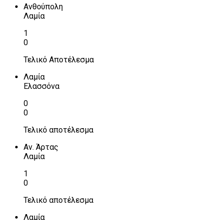
Ανθούπολη
Λαμία
1
0
Τελικό Αποτέλεσμα
Λαμία
Ελασσόνα
0
0
Τελικό αποτέλεσμα
Αν. Άρτας
Λαμία
1
0
Τελικό αποτέλεσμα
Λαμία