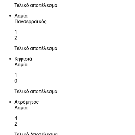
Τελικό αποτέλεσμα
Λαμία
Πανσερραϊκός
1
2
Τελικό αποτέλεσμα
Κηφισιά
Λαμία
1
0
Τελικό αποτέλεσμα
Ατρόμητος
Λαμία
4
2
Τελικό Αποτέλεσμα