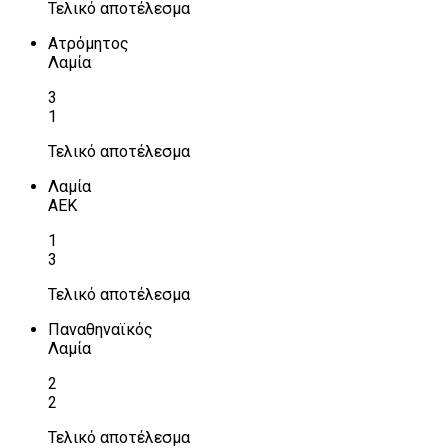
Τελικό αποτέλεσμα
Ατρόμητος
Λαμία
3
1
Τελικό αποτέλεσμα
Λαμία
ΑΕΚ
1
3
Τελικό αποτέλεσμα
Παναθηναϊκός
Λαμία
2
2
Τελικό αποτέλεσμα