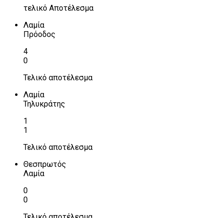
τελικό Αποτέλεσμα
Λαμία
Πρόοδος
4
0
Τελικό αποτέλεσμα
Λαμία
Τηλυκράτης
1
1
Τελικό αποτέλεσμα
Θεσπρωτός
Λαμία
0
0
Τελικό αποτέλεσμα