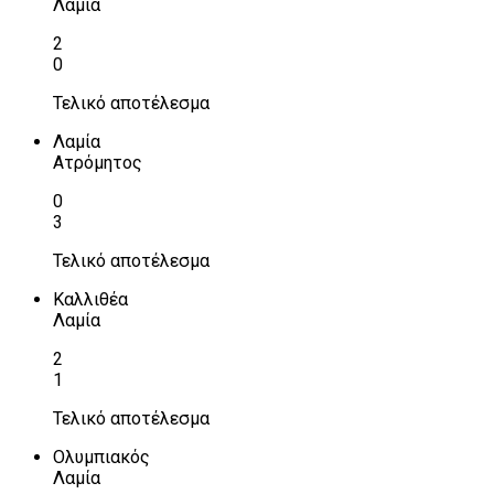
Λαμία
2
0
Τελικό αποτέλεσμα
Λαμία
Ατρόμητος
0
3
Τελικό αποτέλεσμα
Καλλιθέα
Λαμία
2
1
Τελικό αποτέλεσμα
Ολυμπιακός
Λαμία