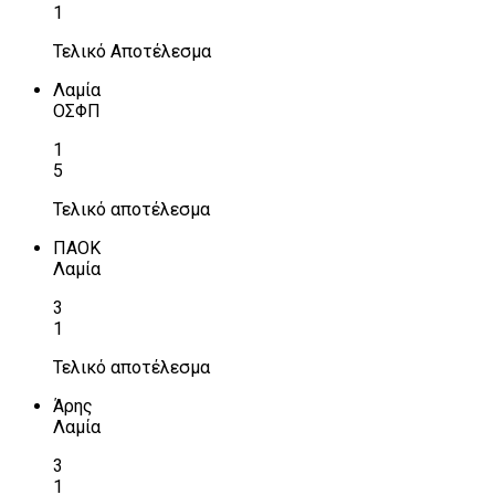
1
Τελικό Αποτέλεσμα
Λαμία
ΟΣΦΠ
1
5
Τελικό αποτέλεσμα
ΠΑΟΚ
Λαμία
3
1
Τελικό αποτέλεσμα
Άρης
Λαμία
3
1