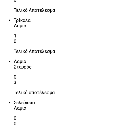
0
Τελικό Αποτέλεσμα
Τρίκαλα
Λαμία
1
0
Τελικό Αποτέλεσμα
Λαμία
Σταυρός
0
3
Τελικό αποτέλεσμα
Σελεύκεια
Λαμία
0
0