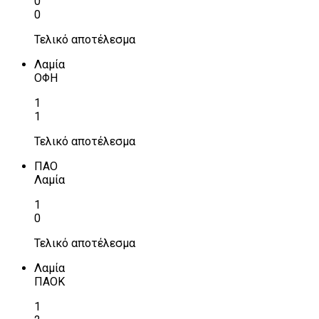
0
0
Τελικό αποτέλεσμα
Λαμία
ΟΦΗ
1
1
Τελικό αποτέλεσμα
ΠΑΟ
Λαμία
1
0
Τελικό αποτέλεσμα
Λαμία
ΠΑΟΚ
1