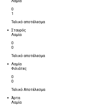
Λαμία
0
1
Τελικό αποτέλεσμα
Σταυρός
Λαμία
0
0
Τελικό αποτέλεσμα
Λαμία
Φιλιάτες
0
0
Τελικό Αποτέλεσμα
Άρτα
Λαμία