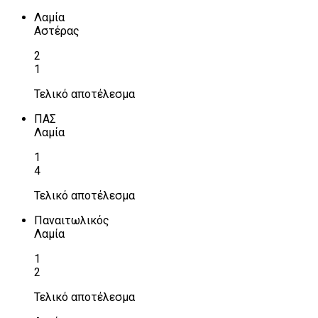
Λαμία
Αστέρας
2
1
Τελικό αποτέλεσμα
ΠΑΣ
Λαμία
1
4
Τελικό αποτέλεσμα
Παναιτωλικός
Λαμία
1
2
Τελικό αποτέλεσμα