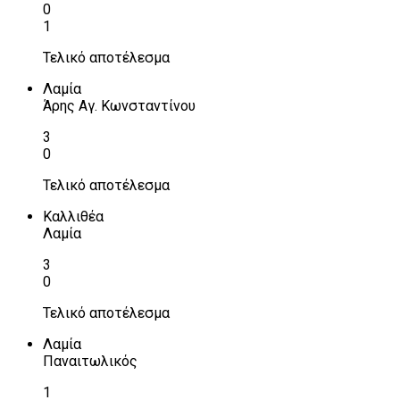
0
1
Τελικό αποτέλεσμα
Λαμία
Άρης Αγ. Κωνσταντίνου
3
0
Τελικό αποτέλεσμα
Καλλιθέα
Λαμία
3
0
Τελικό αποτέλεσμα
Λαμία
Παναιτωλικός
1