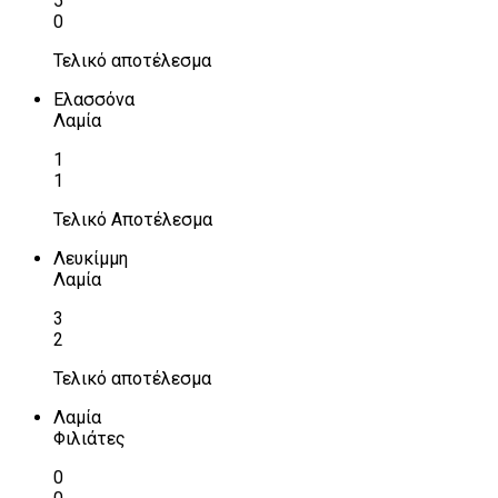
5
0
Τελικό αποτέλεσμα
Ελασσόνα
Λαμία
1
1
Τελικό Αποτέλεσμα
Λευκίμμη
Λαμία
3
2
Τελικό αποτέλεσμα
Λαμία
Φιλιάτες
0