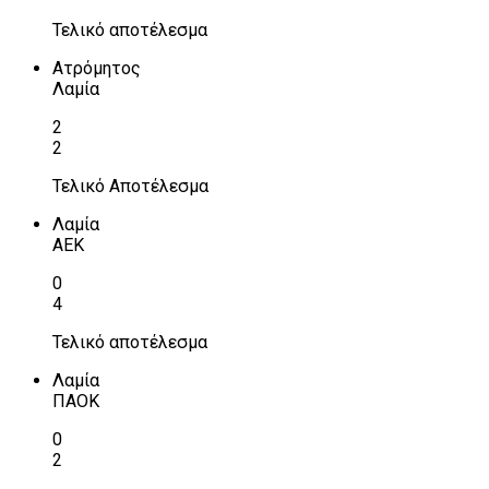
Τελικό αποτέλεσμα
Ατρόμητος
Λαμία
2
2
Τελικό Αποτέλεσμα
Λαμία
ΑΕΚ
0
4
Τελικό αποτέλεσμα
Λαμία
ΠΑΟΚ
0
2