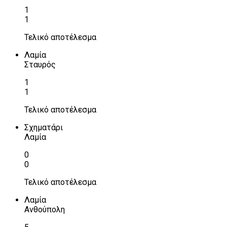
1
1
Τελικό αποτέλεσμα
Λαμία
Σταυρός
1
1
Τελικό αποτέλεσμα
Σχηματάρι
Λαμία
0
0
Τελικό αποτέλεσμα
Λαμία
Ανθούπολη