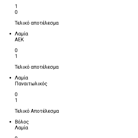
1
0
Τελικό αποτέλεσμα
Λαμία
ΑΕΚ
0
1
Τελικό αποτέλεσμα
Λαμία
Παναιτωλικός
0
1
Τελικό Αποτέλεσμα
Βόλος
Λαμία