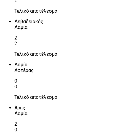
2
Τελικό αποτέλεσμα
Λεβαδειακός
Λαμία
2
2
Τελικό αποτέλεσμα
Λαμία
Αστέρας
0
0
Τελικό αποτέλεσμα
Άρης
Λαμία
2
0