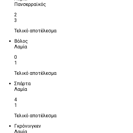
Πανσερραϊκός
2
3
Τελικό αποτέλεσμα
Βόλος
Λαμία
0
1
Τελικό αποτέλεσμα
Σπάρτα
Λαμία
4
1
Τελικό αποτέλεσμα
Γκρόνινγκεν
Λαμία