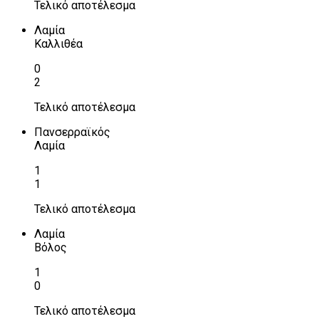
Τελικό αποτέλεσμα
Λαμία
Καλλιθέα
0
2
Τελικό αποτέλεσμα
Πανσερραϊκός
Λαμία
1
1
Τελικό αποτέλεσμα
Λαμία
Βόλος
1
0
Τελικό αποτέλεσμα