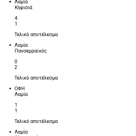
Λαμία
Κηφισιά
4
1
Τελικό αποτέλεσμα
Λαμία
Πανσερραϊκός
0
2
Τελικό αποτέλεσμα
ΟΦΗ
Λαμία
1
1
Τελικό αποτέλεσμα
Λαμία