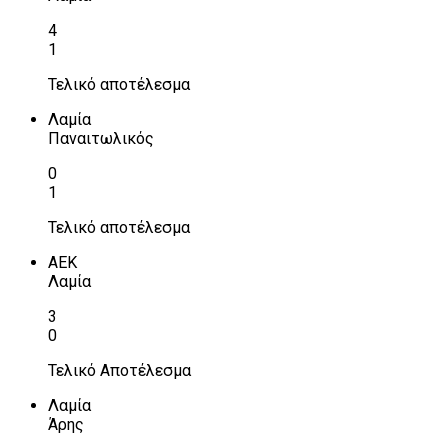
4
1
Τελικό αποτέλεσμα
Λαμία
Παναιτωλικός
0
1
Τελικό αποτέλεσμα
ΑΕΚ
Λαμία
3
0
Τελικό Αποτέλεσμα
Λαμία
Άρης