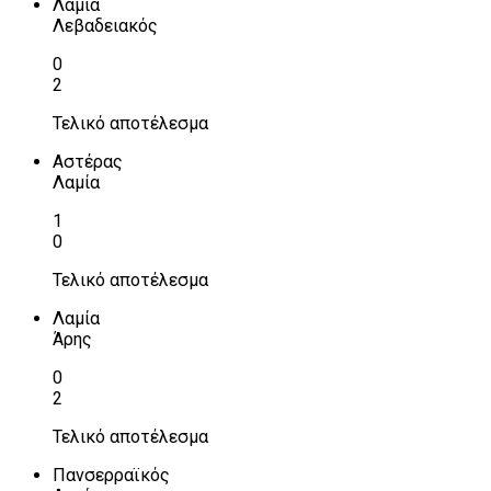
Λαμία
Λεβαδειακός
0
2
Τελικό αποτέλεσμα
Αστέρας
Λαμία
1
0
Τελικό αποτέλεσμα
Λαμία
Άρης
0
2
Τελικό αποτέλεσμα
Πανσερραϊκός