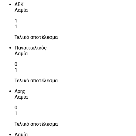
ΑΕΚ
Λαμία
1
1
Τελικό αποτέλεσμα
Παναιτωλικός
Λαμία
0
1
Τελικό αποτέλεσμα
Αρης
Λαμία
0
1
Τελικό αποτέλεσμα
Λαμία