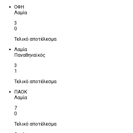
ΟΦΗ
Λαμία
3
0
Τελικό αποτέλεσμα
Λαμία
Παναθηναϊκός
3
1
Τελικό αποτέλεσμα
ΠΑΟΚ
Λαμία
7
0
Τελικό αποτέλεσμα