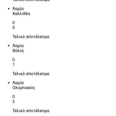
Λαμία
Καλλιθέα
0
0
Τελικό αποτέλεσμα
Λαμία
Βόλος
0
1
Τελικό αποτέλεσμα
Λαμία
Ολυμπιακός
0
3
Τελικό αποτέλεσμα