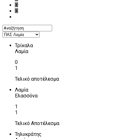
Τρίκαλα
Λαμία
0
1
Τελικό αποτέλεσμα
Λαμία
Ελασσόνα
1
1
Τελικό Αποτέλεσμα
Τηλυκράτης