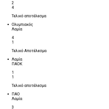
2
4
Τελικό αποτέλεσμα
Ολυμπιακός
Λαμία
4
1
Τελικό Αποτέλεσμα
Λαμία
ΠΑΟΚ
1
1
Τελικό αποτέλεσμα
ΠΑΟ
Λαμία
3