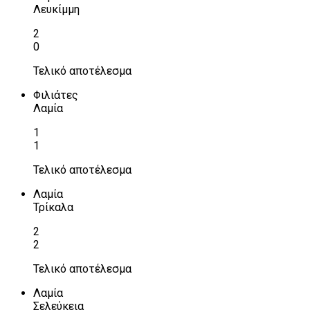
Λευκίμμη
2
0
Τελικό αποτέλεσμα
Φιλιάτες
Λαμία
1
1
Τελικό αποτέλεσμα
Λαμία
Τρίκαλα
2
2
Τελικό αποτέλεσμα
Λαμία
Σελεύκεια