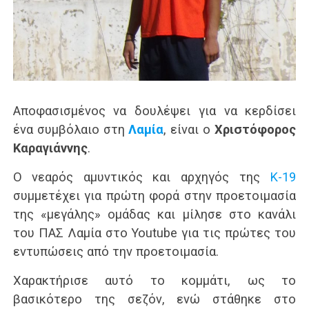
Αποφασισμένος να δουλέψει για να κερδίσει
ένα συμβόλαιο στη
Λαμία
, είναι ο
Χριστόφορος
Καραγιάννης
.
Ο νεαρός αμυντικός και αρχηγός της
Κ-19
συμμετέχει για πρώτη φορά στην προετοιμασία
της «μεγάλης» ομάδας και μίλησε στο κανάλι
του ΠΑΣ Λαμία στο Youtube για τις πρώτες του
εντυπώσεις από την προετοιμασία.
Χαρακτήρισε αυτό το κομμάτι, ως το
βασικότερο της σεζόν, ενώ στάθηκε στο