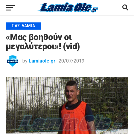
ΠΑΣ ΛΑΜΊΑ
«Μας βοηθούν οι
μεγαλύτεροι»! (vid)
by
Lamiaole.gr
20/07/2019