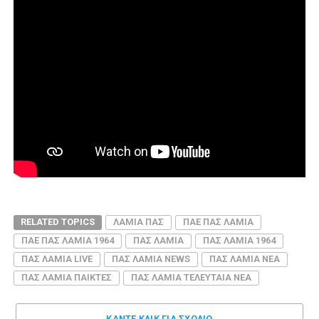
RELATED TOPICS
ΛΑΜΙΑ ΠΑΣ
ΠΑΕ ΠΑΣ ΛΑΜΙΑ
ΠΑΕ ΠΑΣ ΛΑΜΙΑ 1964
ΠΑΣ ΛΑΜΙΑ
ΠΑΣ ΛΑΜΙΑ 1964
ΠΑΣ ΛΑΜΙΑ LIVE
ΠΑΣ ΛΑΜΙΑ NEWS
ΠΑΣ ΛΑΜΙΑ ΝΕΑ
ΠΑΣ ΛΑΜΙΑ ΠΑΙΚΤΕΣ
ΠΑΣ ΛΑΜΙΑ ΤΕΛΕΥΤΑΙΑ ΝΕΑ
ΚΑΝΤΕ ΚΛΊΚ ΓΙΑ ΣΧΌΛΙΟ