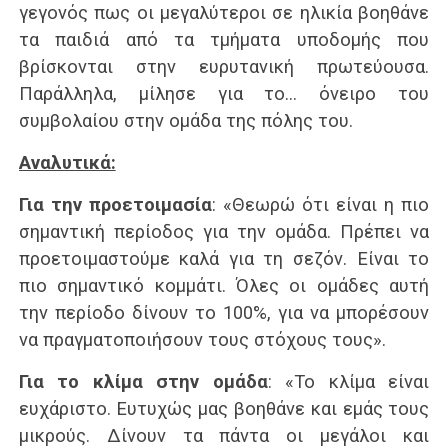
γεγονός πως οι μεγαλύτεροι σε ηλικία βοηθάνε
τα παιδιά από τα τμήματα υποδομής που
βρίσκονται στην ευρυτανική πρωτεύουσα.
Παράλληλα, μίλησε για το… όνειρο του
συμβολαίου στην ομάδα της πόλης του.
Αναλυτικά:
Για την προετοιμασία
: «Θεωρώ ότι είναι η πιο
σημαντική περίοδος για την ομάδα. Πρέπει να
προετοιμαστούμε καλά για τη σεζόν. Είναι το
πιο σημαντικό κομμάτι. Όλες οι ομάδες αυτή
την περίοδο δίνουν το 100%, για να μπορέσουν
να πραγματοποιήσουν τους στόχους τους».
Για το κλίμα στην ομάδα
: «Το κλίμα είναι
ευχάριστο. Ευτυχώς μας βοηθάνε και εμάς τους
μικρούς. Δίνουν τα πάντα οι μεγάλοι και