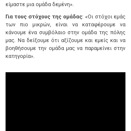
είμαστε μια ομάδα δεμένη».
Για τους στόχους της ομάδας
: «Οι στόχοι εμάς
των πιο μικρών, είναι να καταφέρουμε να
κάνουμε ένα συμβόλαιο στην ομάδα της πόλης
μας. Να δείξουμε ότι αξίζουμε και εμείς και να
βοηθήσουμε την ομάδα μας να παραμείνει στην
κατηγορία».