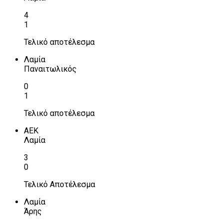
4
1
Τελικό αποτέλεσμα
Λαμία
Παναιτωλικός
0
1
Τελικό αποτέλεσμα
ΑΕΚ
Λαμία
3
0
Τελικό Αποτέλεσμα
Λαμία
Άρης