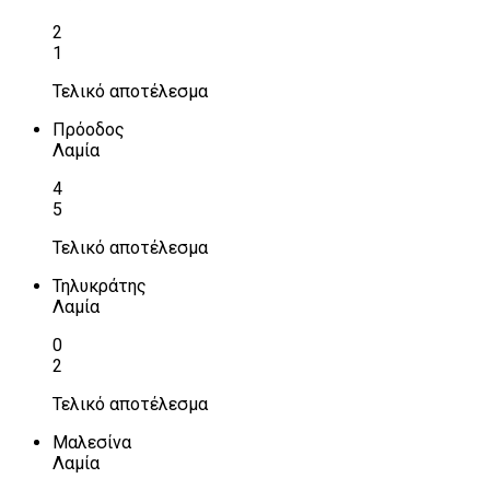
2
1
Τελικό αποτέλεσμα
Πρόοδος
Λαμία
4
5
Τελικό αποτέλεσμα
Τηλυκράτης
Λαμία
0
2
Τελικό αποτέλεσμα
Μαλεσίνα
Λαμία