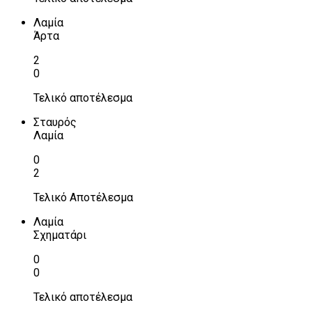
Λαμία
Άρτα
2
0
Τελικό αποτέλεσμα
Σταυρός
Λαμία
0
2
Τελικό Αποτέλεσμα
Λαμία
Σχηματάρι
0
0
Τελικό αποτέλεσμα