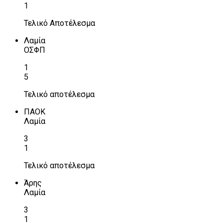
1
Τελικό Αποτέλεσμα
Λαμία
ΟΣΦΠ
1
5
Τελικό αποτέλεσμα
ΠΑΟΚ
Λαμία
3
1
Τελικό αποτέλεσμα
Άρης
Λαμία
3
1