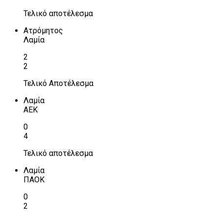
Τελικό αποτέλεσμα
Ατρόμητος
Λαμία
2
2
Τελικό Αποτέλεσμα
Λαμία
ΑΕΚ
0
4
Τελικό αποτέλεσμα
Λαμία
ΠΑΟΚ
0
2