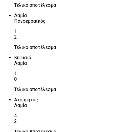
Τελικό αποτέλεσμα
Λαμία
Πανσερραϊκός
1
2
Τελικό αποτέλεσμα
Κηφισιά
Λαμία
1
0
Τελικό αποτέλεσμα
Ατρόμητος
Λαμία
4
2
Τελικό Αποτέλεσμα