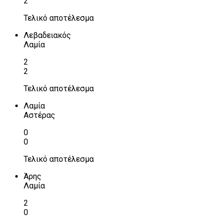
2
Τελικό αποτέλεσμα
Λεβαδειακός
Λαμία
2
2
Τελικό αποτέλεσμα
Λαμία
Αστέρας
0
0
Τελικό αποτέλεσμα
Άρης
Λαμία
2
0