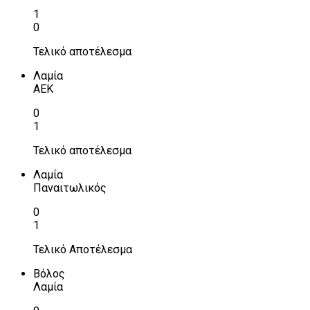
1
0
Τελικό αποτέλεσμα
Λαμία
ΑΕΚ
0
1
Τελικό αποτέλεσμα
Λαμία
Παναιτωλικός
0
1
Τελικό Αποτέλεσμα
Βόλος
Λαμία