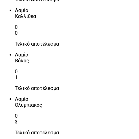
Λαμία
Καλλιθέα
0
0
Τελικό αποτέλεσμα
Λαμία
Βόλος
0
1
Τελικό αποτέλεσμα
Λαμία
Ολυμπιακός
0
3
Τελικό αποτέλεσμα