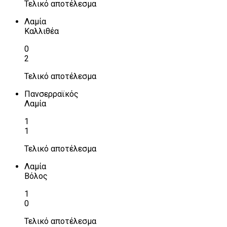
Τελικό αποτέλεσμα
Λαμία
Καλλιθέα
0
2
Τελικό αποτέλεσμα
Πανσερραϊκός
Λαμία
1
1
Τελικό αποτέλεσμα
Λαμία
Βόλος
1
0
Τελικό αποτέλεσμα