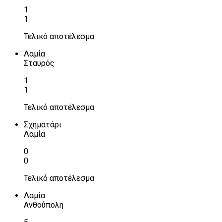
1
1
Τελικό αποτέλεσμα
Λαμία
Σταυρός
1
1
Τελικό αποτέλεσμα
Σχηματάρι
Λαμία
0
0
Τελικό αποτέλεσμα
Λαμία
Ανθούπολη