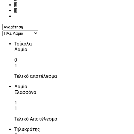
Τρίκαλα
Λαμία
0
1
Τελικό αποτέλεσμα
Λαμία
Ελασσόνα
1
1
Τελικό Αποτέλεσμα
Τηλυκράτης