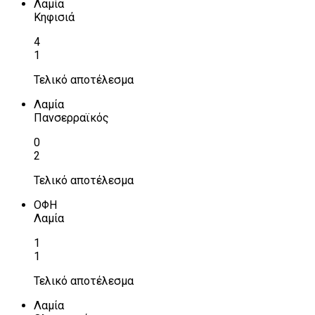
Λαμία
Κηφισιά
4
1
Τελικό αποτέλεσμα
Λαμία
Πανσερραϊκός
0
2
Τελικό αποτέλεσμα
ΟΦΗ
Λαμία
1
1
Τελικό αποτέλεσμα
Λαμία