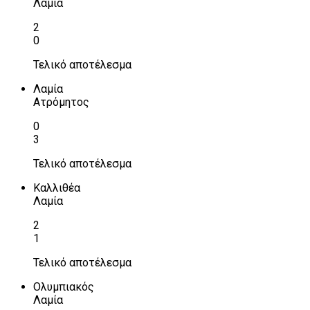
Λαμία
2
0
Τελικό αποτέλεσμα
Λαμία
Ατρόμητος
0
3
Τελικό αποτέλεσμα
Καλλιθέα
Λαμία
2
1
Τελικό αποτέλεσμα
Ολυμπιακός
Λαμία