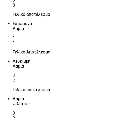
5
0
Τελικό αποτέλεσμα
Ελασσόνα
Λαμία
1
1
Τελικό Αποτέλεσμα
Λευκίμμη
Λαμία
3
2
Τελικό αποτέλεσμα
Λαμία
Φιλιάτες
0