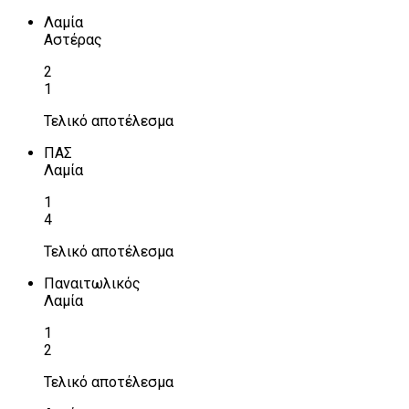
Λαμία
Αστέρας
2
1
Τελικό αποτέλεσμα
ΠΑΣ
Λαμία
1
4
Τελικό αποτέλεσμα
Παναιτωλικός
Λαμία
1
2
Τελικό αποτέλεσμα