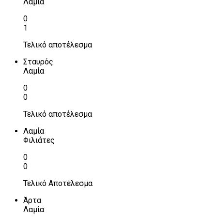
Λαμία
0
1
Τελικό αποτέλεσμα
Σταυρός
Λαμία
0
0
Τελικό αποτέλεσμα
Λαμία
Φιλιάτες
0
0
Τελικό Αποτέλεσμα
Άρτα
Λαμία