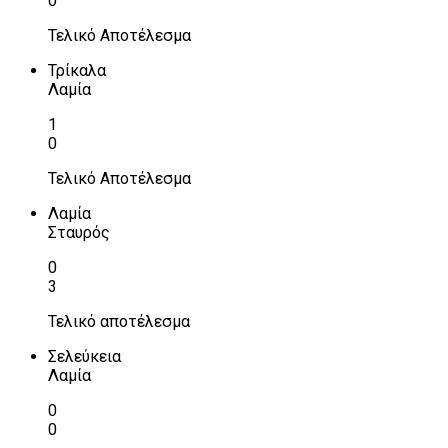
0
Τελικό Αποτέλεσμα
Τρίκαλα
Λαμία
1
0
Τελικό Αποτέλεσμα
Λαμία
Σταυρός
0
3
Τελικό αποτέλεσμα
Σελεύκεια
Λαμία
0
0