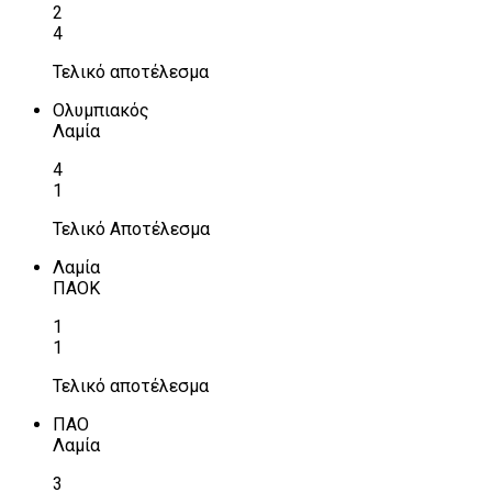
2
4
Τελικό αποτέλεσμα
Ολυμπιακός
Λαμία
4
1
Τελικό Αποτέλεσμα
Λαμία
ΠΑΟΚ
1
1
Τελικό αποτέλεσμα
ΠΑΟ
Λαμία
3