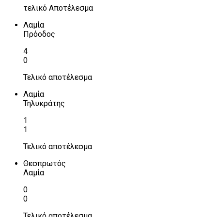
τελικό Αποτέλεσμα
Λαμία
Πρόοδος
4
0
Τελικό αποτέλεσμα
Λαμία
Τηλυκράτης
1
1
Τελικό αποτέλεσμα
Θεσπρωτός
Λαμία
0
0
Τελικό αποτέλεσμα