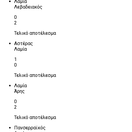
Λαμία
Λεβαδειακός
0
2
Τελικό αποτέλεσμα
Αστέρας
Λαμία
1
0
Τελικό αποτέλεσμα
Λαμία
Άρης
0
2
Τελικό αποτέλεσμα
Πανσερραϊκός