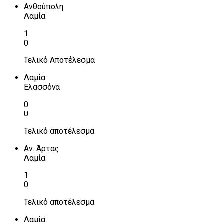
Ανθούπολη
Λαμία
1
0
Τελικό Αποτέλεσμα
Λαμία
Ελασσόνα
0
0
Τελικό αποτέλεσμα
Αν. Άρτας
Λαμία
1
0
Τελικό αποτέλεσμα
Λαμία