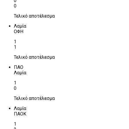
0
0
Τελικό αποτέλεσμα
Λαμία
ΟΦΗ
1
1
Τελικό αποτέλεσμα
ΠΑΟ
Λαμία
1
0
Τελικό αποτέλεσμα
Λαμία
ΠΑΟΚ
1