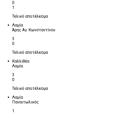
0
1
Τελικό αποτέλεσμα
Λαμία
Άρης Αγ. Κωνσταντίνου
3
0
Τελικό αποτέλεσμα
Καλλιθέα
Λαμία
3
0
Τελικό αποτέλεσμα
Λαμία
Παναιτωλικός
1