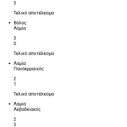
3
Τελικό αποτέλεσμα
Βόλος
Λαμία
3
0
Τελικό αποτέλεσμα
Λαμία
Πανσερραϊκός
2
1
Τελικό αποτέλεσμα
Λαμία
Λεβαδειακός
2
3