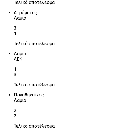
Τελικό αποτέλεσμα
Ατρόμητος
Λαμία
3
1
Τελικό αποτέλεσμα
Λαμία
ΑΕΚ
1
3
Τελικό αποτέλεσμα
Παναθηναϊκός
Λαμία
2
2
Τελικό αποτέλεσμα