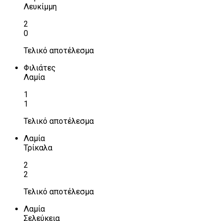
Λευκίμμη
2
0
Τελικό αποτέλεσμα
Φιλιάτες
Λαμία
1
1
Τελικό αποτέλεσμα
Λαμία
Τρίκαλα
2
2
Τελικό αποτέλεσμα
Λαμία
Σελεύκεια