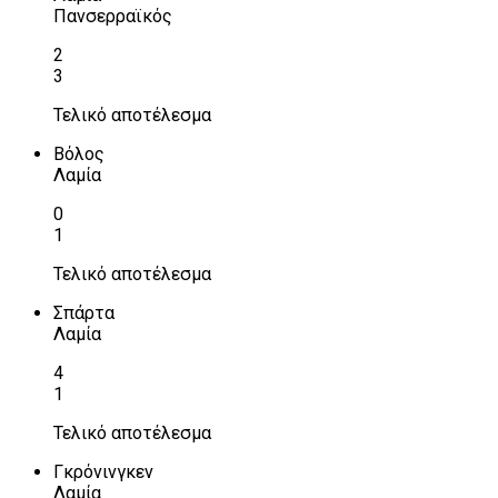
Πανσερραϊκός
2
3
Τελικό αποτέλεσμα
Βόλος
Λαμία
0
1
Τελικό αποτέλεσμα
Σπάρτα
Λαμία
4
1
Τελικό αποτέλεσμα
Γκρόνινγκεν
Λαμία