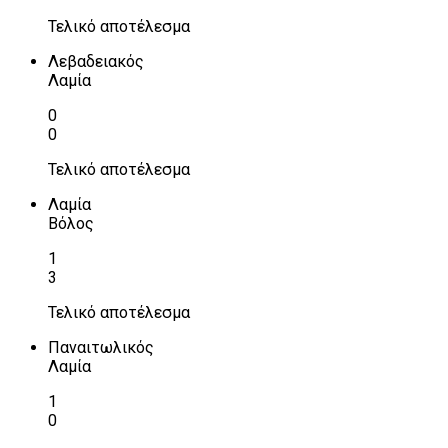
Τελικό αποτέλεσμα
Λεβαδειακός
Λαμία
0
0
Τελικό αποτέλεσμα
Λαμία
Βόλος
1
3
Τελικό αποτέλεσμα
Παναιτωλικός
Λαμία
1
0