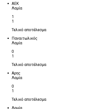
ΑΕΚ
Λαμία
1
1
Τελικό αποτέλεσμα
Παναιτωλικός
Λαμία
0
1
Τελικό αποτέλεσμα
Αρης
Λαμία
0
1
Τελικό αποτέλεσμα
Λαμία