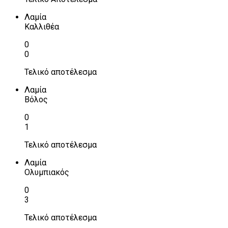
Λαμία
Καλλιθέα
0
0
Τελικό αποτέλεσμα
Λαμία
Βόλος
0
1
Τελικό αποτέλεσμα
Λαμία
Ολυμπιακός
0
3
Τελικό αποτέλεσμα