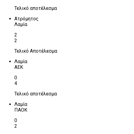
Τελικό αποτέλεσμα
Ατρόμητος
Λαμία
2
2
Τελικό Αποτέλεσμα
Λαμία
ΑΕΚ
0
4
Τελικό αποτέλεσμα
Λαμία
ΠΑΟΚ
0
2