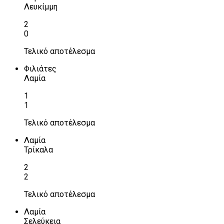
Λευκίμμη
2
0
Τελικό αποτέλεσμα
Φιλιάτες
Λαμία
1
1
Τελικό αποτέλεσμα
Λαμία
Τρίκαλα
2
2
Τελικό αποτέλεσμα
Λαμία
Σελεύκεια