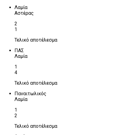
Λαμία
Αστέρας
2
1
Τελικό αποτέλεσμα
ΠΑΣ
Λαμία
1
4
Τελικό αποτέλεσμα
Παναιτωλικός
Λαμία
1
2
Τελικό αποτέλεσμα