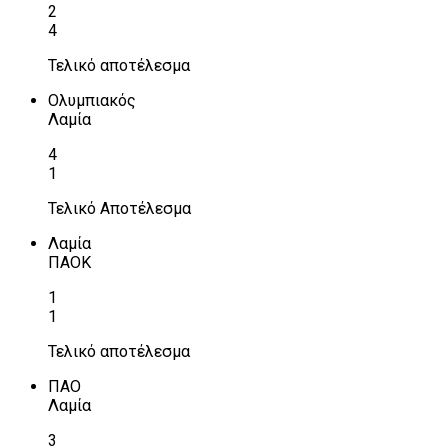
2
4
Τελικό αποτέλεσμα
Ολυμπιακός
Λαμία
4
1
Τελικό Αποτέλεσμα
Λαμία
ΠΑΟΚ
1
1
Τελικό αποτέλεσμα
ΠΑΟ
Λαμία
3