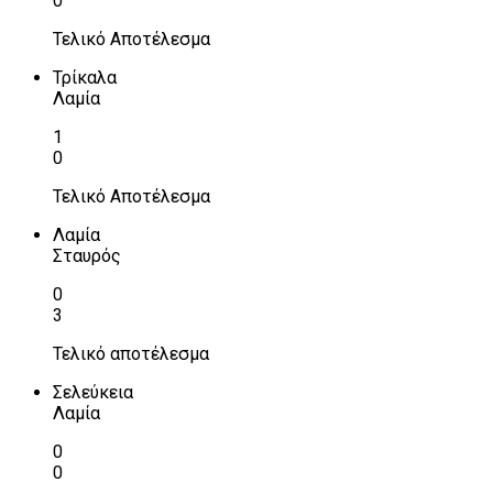
0
Τελικό Αποτέλεσμα
Τρίκαλα
Λαμία
1
0
Τελικό Αποτέλεσμα
Λαμία
Σταυρός
0
3
Τελικό αποτέλεσμα
Σελεύκεια
Λαμία
0
0