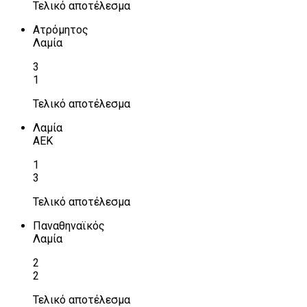
Τελικό αποτέλεσμα
Ατρόμητος
Λαμία
3
1
Τελικό αποτέλεσμα
Λαμία
ΑΕΚ
1
3
Τελικό αποτέλεσμα
Παναθηναϊκός
Λαμία
2
2
Τελικό αποτέλεσμα