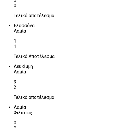
5
0
Τελικό αποτέλεσμα
Ελασσόνα
Λαμία
1
1
Τελικό Αποτέλεσμα
Λευκίμμη
Λαμία
3
2
Τελικό αποτέλεσμα
Λαμία
Φιλιάτες
0