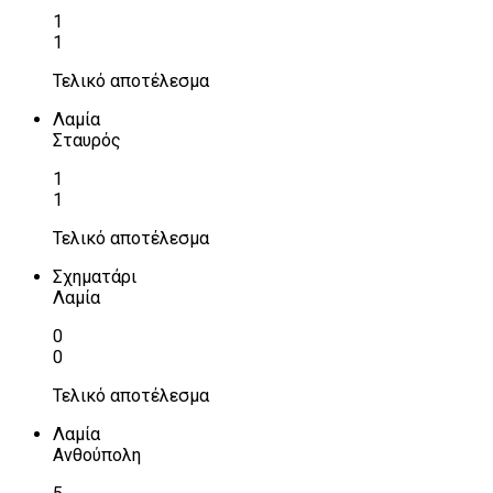
1
1
Τελικό αποτέλεσμα
Λαμία
Σταυρός
1
1
Τελικό αποτέλεσμα
Σχηματάρι
Λαμία
0
0
Τελικό αποτέλεσμα
Λαμία
Ανθούπολη