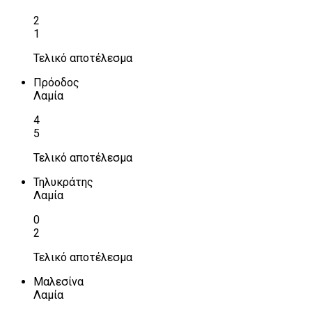
2
1
Τελικό αποτέλεσμα
Πρόοδος
Λαμία
4
5
Τελικό αποτέλεσμα
Τηλυκράτης
Λαμία
0
2
Τελικό αποτέλεσμα
Μαλεσίνα
Λαμία