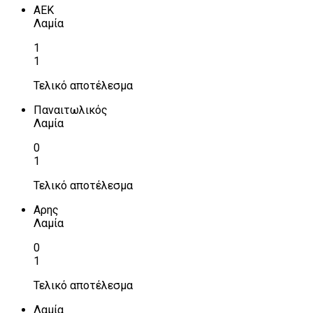
ΑΕΚ
Λαμία
1
1
Τελικό αποτέλεσμα
Παναιτωλικός
Λαμία
0
1
Τελικό αποτέλεσμα
Αρης
Λαμία
0
1
Τελικό αποτέλεσμα
Λαμία