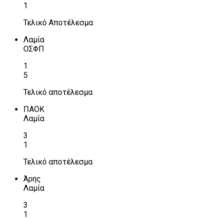
1
Τελικό Αποτέλεσμα
Λαμία
ΟΣΦΠ
1
5
Τελικό αποτέλεσμα
ΠΑΟΚ
Λαμία
3
1
Τελικό αποτέλεσμα
Άρης
Λαμία
3
1