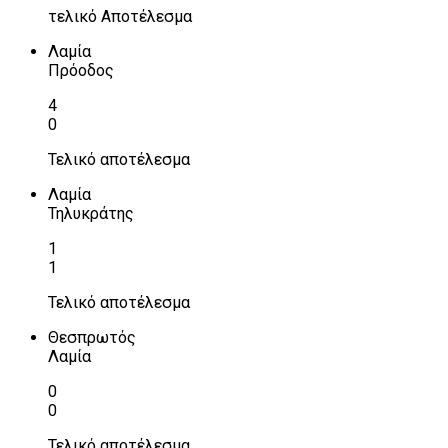
τελικό Αποτέλεσμα
Λαμία
Πρόοδος
4
0
Τελικό αποτέλεσμα
Λαμία
Τηλυκράτης
1
1
Τελικό αποτέλεσμα
Θεσπρωτός
Λαμία
0
0
Τελικό αποτέλεσμα