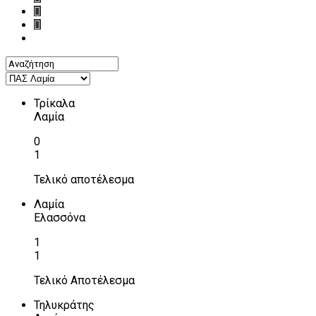
Τρίκαλα
Λαμία
0
1
Τελικό αποτέλεσμα
Λαμία
Ελασσόνα
1
1
Τελικό Αποτέλεσμα
Τηλυκράτης