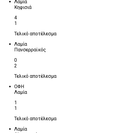
Λαμία
Κηφισιά
4
1
Τελικό αποτέλεσμα
Λαμία
Πανσερραϊκός
0
2
Τελικό αποτέλεσμα
ΟΦΗ
Λαμία
1
1
Τελικό αποτέλεσμα
Λαμία