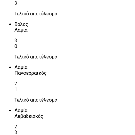
3
Τελικό αποτέλεσμα
Βόλος
Λαμία
3
0
Τελικό αποτέλεσμα
Λαμία
Πανσερραϊκός
2
1
Τελικό αποτέλεσμα
Λαμία
Λεβαδειακός
2
3