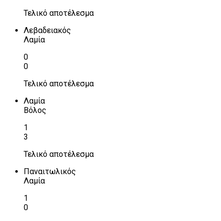
Τελικό αποτέλεσμα
Λεβαδειακός
Λαμία
0
0
Τελικό αποτέλεσμα
Λαμία
Βόλος
1
3
Τελικό αποτέλεσμα
Παναιτωλικός
Λαμία
1
0