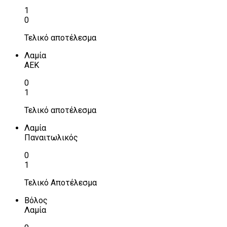
1
0
Τελικό αποτέλεσμα
Λαμία
ΑΕΚ
0
1
Τελικό αποτέλεσμα
Λαμία
Παναιτωλικός
0
1
Τελικό Αποτέλεσμα
Βόλος
Λαμία