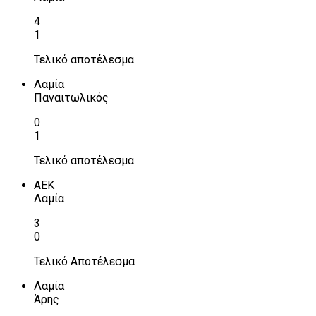
4
1
Τελικό αποτέλεσμα
Λαμία
Παναιτωλικός
0
1
Τελικό αποτέλεσμα
ΑΕΚ
Λαμία
3
0
Τελικό Αποτέλεσμα
Λαμία
Άρης