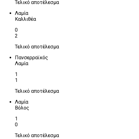
Τελικό αποτέλεσμα
Λαμία
Καλλιθέα
0
2
Τελικό αποτέλεσμα
Πανσερραϊκός
Λαμία
1
1
Τελικό αποτέλεσμα
Λαμία
Βόλος
1
0
Τελικό αποτέλεσμα