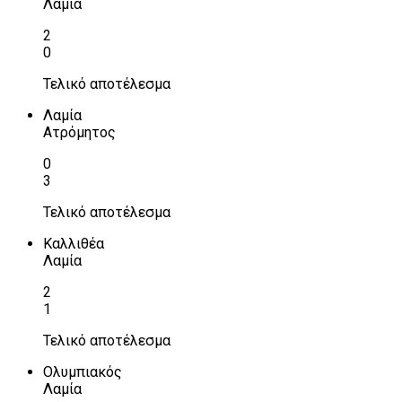
Λαμία
2
0
Τελικό αποτέλεσμα
Λαμία
Ατρόμητος
0
3
Τελικό αποτέλεσμα
Καλλιθέα
Λαμία
2
1
Τελικό αποτέλεσμα
Ολυμπιακός
Λαμία