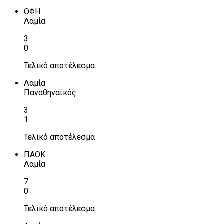
ΟΦΗ
Λαμία
3
0
Τελικό αποτέλεσμα
Λαμία
Παναθηναϊκός
3
1
Τελικό αποτέλεσμα
ΠΑΟΚ
Λαμία
7
0
Τελικό αποτέλεσμα