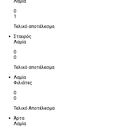
Λαμία
0
1
Τελικό αποτέλεσμα
Σταυρός
Λαμία
0
0
Τελικό αποτέλεσμα
Λαμία
Φιλιάτες
0
0
Τελικό Αποτέλεσμα
Άρτα
Λαμία