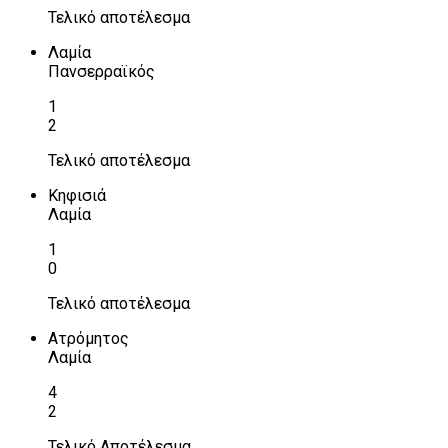
Τελικό αποτέλεσμα
Λαμία
Πανσερραϊκός
1
2
Τελικό αποτέλεσμα
Κηφισιά
Λαμία
1
0
Τελικό αποτέλεσμα
Ατρόμητος
Λαμία
4
2
Τελικό Αποτέλεσμα