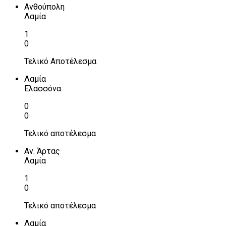
Ανθούπολη
Λαμία
1
0
Τελικό Αποτέλεσμα
Λαμία
Ελασσόνα
0
0
Τελικό αποτέλεσμα
Αν. Άρτας
Λαμία
1
0
Τελικό αποτέλεσμα
Λαμία