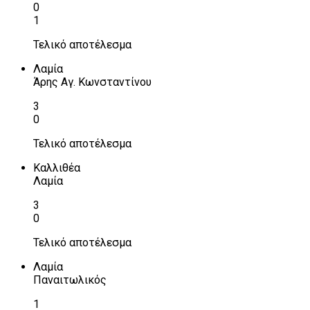
0
1
Τελικό αποτέλεσμα
Λαμία
Άρης Αγ. Κωνσταντίνου
3
0
Τελικό αποτέλεσμα
Καλλιθέα
Λαμία
3
0
Τελικό αποτέλεσμα
Λαμία
Παναιτωλικός
1