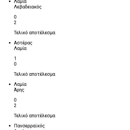
Λαμία
Λεβαδειακός
0
2
Τελικό αποτέλεσμα
Αστέρας
Λαμία
1
0
Τελικό αποτέλεσμα
Λαμία
Άρης
0
2
Τελικό αποτέλεσμα
Πανσερραϊκός