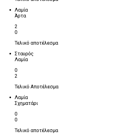
Λαμία
Άρτα
2
0
Τελικό αποτέλεσμα
Σταυρός
Λαμία
0
2
Τελικό Αποτέλεσμα
Λαμία
Σχηματάρι
0
0
Τελικό αποτέλεσμα