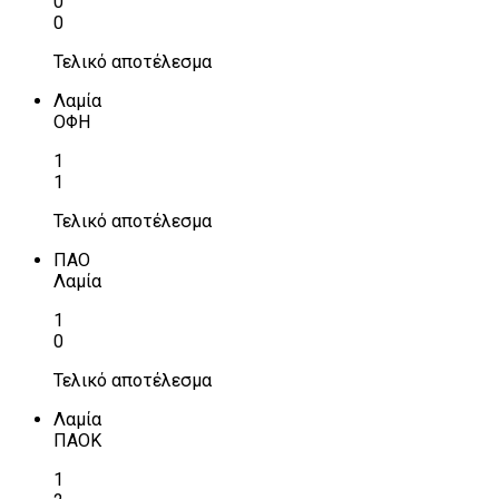
0
0
Τελικό αποτέλεσμα
Λαμία
ΟΦΗ
1
1
Τελικό αποτέλεσμα
ΠΑΟ
Λαμία
1
0
Τελικό αποτέλεσμα
Λαμία
ΠΑΟΚ
1