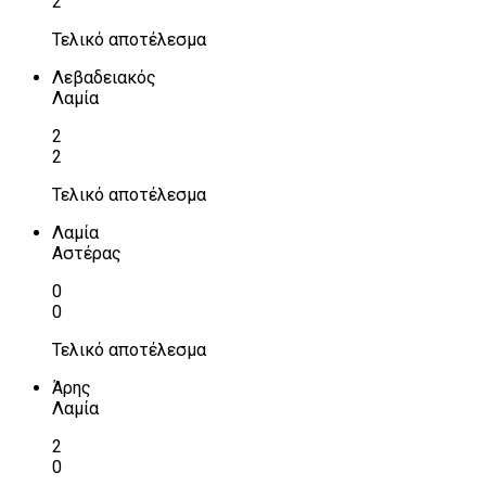
2
Τελικό αποτέλεσμα
Λεβαδειακός
Λαμία
2
2
Τελικό αποτέλεσμα
Λαμία
Αστέρας
0
0
Τελικό αποτέλεσμα
Άρης
Λαμία
2
0