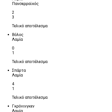
Πανσερραϊκός
2
3
Τελικό αποτέλεσμα
Βόλος
Λαμία
0
1
Τελικό αποτέλεσμα
Σπάρτα
Λαμία
4
1
Τελικό αποτέλεσμα
Γκρόνινγκεν
Λαμία