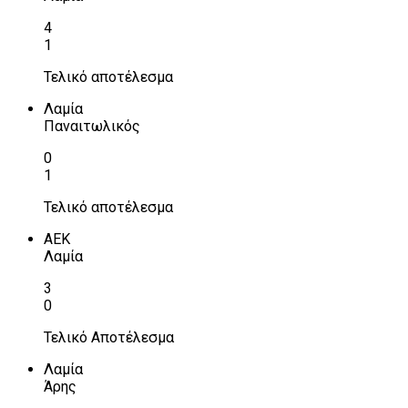
4
1
Τελικό αποτέλεσμα
Λαμία
Παναιτωλικός
0
1
Τελικό αποτέλεσμα
ΑΕΚ
Λαμία
3
0
Τελικό Αποτέλεσμα
Λαμία
Άρης