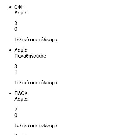
ΟΦΗ
Λαμία
3
0
Τελικό αποτέλεσμα
Λαμία
Παναθηναϊκός
3
1
Τελικό αποτέλεσμα
ΠΑΟΚ
Λαμία
7
0
Τελικό αποτέλεσμα