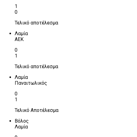
1
0
Τελικό αποτέλεσμα
Λαμία
ΑΕΚ
0
1
Τελικό αποτέλεσμα
Λαμία
Παναιτωλικός
0
1
Τελικό Αποτέλεσμα
Βόλος
Λαμία