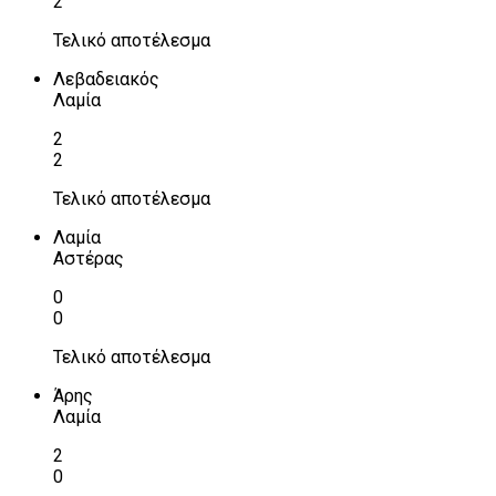
2
Τελικό αποτέλεσμα
Λεβαδειακός
Λαμία
2
2
Τελικό αποτέλεσμα
Λαμία
Αστέρας
0
0
Τελικό αποτέλεσμα
Άρης
Λαμία
2
0