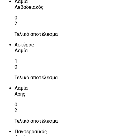
Λαμία
Λεβαδειακός
0
2
Τελικό αποτέλεσμα
Αστέρας
Λαμία
1
0
Τελικό αποτέλεσμα
Λαμία
Άρης
0
2
Τελικό αποτέλεσμα
Πανσερραϊκός