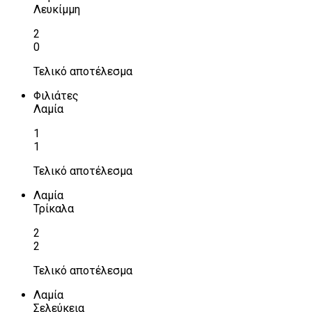
Λευκίμμη
2
0
Τελικό αποτέλεσμα
Φιλιάτες
Λαμία
1
1
Τελικό αποτέλεσμα
Λαμία
Τρίκαλα
2
2
Τελικό αποτέλεσμα
Λαμία
Σελεύκεια