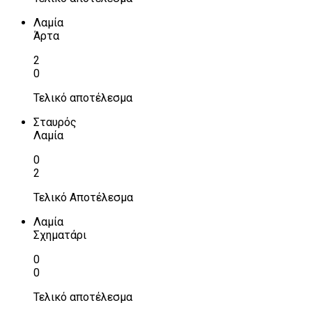
Λαμία
Άρτα
2
0
Τελικό αποτέλεσμα
Σταυρός
Λαμία
0
2
Τελικό Αποτέλεσμα
Λαμία
Σχηματάρι
0
0
Τελικό αποτέλεσμα