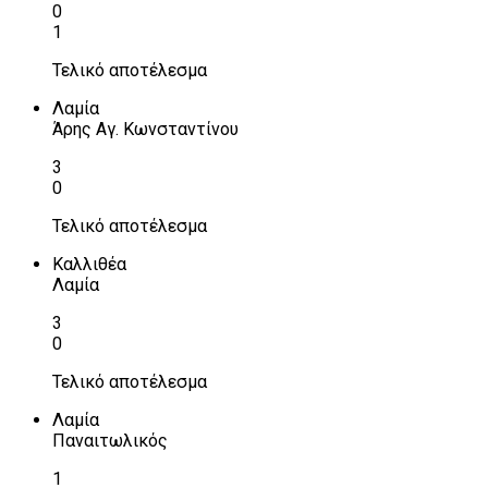
0
1
Τελικό αποτέλεσμα
Λαμία
Άρης Αγ. Κωνσταντίνου
3
0
Τελικό αποτέλεσμα
Καλλιθέα
Λαμία
3
0
Τελικό αποτέλεσμα
Λαμία
Παναιτωλικός
1