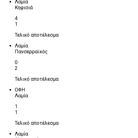
Λαμία
Κηφισιά
4
1
Τελικό αποτέλεσμα
Λαμία
Πανσερραϊκός
0
2
Τελικό αποτέλεσμα
ΟΦΗ
Λαμία
1
1
Τελικό αποτέλεσμα
Λαμία