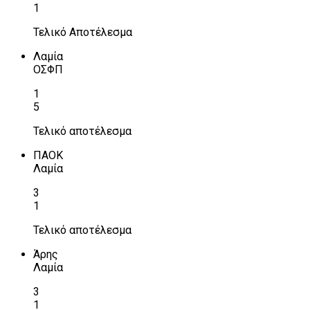
1
Τελικό Αποτέλεσμα
Λαμία
ΟΣΦΠ
1
5
Τελικό αποτέλεσμα
ΠΑΟΚ
Λαμία
3
1
Τελικό αποτέλεσμα
Άρης
Λαμία
3
1