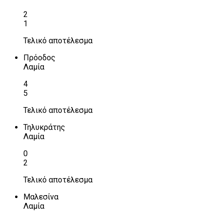
2
1
Τελικό αποτέλεσμα
Πρόοδος
Λαμία
4
5
Τελικό αποτέλεσμα
Τηλυκράτης
Λαμία
0
2
Τελικό αποτέλεσμα
Μαλεσίνα
Λαμία