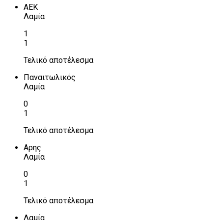
ΑΕΚ
Λαμία
1
1
Τελικό αποτέλεσμα
Παναιτωλικός
Λαμία
0
1
Τελικό αποτέλεσμα
Αρης
Λαμία
0
1
Τελικό αποτέλεσμα
Λαμία