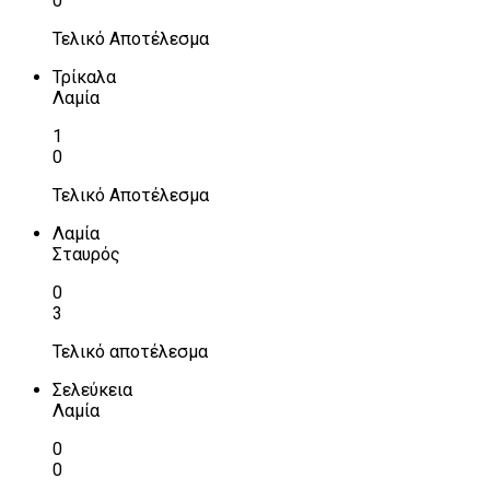
0
Τελικό Αποτέλεσμα
Τρίκαλα
Λαμία
1
0
Τελικό Αποτέλεσμα
Λαμία
Σταυρός
0
3
Τελικό αποτέλεσμα
Σελεύκεια
Λαμία
0
0