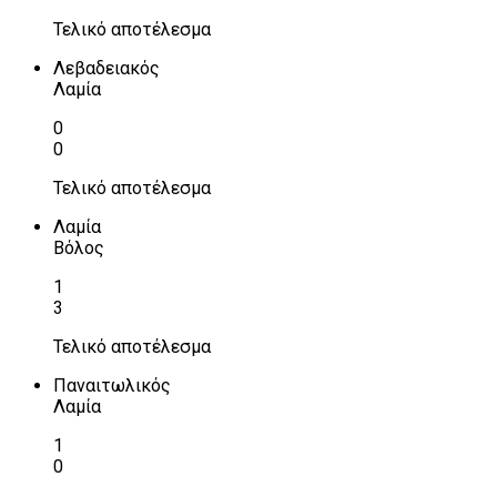
Τελικό αποτέλεσμα
Λεβαδειακός
Λαμία
0
0
Τελικό αποτέλεσμα
Λαμία
Βόλος
1
3
Τελικό αποτέλεσμα
Παναιτωλικός
Λαμία
1
0