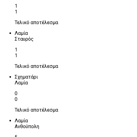
1
1
Τελικό αποτέλεσμα
Λαμία
Σταυρός
1
1
Τελικό αποτέλεσμα
Σχηματάρι
Λαμία
0
0
Τελικό αποτέλεσμα
Λαμία
Ανθούπολη