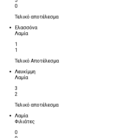
5
0
Τελικό αποτέλεσμα
Ελασσόνα
Λαμία
1
1
Τελικό Αποτέλεσμα
Λευκίμμη
Λαμία
3
2
Τελικό αποτέλεσμα
Λαμία
Φιλιάτες
0