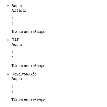
Λαμία
Αστέρας
2
1
Τελικό αποτέλεσμα
ΠΑΣ
Λαμία
1
4
Τελικό αποτέλεσμα
Παναιτωλικός
Λαμία
1
2
Τελικό αποτέλεσμα