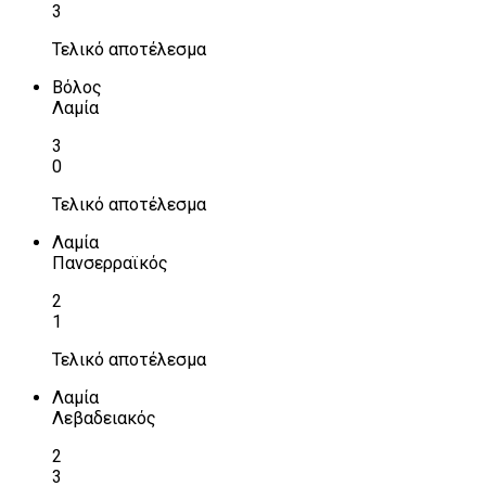
3
Τελικό αποτέλεσμα
Βόλος
Λαμία
3
0
Τελικό αποτέλεσμα
Λαμία
Πανσερραϊκός
2
1
Τελικό αποτέλεσμα
Λαμία
Λεβαδειακός
2
3