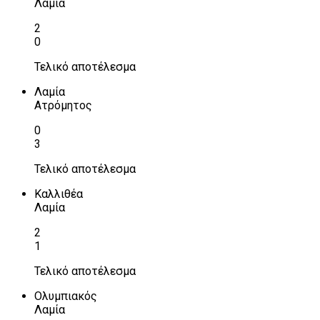
Λαμία
2
0
Τελικό αποτέλεσμα
Λαμία
Ατρόμητος
0
3
Τελικό αποτέλεσμα
Καλλιθέα
Λαμία
2
1
Τελικό αποτέλεσμα
Ολυμπιακός
Λαμία