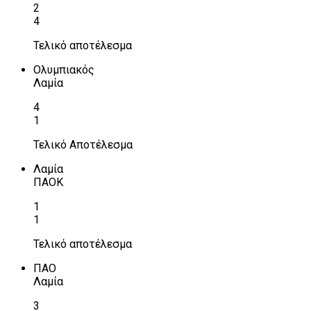
2
4
Τελικό αποτέλεσμα
Ολυμπιακός
Λαμία
4
1
Τελικό Αποτέλεσμα
Λαμία
ΠΑΟΚ
1
1
Τελικό αποτέλεσμα
ΠΑΟ
Λαμία
3