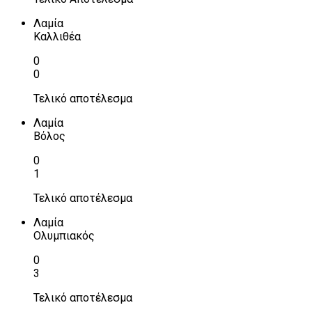
Λαμία
Καλλιθέα
0
0
Τελικό αποτέλεσμα
Λαμία
Βόλος
0
1
Τελικό αποτέλεσμα
Λαμία
Ολυμπιακός
0
3
Τελικό αποτέλεσμα