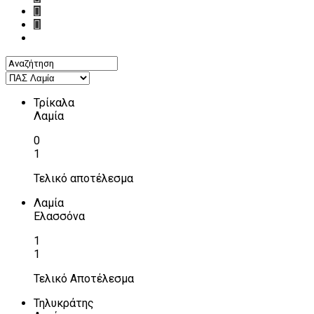
Τρίκαλα
Λαμία
0
1
Τελικό αποτέλεσμα
Λαμία
Ελασσόνα
1
1
Τελικό Αποτέλεσμα
Τηλυκράτης