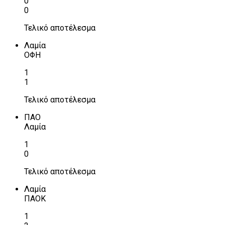
0
0
Τελικό αποτέλεσμα
Λαμία
ΟΦΗ
1
1
Τελικό αποτέλεσμα
ΠΑΟ
Λαμία
1
0
Τελικό αποτέλεσμα
Λαμία
ΠΑΟΚ
1