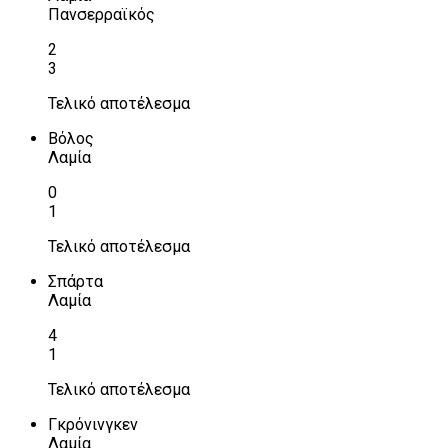
Πανσερραϊκός
2
3
Τελικό αποτέλεσμα
Βόλος
Λαμία
0
1
Τελικό αποτέλεσμα
Σπάρτα
Λαμία
4
1
Τελικό αποτέλεσμα
Γκρόνινγκεν
Λαμία