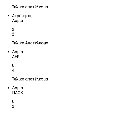
Τελικό αποτέλεσμα
Ατρόμητος
Λαμία
2
2
Τελικό Αποτέλεσμα
Λαμία
ΑΕΚ
0
4
Τελικό αποτέλεσμα
Λαμία
ΠΑΟΚ
0
2