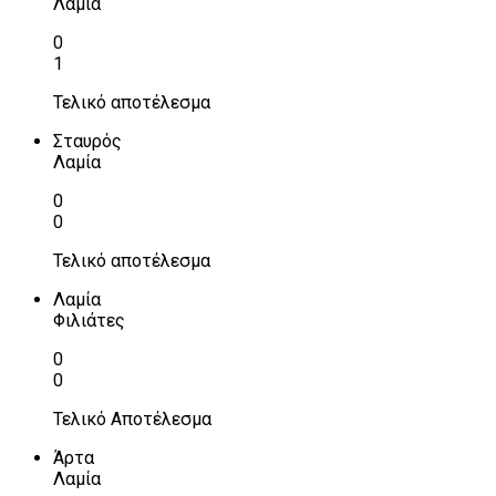
Λαμία
0
1
Τελικό αποτέλεσμα
Σταυρός
Λαμία
0
0
Τελικό αποτέλεσμα
Λαμία
Φιλιάτες
0
0
Τελικό Αποτέλεσμα
Άρτα
Λαμία