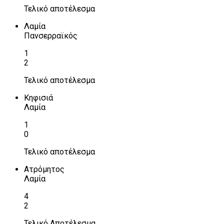
Τελικό αποτέλεσμα
Λαμία
Πανσερραϊκός
1
2
Τελικό αποτέλεσμα
Κηφισιά
Λαμία
1
0
Τελικό αποτέλεσμα
Ατρόμητος
Λαμία
4
2
Τελικό Αποτέλεσμα