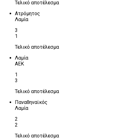
Τελικό αποτέλεσμα
Ατρόμητος
Λαμία
3
1
Τελικό αποτέλεσμα
Λαμία
ΑΕΚ
1
3
Τελικό αποτέλεσμα
Παναθηναϊκός
Λαμία
2
2
Τελικό αποτέλεσμα