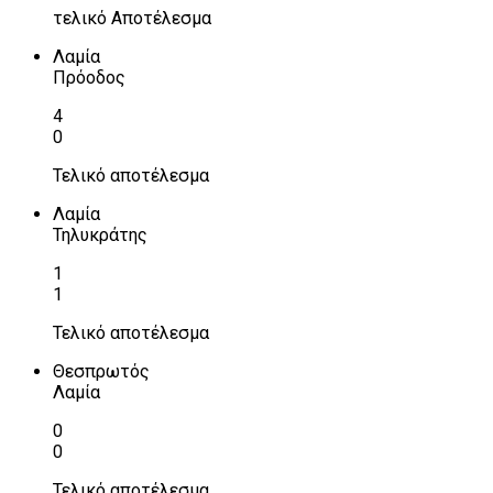
τελικό Αποτέλεσμα
Λαμία
Πρόοδος
4
0
Τελικό αποτέλεσμα
Λαμία
Τηλυκράτης
1
1
Τελικό αποτέλεσμα
Θεσπρωτός
Λαμία
0
0
Τελικό αποτέλεσμα