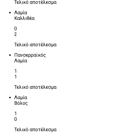
Τελικό αποτέλεσμα
Λαμία
Καλλιθέα
0
2
Τελικό αποτέλεσμα
Πανσερραϊκός
Λαμία
1
1
Τελικό αποτέλεσμα
Λαμία
Βόλος
1
0
Τελικό αποτέλεσμα