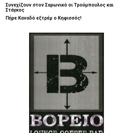
Συνεχίζουν στον Σαρωνικό οι Τρούμπουλος και
Στάγκος
Πήρε Καναδό εξτρέμ ο Κηφισσός!