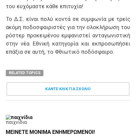
του ευχόμαστε κάθε επιτυχία!
Το Δ.Σ. είναι πολύ κοντά σε συμφωνία με τρείς
ακόμη ποδοσφαιριστές για την ολοκλήρωση του
ρόστερ προκειμένου εμφανιστεί ανταγωνιστική
στην νέα Εθνική κατηγορία και εκπροσωπήσει
επάξια σε αυτή, το Φθιωτικό ποδόσφαιρο.
RELATED TOPICS
ΚΑΝΤΕ ΚΛΊΚ ΓΙΑ ΣΧΌΛΙΟ
παιχνίδια
ΜΕΊΝΕΤΕ ΜΌΝΙΜΑ ΕΝΗΜΕΡΏΜΕΝΟΙ!