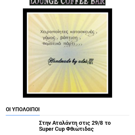
ΟΙ ΥΠΌΛΟΙΠΟΙ
Στην Αταλάντη στις 29/8 το
Super Cup Φθιώτιδας