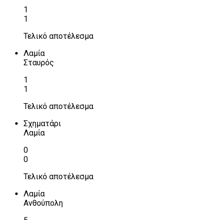
1
1
Τελικό αποτέλεσμα
Λαμία
Σταυρός
1
1
Τελικό αποτέλεσμα
Σχηματάρι
Λαμία
0
0
Τελικό αποτέλεσμα
Λαμία
Ανθούπολη