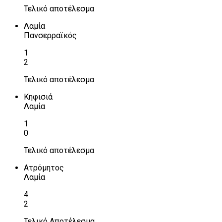
Τελικό αποτέλεσμα
Λαμία
Πανσερραϊκός
1
2
Τελικό αποτέλεσμα
Κηφισιά
Λαμία
1
0
Τελικό αποτέλεσμα
Ατρόμητος
Λαμία
4
2
Τελικό Αποτέλεσμα