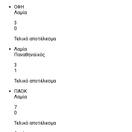
ΟΦΗ
Λαμία
3
0
Τελικό αποτέλεσμα
Λαμία
Παναθηναϊκός
3
1
Τελικό αποτέλεσμα
ΠΑΟΚ
Λαμία
7
0
Τελικό αποτέλεσμα