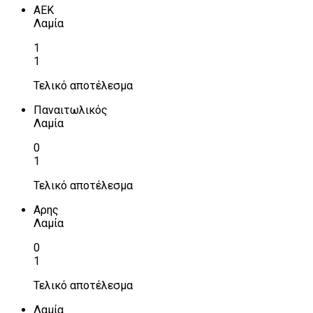
ΑΕΚ
Λαμία
1
1
Τελικό αποτέλεσμα
Παναιτωλικός
Λαμία
0
1
Τελικό αποτέλεσμα
Αρης
Λαμία
0
1
Τελικό αποτέλεσμα
Λαμία