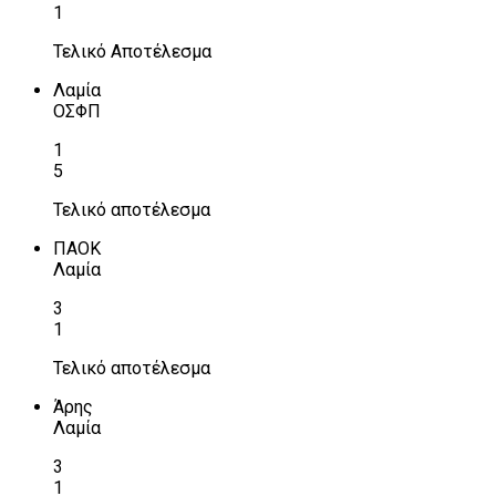
1
Τελικό Αποτέλεσμα
Λαμία
ΟΣΦΠ
1
5
Τελικό αποτέλεσμα
ΠΑΟΚ
Λαμία
3
1
Τελικό αποτέλεσμα
Άρης
Λαμία
3
1