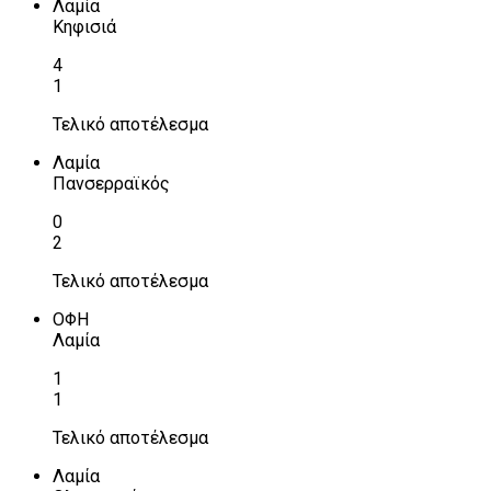
Λαμία
Κηφισιά
4
1
Τελικό αποτέλεσμα
Λαμία
Πανσερραϊκός
0
2
Τελικό αποτέλεσμα
ΟΦΗ
Λαμία
1
1
Τελικό αποτέλεσμα
Λαμία