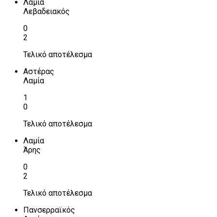
Λαμία
Λεβαδειακός
0
2
Τελικό αποτέλεσμα
Αστέρας
Λαμία
1
0
Τελικό αποτέλεσμα
Λαμία
Άρης
0
2
Τελικό αποτέλεσμα
Πανσερραϊκός