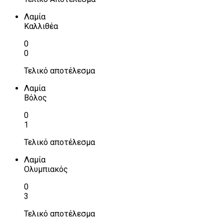
Λαμία
Καλλιθέα
0
0
Τελικό αποτέλεσμα
Λαμία
Βόλος
0
1
Τελικό αποτέλεσμα
Λαμία
Ολυμπιακός
0
3
Τελικό αποτέλεσμα