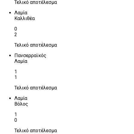
Τελικό αποτέλεσμα
Λαμία
Καλλιθέα
0
2
Τελικό αποτέλεσμα
Πανσερραϊκός
Λαμία
1
1
Τελικό αποτέλεσμα
Λαμία
Βόλος
1
0
Τελικό αποτέλεσμα