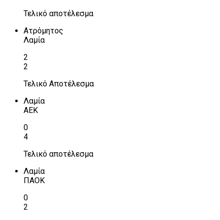
Τελικό αποτέλεσμα
Ατρόμητος
Λαμία
2
2
Τελικό Αποτέλεσμα
Λαμία
ΑΕΚ
0
4
Τελικό αποτέλεσμα
Λαμία
ΠΑΟΚ
0
2