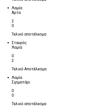
Λαμία
Άρτα
2
0
Τελικό αποτέλεσμα
Σταυρός
Λαμία
0
2
Τελικό Αποτέλεσμα
Λαμία
Σχηματάρι
0
0
Τελικό αποτέλεσμα