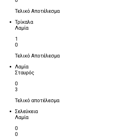
0
Τελικό Αποτέλεσμα
Τρίκαλα
Λαμία
1
0
Τελικό Αποτέλεσμα
Λαμία
Σταυρός
0
3
Τελικό αποτέλεσμα
Σελεύκεια
Λαμία
0
0