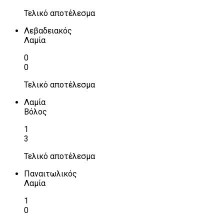
Τελικό αποτέλεσμα
Λεβαδειακός
Λαμία
0
0
Τελικό αποτέλεσμα
Λαμία
Βόλος
1
3
Τελικό αποτέλεσμα
Παναιτωλικός
Λαμία
1
0