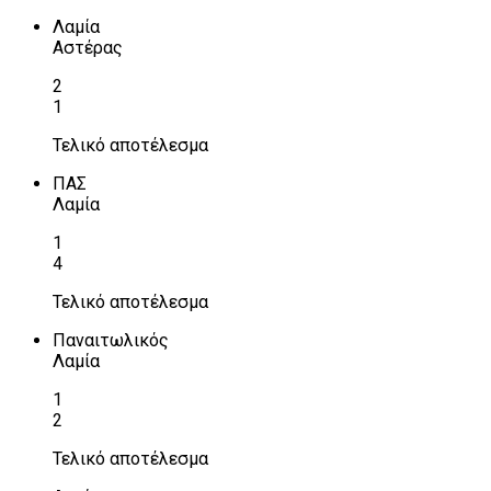
Λαμία
Αστέρας
2
1
Τελικό αποτέλεσμα
ΠΑΣ
Λαμία
1
4
Τελικό αποτέλεσμα
Παναιτωλικός
Λαμία
1
2
Τελικό αποτέλεσμα