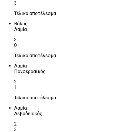
3
Τελικό αποτέλεσμα
Βόλος
Λαμία
3
0
Τελικό αποτέλεσμα
Λαμία
Πανσερραϊκός
2
1
Τελικό αποτέλεσμα
Λαμία
Λεβαδειακός
2
3