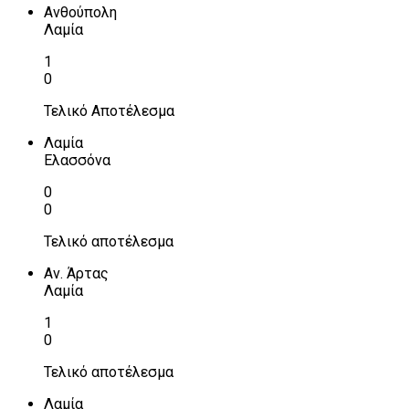
Ανθούπολη
Λαμία
1
0
Τελικό Αποτέλεσμα
Λαμία
Ελασσόνα
0
0
Τελικό αποτέλεσμα
Αν. Άρτας
Λαμία
1
0
Τελικό αποτέλεσμα
Λαμία