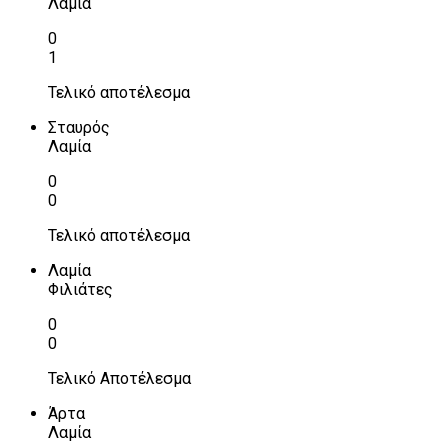
Λαμία
0
1
Τελικό αποτέλεσμα
Σταυρός
Λαμία
0
0
Τελικό αποτέλεσμα
Λαμία
Φιλιάτες
0
0
Τελικό Αποτέλεσμα
Άρτα
Λαμία