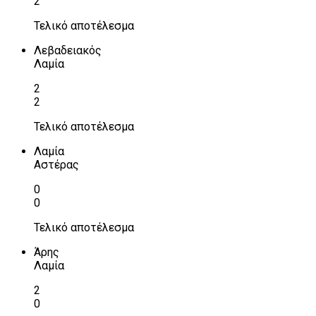
2
Τελικό αποτέλεσμα
Λεβαδειακός
Λαμία
2
2
Τελικό αποτέλεσμα
Λαμία
Αστέρας
0
0
Τελικό αποτέλεσμα
Άρης
Λαμία
2
0