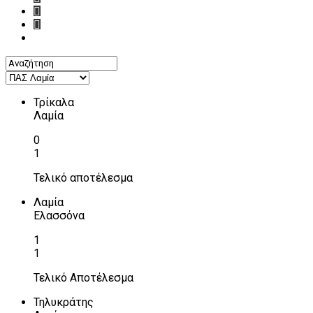
Τρίκαλα
Λαμία
0
1
Τελικό αποτέλεσμα
Λαμία
Ελασσόνα
1
1
Τελικό Αποτέλεσμα
Τηλυκράτης