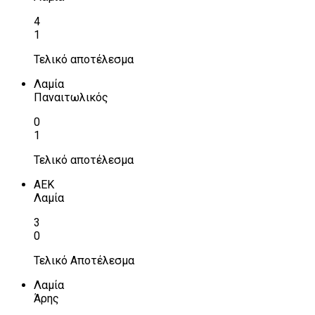
4
1
Τελικό αποτέλεσμα
Λαμία
Παναιτωλικός
0
1
Τελικό αποτέλεσμα
ΑΕΚ
Λαμία
3
0
Τελικό Αποτέλεσμα
Λαμία
Άρης