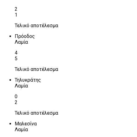
2
1
Τελικό αποτέλεσμα
Πρόοδος
Λαμία
4
5
Τελικό αποτέλεσμα
Τηλυκράτης
Λαμία
0
2
Τελικό αποτέλεσμα
Μαλεσίνα
Λαμία