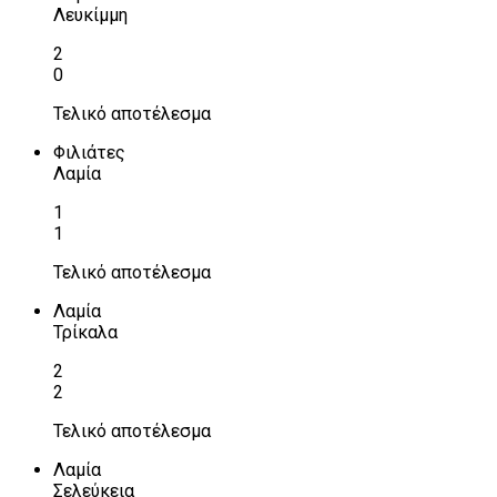
Λευκίμμη
2
0
Τελικό αποτέλεσμα
Φιλιάτες
Λαμία
1
1
Τελικό αποτέλεσμα
Λαμία
Τρίκαλα
2
2
Τελικό αποτέλεσμα
Λαμία
Σελεύκεια