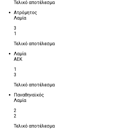
Τελικό αποτέλεσμα
Ατρόμητος
Λαμία
3
1
Τελικό αποτέλεσμα
Λαμία
ΑΕΚ
1
3
Τελικό αποτέλεσμα
Παναθηναϊκός
Λαμία
2
2
Τελικό αποτέλεσμα