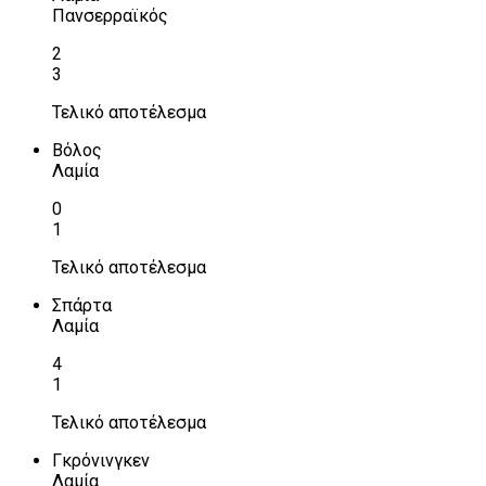
Πανσερραϊκός
2
3
Τελικό αποτέλεσμα
Βόλος
Λαμία
0
1
Τελικό αποτέλεσμα
Σπάρτα
Λαμία
4
1
Τελικό αποτέλεσμα
Γκρόνινγκεν
Λαμία