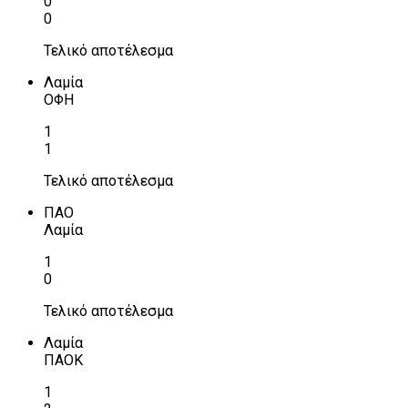
0
0
Τελικό αποτέλεσμα
Λαμία
ΟΦΗ
1
1
Τελικό αποτέλεσμα
ΠΑΟ
Λαμία
1
0
Τελικό αποτέλεσμα
Λαμία
ΠΑΟΚ
1