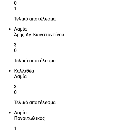
0
1
Τελικό αποτέλεσμα
Λαμία
Άρης Αγ. Κωνσταντίνου
3
0
Τελικό αποτέλεσμα
Καλλιθέα
Λαμία
3
0
Τελικό αποτέλεσμα
Λαμία
Παναιτωλικός
1