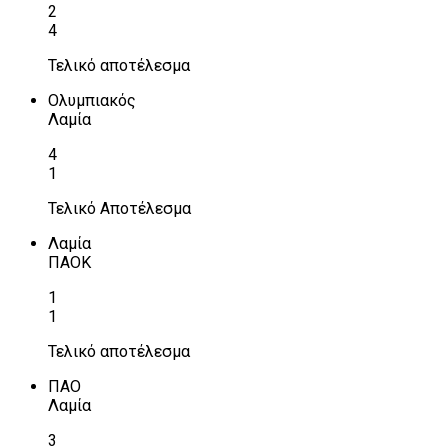
2
4
Τελικό αποτέλεσμα
Ολυμπιακός
Λαμία
4
1
Τελικό Αποτέλεσμα
Λαμία
ΠΑΟΚ
1
1
Τελικό αποτέλεσμα
ΠΑΟ
Λαμία
3