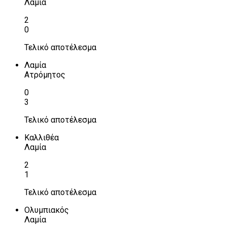
Λαμία
2
0
Τελικό αποτέλεσμα
Λαμία
Ατρόμητος
0
3
Τελικό αποτέλεσμα
Καλλιθέα
Λαμία
2
1
Τελικό αποτέλεσμα
Ολυμπιακός
Λαμία