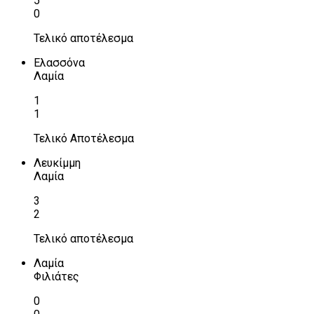
5
0
Τελικό αποτέλεσμα
Ελασσόνα
Λαμία
1
1
Τελικό Αποτέλεσμα
Λευκίμμη
Λαμία
3
2
Τελικό αποτέλεσμα
Λαμία
Φιλιάτες
0