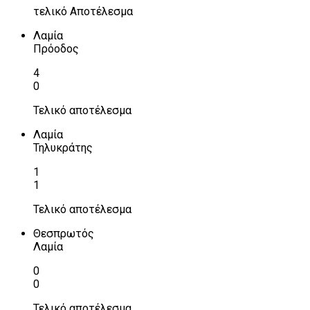
τελικό Αποτέλεσμα
Λαμία
Πρόοδος
4
0
Τελικό αποτέλεσμα
Λαμία
Τηλυκράτης
1
1
Τελικό αποτέλεσμα
Θεσπρωτός
Λαμία
0
0
Τελικό αποτέλεσμα