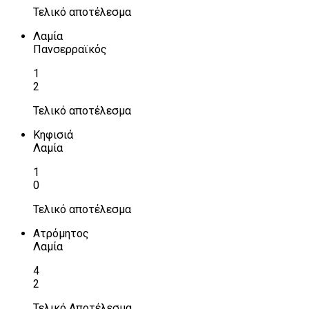
Τελικό αποτέλεσμα
Λαμία
Πανσερραϊκός
1
2
Τελικό αποτέλεσμα
Κηφισιά
Λαμία
1
0
Τελικό αποτέλεσμα
Ατρόμητος
Λαμία
4
2
Τελικό Αποτέλεσμα