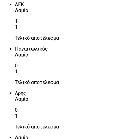
ΑΕΚ
Λαμία
1
1
Τελικό αποτέλεσμα
Παναιτωλικός
Λαμία
0
1
Τελικό αποτέλεσμα
Αρης
Λαμία
0
1
Τελικό αποτέλεσμα
Λαμία