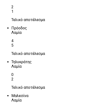
2
1
Τελικό αποτέλεσμα
Πρόοδος
Λαμία
4
5
Τελικό αποτέλεσμα
Τηλυκράτης
Λαμία
0
2
Τελικό αποτέλεσμα
Μαλεσίνα
Λαμία