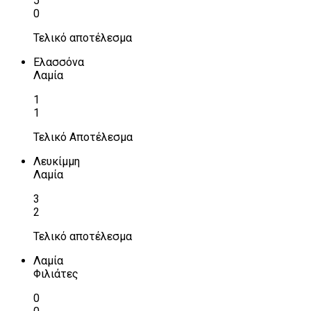
5
0
Τελικό αποτέλεσμα
Ελασσόνα
Λαμία
1
1
Τελικό Αποτέλεσμα
Λευκίμμη
Λαμία
3
2
Τελικό αποτέλεσμα
Λαμία
Φιλιάτες
0