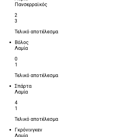
Πανσερραϊκός
2
3
Τελικό αποτέλεσμα
Βόλος
Λαμία
0
1
Τελικό αποτέλεσμα
Σπάρτα
Λαμία
4
1
Τελικό αποτέλεσμα
Γκρόνινγκεν
Λαμία