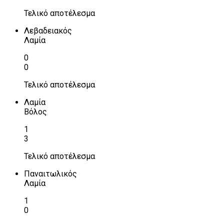
Τελικό αποτέλεσμα
Λεβαδειακός
Λαμία
0
0
Τελικό αποτέλεσμα
Λαμία
Βόλος
1
3
Τελικό αποτέλεσμα
Παναιτωλικός
Λαμία
1
0