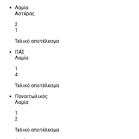
Λαμία
Αστέρας
2
1
Τελικό αποτέλεσμα
ΠΑΣ
Λαμία
1
4
Τελικό αποτέλεσμα
Παναιτωλικός
Λαμία
1
2
Τελικό αποτέλεσμα