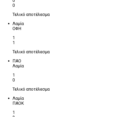
0
0
Τελικό αποτέλεσμα
Λαμία
ΟΦΗ
1
1
Τελικό αποτέλεσμα
ΠΑΟ
Λαμία
1
0
Τελικό αποτέλεσμα
Λαμία
ΠΑΟΚ
1