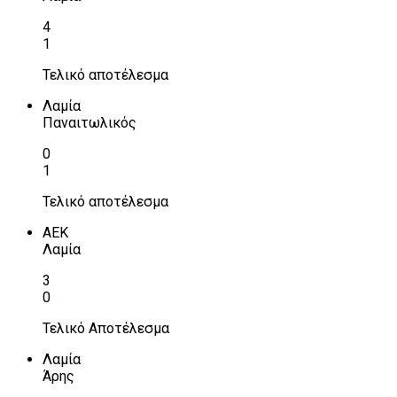
4
1
Τελικό αποτέλεσμα
Λαμία
Παναιτωλικός
0
1
Τελικό αποτέλεσμα
ΑΕΚ
Λαμία
3
0
Τελικό Αποτέλεσμα
Λαμία
Άρης