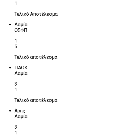
1
Τελικό Αποτέλεσμα
Λαμία
ΟΣΦΠ
1
5
Τελικό αποτέλεσμα
ΠΑΟΚ
Λαμία
3
1
Τελικό αποτέλεσμα
Άρης
Λαμία
3
1