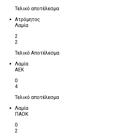
Τελικό αποτέλεσμα
Ατρόμητος
Λαμία
2
2
Τελικό Αποτέλεσμα
Λαμία
ΑΕΚ
0
4
Τελικό αποτέλεσμα
Λαμία
ΠΑΟΚ
0
2