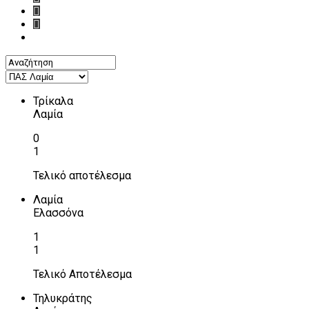
Τρίκαλα
Λαμία
0
1
Τελικό αποτέλεσμα
Λαμία
Ελασσόνα
1
1
Τελικό Αποτέλεσμα
Τηλυκράτης