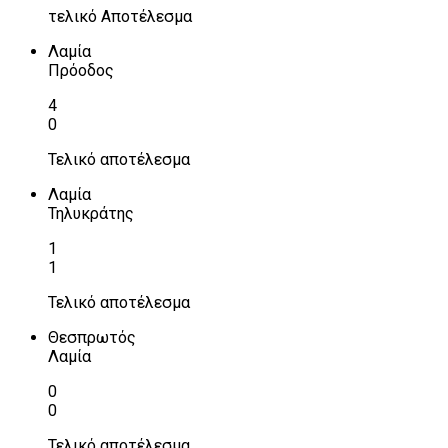
τελικό Αποτέλεσμα
Λαμία
Πρόοδος
4
0
Τελικό αποτέλεσμα
Λαμία
Τηλυκράτης
1
1
Τελικό αποτέλεσμα
Θεσπρωτός
Λαμία
0
0
Τελικό αποτέλεσμα