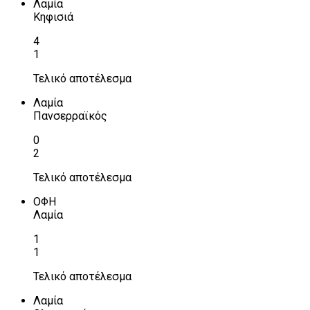
Λαμία
Κηφισιά
4
1
Τελικό αποτέλεσμα
Λαμία
Πανσερραϊκός
0
2
Τελικό αποτέλεσμα
ΟΦΗ
Λαμία
1
1
Τελικό αποτέλεσμα
Λαμία