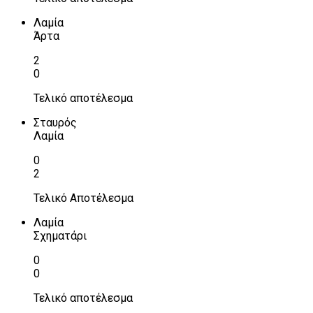
Λαμία
Άρτα
2
0
Τελικό αποτέλεσμα
Σταυρός
Λαμία
0
2
Τελικό Αποτέλεσμα
Λαμία
Σχηματάρι
0
0
Τελικό αποτέλεσμα