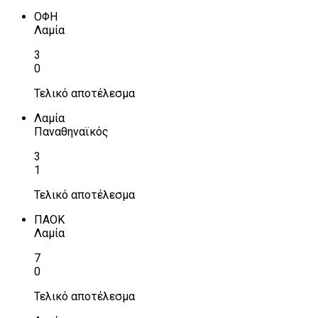
ΟΦΗ
Λαμία
3
0
Τελικό αποτέλεσμα
Λαμία
Παναθηναϊκός
3
1
Τελικό αποτέλεσμα
ΠΑΟΚ
Λαμία
7
0
Τελικό αποτέλεσμα