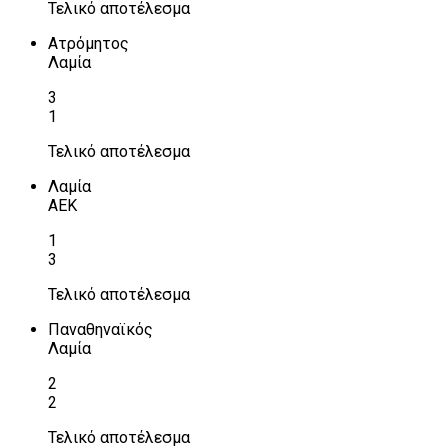
Τελικό αποτέλεσμα
Ατρόμητος
Λαμία
3
1
Τελικό αποτέλεσμα
Λαμία
ΑΕΚ
1
3
Τελικό αποτέλεσμα
Παναθηναϊκός
Λαμία
2
2
Τελικό αποτέλεσμα