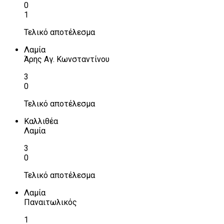
0
1
Τελικό αποτέλεσμα
Λαμία
Άρης Αγ. Κωνσταντίνου
3
0
Τελικό αποτέλεσμα
Καλλιθέα
Λαμία
3
0
Τελικό αποτέλεσμα
Λαμία
Παναιτωλικός
1