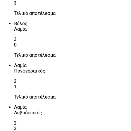
3
Τελικό αποτέλεσμα
Βόλος
Λαμία
3
0
Τελικό αποτέλεσμα
Λαμία
Πανσερραϊκός
2
1
Τελικό αποτέλεσμα
Λαμία
Λεβαδειακός
2
3