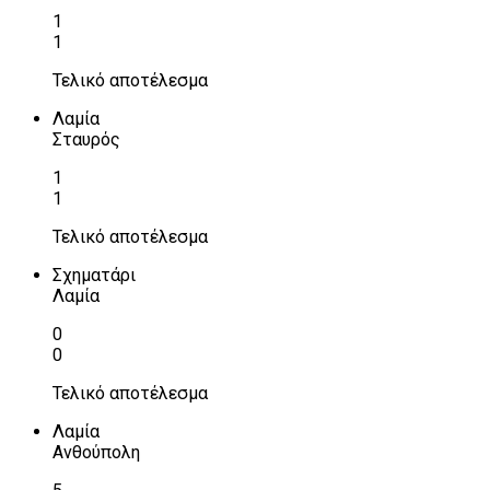
1
1
Τελικό αποτέλεσμα
Λαμία
Σταυρός
1
1
Τελικό αποτέλεσμα
Σχηματάρι
Λαμία
0
0
Τελικό αποτέλεσμα
Λαμία
Ανθούπολη