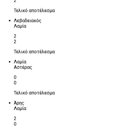
2
Τελικό αποτέλεσμα
Λεβαδειακός
Λαμία
2
2
Τελικό αποτέλεσμα
Λαμία
Αστέρας
0
0
Τελικό αποτέλεσμα
Άρης
Λαμία
2
0