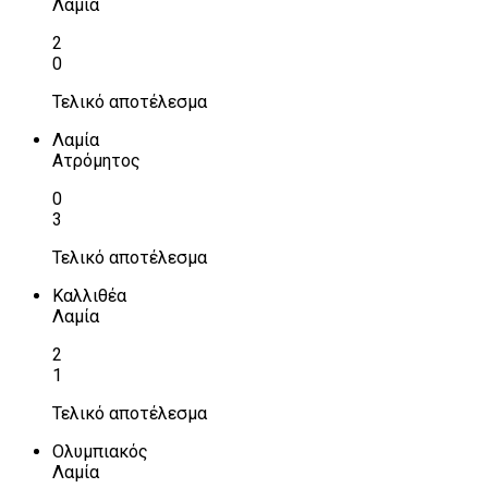
Λαμία
2
0
Τελικό αποτέλεσμα
Λαμία
Ατρόμητος
0
3
Τελικό αποτέλεσμα
Καλλιθέα
Λαμία
2
1
Τελικό αποτέλεσμα
Ολυμπιακός
Λαμία