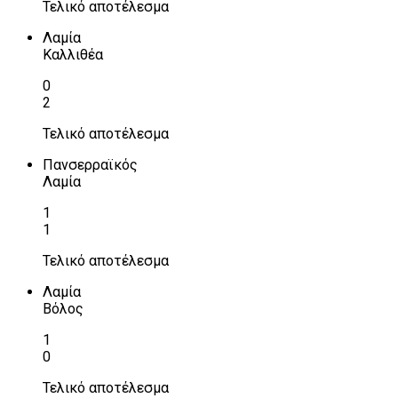
Τελικό αποτέλεσμα
Λαμία
Καλλιθέα
0
2
Τελικό αποτέλεσμα
Πανσερραϊκός
Λαμία
1
1
Τελικό αποτέλεσμα
Λαμία
Βόλος
1
0
Τελικό αποτέλεσμα