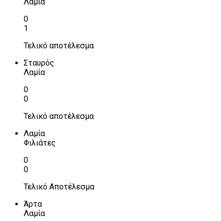
Λαμία
0
1
Τελικό αποτέλεσμα
Σταυρός
Λαμία
0
0
Τελικό αποτέλεσμα
Λαμία
Φιλιάτες
0
0
Τελικό Αποτέλεσμα
Άρτα
Λαμία