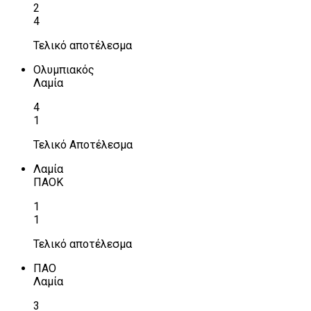
2
4
Τελικό αποτέλεσμα
Ολυμπιακός
Λαμία
4
1
Τελικό Αποτέλεσμα
Λαμία
ΠΑΟΚ
1
1
Τελικό αποτέλεσμα
ΠΑΟ
Λαμία
3