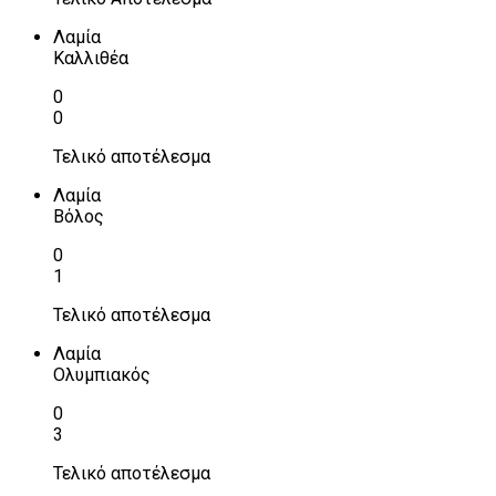
Λαμία
Καλλιθέα
0
0
Τελικό αποτέλεσμα
Λαμία
Βόλος
0
1
Τελικό αποτέλεσμα
Λαμία
Ολυμπιακός
0
3
Τελικό αποτέλεσμα