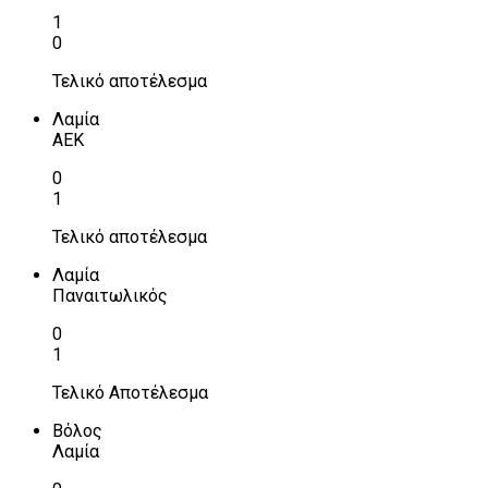
1
0
Τελικό αποτέλεσμα
Λαμία
ΑΕΚ
0
1
Τελικό αποτέλεσμα
Λαμία
Παναιτωλικός
0
1
Τελικό Αποτέλεσμα
Βόλος
Λαμία