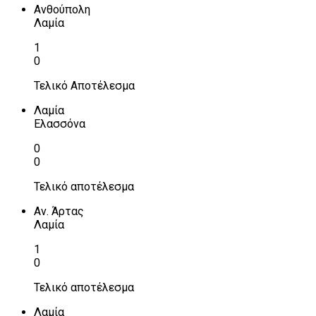
Ανθούπολη
Λαμία
1
0
Τελικό Αποτέλεσμα
Λαμία
Ελασσόνα
0
0
Τελικό αποτέλεσμα
Αν. Άρτας
Λαμία
1
0
Τελικό αποτέλεσμα
Λαμία