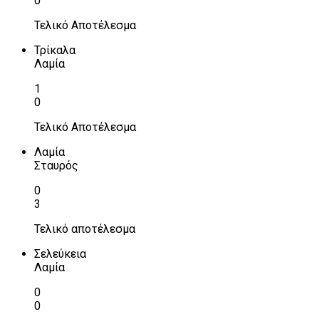
0
Τελικό Αποτέλεσμα
Τρίκαλα
Λαμία
1
0
Τελικό Αποτέλεσμα
Λαμία
Σταυρός
0
3
Τελικό αποτέλεσμα
Σελεύκεια
Λαμία
0
0