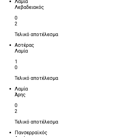
Λαμία
Λεβαδειακός
0
2
Τελικό αποτέλεσμα
Αστέρας
Λαμία
1
0
Τελικό αποτέλεσμα
Λαμία
Άρης
0
2
Τελικό αποτέλεσμα
Πανσερραϊκός