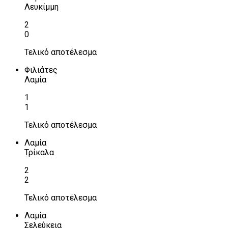
Λευκίμμη
2
0
Τελικό αποτέλεσμα
Φιλιάτες
Λαμία
1
1
Τελικό αποτέλεσμα
Λαμία
Τρίκαλα
2
2
Τελικό αποτέλεσμα
Λαμία
Σελεύκεια