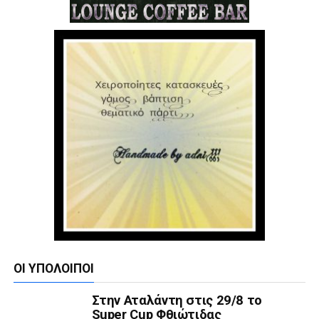
ΟΙ ΥΠΌΛΟΙΠΟΙ
Στην Αταλάντη στις 29/8 το
Super Cup Φθιώτιδας