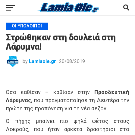
ΟΙ ΥΠΌΛΟΙΠΟΙ
Στρώθηκαν στη δουλειά στη
Λάρυμνα!
by
Lamiaole.gr
20/08/2019
Όσο καθίσαν – καθίσαν στην
Προοδευτική
Λάρυμνας
, που πραγματοποίησε τη Δευτέρα την
πρώτη της προπόνηση για τη νέα σεζόν.
Ο πήχης μπαίνει πιο ψηλά φέτος στους
Λοκρούς, που ήταν αρκετά δραστήριοι στο