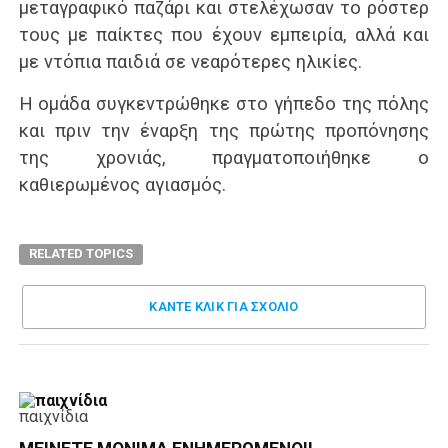
μεταγραφικό παζάρι και στελέχωσαν το ρόστερ
τους με παίκτες που έχουν εμπειρία, αλλά και
με ντόπια παιδιά σε νεαρότερες ηλικίες.
Η ομάδα συγκεντρώθηκε στο γήπεδο της πόλης
και πριν την έναρξη της πρώτης προπόνησης
της χρονιάς, πραγματοποιήθηκε ο
καθιερωμένος αγιασμός.
RELATED TOPICS
ΚΑΝΤΕ ΚΛΊΚ ΓΙΑ ΣΧΌΛΙΟ
παιχνίδια