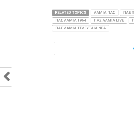
RELATED TOPICS
ΛΑΜΙΑ ΠΑΣ
ΠΑΕ 
ΠΑΣ ΛΑΜΙΑ 1964
ΠΑΣ ΛΑΜΙΑ LIVE
ΠΑΣ ΛΑΜΙΑ ΤΕΛΕΥΤΑΙΑ ΝΕΑ