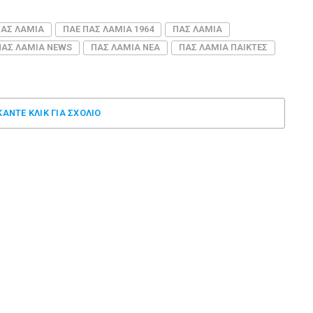
ΠΑΣ ΛΑΜΙΑ
ΠΑΕ ΠΑΣ ΛΑΜΙΑ 1964
ΠΑΣ ΛΑΜΙΑ
ΠΑΣ ΛΑΜΙΑ NEWS
ΠΑΣ ΛΑΜΙΑ ΝΕΑ
ΠΑΣ ΛΑΜΙΑ ΠΑΙΚΤΕΣ
ΚΑΝΤΕ ΚΛΊΚ ΓΙΑ ΣΧΌΛΙΟ