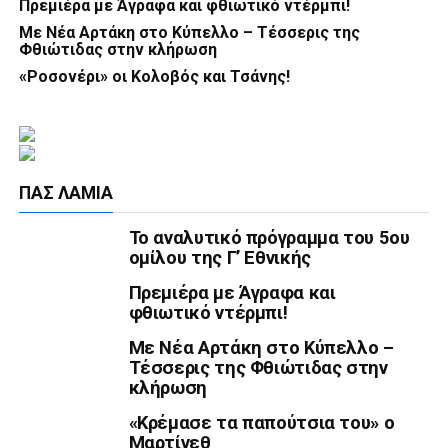
Πρεμιέρα με Άγραφα και φθιωτικό ντέρμπι!
Με Νέα Αρτάκη στο Κύπελλο – Τέσσερις της
Φθιώτιδας στην κλήρωση
«Ροσονέρι» οι Κολοβός και Τσάνης!
ΠΑΣ ΛΑΜΊΑ
Το αναλυτικό πρόγραμμα του 5ου
ομίλου της Γ’ Εθνικής
Πρεμιέρα με Άγραφα και
φθιωτικό ντέρμπι!
Με Νέα Αρτάκη στο Κύπελλο –
Τέσσερις της Φθιώτιδας στην
κλήρωση
«Κρέμασε τα παπούτσια του» ο
Μαρτίνεθ