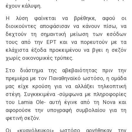
έχουν κάλυψη.
Η λύση φαίνεται να βρέθηκε, αφού οι
διοικούντες αποφάσισαν να κάνουν πίσω, να
δεχτούν τη σημαντική μείωση των εσόδων
τους από την ΕΡΤ και να πορευτούν με τα
ελάχιστα έξοδα προκειμένου να βγει η σεζόν
χωρίς οικονομικές τρύπες.
Στο διάστημα της αβεβαιότητας πριν την
πρεμιέρα με τον Παναθηναϊκό ωστόσο, η ομάδα
μας είχε κρούση για να αλλάξει τηλεοπτική
στέγη. Συγκεκιμένα -σύμφωνα με πληροφορίες
του Lamia Ole- αυτή έγινε από τη Nova και
αφορούσε την υπογραφή συμβολαίου για τη
φετινή σεζόν.
Οι «κυανόλευκοι» ωστόσο αρνήθηκαν την