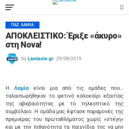
ΠΑΣ ΛΑΜΊΑ
ΑΠΟΚΛΕΙΣΤΙΚΟ: Έριξε «άκυρο»
στη Nova!
by
Lamiaole.gr
29/08/2019
Η
Λαμία
είναι μια από τις ομάδες που…
ταλαιπωρήθηκαν το φετινό καλοκαίρι εξαιτίας
της αβεβαιότητας με το τηλεοπτικό της
συμβόλαιο. Η ομάδα μας έφτασε παραμονές της
πρεμιέρας του πρωταθλήματος χωρίς «στέγη»
και με την πιθανότητα τα παιχνίδια της να μην