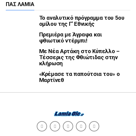
ΠΑΣ ΛΑΜΊΑ
Το αναλυτικό πρόγραμμα του 5ου
ομίλου της Γ’ Εθνικής
Πρεμιέρα με Άγραφα και
φθιωτικό ντέρμπι!
Με Νέα Αρτάκη στο Κύπελλο –
Τέσσερις της Φθιώτιδας στην
κλήρωση
«Κρέμασε τα παπούτσια του» ο
Μαρτίνεθ