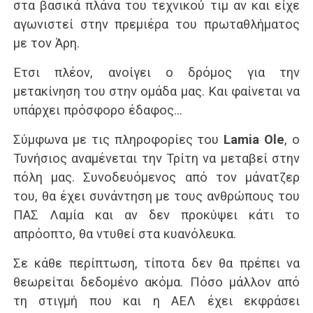
στα βασικά πλάνα του τεχνικού τιμ αν και είχε
αγωνιστεί στην πρεμιέρα του πρωταθλήματος
με τον Άρη.
Έτσι πλέον, ανοίγει ο δρόμος για την
μετακίνηση του στην ομάδα μας. Και φαίνεται να
υπάρχει πρόσφορο έδαφος…
Σύμφωνα με τις πληροφορίες του
Lamia Ole
, ο
Τυνήσιος αναμένεται την Τρίτη να μεταβεί στην
πόλη μας. Συνοδευόμενος από τον μάνατζερ
του, θα έχει συνάντηση με τους ανθρώπους του
ΠΑΣ Λαμία και αν δεν προκύψει κάτι το
απρόοπτο, θα ντυθεί στα κυανόλευκα.
Σε κάθε περίπτωση, τίποτα δεν θα πρέπει να
θεωρείται δεδομένο ακόμα. Πόσο μάλλον από
τη στιγμή που και η ΑΕΛ έχει εκφράσει