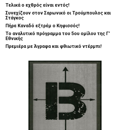
Τελικά ο εχθρός είναι εντός!
Συνεχίζουν στον Σαρωνικό οι Τρούμπουλος και
Στάγκος
Πήρε Καναδό εξτρέμ ο Κηφισσός!
Το αναλυτικό πρόγραμμα του 5ου ομίλου της Γ’
Εθνικής
Πρεμιέρα με Άγραφα και φθιωτικό ντέρμπι!