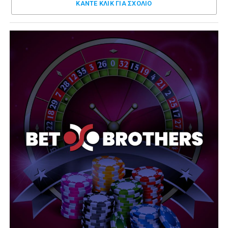
ΚΑΝΤΕ ΚΛΊΚ ΓΙΑ ΣΧΌΛΙΟ