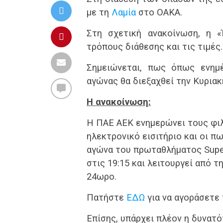
με τη
Λαμία
στο ΟΑΚΑ.
Στη σχετική ανακοίνωση, η 
τρόπους διάθεσης και τις τιμές.
Σημειώνεται, πως όπως ενη
αγώνας θα διεξαχθεί την Κυριακή 
Η ανακοίνωση:
Η ΠΑΕ ΑΕΚ ενημερώνει τους φιλά
ηλεκτρονικό εισιτήριο και οι 
αγώνα του πρωταθλήματος Super
στις 19:15 και λειτουργεί από τ
24ωρο.
Πατήστε
ΕΔΩ
για να αγοράσετε 
Επίσης, υπάρχει πλέον η δυνατό