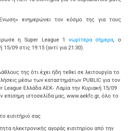
«Ένωση» ενημερώνει τον κόσμο της για τους
μέρωσε η Super League 1
νωρίτερα σήμερα
, ο
15/09 στις 19:15 (αντί για 21:30).
θλους της ότι έχει ήδη τεθεί σε λειτουργία το
πωλήσεις μέσω των καταστημάτων PUBLIC για τον
 League Ελλάδα ΑΕΚ- Λαμία την Κυριακή 15/09
ην επίσημη ιστοσελίδα μας, www.aekfc.gr, όλο το
το εισιτήριό σας
τητα ηλεκτρονικής αγοράς εισιτηρίου από την