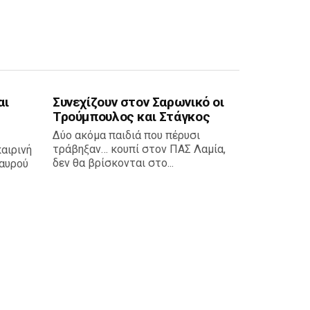
αι
Συνεχίζουν στον Σαρωνικό οι
Τρούμπουλος και Στάγκος
Δύο ακόμα παιδιά που πέρυσι
τράβηξαν… κουπί στον ΠΑΣ Λαμία,
καιρινή
δεν θα βρίσκονται στο...
αυρού