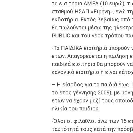
τα εισιτήρια ΑΜΕΑ (10 ευρώ), 
σταθμού ΗΣΑΠ «Ειρήνη», ενώ τη
εκδοτήρια. Εκτός βεβαίως από τα
θα πωλούνται μέσω της ηλεκτρ
PUBLIC και του νέου τρόπου πώλ
-Τα ΠΑΙΔΙΚΑ εισιτήρια μπορούν 
ετών. Απαγορεύεται η πώληση ει
παιδικά εισιτήρια θα μπορούν ν
κανονικό εισιτήριο ή είναι κάτο
– Η είσοδος για τα παιδιά έως 
το έτος γέννησης 2009), με μό
ετών να έχουν μαζί τους οποιο
ηλικία του παιδιού.
-Όλοι οι φίλαθλοι άνω των 15 
ταυτότητά τους κατά την πρόσβ