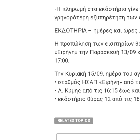
-Η πληρωμή στα εκδοτήρια γίνε
γρηγορότερη εξυπηρέτηση των 
ΕΚΔΟΤΗΡΙΑ – ημέρες και ώρες 
Η προπώληση των εισιτηρίων θα
«Ειρήνη» την Παρασκευή 13/09 κ
17:00.
Την Κυριακή 15/09, ημέρα του α
• σταθμός ΗΣΑΠ «Ειρήνη» από τι
• Λ. Κύμης από τις 16:15 έως κα
• εκδοτήριο θύρας 12 από τις 16
RELATED TOPICS