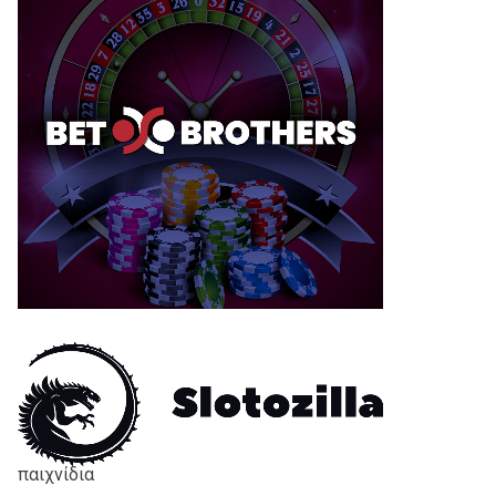
παιχνίδια