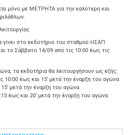
ται μόνο με ΜΕΤΡΗΤΑ για την καλύτερη και
φιλάθλων.
λειτουργίας
 γίνει στο εκδοτήριο του σταθμού ΗΣΑΠ
αι το Σάββατο 14/09 από τις 10:00 έως τις
γώνα, τα εκδοτήρια θα λειτουργήσουν ως εξής:
ς 10:00 έως και 15’ μετά την έναρξη του αγώνα
ι 15’ μετά την έναρξη του αγώνα
:15 έως και 20’ μετά την έναρξη του αγώνα