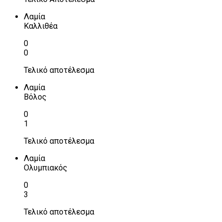
Λαμία
Καλλιθέα
0
0
Τελικό αποτέλεσμα
Λαμία
Βόλος
0
1
Τελικό αποτέλεσμα
Λαμία
Ολυμπιακός
0
3
Τελικό αποτέλεσμα