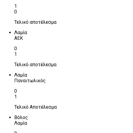
1
0
Τελικό αποτέλεσμα
Λαμία
ΑΕΚ
0
1
Τελικό αποτέλεσμα
Λαμία
Παναιτωλικός
0
1
Τελικό Αποτέλεσμα
Βόλος
Λαμία