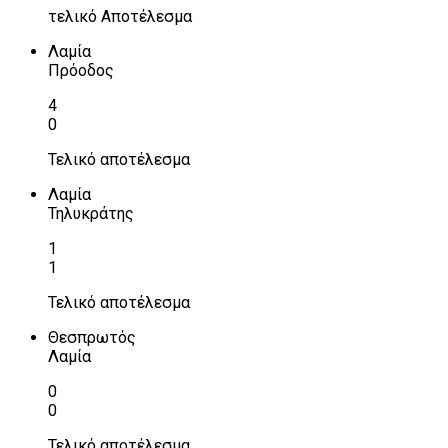
τελικό Αποτέλεσμα
Λαμία
Πρόοδος
4
0
Τελικό αποτέλεσμα
Λαμία
Τηλυκράτης
1
1
Τελικό αποτέλεσμα
Θεσπρωτός
Λαμία
0
0
Τελικό αποτέλεσμα