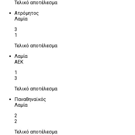
Τελικό αποτέλεσμα
Ατρόμητος
Λαμία
3
1
Τελικό αποτέλεσμα
Λαμία
ΑΕΚ
1
3
Τελικό αποτέλεσμα
Παναθηναϊκός
Λαμία
2
2
Τελικό αποτέλεσμα