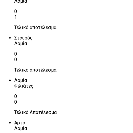
Λαμία
0
1
Τελικό αποτέλεσμα
Σταυρός
Λαμία
0
0
Τελικό αποτέλεσμα
Λαμία
Φιλιάτες
0
0
Τελικό Αποτέλεσμα
Άρτα
Λαμία