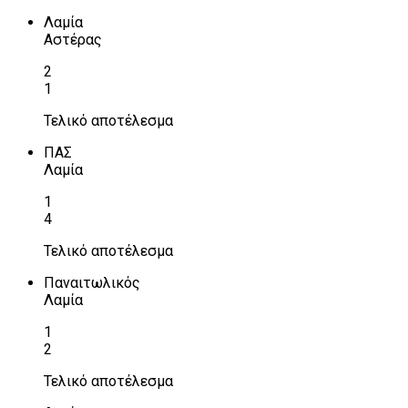
Λαμία
Αστέρας
2
1
Τελικό αποτέλεσμα
ΠΑΣ
Λαμία
1
4
Τελικό αποτέλεσμα
Παναιτωλικός
Λαμία
1
2
Τελικό αποτέλεσμα