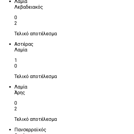
Λαμία
Λεβαδειακός
0
2
Τελικό αποτέλεσμα
Αστέρας
Λαμία
1
0
Τελικό αποτέλεσμα
Λαμία
Άρης
0
2
Τελικό αποτέλεσμα
Πανσερραϊκός