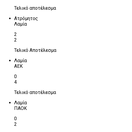
Τελικό αποτέλεσμα
Ατρόμητος
Λαμία
2
2
Τελικό Αποτέλεσμα
Λαμία
ΑΕΚ
0
4
Τελικό αποτέλεσμα
Λαμία
ΠΑΟΚ
0
2