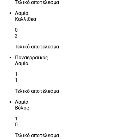
Τελικό αποτέλεσμα
Λαμία
Καλλιθέα
0
2
Τελικό αποτέλεσμα
Πανσερραϊκός
Λαμία
1
1
Τελικό αποτέλεσμα
Λαμία
Βόλος
1
0
Τελικό αποτέλεσμα