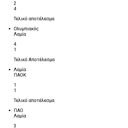
2
4
Τελικό αποτέλεσμα
Ολυμπιακός
Λαμία
4
1
Τελικό Αποτέλεσμα
Λαμία
ΠΑΟΚ
1
1
Τελικό αποτέλεσμα
ΠΑΟ
Λαμία
3