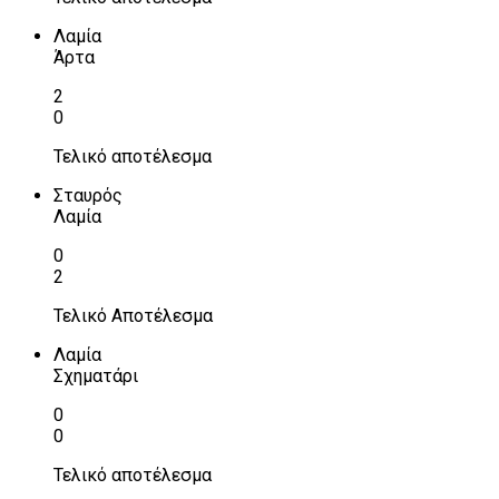
Λαμία
Άρτα
2
0
Τελικό αποτέλεσμα
Σταυρός
Λαμία
0
2
Τελικό Αποτέλεσμα
Λαμία
Σχηματάρι
0
0
Τελικό αποτέλεσμα