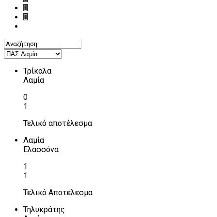
Τρίκαλα
Λαμία
0
1
Τελικό αποτέλεσμα
Λαμία
Ελασσόνα
1
1
Τελικό Αποτέλεσμα
Τηλυκράτης