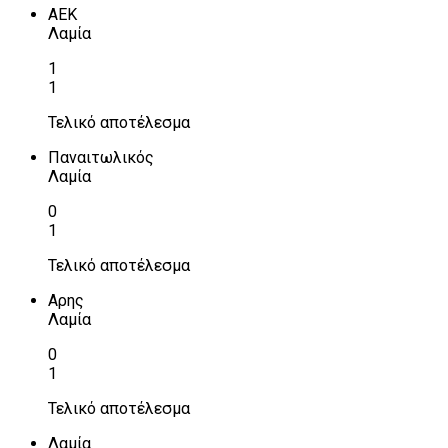
ΑΕΚ
Λαμία
1
1
Τελικό αποτέλεσμα
Παναιτωλικός
Λαμία
0
1
Τελικό αποτέλεσμα
Αρης
Λαμία
0
1
Τελικό αποτέλεσμα
Λαμία