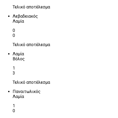
Τελικό αποτέλεσμα
Λεβαδειακός
Λαμία
0
0
Τελικό αποτέλεσμα
Λαμία
Βόλος
1
3
Τελικό αποτέλεσμα
Παναιτωλικός
Λαμία
1
0