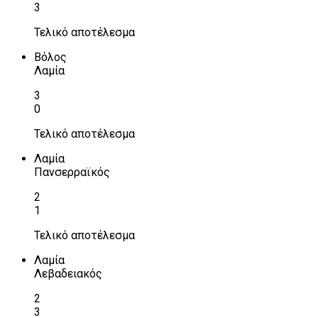
3
Τελικό αποτέλεσμα
Βόλος
Λαμία
3
0
Τελικό αποτέλεσμα
Λαμία
Πανσερραϊκός
2
1
Τελικό αποτέλεσμα
Λαμία
Λεβαδειακός
2
3