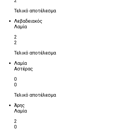
2
Τελικό αποτέλεσμα
Λεβαδειακός
Λαμία
2
2
Τελικό αποτέλεσμα
Λαμία
Αστέρας
0
0
Τελικό αποτέλεσμα
Άρης
Λαμία
2
0