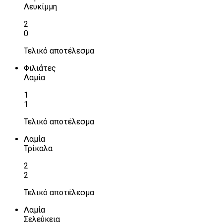
Λευκίμμη
2
0
Τελικό αποτέλεσμα
Φιλιάτες
Λαμία
1
1
Τελικό αποτέλεσμα
Λαμία
Τρίκαλα
2
2
Τελικό αποτέλεσμα
Λαμία
Σελεύκεια