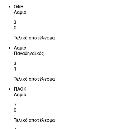
ΟΦΗ
Λαμία
3
0
Τελικό αποτέλεσμα
Λαμία
Παναθηναϊκός
3
1
Τελικό αποτέλεσμα
ΠΑΟΚ
Λαμία
7
0
Τελικό αποτέλεσμα