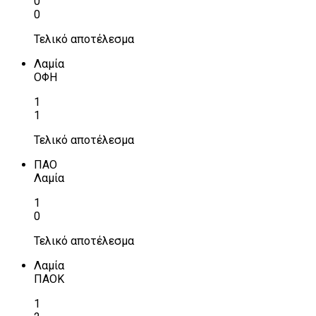
0
0
Τελικό αποτέλεσμα
Λαμία
ΟΦΗ
1
1
Τελικό αποτέλεσμα
ΠΑΟ
Λαμία
1
0
Τελικό αποτέλεσμα
Λαμία
ΠΑΟΚ
1