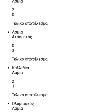
Λαμία
2
0
Τελικό αποτέλεσμα
Λαμία
Ατρόμητος
0
3
Τελικό αποτέλεσμα
Καλλιθέα
Λαμία
2
1
Τελικό αποτέλεσμα
Ολυμπιακός
Λαμία