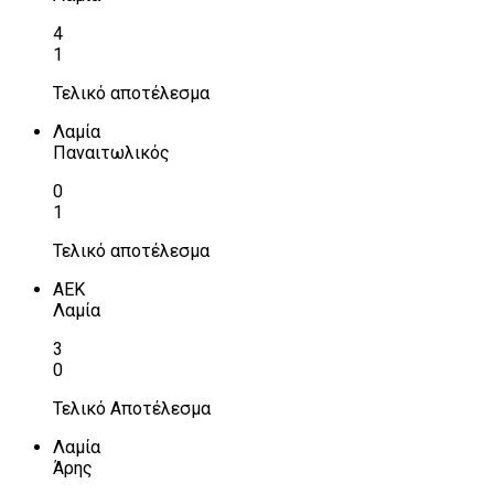
4
1
Τελικό αποτέλεσμα
Λαμία
Παναιτωλικός
0
1
Τελικό αποτέλεσμα
ΑΕΚ
Λαμία
3
0
Τελικό Αποτέλεσμα
Λαμία
Άρης