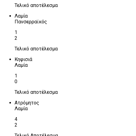
Τελικό αποτέλεσμα
Λαμία
Πανσερραϊκός
1
2
Τελικό αποτέλεσμα
Κηφισιά
Λαμία
1
0
Τελικό αποτέλεσμα
Ατρόμητος
Λαμία
4
2
Τελικό Αποτέλεσμα