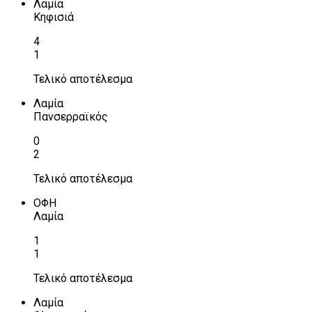
Λαμία
Κηφισιά
4
1
Τελικό αποτέλεσμα
Λαμία
Πανσερραϊκός
0
2
Τελικό αποτέλεσμα
ΟΦΗ
Λαμία
1
1
Τελικό αποτέλεσμα
Λαμία