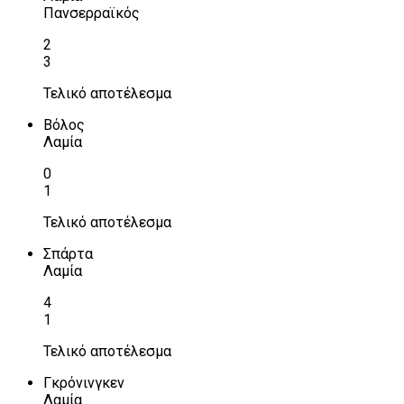
Πανσερραϊκός
2
3
Τελικό αποτέλεσμα
Βόλος
Λαμία
0
1
Τελικό αποτέλεσμα
Σπάρτα
Λαμία
4
1
Τελικό αποτέλεσμα
Γκρόνινγκεν
Λαμία