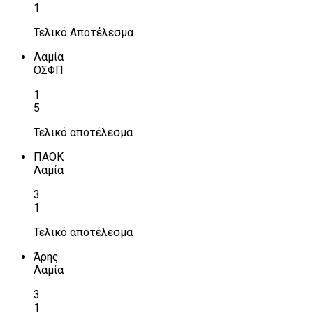
1
Τελικό Αποτέλεσμα
Λαμία
ΟΣΦΠ
1
5
Τελικό αποτέλεσμα
ΠΑΟΚ
Λαμία
3
1
Τελικό αποτέλεσμα
Άρης
Λαμία
3
1