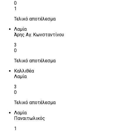
0
1
Τελικό αποτέλεσμα
Λαμία
Άρης Αγ. Κωνσταντίνου
3
0
Τελικό αποτέλεσμα
Καλλιθέα
Λαμία
3
0
Τελικό αποτέλεσμα
Λαμία
Παναιτωλικός
1