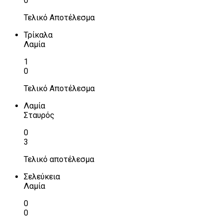
0
Τελικό Αποτέλεσμα
Τρίκαλα
Λαμία
1
0
Τελικό Αποτέλεσμα
Λαμία
Σταυρός
0
3
Τελικό αποτέλεσμα
Σελεύκεια
Λαμία
0
0