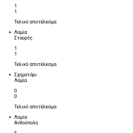
1
1
Τελικό αποτέλεσμα
Λαμία
Σταυρός
1
1
Τελικό αποτέλεσμα
Σχηματάρι
Λαμία
0
0
Τελικό αποτέλεσμα
Λαμία
Ανθούπολη