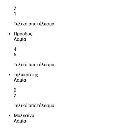
2
1
Τελικό αποτέλεσμα
Πρόοδος
Λαμία
4
5
Τελικό αποτέλεσμα
Τηλυκράτης
Λαμία
0
2
Τελικό αποτέλεσμα
Μαλεσίνα
Λαμία