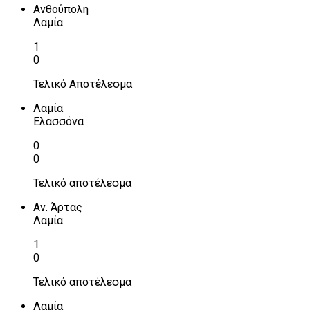
Ανθούπολη
Λαμία
1
0
Τελικό Αποτέλεσμα
Λαμία
Ελασσόνα
0
0
Τελικό αποτέλεσμα
Αν. Άρτας
Λαμία
1
0
Τελικό αποτέλεσμα
Λαμία