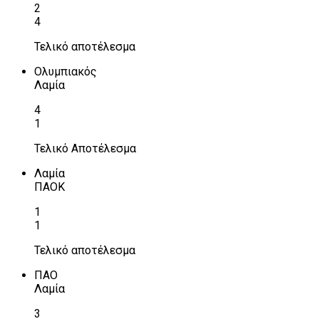
2
4
Τελικό αποτέλεσμα
Ολυμπιακός
Λαμία
4
1
Τελικό Αποτέλεσμα
Λαμία
ΠΑΟΚ
1
1
Τελικό αποτέλεσμα
ΠΑΟ
Λαμία
3