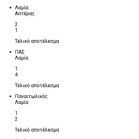
Λαμία
Αστέρας
2
1
Τελικό αποτέλεσμα
ΠΑΣ
Λαμία
1
4
Τελικό αποτέλεσμα
Παναιτωλικός
Λαμία
1
2
Τελικό αποτέλεσμα