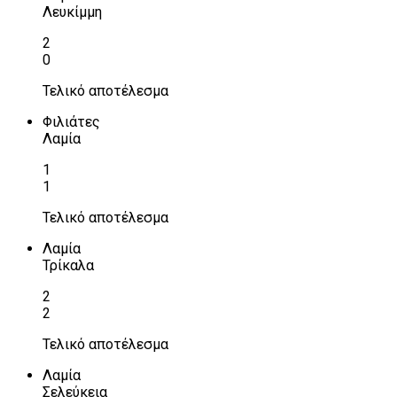
Λευκίμμη
2
0
Τελικό αποτέλεσμα
Φιλιάτες
Λαμία
1
1
Τελικό αποτέλεσμα
Λαμία
Τρίκαλα
2
2
Τελικό αποτέλεσμα
Λαμία
Σελεύκεια