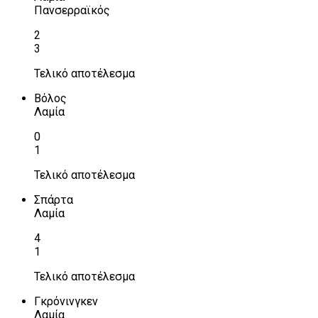
Πανσερραϊκός
2
3
Τελικό αποτέλεσμα
Βόλος
Λαμία
0
1
Τελικό αποτέλεσμα
Σπάρτα
Λαμία
4
1
Τελικό αποτέλεσμα
Γκρόνινγκεν
Λαμία