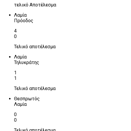
τελικό Αποτέλεσμα
Λαμία
Πρόοδος
4
0
Τελικό αποτέλεσμα
Λαμία
Τηλυκράτης
1
1
Τελικό αποτέλεσμα
Θεσπρωτός
Λαμία
0
0
Τελικό αποτέλεσμα