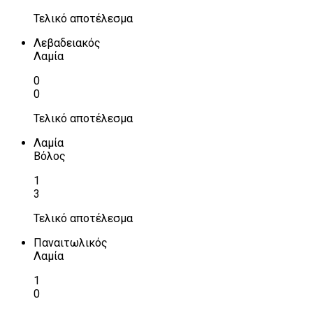
Τελικό αποτέλεσμα
Λεβαδειακός
Λαμία
0
0
Τελικό αποτέλεσμα
Λαμία
Βόλος
1
3
Τελικό αποτέλεσμα
Παναιτωλικός
Λαμία
1
0