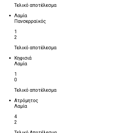
Τελικό αποτέλεσμα
Λαμία
Πανσερραϊκός
1
2
Τελικό αποτέλεσμα
Κηφισιά
Λαμία
1
0
Τελικό αποτέλεσμα
Ατρόμητος
Λαμία
4
2
Τελικό Αποτέλεσμα