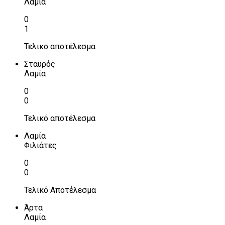
Λαμία
0
1
Τελικό αποτέλεσμα
Σταυρός
Λαμία
0
0
Τελικό αποτέλεσμα
Λαμία
Φιλιάτες
0
0
Τελικό Αποτέλεσμα
Άρτα
Λαμία