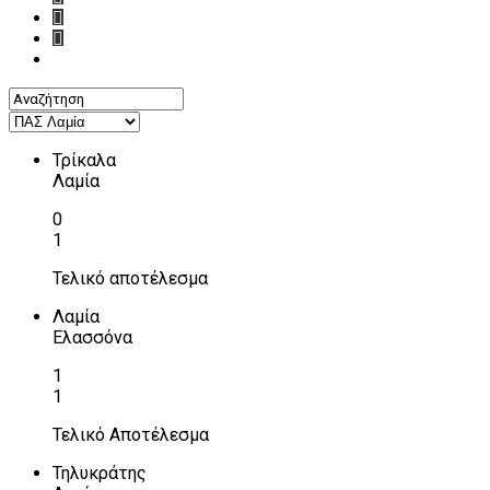
Τρίκαλα
Λαμία
0
1
Τελικό αποτέλεσμα
Λαμία
Ελασσόνα
1
1
Τελικό Αποτέλεσμα
Τηλυκράτης