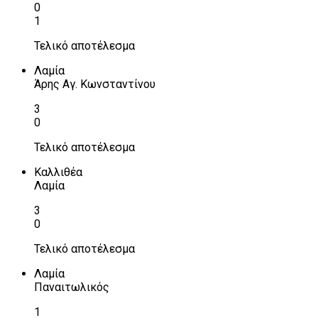
0
1
Τελικό αποτέλεσμα
Λαμία
Άρης Αγ. Κωνσταντίνου
3
0
Τελικό αποτέλεσμα
Καλλιθέα
Λαμία
3
0
Τελικό αποτέλεσμα
Λαμία
Παναιτωλικός
1