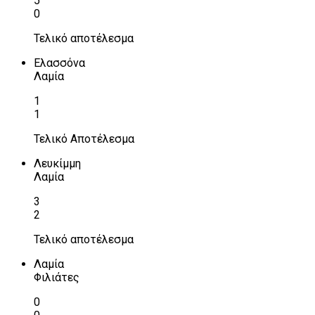
5
0
Τελικό αποτέλεσμα
Ελασσόνα
Λαμία
1
1
Τελικό Αποτέλεσμα
Λευκίμμη
Λαμία
3
2
Τελικό αποτέλεσμα
Λαμία
Φιλιάτες
0