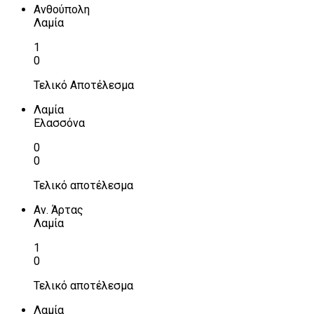
Ανθούπολη
Λαμία
1
0
Τελικό Αποτέλεσμα
Λαμία
Ελασσόνα
0
0
Τελικό αποτέλεσμα
Αν. Άρτας
Λαμία
1
0
Τελικό αποτέλεσμα
Λαμία