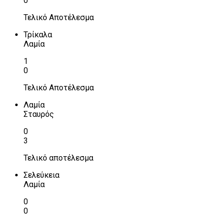
0
Τελικό Αποτέλεσμα
Τρίκαλα
Λαμία
1
0
Τελικό Αποτέλεσμα
Λαμία
Σταυρός
0
3
Τελικό αποτέλεσμα
Σελεύκεια
Λαμία
0
0