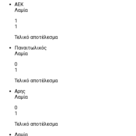
ΑΕΚ
Λαμία
1
1
Τελικό αποτέλεσμα
Παναιτωλικός
Λαμία
0
1
Τελικό αποτέλεσμα
Αρης
Λαμία
0
1
Τελικό αποτέλεσμα
Λαμία