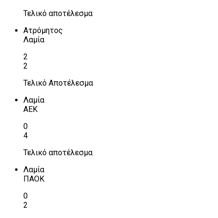
Τελικό αποτέλεσμα
Ατρόμητος
Λαμία
2
2
Τελικό Αποτέλεσμα
Λαμία
ΑΕΚ
0
4
Τελικό αποτέλεσμα
Λαμία
ΠΑΟΚ
0
2