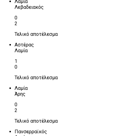
Λαμία
Λεβαδειακός
0
2
Τελικό αποτέλεσμα
Αστέρας
Λαμία
1
0
Τελικό αποτέλεσμα
Λαμία
Άρης
0
2
Τελικό αποτέλεσμα
Πανσερραϊκός