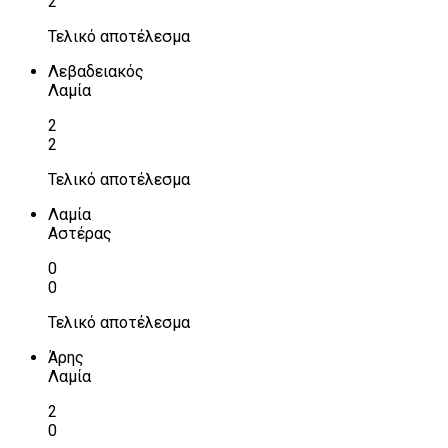
2
Τελικό αποτέλεσμα
Λεβαδειακός
Λαμία
2
2
Τελικό αποτέλεσμα
Λαμία
Αστέρας
0
0
Τελικό αποτέλεσμα
Άρης
Λαμία
2
0