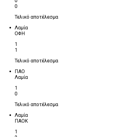
0
0
Τελικό αποτέλεσμα
Λαμία
ΟΦΗ
1
1
Τελικό αποτέλεσμα
ΠΑΟ
Λαμία
1
0
Τελικό αποτέλεσμα
Λαμία
ΠΑΟΚ
1