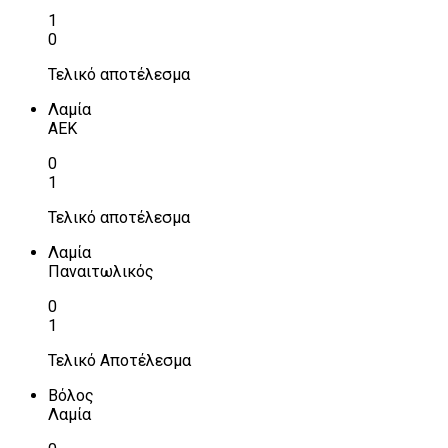
1
0
Τελικό αποτέλεσμα
Λαμία
ΑΕΚ
0
1
Τελικό αποτέλεσμα
Λαμία
Παναιτωλικός
0
1
Τελικό Αποτέλεσμα
Βόλος
Λαμία