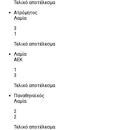
Τελικό αποτέλεσμα
Ατρόμητος
Λαμία
3
1
Τελικό αποτέλεσμα
Λαμία
ΑΕΚ
1
3
Τελικό αποτέλεσμα
Παναθηναϊκός
Λαμία
2
2
Τελικό αποτέλεσμα