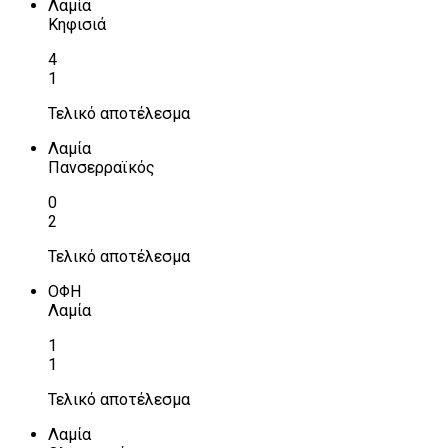
Λαμία
Κηφισιά
4
1
Τελικό αποτέλεσμα
Λαμία
Πανσερραϊκός
0
2
Τελικό αποτέλεσμα
ΟΦΗ
Λαμία
1
1
Τελικό αποτέλεσμα
Λαμία