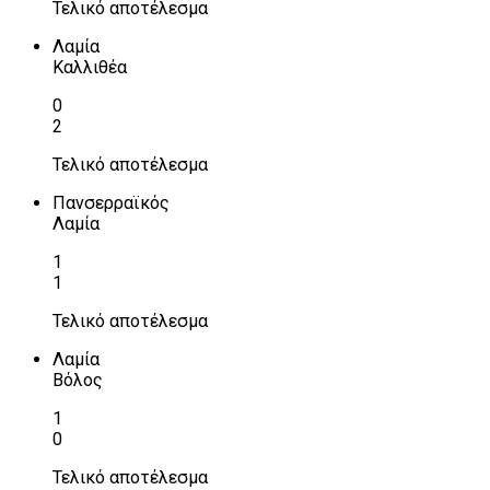
Τελικό αποτέλεσμα
Λαμία
Καλλιθέα
0
2
Τελικό αποτέλεσμα
Πανσερραϊκός
Λαμία
1
1
Τελικό αποτέλεσμα
Λαμία
Βόλος
1
0
Τελικό αποτέλεσμα