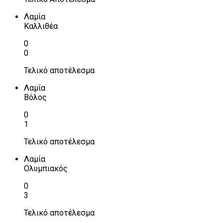
Λαμία
Καλλιθέα
0
0
Τελικό αποτέλεσμα
Λαμία
Βόλος
0
1
Τελικό αποτέλεσμα
Λαμία
Ολυμπιακός
0
3
Τελικό αποτέλεσμα