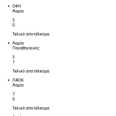
ΟΦΗ
Λαμία
3
0
Τελικό αποτέλεσμα
Λαμία
Παναθηναϊκός
3
1
Τελικό αποτέλεσμα
ΠΑΟΚ
Λαμία
7
0
Τελικό αποτέλεσμα