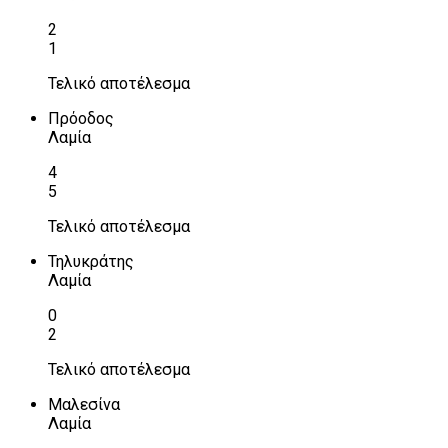
2
1
Τελικό αποτέλεσμα
Πρόοδος
Λαμία
4
5
Τελικό αποτέλεσμα
Τηλυκράτης
Λαμία
0
2
Τελικό αποτέλεσμα
Μαλεσίνα
Λαμία