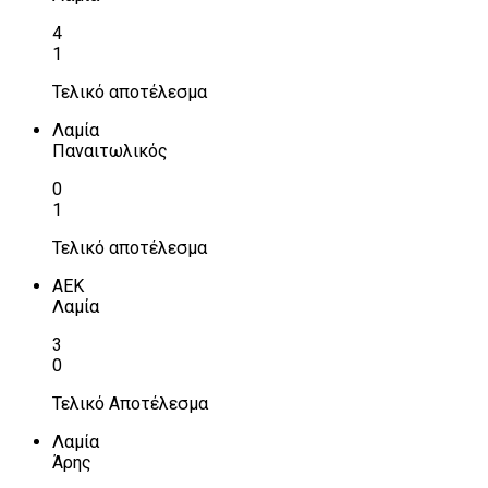
4
1
Τελικό αποτέλεσμα
Λαμία
Παναιτωλικός
0
1
Τελικό αποτέλεσμα
ΑΕΚ
Λαμία
3
0
Τελικό Αποτέλεσμα
Λαμία
Άρης