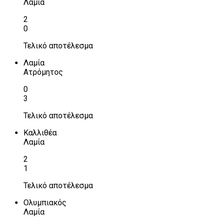
Λαμία
2
0
Τελικό αποτέλεσμα
Λαμία
Ατρόμητος
0
3
Τελικό αποτέλεσμα
Καλλιθέα
Λαμία
2
1
Τελικό αποτέλεσμα
Ολυμπιακός
Λαμία