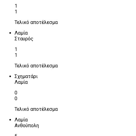
1
1
Τελικό αποτέλεσμα
Λαμία
Σταυρός
1
1
Τελικό αποτέλεσμα
Σχηματάρι
Λαμία
0
0
Τελικό αποτέλεσμα
Λαμία
Ανθούπολη