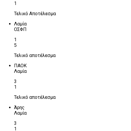
1
Τελικό Αποτέλεσμα
Λαμία
ΟΣΦΠ
1
5
Τελικό αποτέλεσμα
ΠΑΟΚ
Λαμία
3
1
Τελικό αποτέλεσμα
Άρης
Λαμία
3
1