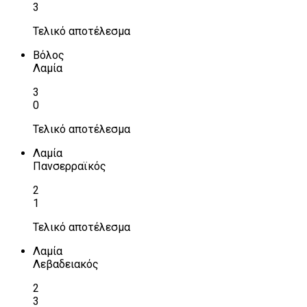
3
Τελικό αποτέλεσμα
Βόλος
Λαμία
3
0
Τελικό αποτέλεσμα
Λαμία
Πανσερραϊκός
2
1
Τελικό αποτέλεσμα
Λαμία
Λεβαδειακός
2
3