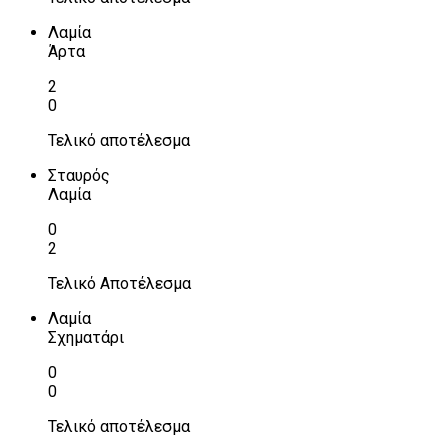
Λαμία
Άρτα
2
0
Τελικό αποτέλεσμα
Σταυρός
Λαμία
0
2
Τελικό Αποτέλεσμα
Λαμία
Σχηματάρι
0
0
Τελικό αποτέλεσμα