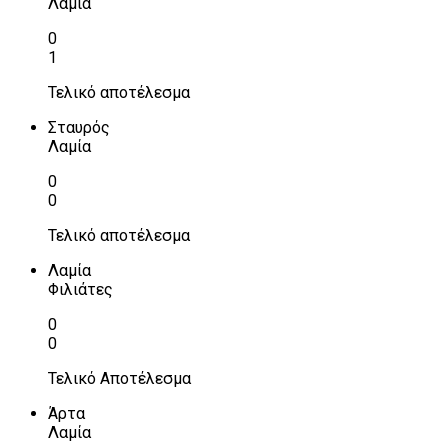
Λαμία
0
1
Τελικό αποτέλεσμα
Σταυρός
Λαμία
0
0
Τελικό αποτέλεσμα
Λαμία
Φιλιάτες
0
0
Τελικό Αποτέλεσμα
Άρτα
Λαμία