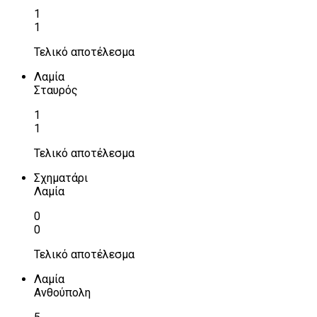
1
1
Τελικό αποτέλεσμα
Λαμία
Σταυρός
1
1
Τελικό αποτέλεσμα
Σχηματάρι
Λαμία
0
0
Τελικό αποτέλεσμα
Λαμία
Ανθούπολη