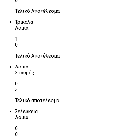
0
Τελικό Αποτέλεσμα
Τρίκαλα
Λαμία
1
0
Τελικό Αποτέλεσμα
Λαμία
Σταυρός
0
3
Τελικό αποτέλεσμα
Σελεύκεια
Λαμία
0
0