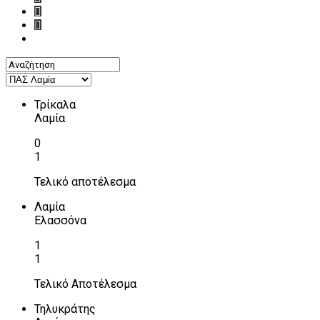
Τρίκαλα
Λαμία
0
1
Τελικό αποτέλεσμα
Λαμία
Ελασσόνα
1
1
Τελικό Αποτέλεσμα
Τηλυκράτης