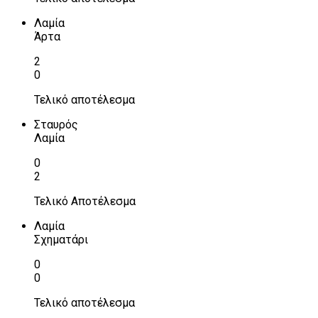
Λαμία
Άρτα
2
0
Τελικό αποτέλεσμα
Σταυρός
Λαμία
0
2
Τελικό Αποτέλεσμα
Λαμία
Σχηματάρι
0
0
Τελικό αποτέλεσμα