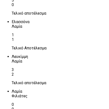
5
0
Τελικό αποτέλεσμα
Ελασσόνα
Λαμία
1
1
Τελικό Αποτέλεσμα
Λευκίμμη
Λαμία
3
2
Τελικό αποτέλεσμα
Λαμία
Φιλιάτες
0