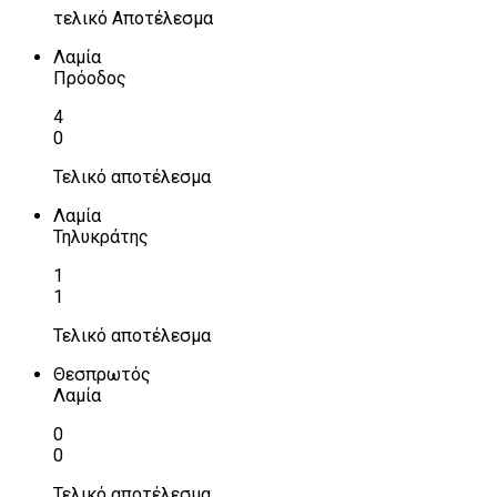
τελικό Αποτέλεσμα
Λαμία
Πρόοδος
4
0
Τελικό αποτέλεσμα
Λαμία
Τηλυκράτης
1
1
Τελικό αποτέλεσμα
Θεσπρωτός
Λαμία
0
0
Τελικό αποτέλεσμα