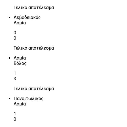
Τελικό αποτέλεσμα
Λεβαδειακός
Λαμία
0
0
Τελικό αποτέλεσμα
Λαμία
Βόλος
1
3
Τελικό αποτέλεσμα
Παναιτωλικός
Λαμία
1
0