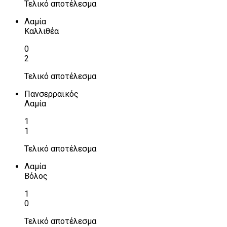
Τελικό αποτέλεσμα
Λαμία
Καλλιθέα
0
2
Τελικό αποτέλεσμα
Πανσερραϊκός
Λαμία
1
1
Τελικό αποτέλεσμα
Λαμία
Βόλος
1
0
Τελικό αποτέλεσμα