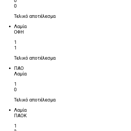
0
0
Τελικό αποτέλεσμα
Λαμία
ΟΦΗ
1
1
Τελικό αποτέλεσμα
ΠΑΟ
Λαμία
1
0
Τελικό αποτέλεσμα
Λαμία
ΠΑΟΚ
1