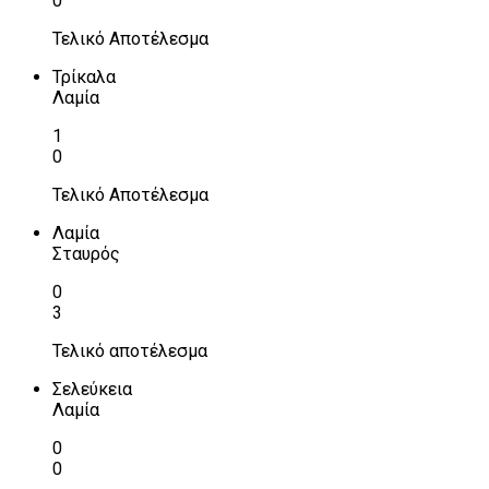
0
Τελικό Αποτέλεσμα
Τρίκαλα
Λαμία
1
0
Τελικό Αποτέλεσμα
Λαμία
Σταυρός
0
3
Τελικό αποτέλεσμα
Σελεύκεια
Λαμία
0
0