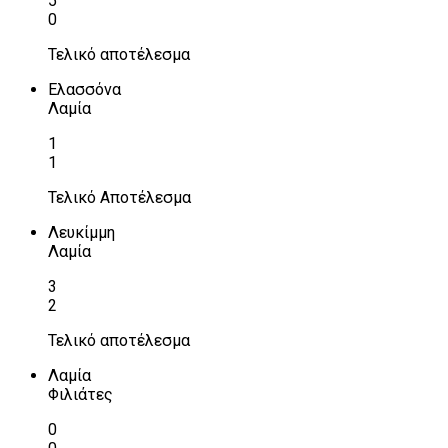
5
0
Τελικό αποτέλεσμα
Ελασσόνα
Λαμία
1
1
Τελικό Αποτέλεσμα
Λευκίμμη
Λαμία
3
2
Τελικό αποτέλεσμα
Λαμία
Φιλιάτες
0