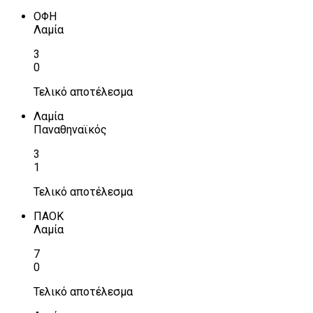
ΟΦΗ
Λαμία
3
0
Τελικό αποτέλεσμα
Λαμία
Παναθηναϊκός
3
1
Τελικό αποτέλεσμα
ΠΑΟΚ
Λαμία
7
0
Τελικό αποτέλεσμα