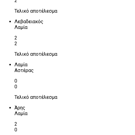
2
Τελικό αποτέλεσμα
Λεβαδειακός
Λαμία
2
2
Τελικό αποτέλεσμα
Λαμία
Αστέρας
0
0
Τελικό αποτέλεσμα
Άρης
Λαμία
2
0