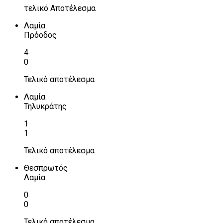
τελικό Αποτέλεσμα
Λαμία
Πρόοδος
4
0
Τελικό αποτέλεσμα
Λαμία
Τηλυκράτης
1
1
Τελικό αποτέλεσμα
Θεσπρωτός
Λαμία
0
0
Τελικό αποτέλεσμα