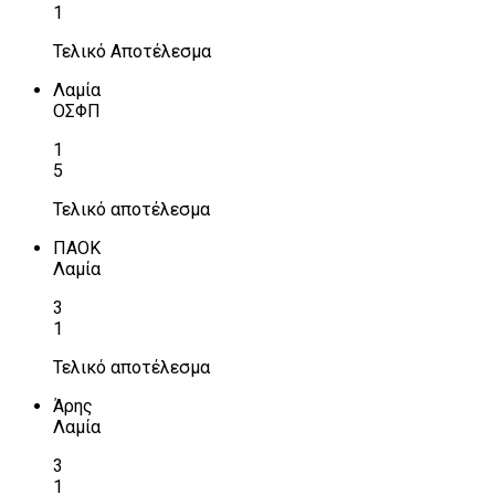
1
Τελικό Αποτέλεσμα
Λαμία
ΟΣΦΠ
1
5
Τελικό αποτέλεσμα
ΠΑΟΚ
Λαμία
3
1
Τελικό αποτέλεσμα
Άρης
Λαμία
3
1