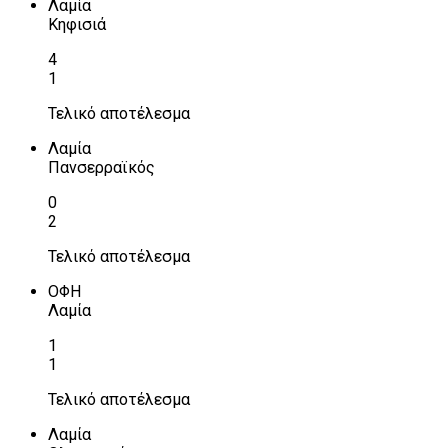
Λαμία
Κηφισιά
4
1
Τελικό αποτέλεσμα
Λαμία
Πανσερραϊκός
0
2
Τελικό αποτέλεσμα
ΟΦΗ
Λαμία
1
1
Τελικό αποτέλεσμα
Λαμία