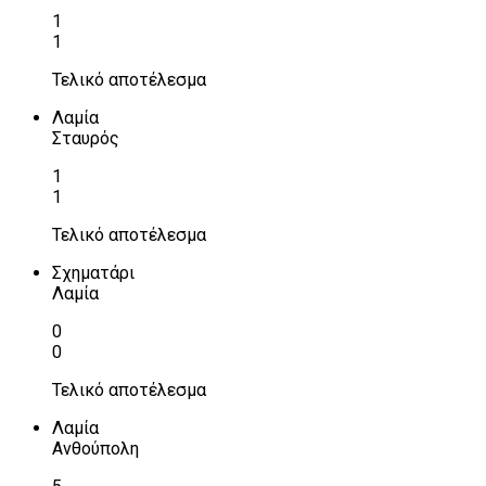
1
1
Τελικό αποτέλεσμα
Λαμία
Σταυρός
1
1
Τελικό αποτέλεσμα
Σχηματάρι
Λαμία
0
0
Τελικό αποτέλεσμα
Λαμία
Ανθούπολη