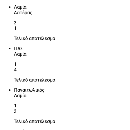
Λαμία
Αστέρας
2
1
Τελικό αποτέλεσμα
ΠΑΣ
Λαμία
1
4
Τελικό αποτέλεσμα
Παναιτωλικός
Λαμία
1
2
Τελικό αποτέλεσμα