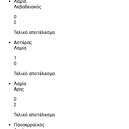
Λαμία
Λεβαδειακός
0
2
Τελικό αποτέλεσμα
Αστέρας
Λαμία
1
0
Τελικό αποτέλεσμα
Λαμία
Άρης
0
2
Τελικό αποτέλεσμα
Πανσερραϊκός