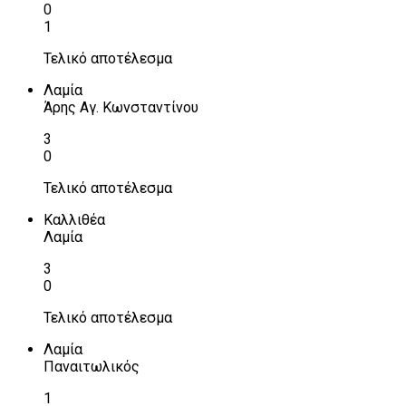
0
1
Τελικό αποτέλεσμα
Λαμία
Άρης Αγ. Κωνσταντίνου
3
0
Τελικό αποτέλεσμα
Καλλιθέα
Λαμία
3
0
Τελικό αποτέλεσμα
Λαμία
Παναιτωλικός
1