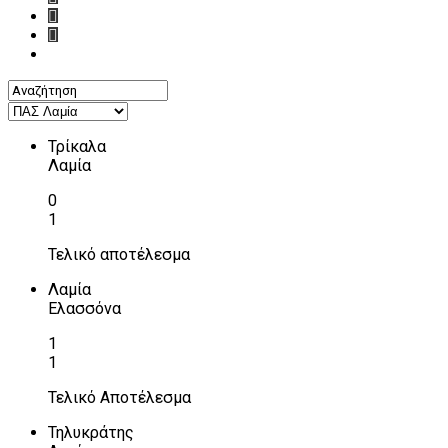
Τρίκαλα
Λαμία
0
1
Τελικό αποτέλεσμα
Λαμία
Ελασσόνα
1
1
Τελικό Αποτέλεσμα
Τηλυκράτης