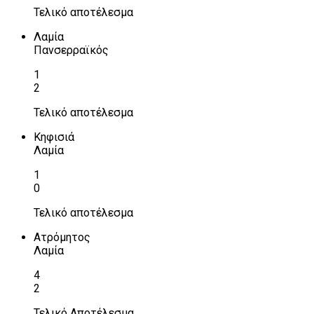
Τελικό αποτέλεσμα
Λαμία
Πανσερραϊκός
1
2
Τελικό αποτέλεσμα
Κηφισιά
Λαμία
1
0
Τελικό αποτέλεσμα
Ατρόμητος
Λαμία
4
2
Τελικό Αποτέλεσμα