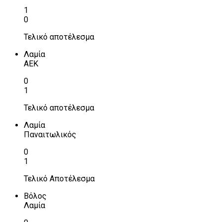
1
0
Τελικό αποτέλεσμα
Λαμία
ΑΕΚ
0
1
Τελικό αποτέλεσμα
Λαμία
Παναιτωλικός
0
1
Τελικό Αποτέλεσμα
Βόλος
Λαμία