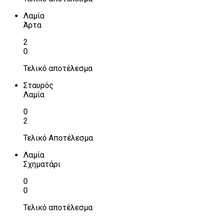
Λαμία
Άρτα
2
0
Τελικό αποτέλεσμα
Σταυρός
Λαμία
0
2
Τελικό Αποτέλεσμα
Λαμία
Σχηματάρι
0
0
Τελικό αποτέλεσμα