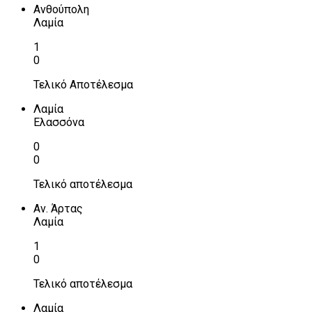
Ανθούπολη
Λαμία
1
0
Τελικό Αποτέλεσμα
Λαμία
Ελασσόνα
0
0
Τελικό αποτέλεσμα
Αν. Άρτας
Λαμία
1
0
Τελικό αποτέλεσμα
Λαμία