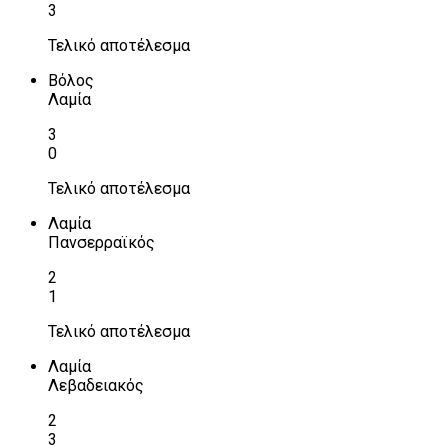
3
Τελικό αποτέλεσμα
Βόλος
Λαμία
3
0
Τελικό αποτέλεσμα
Λαμία
Πανσερραϊκός
2
1
Τελικό αποτέλεσμα
Λαμία
Λεβαδειακός
2
3