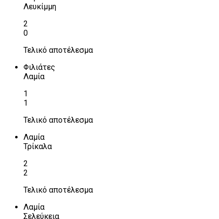
Λευκίμμη
2
0
Τελικό αποτέλεσμα
Φιλιάτες
Λαμία
1
1
Τελικό αποτέλεσμα
Λαμία
Τρίκαλα
2
2
Τελικό αποτέλεσμα
Λαμία
Σελεύκεια