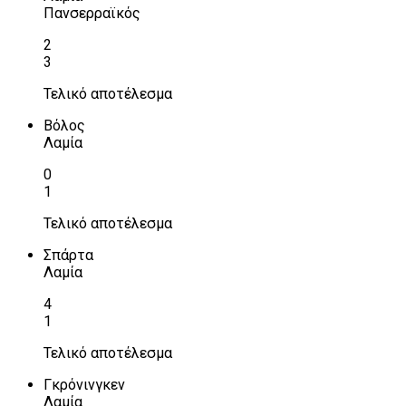
Πανσερραϊκός
2
3
Τελικό αποτέλεσμα
Βόλος
Λαμία
0
1
Τελικό αποτέλεσμα
Σπάρτα
Λαμία
4
1
Τελικό αποτέλεσμα
Γκρόνινγκεν
Λαμία