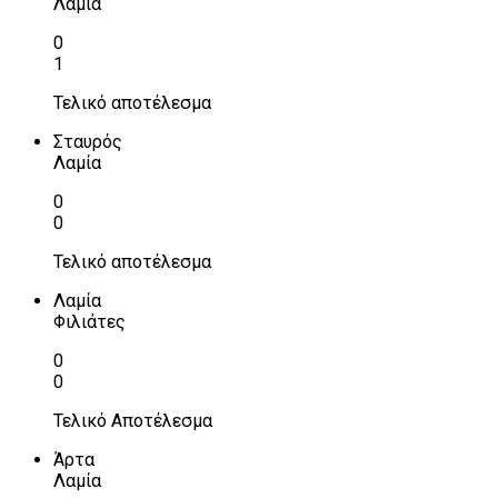
Λαμία
0
1
Τελικό αποτέλεσμα
Σταυρός
Λαμία
0
0
Τελικό αποτέλεσμα
Λαμία
Φιλιάτες
0
0
Τελικό Αποτέλεσμα
Άρτα
Λαμία