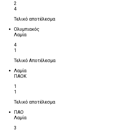
2
4
Τελικό αποτέλεσμα
Ολυμπιακός
Λαμία
4
1
Τελικό Αποτέλεσμα
Λαμία
ΠΑΟΚ
1
1
Τελικό αποτέλεσμα
ΠΑΟ
Λαμία
3