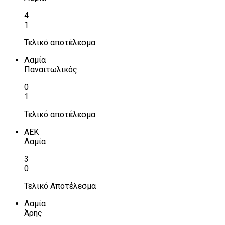
4
1
Τελικό αποτέλεσμα
Λαμία
Παναιτωλικός
0
1
Τελικό αποτέλεσμα
ΑΕΚ
Λαμία
3
0
Τελικό Αποτέλεσμα
Λαμία
Άρης