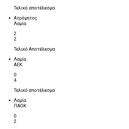
Τελικό αποτέλεσμα
Ατρόμητος
Λαμία
2
2
Τελικό Αποτέλεσμα
Λαμία
ΑΕΚ
0
4
Τελικό αποτέλεσμα
Λαμία
ΠΑΟΚ
0
2