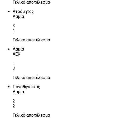
Τελικό αποτέλεσμα
Ατρόμητος
Λαμία
3
1
Τελικό αποτέλεσμα
Λαμία
ΑΕΚ
1
3
Τελικό αποτέλεσμα
Παναθηναϊκός
Λαμία
2
2
Τελικό αποτέλεσμα