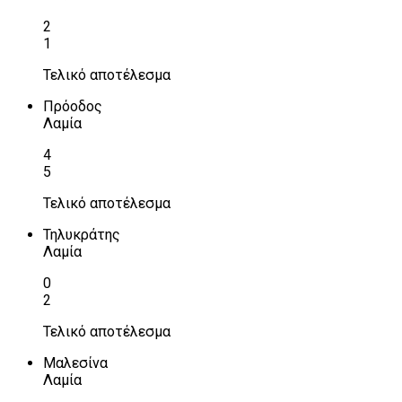
2
1
Τελικό αποτέλεσμα
Πρόοδος
Λαμία
4
5
Τελικό αποτέλεσμα
Τηλυκράτης
Λαμία
0
2
Τελικό αποτέλεσμα
Μαλεσίνα
Λαμία