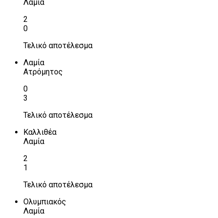
Λαμία
2
0
Τελικό αποτέλεσμα
Λαμία
Ατρόμητος
0
3
Τελικό αποτέλεσμα
Καλλιθέα
Λαμία
2
1
Τελικό αποτέλεσμα
Ολυμπιακός
Λαμία