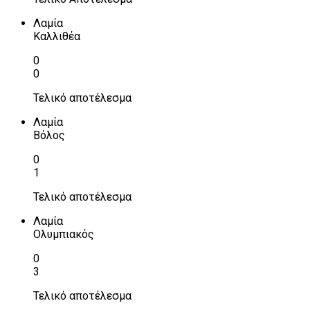
Λαμία
Καλλιθέα
0
0
Τελικό αποτέλεσμα
Λαμία
Βόλος
0
1
Τελικό αποτέλεσμα
Λαμία
Ολυμπιακός
0
3
Τελικό αποτέλεσμα