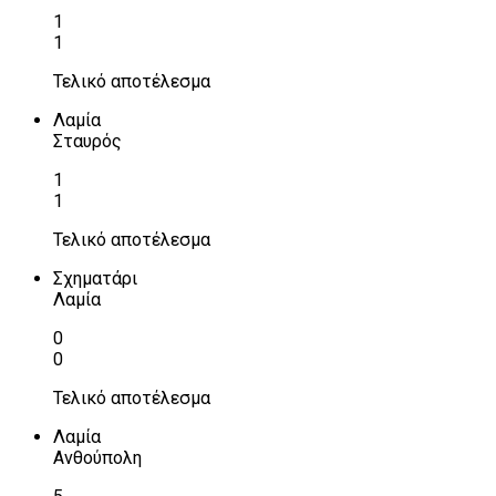
1
1
Τελικό αποτέλεσμα
Λαμία
Σταυρός
1
1
Τελικό αποτέλεσμα
Σχηματάρι
Λαμία
0
0
Τελικό αποτέλεσμα
Λαμία
Ανθούπολη