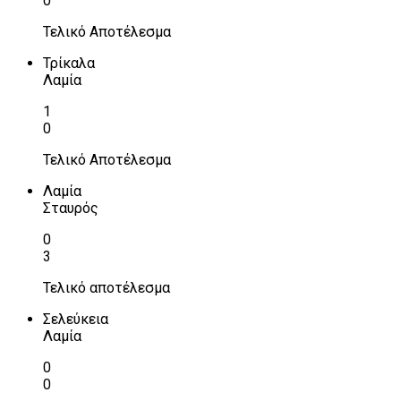
0
Τελικό Αποτέλεσμα
Τρίκαλα
Λαμία
1
0
Τελικό Αποτέλεσμα
Λαμία
Σταυρός
0
3
Τελικό αποτέλεσμα
Σελεύκεια
Λαμία
0
0