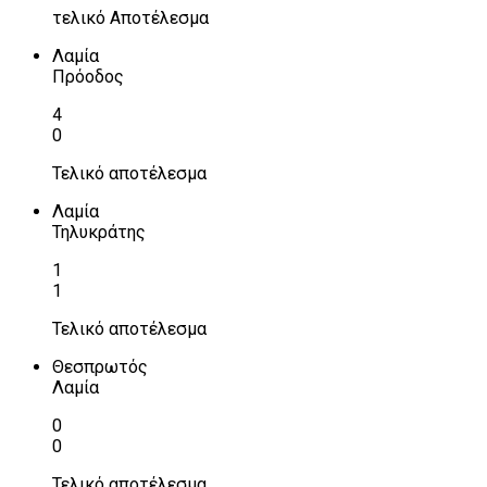
τελικό Αποτέλεσμα
Λαμία
Πρόοδος
4
0
Τελικό αποτέλεσμα
Λαμία
Τηλυκράτης
1
1
Τελικό αποτέλεσμα
Θεσπρωτός
Λαμία
0
0
Τελικό αποτέλεσμα