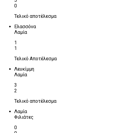
5
0
Τελικό αποτέλεσμα
Ελασσόνα
Λαμία
1
1
Τελικό Αποτέλεσμα
Λευκίμμη
Λαμία
3
2
Τελικό αποτέλεσμα
Λαμία
Φιλιάτες
0