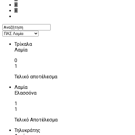
Τρίκαλα
Λαμία
0
1
Τελικό αποτέλεσμα
Λαμία
Ελασσόνα
1
1
Τελικό Αποτέλεσμα
Τηλυκράτης