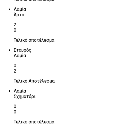
Λαμία
Άρτα
2
0
Τελικό αποτέλεσμα
Σταυρός
Λαμία
0
2
Τελικό Αποτέλεσμα
Λαμία
Σχηματάρι
0
0
Τελικό αποτέλεσμα