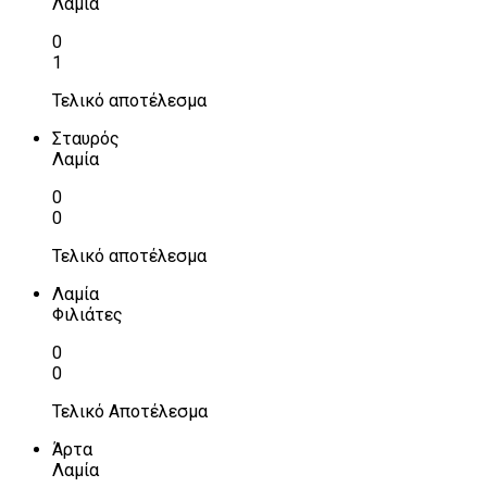
Λαμία
0
1
Τελικό αποτέλεσμα
Σταυρός
Λαμία
0
0
Τελικό αποτέλεσμα
Λαμία
Φιλιάτες
0
0
Τελικό Αποτέλεσμα
Άρτα
Λαμία