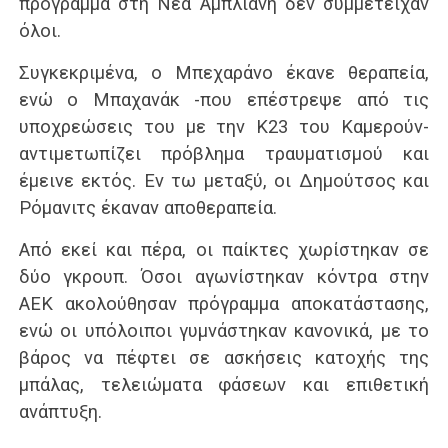
πρόγραμμα στη Νέα Άμπλιανη δεν συμμετείχαν
όλοι.
Συγκεκριμένα, ο Μπεχαράνο έκανε θεραπεία,
ενώ ο Μπαχανάκ -που επέστρεψε από τις
υποχρεώσεις του με την Κ23 του Καμερούν-
αντιμετωπίζει πρόβλημα τραυματισμού και
έμεινε εκτός. Εν τω μεταξύ, οι Δημούτσος και
Ρόμανιτς έκαναν αποθεραπεία.
Από εκεί και πέρα, οι παίκτες χωρίστηκαν σε
δύο γκρουπ. Όσοι αγωνίστηκαν κόντρα στην
ΑΕΚ ακολούθησαν πρόγραμμα αποκατάστασης,
ενώ οι υπόλοιποι γυμνάστηκαν κανονικά, με το
βάρος να πέφτει σε ασκήσεις κατοχής της
μπάλας, τελειώματα φάσεων και επιθετική
ανάπτυξη.