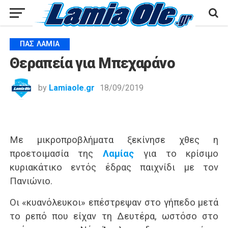
ΠΑΣ ΛΑΜΊΑ
Θεραπεία για Μπεχαράνο
by
Lamiaole.gr
18/09/2019
Με μικροπροβλήματα ξεκίνησε χθες η
προετοιμασία της
Λαμίας
για το κρίσιμο
κυριακάτικο εντός έδρας παιχνίδι με τον
Πανιώνιο.
Οι «κυανόλευκοι» επέστρεψαν στο γήπεδο μετά
το ρεπό που είχαν τη Δευτέρα, ωστόσο στο