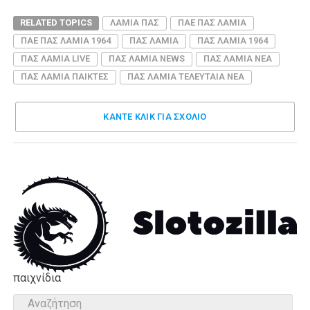
RELATED TOPICS
ΛΑΜΙΑ ΠΑΣ
ΠΑΕ ΠΑΣ ΛΑΜΙΑ
ΠΑΕ ΠΑΣ ΛΑΜΙΑ 1964
ΠΑΣ ΛΑΜΙΑ
ΠΑΣ ΛΑΜΙΑ 1964
ΠΑΣ ΛΑΜΙΑ LIVE
ΠΑΣ ΛΑΜΙΑ NEWS
ΠΑΣ ΛΑΜΙΑ ΝΕΑ
ΠΑΣ ΛΑΜΙΑ ΠΑΙΚΤΕΣ
ΠΑΣ ΛΑΜΙΑ ΤΕΛΕΥΤΑΙΑ ΝΕΑ
ΚΑΝΤΕ ΚΛΊΚ ΓΙΑ ΣΧΌΛΙΟ
παιχνίδια