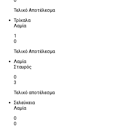
0
Τελικό Αποτέλεσμα
Τρίκαλα
Λαμία
1
0
Τελικό Αποτέλεσμα
Λαμία
Σταυρός
0
3
Τελικό αποτέλεσμα
Σελεύκεια
Λαμία
0
0