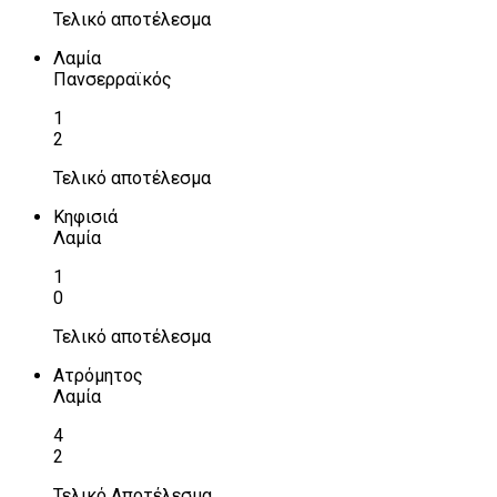
Τελικό αποτέλεσμα
Λαμία
Πανσερραϊκός
1
2
Τελικό αποτέλεσμα
Κηφισιά
Λαμία
1
0
Τελικό αποτέλεσμα
Ατρόμητος
Λαμία
4
2
Τελικό Αποτέλεσμα