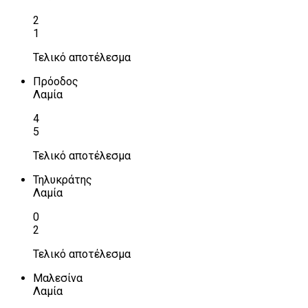
2
1
Τελικό αποτέλεσμα
Πρόοδος
Λαμία
4
5
Τελικό αποτέλεσμα
Τηλυκράτης
Λαμία
0
2
Τελικό αποτέλεσμα
Μαλεσίνα
Λαμία