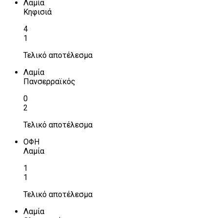
Λαμία
Κηφισιά
4
1
Τελικό αποτέλεσμα
Λαμία
Πανσερραϊκός
0
2
Τελικό αποτέλεσμα
ΟΦΗ
Λαμία
1
1
Τελικό αποτέλεσμα
Λαμία