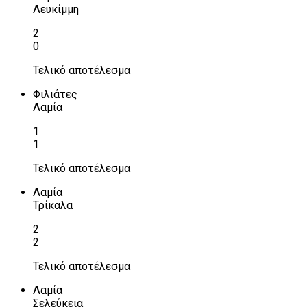
Λευκίμμη
2
0
Τελικό αποτέλεσμα
Φιλιάτες
Λαμία
1
1
Τελικό αποτέλεσμα
Λαμία
Τρίκαλα
2
2
Τελικό αποτέλεσμα
Λαμία
Σελεύκεια