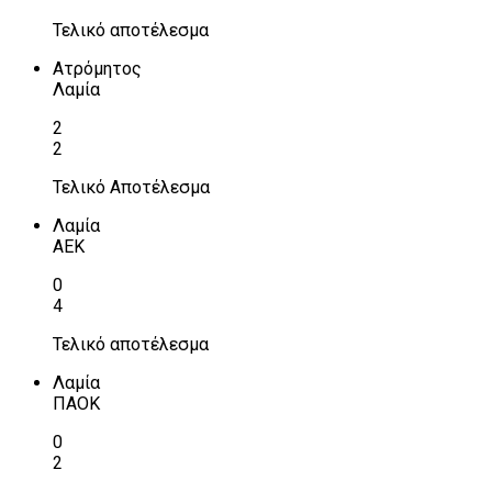
Τελικό αποτέλεσμα
Ατρόμητος
Λαμία
2
2
Τελικό Αποτέλεσμα
Λαμία
ΑΕΚ
0
4
Τελικό αποτέλεσμα
Λαμία
ΠΑΟΚ
0
2