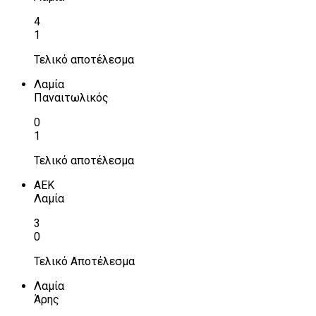
4
1
Τελικό αποτέλεσμα
Λαμία
Παναιτωλικός
0
1
Τελικό αποτέλεσμα
ΑΕΚ
Λαμία
3
0
Τελικό Αποτέλεσμα
Λαμία
Άρης