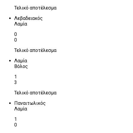
Τελικό αποτέλεσμα
Λεβαδειακός
Λαμία
0
0
Τελικό αποτέλεσμα
Λαμία
Βόλος
1
3
Τελικό αποτέλεσμα
Παναιτωλικός
Λαμία
1
0