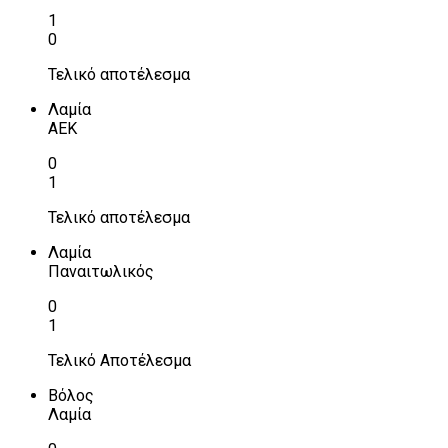
1
0
Τελικό αποτέλεσμα
Λαμία
ΑΕΚ
0
1
Τελικό αποτέλεσμα
Λαμία
Παναιτωλικός
0
1
Τελικό Αποτέλεσμα
Βόλος
Λαμία