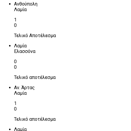
Ανθούπολη
Λαμία
1
0
Τελικό Αποτέλεσμα
Λαμία
Ελασσόνα
0
0
Τελικό αποτέλεσμα
Αν. Άρτας
Λαμία
1
0
Τελικό αποτέλεσμα
Λαμία