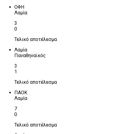
ΟΦΗ
Λαμία
3
0
Τελικό αποτέλεσμα
Λαμία
Παναθηναϊκός
3
1
Τελικό αποτέλεσμα
ΠΑΟΚ
Λαμία
7
0
Τελικό αποτέλεσμα