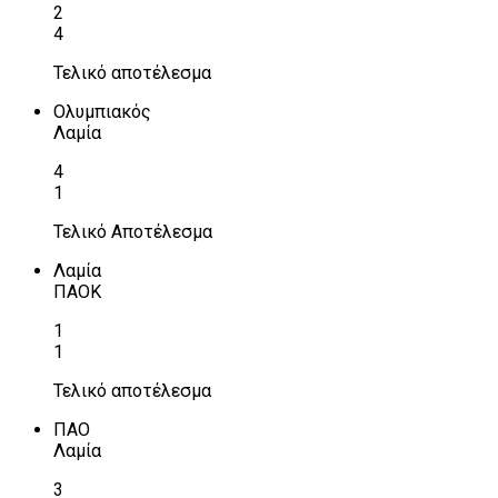
2
4
Τελικό αποτέλεσμα
Ολυμπιακός
Λαμία
4
1
Τελικό Αποτέλεσμα
Λαμία
ΠΑΟΚ
1
1
Τελικό αποτέλεσμα
ΠΑΟ
Λαμία
3