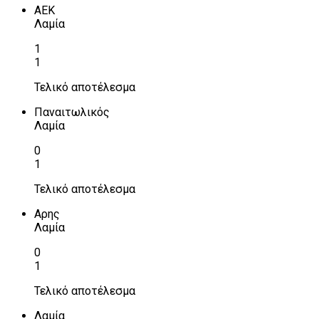
ΑΕΚ
Λαμία
1
1
Τελικό αποτέλεσμα
Παναιτωλικός
Λαμία
0
1
Τελικό αποτέλεσμα
Αρης
Λαμία
0
1
Τελικό αποτέλεσμα
Λαμία