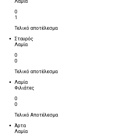
Λαμία
0
1
Τελικό αποτέλεσμα
Σταυρός
Λαμία
0
0
Τελικό αποτέλεσμα
Λαμία
Φιλιάτες
0
0
Τελικό Αποτέλεσμα
Άρτα
Λαμία