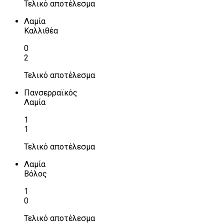
Τελικό αποτέλεσμα
Λαμία
Καλλιθέα
0
2
Τελικό αποτέλεσμα
Πανσερραϊκός
Λαμία
1
1
Τελικό αποτέλεσμα
Λαμία
Βόλος
1
0
Τελικό αποτέλεσμα