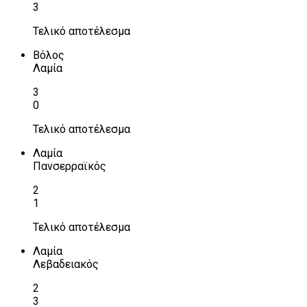
3
Τελικό αποτέλεσμα
Βόλος
Λαμία
3
0
Τελικό αποτέλεσμα
Λαμία
Πανσερραϊκός
2
1
Τελικό αποτέλεσμα
Λαμία
Λεβαδειακός
2
3