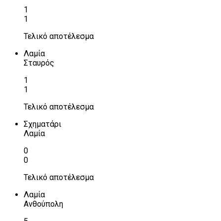
1
1
Τελικό αποτέλεσμα
Λαμία
Σταυρός
1
1
Τελικό αποτέλεσμα
Σχηματάρι
Λαμία
0
0
Τελικό αποτέλεσμα
Λαμία
Ανθούπολη