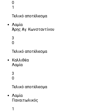
0
1
Τελικό αποτέλεσμα
Λαμία
Άρης Αγ. Κωνσταντίνου
3
0
Τελικό αποτέλεσμα
Καλλιθέα
Λαμία
3
0
Τελικό αποτέλεσμα
Λαμία
Παναιτωλικός
1