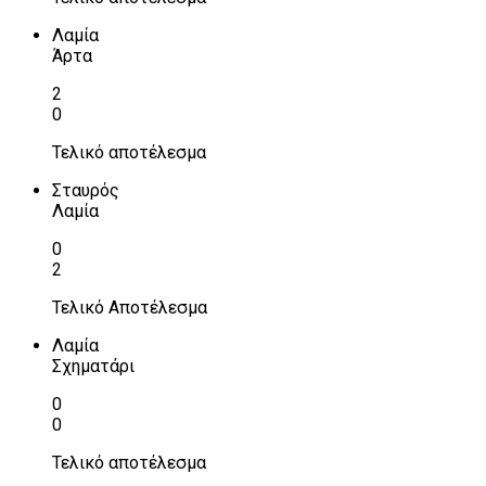
Λαμία
Άρτα
2
0
Τελικό αποτέλεσμα
Σταυρός
Λαμία
0
2
Τελικό Αποτέλεσμα
Λαμία
Σχηματάρι
0
0
Τελικό αποτέλεσμα