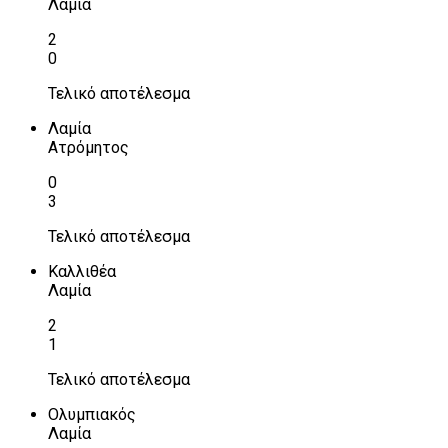
Λαμία
2
0
Τελικό αποτέλεσμα
Λαμία
Ατρόμητος
0
3
Τελικό αποτέλεσμα
Καλλιθέα
Λαμία
2
1
Τελικό αποτέλεσμα
Ολυμπιακός
Λαμία