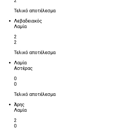
2
Τελικό αποτέλεσμα
Λεβαδειακός
Λαμία
2
2
Τελικό αποτέλεσμα
Λαμία
Αστέρας
0
0
Τελικό αποτέλεσμα
Άρης
Λαμία
2
0