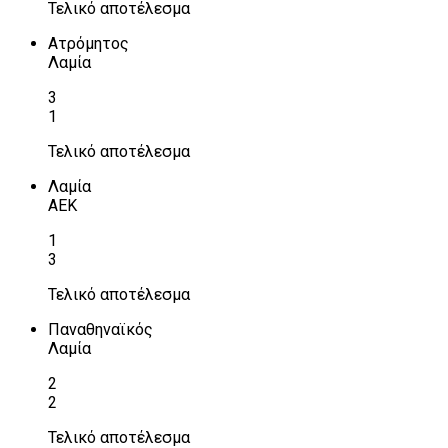
Τελικό αποτέλεσμα
Ατρόμητος
Λαμία
3
1
Τελικό αποτέλεσμα
Λαμία
ΑΕΚ
1
3
Τελικό αποτέλεσμα
Παναθηναϊκός
Λαμία
2
2
Τελικό αποτέλεσμα