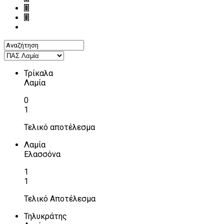
Τρίκαλα
Λαμία
0
1
Τελικό αποτέλεσμα
Λαμία
Ελασσόνα
1
1
Τελικό Αποτέλεσμα
Τηλυκράτης