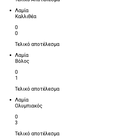
Λαμία
Καλλιθέα
0
0
Τελικό αποτέλεσμα
Λαμία
Βόλος
0
1
Τελικό αποτέλεσμα
Λαμία
Ολυμπιακός
0
3
Τελικό αποτέλεσμα