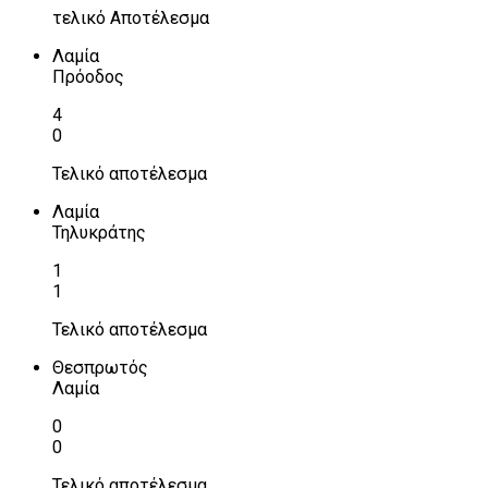
τελικό Αποτέλεσμα
Λαμία
Πρόοδος
4
0
Τελικό αποτέλεσμα
Λαμία
Τηλυκράτης
1
1
Τελικό αποτέλεσμα
Θεσπρωτός
Λαμία
0
0
Τελικό αποτέλεσμα