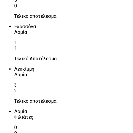
5
0
Τελικό αποτέλεσμα
Ελασσόνα
Λαμία
1
1
Τελικό Αποτέλεσμα
Λευκίμμη
Λαμία
3
2
Τελικό αποτέλεσμα
Λαμία
Φιλιάτες
0