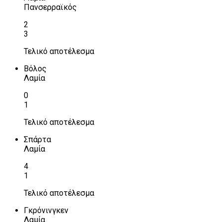
Πανσερραϊκός
2
3
Τελικό αποτέλεσμα
Βόλος
Λαμία
0
1
Τελικό αποτέλεσμα
Σπάρτα
Λαμία
4
1
Τελικό αποτέλεσμα
Γκρόνινγκεν
Λαμία