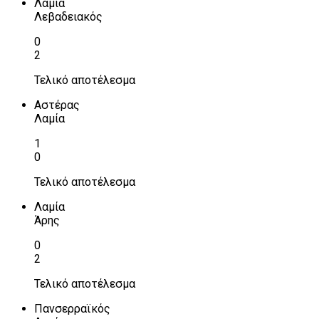
Λαμία
Λεβαδειακός
0
2
Τελικό αποτέλεσμα
Αστέρας
Λαμία
1
0
Τελικό αποτέλεσμα
Λαμία
Άρης
0
2
Τελικό αποτέλεσμα
Πανσερραϊκός