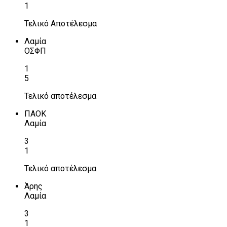
1
Τελικό Αποτέλεσμα
Λαμία
ΟΣΦΠ
1
5
Τελικό αποτέλεσμα
ΠΑΟΚ
Λαμία
3
1
Τελικό αποτέλεσμα
Άρης
Λαμία
3
1