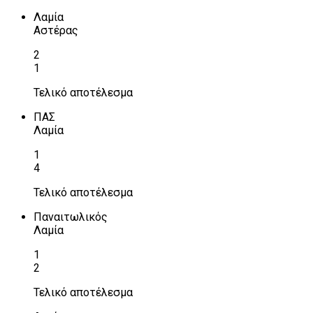
Λαμία
Αστέρας
2
1
Τελικό αποτέλεσμα
ΠΑΣ
Λαμία
1
4
Τελικό αποτέλεσμα
Παναιτωλικός
Λαμία
1
2
Τελικό αποτέλεσμα