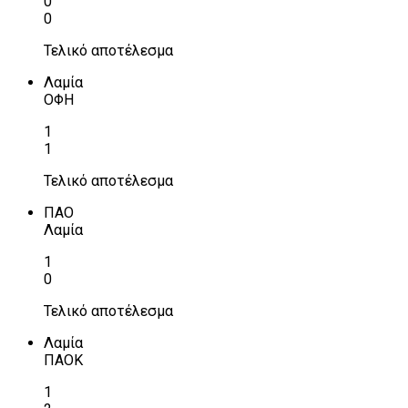
0
0
Τελικό αποτέλεσμα
Λαμία
ΟΦΗ
1
1
Τελικό αποτέλεσμα
ΠΑΟ
Λαμία
1
0
Τελικό αποτέλεσμα
Λαμία
ΠΑΟΚ
1