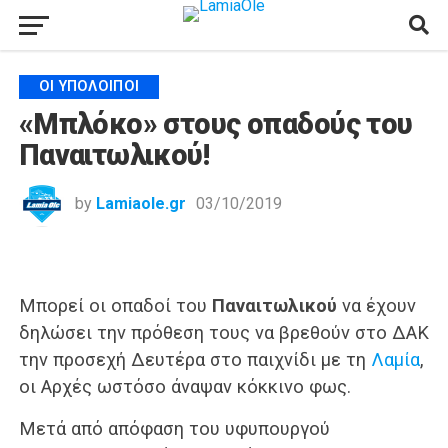
ΟΙ ΥΠΌΛΟΙΠΟΙ
«Μπλόκο» στους οπαδούς του
Παναιτωλικού!
by
Lamiaole.gr
03/10/2019
Μπορεί οι οπαδοί του
Παναιτωλικού
να έχουν
δηλώσει την πρόθεση τους να βρεθούν στο ΔΑΚ
την προσεχή Δευτέρα στο παιχνίδι με τη
Λαμία
,
οι Αρχές ωστόσο άναψαν κόκκινο φως.
Μετά από απόφαση του υφυπουργού