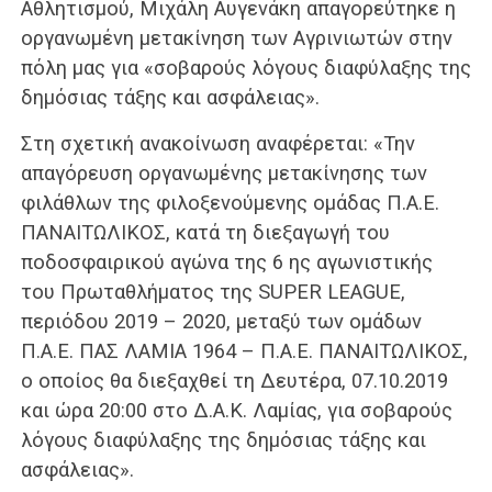
Αθλητισμού, Μιχάλη Αυγενάκη απαγορεύτηκε η
οργανωμένη μετακίνηση των Αγρινιωτών στην
πόλη μας για «σοβαρούς λόγους διαφύλαξης της
δημόσιας τάξης και ασφάλειας».
Στη σχετική ανακοίνωση αναφέρεται: «Την
απαγόρευση οργανωμένης μετακίνησης των
φιλάθλων της φιλοξενούμενης ομάδας Π.Α.Ε.
ΠΑΝΑΙΤΩΛΙΚΟΣ, κατά τη διεξαγωγή του
ποδοσφαιρικού αγώνα της 6 ης αγωνιστικής
του Πρωταθλήματος της SUPER LEAGUE,
περιόδου 2019 – 2020, μεταξύ των ομάδων
Π.Α.Ε. ΠΑΣ ΛΑΜΙΑ 1964 – Π.Α.Ε. ΠΑΝΑΙΤΩΛΙΚΟΣ,
ο οποίος θα διεξαχθεί τη Δευτέρα, 07.10.2019
και ώρα 20:00 στο Δ.Α.Κ. Λαμίας, για σοβαρούς
λόγους διαφύλαξης της δημόσιας τάξης και
ασφάλειας».