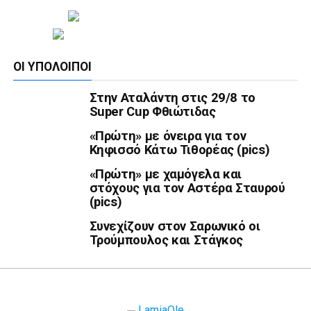
ΟΙ ΥΠΌΛΟΙΠΟΙ
Στην Αταλάντη στις 29/8 το
Super Cup Φθιώτιδας
«Πρώτη» με όνειρα για τον
Κηφισσό Κάτω Τιθορέας (pics)
«Πρώτη» με χαμόγελα και
στόχους για τον Αστέρα Σταυρού
(pics)
Συνεχίζουν στον Σαρωνικό οι
Τρούμπουλος και Στάγκος