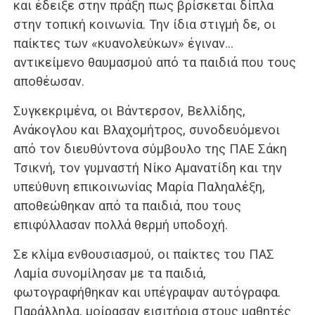
και έδειξε στην πράξη πως βρίσκεται δίπλα
στην τοπική κοινωνία. Την ίδια στιγμή δε, οι
παίκτες των «κυανολεύκων» έγιναν…
αντικείμενο θαυμασμού από τα παιδιά που τους
αποθέωσαν.
Συγκεκριμένα, οι Βάντερσον, Βελλίδης,
Ανάκογλου και Βλαχομήτρος, συνοδευόμενοι
από τον διευθύντονα σύμβουλο της ΠΑΕ Σάκη
Τσικνή, τον γυμναστή Νίκο Αμανατίδη και την
υπεύθυνη επικοινωνίας Μαρία Παληαλέξη,
αποθεώθηκαν από τα παιδιά, που τους
επιφύλλασαν πολλά θερμή υποδοχή.
Σε κλίμα ενθουσιασμού, οι παίκτες του ΠΑΣ
Λαμία συνομίλησαν με τα παιδιά,
φωτογραφήθηκαν και υπέγραψαν αυτόγραφα.
Παράλληλα, μοίρασαν εισιτήρια στους μαθητές