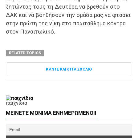
ζητώντας τους τη Δευτέρα να βρεθούν στο
ΔΑΚ και να βοηθήσουν την ομάδα μας να φτάσει
στην πρώτη της νίκη στο πρωτάθλημα κόντρα
στον Παναιτωλικό.
RELATED TOPICS
ΚΑΝΤΕ ΚΛΊΚ ΓΙΑ ΣΧΌΛΙΟ
παιχνίδια
ΜΕΊΝΕΤΕ ΜΌΝΙΜΑ ΕΝΗΜΕΡΏΜΕΝΟΙ!