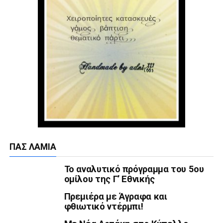
ΠΑΣ ΛΑΜΊΑ
Το αναλυτικό πρόγραμμα του 5ου
ομίλου της Γ’ Εθνικής
Πρεμιέρα με Άγραφα και
φθιωτικό ντέρμπι!