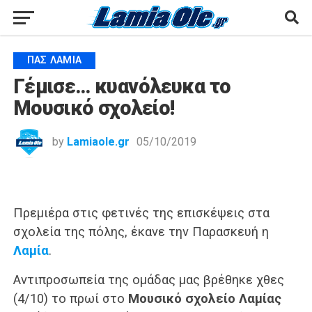
ΠΑΣ ΛΑΜΊΑ
Γέμισε… κυανόλευκα το
Μουσικό σχολείο!
by
Lamiaole.gr
05/10/2019
Πρεμιέρα στις φετινές της επισκέψεις στα
σχολεία της πόλης, έκανε την Παρασκευή η
Λαμία
.
Αντιπροσωπεία της ομάδας μας βρέθηκε χθες
(4/10) το πρωί στο
Μουσικό σχολείο Λαμίας