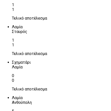
1
1
Τελικό αποτέλεσμα
Λαμία
Σταυρός
1
1
Τελικό αποτέλεσμα
Σχηματάρι
Λαμία
0
0
Τελικό αποτέλεσμα
Λαμία
Ανθούπολη