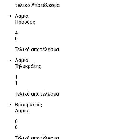
τελικό Αποτέλεσμα
Λαμία
Πρόοδος
4
0
Τελικό αποτέλεσμα
Λαμία
Τηλυκράτης
1
1
Τελικό αποτέλεσμα
Θεσπρωτός
Λαμία
0
0
Τελικό αποτέλεσμα