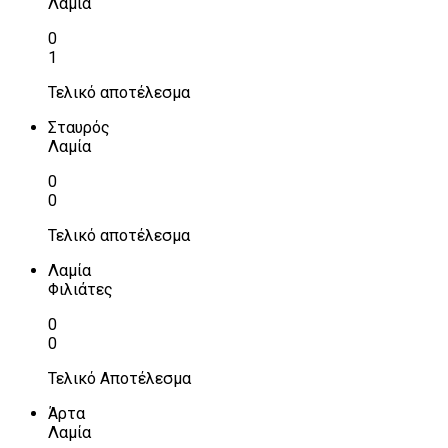
Λαμία
0
1
Τελικό αποτέλεσμα
Σταυρός
Λαμία
0
0
Τελικό αποτέλεσμα
Λαμία
Φιλιάτες
0
0
Τελικό Αποτέλεσμα
Άρτα
Λαμία