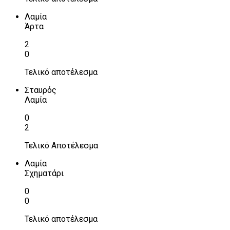
Λαμία
Άρτα
2
0
Τελικό αποτέλεσμα
Σταυρός
Λαμία
0
2
Τελικό Αποτέλεσμα
Λαμία
Σχηματάρι
0
0
Τελικό αποτέλεσμα