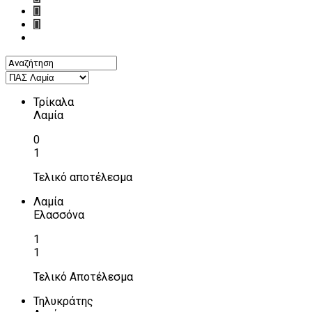
Τρίκαλα
Λαμία
0
1
Τελικό αποτέλεσμα
Λαμία
Ελασσόνα
1
1
Τελικό Αποτέλεσμα
Τηλυκράτης