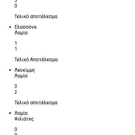
5
0
Τελικό αποτέλεσμα
Ελασσόνα
Λαμία
1
1
Τελικό Αποτέλεσμα
Λευκίμμη
Λαμία
3
2
Τελικό αποτέλεσμα
Λαμία
Φιλιάτες
0