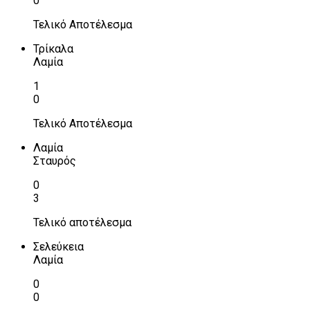
0
Τελικό Αποτέλεσμα
Τρίκαλα
Λαμία
1
0
Τελικό Αποτέλεσμα
Λαμία
Σταυρός
0
3
Τελικό αποτέλεσμα
Σελεύκεια
Λαμία
0
0