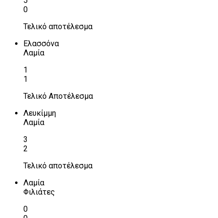
5
0
Τελικό αποτέλεσμα
Ελασσόνα
Λαμία
1
1
Τελικό Αποτέλεσμα
Λευκίμμη
Λαμία
3
2
Τελικό αποτέλεσμα
Λαμία
Φιλιάτες
0