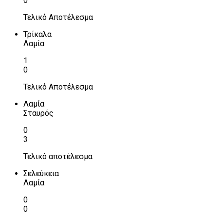
0
Τελικό Αποτέλεσμα
Τρίκαλα
Λαμία
1
0
Τελικό Αποτέλεσμα
Λαμία
Σταυρός
0
3
Τελικό αποτέλεσμα
Σελεύκεια
Λαμία
0
0