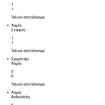
1
1
Τελικό αποτέλεσμα
Λαμία
Σταυρός
1
1
Τελικό αποτέλεσμα
Σχηματάρι
Λαμία
0
0
Τελικό αποτέλεσμα
Λαμία
Ανθούπολη