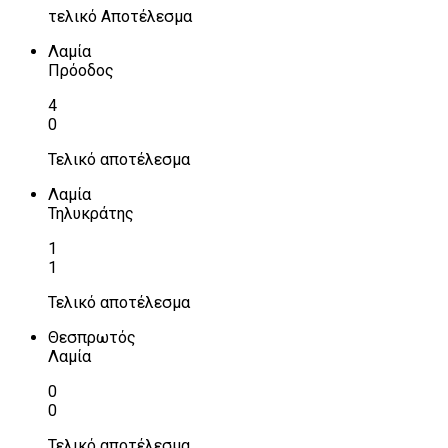
τελικό Αποτέλεσμα
Λαμία
Πρόοδος
4
0
Τελικό αποτέλεσμα
Λαμία
Τηλυκράτης
1
1
Τελικό αποτέλεσμα
Θεσπρωτός
Λαμία
0
0
Τελικό αποτέλεσμα