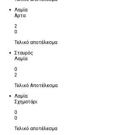
Λαμία
Άρτα
2
0
Τελικό αποτέλεσμα
Σταυρός
Λαμία
0
2
Τελικό Αποτέλεσμα
Λαμία
Σχηματάρι
0
0
Τελικό αποτέλεσμα