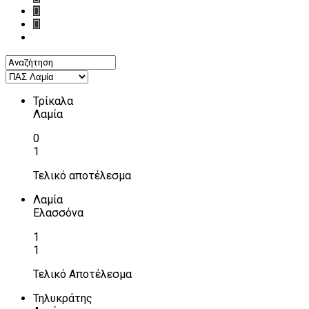
Τρίκαλα
Λαμία
0
1
Τελικό αποτέλεσμα
Λαμία
Ελασσόνα
1
1
Τελικό Αποτέλεσμα
Τηλυκράτης