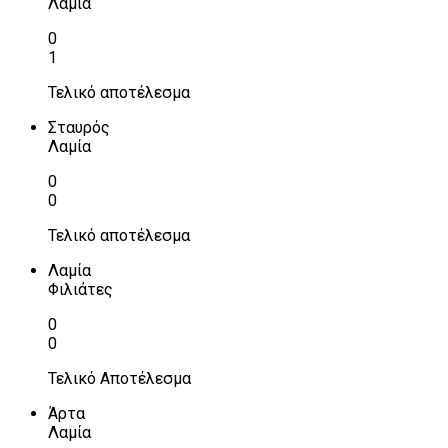
Λαμία
0
1
Τελικό αποτέλεσμα
Σταυρός
Λαμία
0
0
Τελικό αποτέλεσμα
Λαμία
Φιλιάτες
0
0
Τελικό Αποτέλεσμα
Άρτα
Λαμία