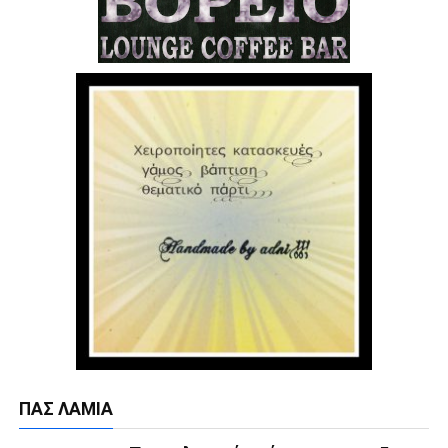
ΠΑΣ ΛΑΜΊΑ