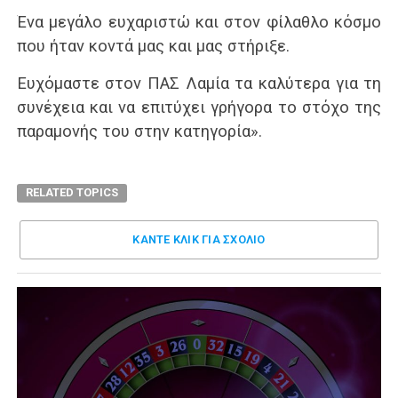
Ένα μεγάλο ευχαριστώ και στον φίλαθλο κόσμο
που ήταν κοντά μας και μας στήριξε.
Ευχόμαστε στον ΠΑΣ Λαμία τα καλύτερα για τη
συνέχεια και να επιτύχει γρήγορα το στόχο της
παραμονής του στην κατηγορία».
RELATED TOPICS
ΚΑΝΤΕ ΚΛΊΚ ΓΙΑ ΣΧΌΛΙΟ