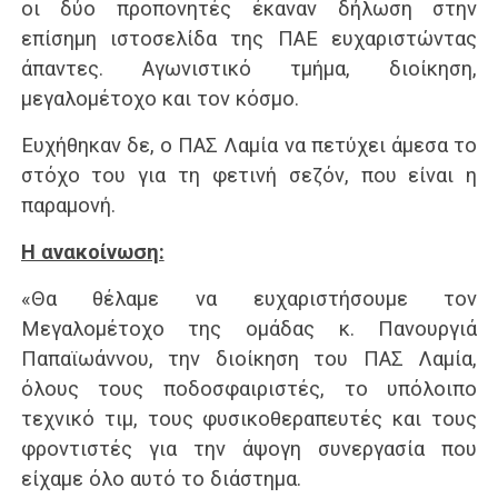
οι δύο προπονητές έκαναν δήλωση στην
επίσημη ιστοσελίδα της ΠΑΕ ευχαριστώντας
άπαντες. Αγωνιστικό τμήμα, διοίκηση,
μεγαλομέτοχο και τον κόσμο.
Ευχήθηκαν δε, ο ΠΑΣ Λαμία να πετύχει άμεσα το
στόχο του για τη φετινή σεζόν, που είναι η
παραμονή.
Η ανακοίνωση:
«Θα θέλαμε να ευχαριστήσουμε τον
Μεγαλομέτοχο της ομάδας κ. Πανουργιά
Παπαϊωάννου, την διοίκηση του ΠΑΣ Λαμία,
όλους τους ποδοσφαιριστές, το υπόλοιπο
τεχνικό τιμ, τους φυσικοθεραπευτές και τους
φροντιστές για την άψογη συνεργασία που
είχαμε όλο αυτό το διάστημα.