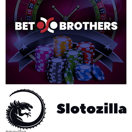
παιχνίδια