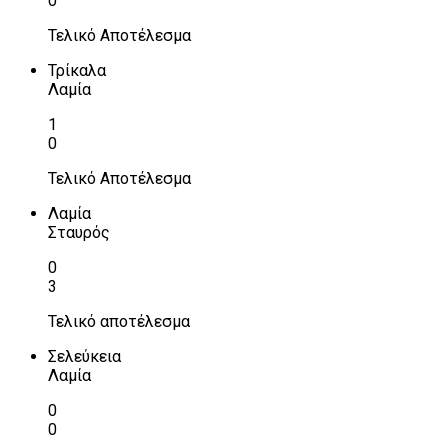
0
Τελικό Αποτέλεσμα
Τρίκαλα
Λαμία
1
0
Τελικό Αποτέλεσμα
Λαμία
Σταυρός
0
3
Τελικό αποτέλεσμα
Σελεύκεια
Λαμία
0
0