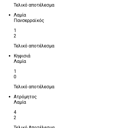
Τελικό αποτέλεσμα
Λαμία
Πανσερραϊκός
1
2
Τελικό αποτέλεσμα
Κηφισιά
Λαμία
1
0
Τελικό αποτέλεσμα
Ατρόμητος
Λαμία
4
2
Τελικό Αποτέλεσμα