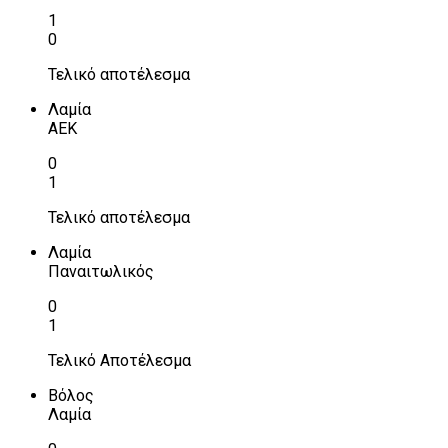
1
0
Τελικό αποτέλεσμα
Λαμία
ΑΕΚ
0
1
Τελικό αποτέλεσμα
Λαμία
Παναιτωλικός
0
1
Τελικό Αποτέλεσμα
Βόλος
Λαμία