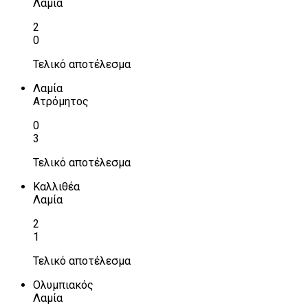
Λαμία
2
0
Τελικό αποτέλεσμα
Λαμία
Ατρόμητος
0
3
Τελικό αποτέλεσμα
Καλλιθέα
Λαμία
2
1
Τελικό αποτέλεσμα
Ολυμπιακός
Λαμία