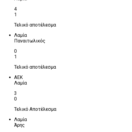
4
1
Τελικό αποτέλεσμα
Λαμία
Παναιτωλικός
0
1
Τελικό αποτέλεσμα
ΑΕΚ
Λαμία
3
0
Τελικό Αποτέλεσμα
Λαμία
Άρης