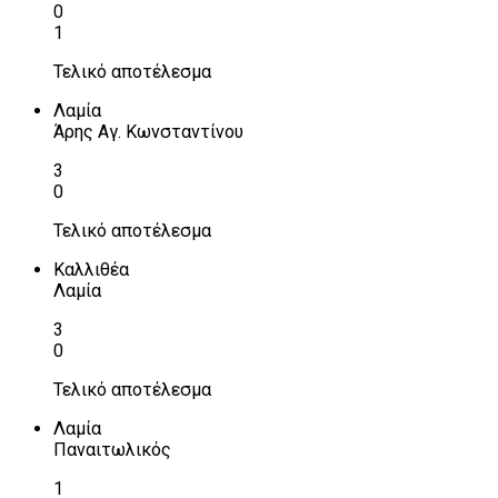
0
1
Τελικό αποτέλεσμα
Λαμία
Άρης Αγ. Κωνσταντίνου
3
0
Τελικό αποτέλεσμα
Καλλιθέα
Λαμία
3
0
Τελικό αποτέλεσμα
Λαμία
Παναιτωλικός
1