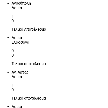
Ανθούπολη
Λαμία
1
0
Τελικό Αποτέλεσμα
Λαμία
Ελασσόνα
0
0
Τελικό αποτέλεσμα
Αν. Άρτας
Λαμία
1
0
Τελικό αποτέλεσμα
Λαμία