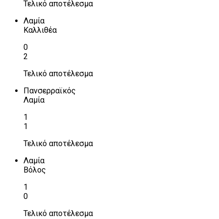
Τελικό αποτέλεσμα
Λαμία
Καλλιθέα
0
2
Τελικό αποτέλεσμα
Πανσερραϊκός
Λαμία
1
1
Τελικό αποτέλεσμα
Λαμία
Βόλος
1
0
Τελικό αποτέλεσμα