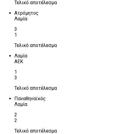
Τελικό αποτέλεσμα
Ατρόμητος
Λαμία
3
1
Τελικό αποτέλεσμα
Λαμία
ΑΕΚ
1
3
Τελικό αποτέλεσμα
Παναθηναϊκός
Λαμία
2
2
Τελικό αποτέλεσμα