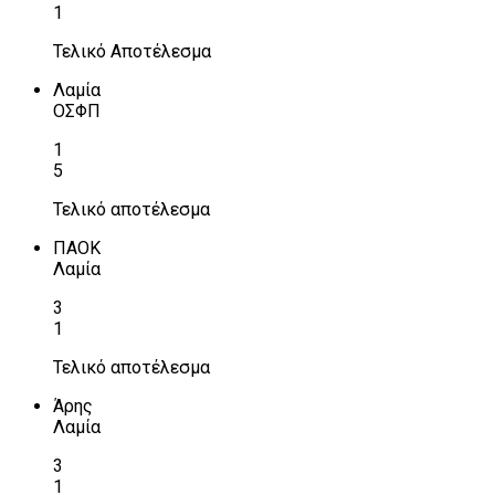
1
Τελικό Αποτέλεσμα
Λαμία
ΟΣΦΠ
1
5
Τελικό αποτέλεσμα
ΠΑΟΚ
Λαμία
3
1
Τελικό αποτέλεσμα
Άρης
Λαμία
3
1