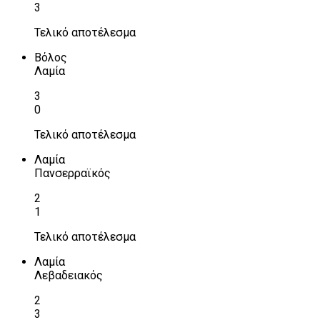
3
Τελικό αποτέλεσμα
Βόλος
Λαμία
3
0
Τελικό αποτέλεσμα
Λαμία
Πανσερραϊκός
2
1
Τελικό αποτέλεσμα
Λαμία
Λεβαδειακός
2
3