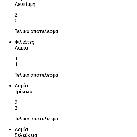
Λευκίμμη
2
0
Τελικό αποτέλεσμα
Φιλιάτες
Λαμία
1
1
Τελικό αποτέλεσμα
Λαμία
Τρίκαλα
2
2
Τελικό αποτέλεσμα
Λαμία
Σελεύκεια