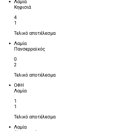
Λαμία
Κηφισιά
4
1
Τελικό αποτέλεσμα
Λαμία
Πανσερραϊκός
0
2
Τελικό αποτέλεσμα
ΟΦΗ
Λαμία
1
1
Τελικό αποτέλεσμα
Λαμία