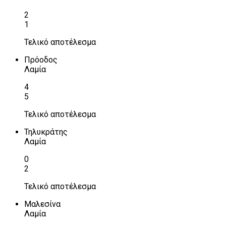
2
1
Τελικό αποτέλεσμα
Πρόοδος
Λαμία
4
5
Τελικό αποτέλεσμα
Τηλυκράτης
Λαμία
0
2
Τελικό αποτέλεσμα
Μαλεσίνα
Λαμία