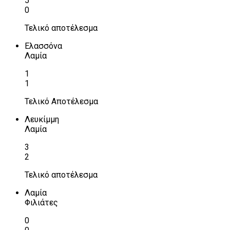
5
0
Τελικό αποτέλεσμα
Ελασσόνα
Λαμία
1
1
Τελικό Αποτέλεσμα
Λευκίμμη
Λαμία
3
2
Τελικό αποτέλεσμα
Λαμία
Φιλιάτες
0