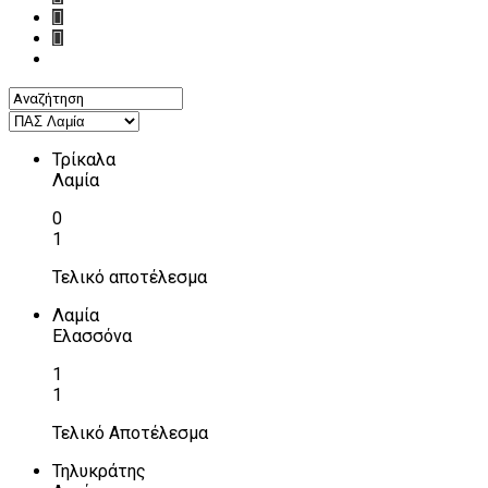
Τρίκαλα
Λαμία
0
1
Τελικό αποτέλεσμα
Λαμία
Ελασσόνα
1
1
Τελικό Αποτέλεσμα
Τηλυκράτης