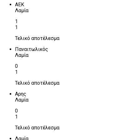
ΑΕΚ
Λαμία
1
1
Τελικό αποτέλεσμα
Παναιτωλικός
Λαμία
0
1
Τελικό αποτέλεσμα
Αρης
Λαμία
0
1
Τελικό αποτέλεσμα
Λαμία