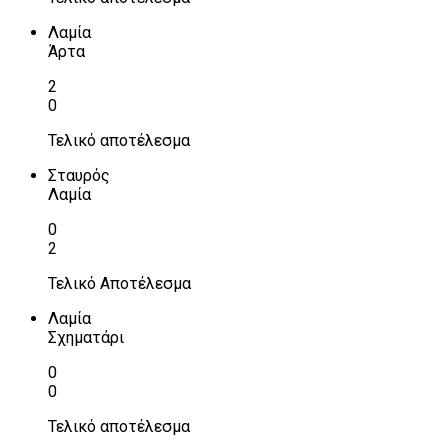
Λαμία
Άρτα
2
0
Τελικό αποτέλεσμα
Σταυρός
Λαμία
0
2
Τελικό Αποτέλεσμα
Λαμία
Σχηματάρι
0
0
Τελικό αποτέλεσμα