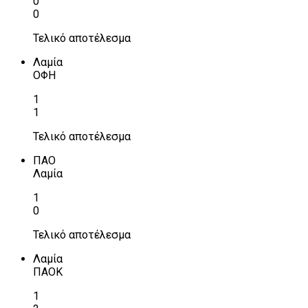
0
0
Τελικό αποτέλεσμα
Λαμία
ΟΦΗ
1
1
Τελικό αποτέλεσμα
ΠΑΟ
Λαμία
1
0
Τελικό αποτέλεσμα
Λαμία
ΠΑΟΚ
1