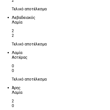
2
Τελικό αποτέλεσμα
Λεβαδειακός
Λαμία
2
2
Τελικό αποτέλεσμα
Λαμία
Αστέρας
0
0
Τελικό αποτέλεσμα
Άρης
Λαμία
2
0