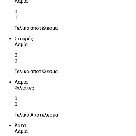
Λαμία
0
1
Τελικό αποτέλεσμα
Σταυρός
Λαμία
0
0
Τελικό αποτέλεσμα
Λαμία
Φιλιάτες
0
0
Τελικό Αποτέλεσμα
Άρτα
Λαμία