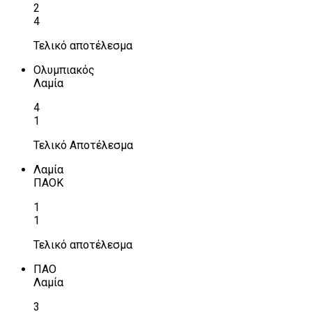
2
4
Τελικό αποτέλεσμα
Ολυμπιακός
Λαμία
4
1
Τελικό Αποτέλεσμα
Λαμία
ΠΑΟΚ
1
1
Τελικό αποτέλεσμα
ΠΑΟ
Λαμία
3