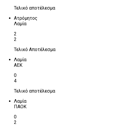
Τελικό αποτέλεσμα
Ατρόμητος
Λαμία
2
2
Τελικό Αποτέλεσμα
Λαμία
ΑΕΚ
0
4
Τελικό αποτέλεσμα
Λαμία
ΠΑΟΚ
0
2