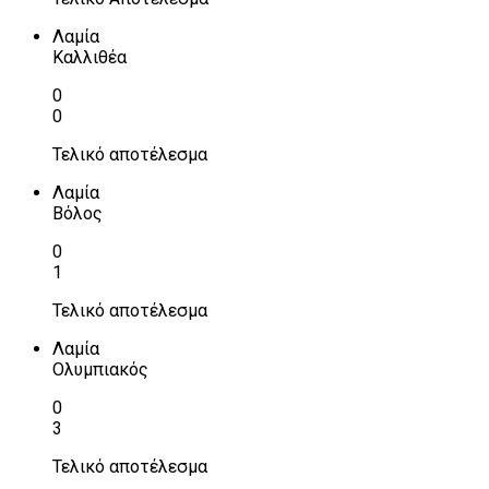
Λαμία
Καλλιθέα
0
0
Τελικό αποτέλεσμα
Λαμία
Βόλος
0
1
Τελικό αποτέλεσμα
Λαμία
Ολυμπιακός
0
3
Τελικό αποτέλεσμα