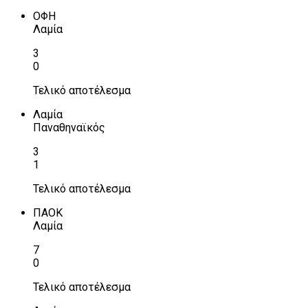
ΟΦΗ
Λαμία
3
0
Τελικό αποτέλεσμα
Λαμία
Παναθηναϊκός
3
1
Τελικό αποτέλεσμα
ΠΑΟΚ
Λαμία
7
0
Τελικό αποτέλεσμα