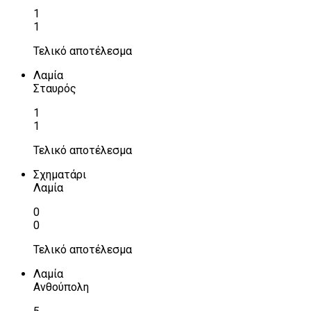
1
1
Τελικό αποτέλεσμα
Λαμία
Σταυρός
1
1
Τελικό αποτέλεσμα
Σχηματάρι
Λαμία
0
0
Τελικό αποτέλεσμα
Λαμία
Ανθούπολη