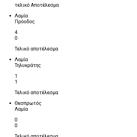
τελικό Αποτέλεσμα
Λαμία
Πρόοδος
4
0
Τελικό αποτέλεσμα
Λαμία
Τηλυκράτης
1
1
Τελικό αποτέλεσμα
Θεσπρωτός
Λαμία
0
0
Τελικό αποτέλεσμα