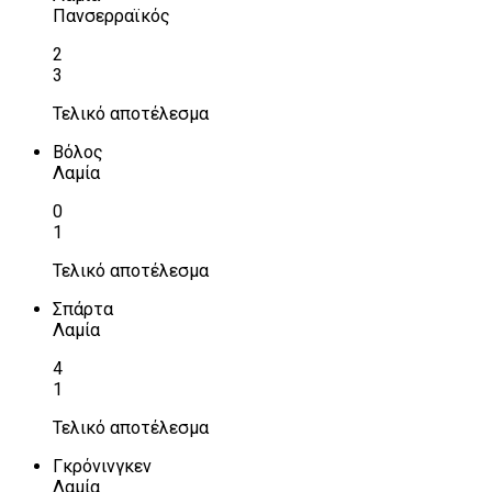
Πανσερραϊκός
2
3
Τελικό αποτέλεσμα
Βόλος
Λαμία
0
1
Τελικό αποτέλεσμα
Σπάρτα
Λαμία
4
1
Τελικό αποτέλεσμα
Γκρόνινγκεν
Λαμία