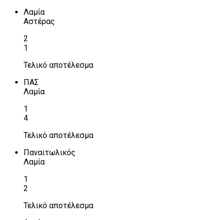
Λαμία
Αστέρας
2
1
Τελικό αποτέλεσμα
ΠΑΣ
Λαμία
1
4
Τελικό αποτέλεσμα
Παναιτωλικός
Λαμία
1
2
Τελικό αποτέλεσμα