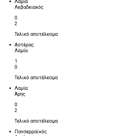
Λαμία
Λεβαδειακός
0
2
Τελικό αποτέλεσμα
Αστέρας
Λαμία
1
0
Τελικό αποτέλεσμα
Λαμία
Άρης
0
2
Τελικό αποτέλεσμα
Πανσερραϊκός