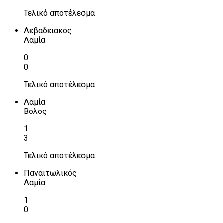
Τελικό αποτέλεσμα
Λεβαδειακός
Λαμία
0
0
Τελικό αποτέλεσμα
Λαμία
Βόλος
1
3
Τελικό αποτέλεσμα
Παναιτωλικός
Λαμία
1
0