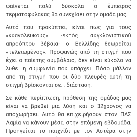
φαίνεται πολύ δύσκολα ο έμπειρος
τερματοφύλακας θα συνεχίσει στην ομάδα μας.
Αυτό που προκύπτει, είναι πως για τους
«κυανόλευκους» -εκτός συγκλονιστικού
απροόπτου βέβαια- ο Βελλίδης θεωρείται
«τελειωμένος». Προφανώς από τη στιγμή που
έχει ο παίκτης συμβόλαιο, δεν είναι εύκολο να
λυθεί η συμφωνία που υπάρχει. Πόσο μάλλον
από τη στιγμή που οι δύο πλευρές αυτή τη
στιγμή βρίσκονται σε… διάσταση.
Σε κάθε περίπτωση, πρόθεση της ομάδας μας
είναι να βρεθεί μια λύση και ο 32χρονος να
αποχωρήσει. Αυτό θα επιχειρήσουν στον ΠΑΣ
Λαμία να κάνουν μέσα στην επόμενη εβδομάδα.
Προηγείται το παιχνίδι με τον Αστέρα στην