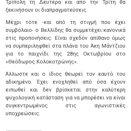
Τρίπολη τη Δευτέρα και από την Τρίτη θα
ξεκινήσουν οι διαπραγματεύσεις.
Μέχρι τότε -και από τη στιγμή που έχει
συμβόλαιο- ο Βελλίδης θα συμμετέχει κανονικά
στις προπονήσεις. Είναι σχεδόν απίθανο όμως
να συμπεριληφθεί στα πλάνα του Άκη Μάντζιου
για το παιχνίδι της 28ης Οκτωβρίου στο
«Θεόδωρος Κολοκοτρώνης».
Άλλωστε και ο ίδιος θεωρεί τον εαυτό του
αδικημένο. Έχει ενοχληθεί από όσα έχουν
ειπωθεί και δεν βρίσκεται στην καλύτερη
ψυχολογική κατάσταση για να μπορέσει να είναι
συγκεντρωμένος στις αγωνιστικές
υποχρεώσεις.