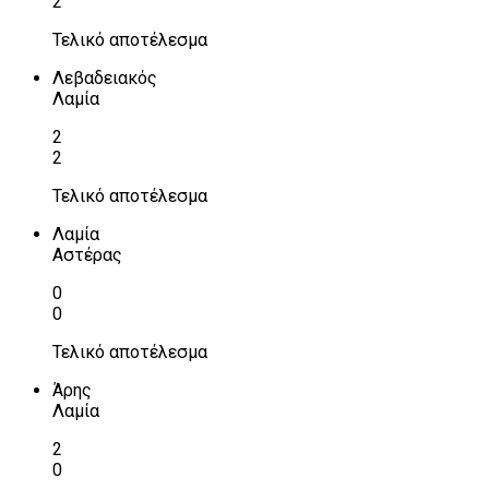
2
Τελικό αποτέλεσμα
Λεβαδειακός
Λαμία
2
2
Τελικό αποτέλεσμα
Λαμία
Αστέρας
0
0
Τελικό αποτέλεσμα
Άρης
Λαμία
2
0