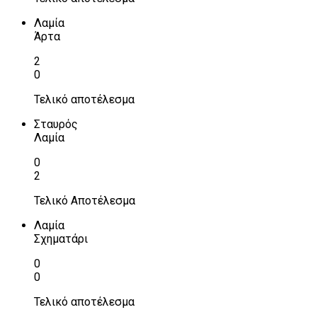
Λαμία
Άρτα
2
0
Τελικό αποτέλεσμα
Σταυρός
Λαμία
0
2
Τελικό Αποτέλεσμα
Λαμία
Σχηματάρι
0
0
Τελικό αποτέλεσμα