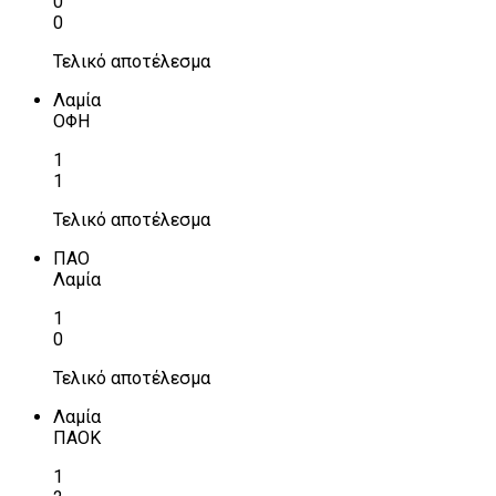
0
0
Τελικό αποτέλεσμα
Λαμία
ΟΦΗ
1
1
Τελικό αποτέλεσμα
ΠΑΟ
Λαμία
1
0
Τελικό αποτέλεσμα
Λαμία
ΠΑΟΚ
1