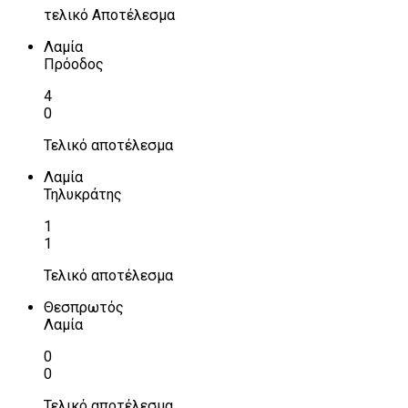
τελικό Αποτέλεσμα
Λαμία
Πρόοδος
4
0
Τελικό αποτέλεσμα
Λαμία
Τηλυκράτης
1
1
Τελικό αποτέλεσμα
Θεσπρωτός
Λαμία
0
0
Τελικό αποτέλεσμα