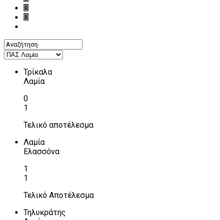
Τρίκαλα
Λαμία
0
1
Τελικό αποτέλεσμα
Λαμία
Ελασσόνα
1
1
Τελικό Αποτέλεσμα
Τηλυκράτης