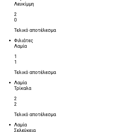
Λευκίμμη
2
0
Τελικό αποτέλεσμα
Φιλιάτες
Λαμία
1
1
Τελικό αποτέλεσμα
Λαμία
Τρίκαλα
2
2
Τελικό αποτέλεσμα
Λαμία
Σελεύκεια