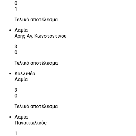
0
1
Τελικό αποτέλεσμα
Λαμία
Άρης Αγ. Κωνσταντίνου
3
0
Τελικό αποτέλεσμα
Καλλιθέα
Λαμία
3
0
Τελικό αποτέλεσμα
Λαμία
Παναιτωλικός
1