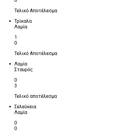
0
Τελικό Αποτέλεσμα
Τρίκαλα
Λαμία
1
0
Τελικό Αποτέλεσμα
Λαμία
Σταυρός
0
3
Τελικό αποτέλεσμα
Σελεύκεια
Λαμία
0
0