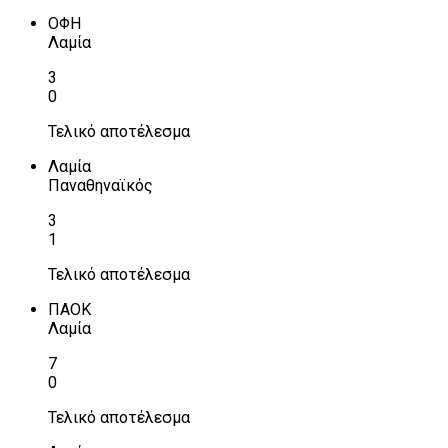
ΟΦΗ
Λαμία
3
0
Τελικό αποτέλεσμα
Λαμία
Παναθηναϊκός
3
1
Τελικό αποτέλεσμα
ΠΑΟΚ
Λαμία
7
0
Τελικό αποτέλεσμα