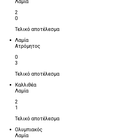
Λαμία
2
0
Τελικό αποτέλεσμα
Λαμία
Ατρόμητος
0
3
Τελικό αποτέλεσμα
Καλλιθέα
Λαμία
2
1
Τελικό αποτέλεσμα
Ολυμπιακός
Λαμία