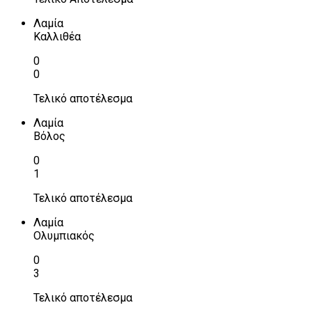
Λαμία
Καλλιθέα
0
0
Τελικό αποτέλεσμα
Λαμία
Βόλος
0
1
Τελικό αποτέλεσμα
Λαμία
Ολυμπιακός
0
3
Τελικό αποτέλεσμα