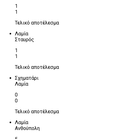
1
1
Τελικό αποτέλεσμα
Λαμία
Σταυρός
1
1
Τελικό αποτέλεσμα
Σχηματάρι
Λαμία
0
0
Τελικό αποτέλεσμα
Λαμία
Ανθούπολη