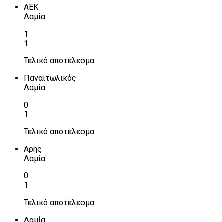
ΑΕΚ
Λαμία
1
1
Τελικό αποτέλεσμα
Παναιτωλικός
Λαμία
0
1
Τελικό αποτέλεσμα
Αρης
Λαμία
0
1
Τελικό αποτέλεσμα
Λαμία