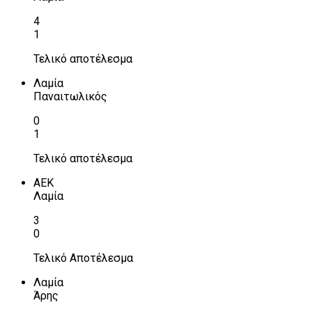
4
1
Τελικό αποτέλεσμα
Λαμία
Παναιτωλικός
0
1
Τελικό αποτέλεσμα
ΑΕΚ
Λαμία
3
0
Τελικό Αποτέλεσμα
Λαμία
Άρης