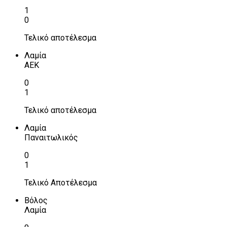
1
0
Τελικό αποτέλεσμα
Λαμία
ΑΕΚ
0
1
Τελικό αποτέλεσμα
Λαμία
Παναιτωλικός
0
1
Τελικό Αποτέλεσμα
Βόλος
Λαμία