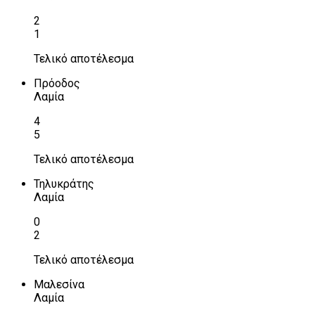
2
1
Τελικό αποτέλεσμα
Πρόοδος
Λαμία
4
5
Τελικό αποτέλεσμα
Τηλυκράτης
Λαμία
0
2
Τελικό αποτέλεσμα
Μαλεσίνα
Λαμία