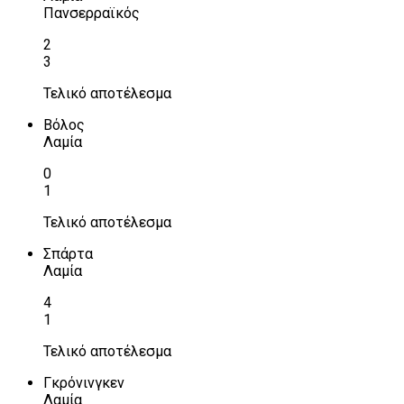
Πανσερραϊκός
2
3
Τελικό αποτέλεσμα
Βόλος
Λαμία
0
1
Τελικό αποτέλεσμα
Σπάρτα
Λαμία
4
1
Τελικό αποτέλεσμα
Γκρόνινγκεν
Λαμία