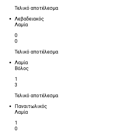
Τελικό αποτέλεσμα
Λεβαδειακός
Λαμία
0
0
Τελικό αποτέλεσμα
Λαμία
Βόλος
1
3
Τελικό αποτέλεσμα
Παναιτωλικός
Λαμία
1
0