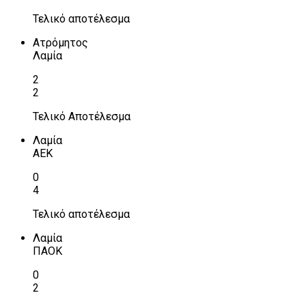
Τελικό αποτέλεσμα
Ατρόμητος
Λαμία
2
2
Τελικό Αποτέλεσμα
Λαμία
ΑΕΚ
0
4
Τελικό αποτέλεσμα
Λαμία
ΠΑΟΚ
0
2