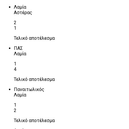
Λαμία
Αστέρας
2
1
Τελικό αποτέλεσμα
ΠΑΣ
Λαμία
1
4
Τελικό αποτέλεσμα
Παναιτωλικός
Λαμία
1
2
Τελικό αποτέλεσμα