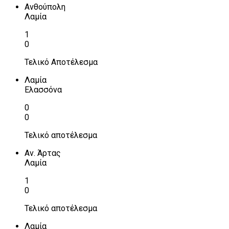
Ανθούπολη
Λαμία
1
0
Τελικό Αποτέλεσμα
Λαμία
Ελασσόνα
0
0
Τελικό αποτέλεσμα
Αν. Άρτας
Λαμία
1
0
Τελικό αποτέλεσμα
Λαμία