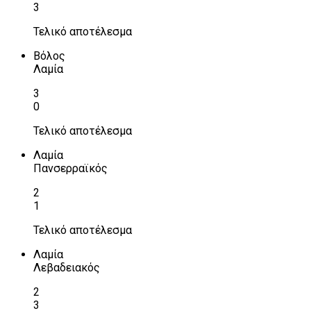
3
Τελικό αποτέλεσμα
Βόλος
Λαμία
3
0
Τελικό αποτέλεσμα
Λαμία
Πανσερραϊκός
2
1
Τελικό αποτέλεσμα
Λαμία
Λεβαδειακός
2
3