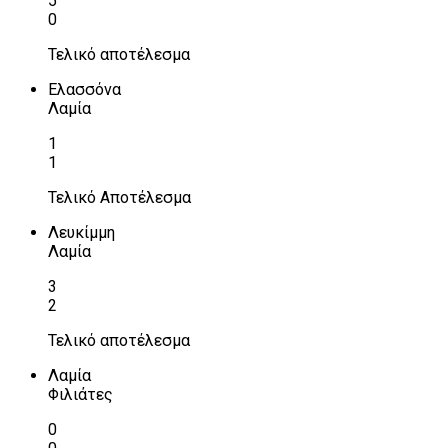
5
0
Τελικό αποτέλεσμα
Ελασσόνα
Λαμία
1
1
Τελικό Αποτέλεσμα
Λευκίμμη
Λαμία
3
2
Τελικό αποτέλεσμα
Λαμία
Φιλιάτες
0