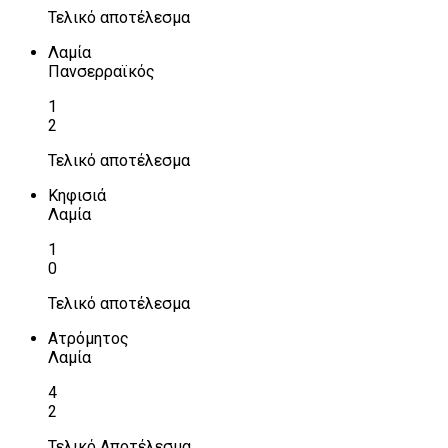
Τελικό αποτέλεσμα
Λαμία
Πανσερραϊκός
1
2
Τελικό αποτέλεσμα
Κηφισιά
Λαμία
1
0
Τελικό αποτέλεσμα
Ατρόμητος
Λαμία
4
2
Τελικό Αποτέλεσμα