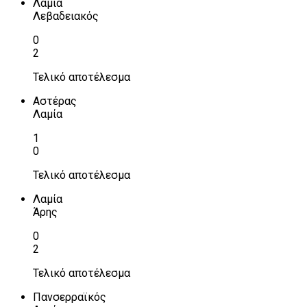
Λαμία
Λεβαδειακός
0
2
Τελικό αποτέλεσμα
Αστέρας
Λαμία
1
0
Τελικό αποτέλεσμα
Λαμία
Άρης
0
2
Τελικό αποτέλεσμα
Πανσερραϊκός