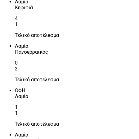
Λαμία
Κηφισιά
4
1
Τελικό αποτέλεσμα
Λαμία
Πανσερραϊκός
0
2
Τελικό αποτέλεσμα
ΟΦΗ
Λαμία
1
1
Τελικό αποτέλεσμα
Λαμία