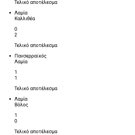
Τελικό αποτέλεσμα
Λαμία
Καλλιθέα
0
2
Τελικό αποτέλεσμα
Πανσερραϊκός
Λαμία
1
1
Τελικό αποτέλεσμα
Λαμία
Βόλος
1
0
Τελικό αποτέλεσμα