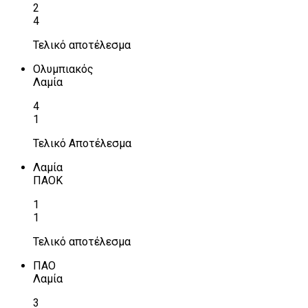
2
4
Τελικό αποτέλεσμα
Ολυμπιακός
Λαμία
4
1
Τελικό Αποτέλεσμα
Λαμία
ΠΑΟΚ
1
1
Τελικό αποτέλεσμα
ΠΑΟ
Λαμία
3