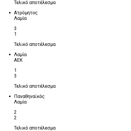
Τελικό αποτέλεσμα
Ατρόμητος
Λαμία
3
1
Τελικό αποτέλεσμα
Λαμία
ΑΕΚ
1
3
Τελικό αποτέλεσμα
Παναθηναϊκός
Λαμία
2
2
Τελικό αποτέλεσμα