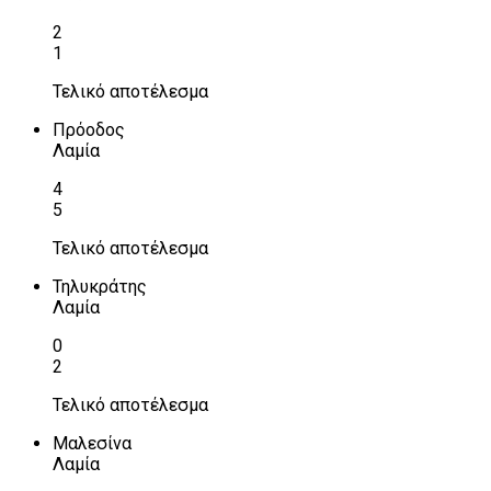
2
1
Τελικό αποτέλεσμα
Πρόοδος
Λαμία
4
5
Τελικό αποτέλεσμα
Τηλυκράτης
Λαμία
0
2
Τελικό αποτέλεσμα
Μαλεσίνα
Λαμία