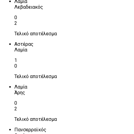
Λαμία
Λεβαδειακός
0
2
Τελικό αποτέλεσμα
Αστέρας
Λαμία
1
0
Τελικό αποτέλεσμα
Λαμία
Άρης
0
2
Τελικό αποτέλεσμα
Πανσερραϊκός