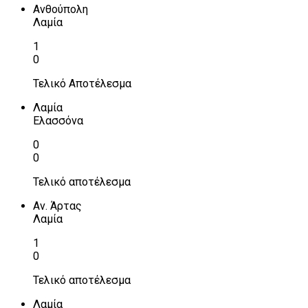
Ανθούπολη
Λαμία
1
0
Τελικό Αποτέλεσμα
Λαμία
Ελασσόνα
0
0
Τελικό αποτέλεσμα
Αν. Άρτας
Λαμία
1
0
Τελικό αποτέλεσμα
Λαμία