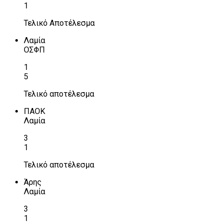
1
Τελικό Αποτέλεσμα
Λαμία
ΟΣΦΠ
1
5
Τελικό αποτέλεσμα
ΠΑΟΚ
Λαμία
3
1
Τελικό αποτέλεσμα
Άρης
Λαμία
3
1