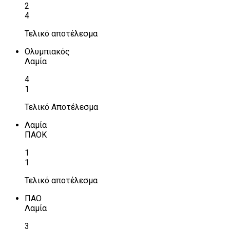
2
4
Τελικό αποτέλεσμα
Ολυμπιακός
Λαμία
4
1
Τελικό Αποτέλεσμα
Λαμία
ΠΑΟΚ
1
1
Τελικό αποτέλεσμα
ΠΑΟ
Λαμία
3