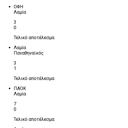
ΟΦΗ
Λαμία
3
0
Τελικό αποτέλεσμα
Λαμία
Παναθηναϊκός
3
1
Τελικό αποτέλεσμα
ΠΑΟΚ
Λαμία
7
0
Τελικό αποτέλεσμα