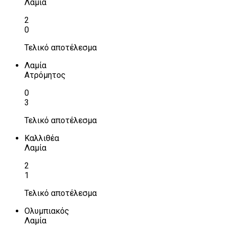
Λαμία
2
0
Τελικό αποτέλεσμα
Λαμία
Ατρόμητος
0
3
Τελικό αποτέλεσμα
Καλλιθέα
Λαμία
2
1
Τελικό αποτέλεσμα
Ολυμπιακός
Λαμία