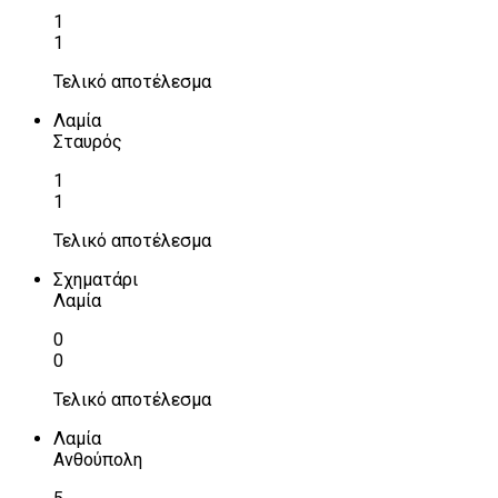
1
1
Τελικό αποτέλεσμα
Λαμία
Σταυρός
1
1
Τελικό αποτέλεσμα
Σχηματάρι
Λαμία
0
0
Τελικό αποτέλεσμα
Λαμία
Ανθούπολη