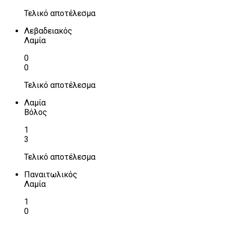
Τελικό αποτέλεσμα
Λεβαδειακός
Λαμία
0
0
Τελικό αποτέλεσμα
Λαμία
Βόλος
1
3
Τελικό αποτέλεσμα
Παναιτωλικός
Λαμία
1
0