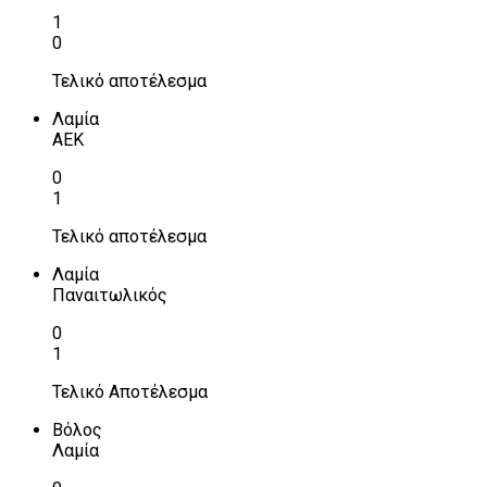
1
0
Τελικό αποτέλεσμα
Λαμία
ΑΕΚ
0
1
Τελικό αποτέλεσμα
Λαμία
Παναιτωλικός
0
1
Τελικό Αποτέλεσμα
Βόλος
Λαμία