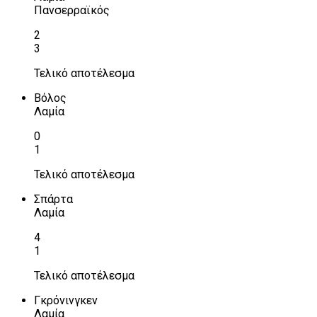
Πανσερραϊκός
2
3
Τελικό αποτέλεσμα
Βόλος
Λαμία
0
1
Τελικό αποτέλεσμα
Σπάρτα
Λαμία
4
1
Τελικό αποτέλεσμα
Γκρόνινγκεν
Λαμία