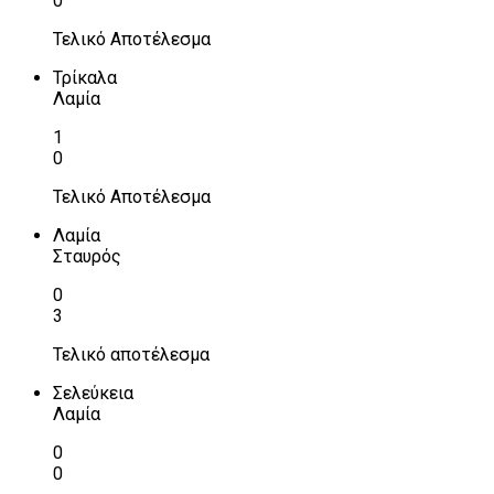
0
Τελικό Αποτέλεσμα
Τρίκαλα
Λαμία
1
0
Τελικό Αποτέλεσμα
Λαμία
Σταυρός
0
3
Τελικό αποτέλεσμα
Σελεύκεια
Λαμία
0
0