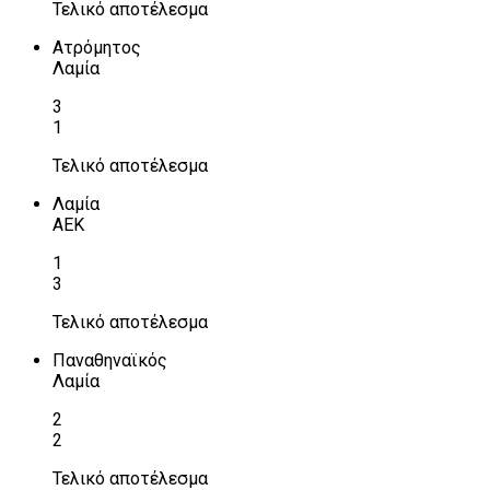
Τελικό αποτέλεσμα
Ατρόμητος
Λαμία
3
1
Τελικό αποτέλεσμα
Λαμία
ΑΕΚ
1
3
Τελικό αποτέλεσμα
Παναθηναϊκός
Λαμία
2
2
Τελικό αποτέλεσμα