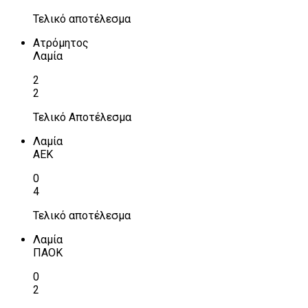
Τελικό αποτέλεσμα
Ατρόμητος
Λαμία
2
2
Τελικό Αποτέλεσμα
Λαμία
ΑΕΚ
0
4
Τελικό αποτέλεσμα
Λαμία
ΠΑΟΚ
0
2