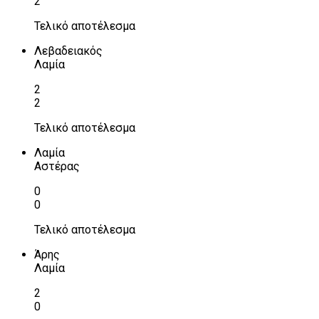
2
Τελικό αποτέλεσμα
Λεβαδειακός
Λαμία
2
2
Τελικό αποτέλεσμα
Λαμία
Αστέρας
0
0
Τελικό αποτέλεσμα
Άρης
Λαμία
2
0