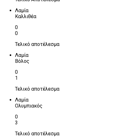
Λαμία
Καλλιθέα
0
0
Τελικό αποτέλεσμα
Λαμία
Βόλος
0
1
Τελικό αποτέλεσμα
Λαμία
Ολυμπιακός
0
3
Τελικό αποτέλεσμα