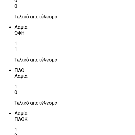
0
0
Τελικό αποτέλεσμα
Λαμία
ΟΦΗ
1
1
Τελικό αποτέλεσμα
ΠΑΟ
Λαμία
1
0
Τελικό αποτέλεσμα
Λαμία
ΠΑΟΚ
1