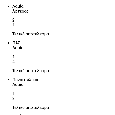
Λαμία
Αστέρας
2
1
Τελικό αποτέλεσμα
ΠΑΣ
Λαμία
1
4
Τελικό αποτέλεσμα
Παναιτωλικός
Λαμία
1
2
Τελικό αποτέλεσμα