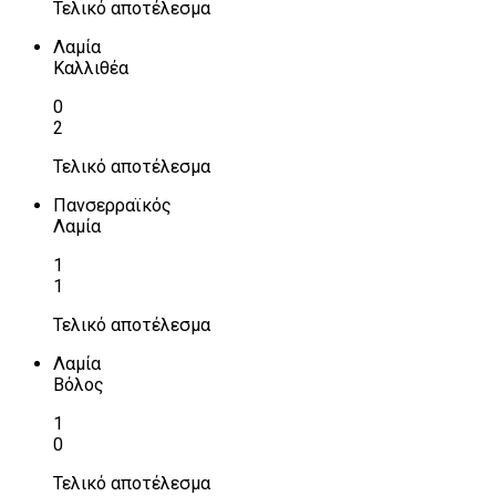
Τελικό αποτέλεσμα
Λαμία
Καλλιθέα
0
2
Τελικό αποτέλεσμα
Πανσερραϊκός
Λαμία
1
1
Τελικό αποτέλεσμα
Λαμία
Βόλος
1
0
Τελικό αποτέλεσμα