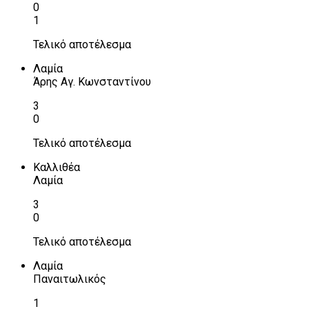
0
1
Τελικό αποτέλεσμα
Λαμία
Άρης Αγ. Κωνσταντίνου
3
0
Τελικό αποτέλεσμα
Καλλιθέα
Λαμία
3
0
Τελικό αποτέλεσμα
Λαμία
Παναιτωλικός
1