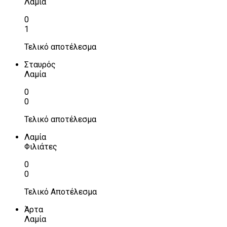
Λαμία
0
1
Τελικό αποτέλεσμα
Σταυρός
Λαμία
0
0
Τελικό αποτέλεσμα
Λαμία
Φιλιάτες
0
0
Τελικό Αποτέλεσμα
Άρτα
Λαμία