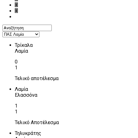
Τρίκαλα
Λαμία
0
1
Τελικό αποτέλεσμα
Λαμία
Ελασσόνα
1
1
Τελικό Αποτέλεσμα
Τηλυκράτης