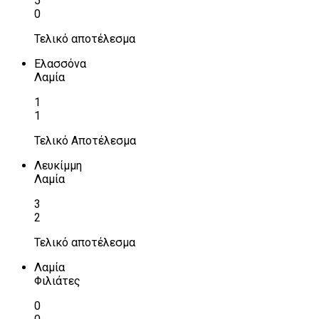
5
0
Τελικό αποτέλεσμα
Ελασσόνα
Λαμία
1
1
Τελικό Αποτέλεσμα
Λευκίμμη
Λαμία
3
2
Τελικό αποτέλεσμα
Λαμία
Φιλιάτες
0