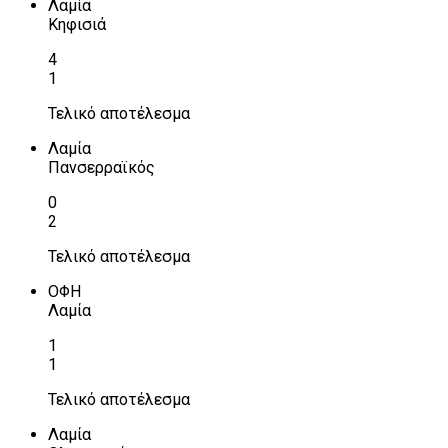
Λαμία
Κηφισιά
4
1
Τελικό αποτέλεσμα
Λαμία
Πανσερραϊκός
0
2
Τελικό αποτέλεσμα
ΟΦΗ
Λαμία
1
1
Τελικό αποτέλεσμα
Λαμία