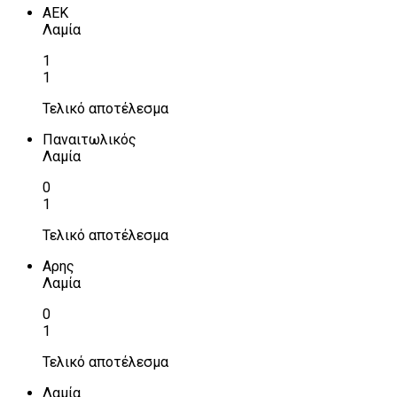
ΑΕΚ
Λαμία
1
1
Τελικό αποτέλεσμα
Παναιτωλικός
Λαμία
0
1
Τελικό αποτέλεσμα
Αρης
Λαμία
0
1
Τελικό αποτέλεσμα
Λαμία