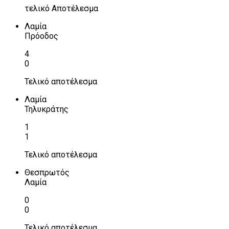
τελικό Αποτέλεσμα
Λαμία
Πρόοδος
4
0
Τελικό αποτέλεσμα
Λαμία
Τηλυκράτης
1
1
Τελικό αποτέλεσμα
Θεσπρωτός
Λαμία
0
0
Τελικό αποτέλεσμα