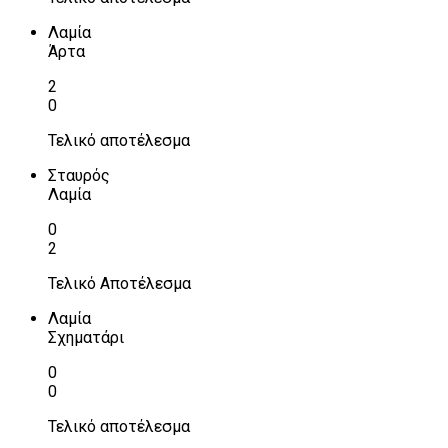
Λαμία
Άρτα
2
0
Τελικό αποτέλεσμα
Σταυρός
Λαμία
0
2
Τελικό Αποτέλεσμα
Λαμία
Σχηματάρι
0
0
Τελικό αποτέλεσμα