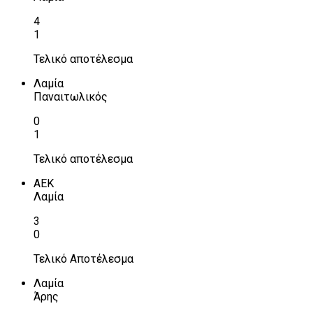
4
1
Τελικό αποτέλεσμα
Λαμία
Παναιτωλικός
0
1
Τελικό αποτέλεσμα
ΑΕΚ
Λαμία
3
0
Τελικό Αποτέλεσμα
Λαμία
Άρης