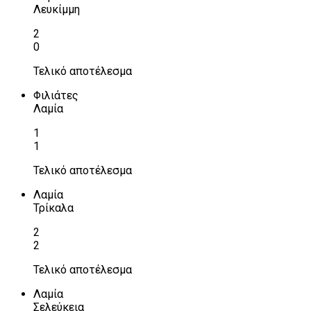
Λευκίμμη
2
0
Τελικό αποτέλεσμα
Φιλιάτες
Λαμία
1
1
Τελικό αποτέλεσμα
Λαμία
Τρίκαλα
2
2
Τελικό αποτέλεσμα
Λαμία
Σελεύκεια