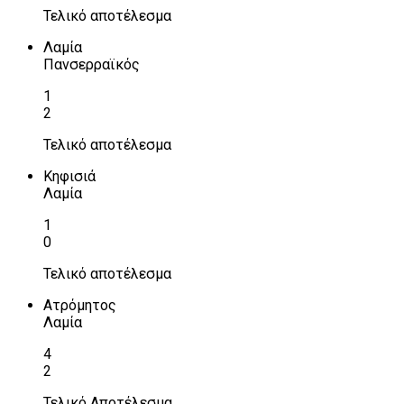
Τελικό αποτέλεσμα
Λαμία
Πανσερραϊκός
1
2
Τελικό αποτέλεσμα
Κηφισιά
Λαμία
1
0
Τελικό αποτέλεσμα
Ατρόμητος
Λαμία
4
2
Τελικό Αποτέλεσμα