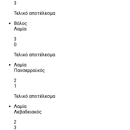
3
Τελικό αποτέλεσμα
Βόλος
Λαμία
3
0
Τελικό αποτέλεσμα
Λαμία
Πανσερραϊκός
2
1
Τελικό αποτέλεσμα
Λαμία
Λεβαδειακός
2
3