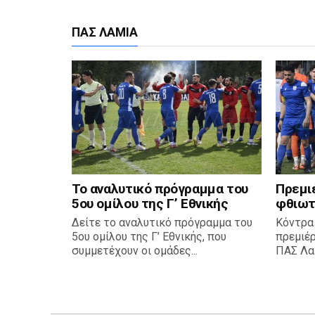
ΠΑΣ ΛΑΜΊΑ
Το αναλυτικό πρόγραμμα του
Πρεμι
5ου ομίλου της Γ’ Εθνικής
φθιωτ
Δείτε το αναλυτικό πρόγραμμα του
Κόντρα
5ου ομίλου της Γ’ Εθνικής, που
πρεμιέ
συμμετέχουν οι ομάδες...
ΠΑΣ Λαμ