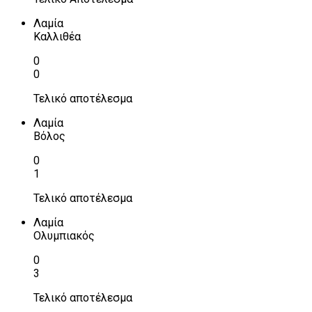
Λαμία
Καλλιθέα
0
0
Τελικό αποτέλεσμα
Λαμία
Βόλος
0
1
Τελικό αποτέλεσμα
Λαμία
Ολυμπιακός
0
3
Τελικό αποτέλεσμα