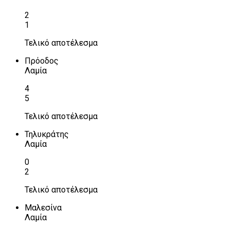
2
1
Τελικό αποτέλεσμα
Πρόοδος
Λαμία
4
5
Τελικό αποτέλεσμα
Τηλυκράτης
Λαμία
0
2
Τελικό αποτέλεσμα
Μαλεσίνα
Λαμία