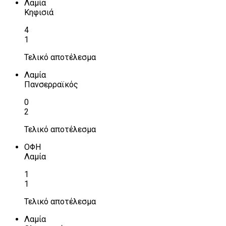
Λαμία
Κηφισιά
4
1
Τελικό αποτέλεσμα
Λαμία
Πανσερραϊκός
0
2
Τελικό αποτέλεσμα
ΟΦΗ
Λαμία
1
1
Τελικό αποτέλεσμα
Λαμία