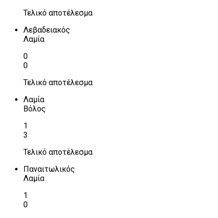
Τελικό αποτέλεσμα
Λεβαδειακός
Λαμία
0
0
Τελικό αποτέλεσμα
Λαμία
Βόλος
1
3
Τελικό αποτέλεσμα
Παναιτωλικός
Λαμία
1
0