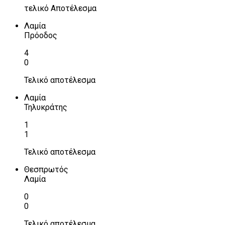
τελικό Αποτέλεσμα
Λαμία
Πρόοδος
4
0
Τελικό αποτέλεσμα
Λαμία
Τηλυκράτης
1
1
Τελικό αποτέλεσμα
Θεσπρωτός
Λαμία
0
0
Τελικό αποτέλεσμα