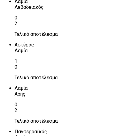
Λαμία
Λεβαδειακός
0
2
Τελικό αποτέλεσμα
Αστέρας
Λαμία
1
0
Τελικό αποτέλεσμα
Λαμία
Άρης
0
2
Τελικό αποτέλεσμα
Πανσερραϊκός