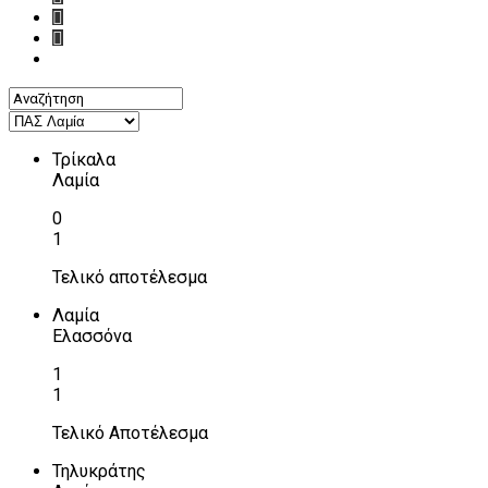
Τρίκαλα
Λαμία
0
1
Τελικό αποτέλεσμα
Λαμία
Ελασσόνα
1
1
Τελικό Αποτέλεσμα
Τηλυκράτης