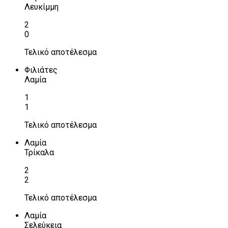
Λευκίμμη
2
0
Τελικό αποτέλεσμα
Φιλιάτες
Λαμία
1
1
Τελικό αποτέλεσμα
Λαμία
Τρίκαλα
2
2
Τελικό αποτέλεσμα
Λαμία
Σελεύκεια