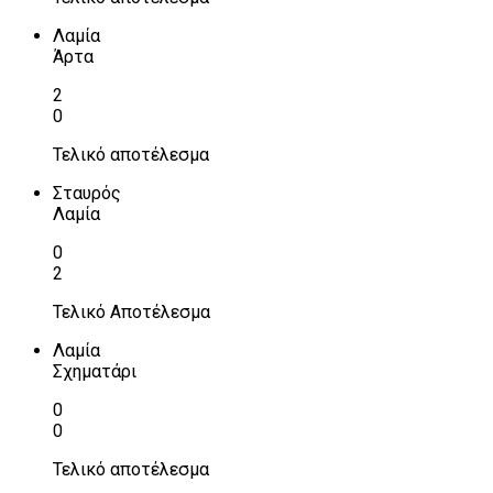
Λαμία
Άρτα
2
0
Τελικό αποτέλεσμα
Σταυρός
Λαμία
0
2
Τελικό Αποτέλεσμα
Λαμία
Σχηματάρι
0
0
Τελικό αποτέλεσμα