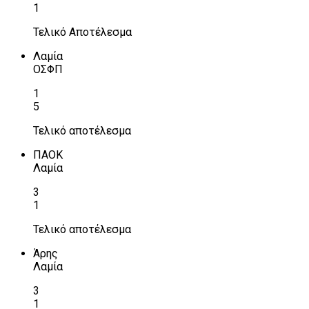
1
Τελικό Αποτέλεσμα
Λαμία
ΟΣΦΠ
1
5
Τελικό αποτέλεσμα
ΠΑΟΚ
Λαμία
3
1
Τελικό αποτέλεσμα
Άρης
Λαμία
3
1