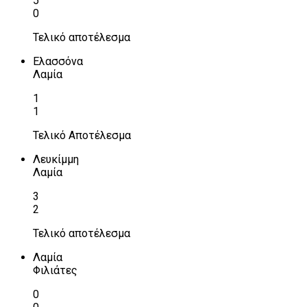
5
0
Τελικό αποτέλεσμα
Ελασσόνα
Λαμία
1
1
Τελικό Αποτέλεσμα
Λευκίμμη
Λαμία
3
2
Τελικό αποτέλεσμα
Λαμία
Φιλιάτες
0