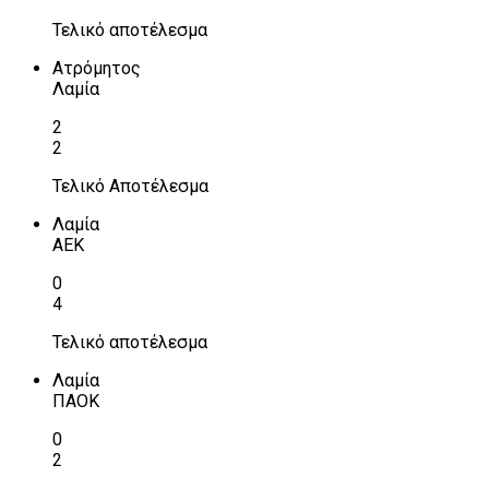
Τελικό αποτέλεσμα
Ατρόμητος
Λαμία
2
2
Τελικό Αποτέλεσμα
Λαμία
ΑΕΚ
0
4
Τελικό αποτέλεσμα
Λαμία
ΠΑΟΚ
0
2