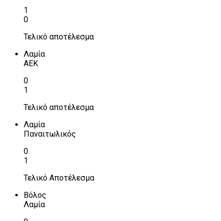
1
0
Τελικό αποτέλεσμα
Λαμία
ΑΕΚ
0
1
Τελικό αποτέλεσμα
Λαμία
Παναιτωλικός
0
1
Τελικό Αποτέλεσμα
Βόλος
Λαμία