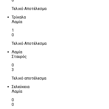
0
Τελικό Αποτέλεσμα
Τρίκαλα
Λαμία
1
0
Τελικό Αποτέλεσμα
Λαμία
Σταυρός
0
3
Τελικό αποτέλεσμα
Σελεύκεια
Λαμία
0
0