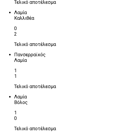
Τελικό αποτέλεσμα
Λαμία
Καλλιθέα
0
2
Τελικό αποτέλεσμα
Πανσερραϊκός
Λαμία
1
1
Τελικό αποτέλεσμα
Λαμία
Βόλος
1
0
Τελικό αποτέλεσμα