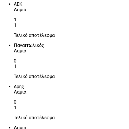
ΑΕΚ
Λαμία
1
1
Τελικό αποτέλεσμα
Παναιτωλικός
Λαμία
0
1
Τελικό αποτέλεσμα
Αρης
Λαμία
0
1
Τελικό αποτέλεσμα
Λαμία