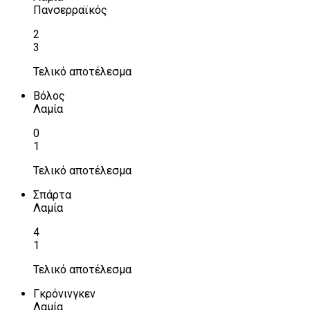
Πανσερραϊκός
2
3
Τελικό αποτέλεσμα
Βόλος
Λαμία
0
1
Τελικό αποτέλεσμα
Σπάρτα
Λαμία
4
1
Τελικό αποτέλεσμα
Γκρόνινγκεν
Λαμία