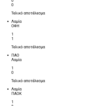
0
0
Τελικό αποτέλεσμα
Λαμία
ΟΦΗ
1
1
Τελικό αποτέλεσμα
ΠΑΟ
Λαμία
1
0
Τελικό αποτέλεσμα
Λαμία
ΠΑΟΚ
1