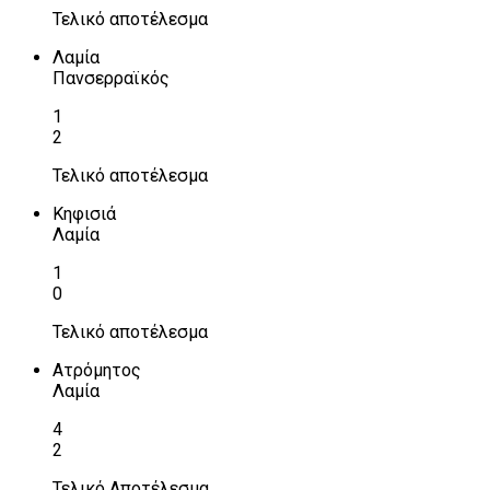
Τελικό αποτέλεσμα
Λαμία
Πανσερραϊκός
1
2
Τελικό αποτέλεσμα
Κηφισιά
Λαμία
1
0
Τελικό αποτέλεσμα
Ατρόμητος
Λαμία
4
2
Τελικό Αποτέλεσμα