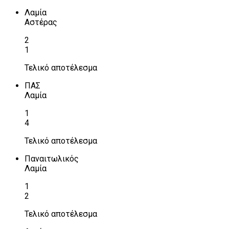
Λαμία
Αστέρας
2
1
Τελικό αποτέλεσμα
ΠΑΣ
Λαμία
1
4
Τελικό αποτέλεσμα
Παναιτωλικός
Λαμία
1
2
Τελικό αποτέλεσμα