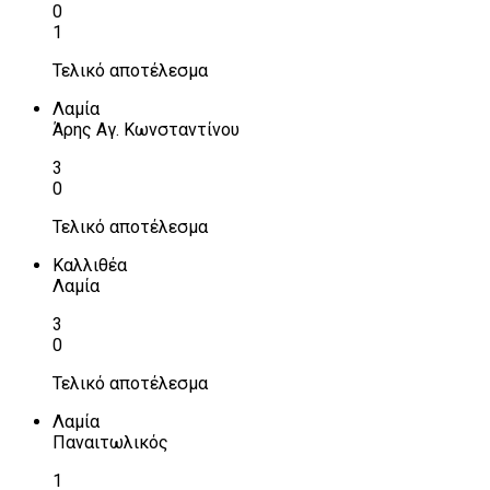
0
1
Τελικό αποτέλεσμα
Λαμία
Άρης Αγ. Κωνσταντίνου
3
0
Τελικό αποτέλεσμα
Καλλιθέα
Λαμία
3
0
Τελικό αποτέλεσμα
Λαμία
Παναιτωλικός
1