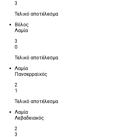
3
Τελικό αποτέλεσμα
Βόλος
Λαμία
3
0
Τελικό αποτέλεσμα
Λαμία
Πανσερραϊκός
2
1
Τελικό αποτέλεσμα
Λαμία
Λεβαδειακός
2
3