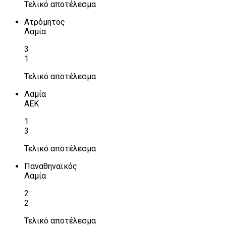
Τελικό αποτέλεσμα
Ατρόμητος
Λαμία
3
1
Τελικό αποτέλεσμα
Λαμία
ΑΕΚ
1
3
Τελικό αποτέλεσμα
Παναθηναϊκός
Λαμία
2
2
Τελικό αποτέλεσμα