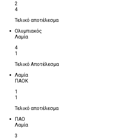
2
4
Τελικό αποτέλεσμα
Ολυμπιακός
Λαμία
4
1
Τελικό Αποτέλεσμα
Λαμία
ΠΑΟΚ
1
1
Τελικό αποτέλεσμα
ΠΑΟ
Λαμία
3