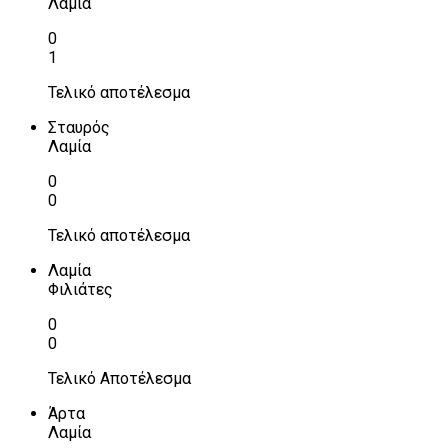
Λαμία
0
1
Τελικό αποτέλεσμα
Σταυρός
Λαμία
0
0
Τελικό αποτέλεσμα
Λαμία
Φιλιάτες
0
0
Τελικό Αποτέλεσμα
Άρτα
Λαμία