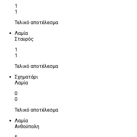
1
1
Τελικό αποτέλεσμα
Λαμία
Σταυρός
1
1
Τελικό αποτέλεσμα
Σχηματάρι
Λαμία
0
0
Τελικό αποτέλεσμα
Λαμία
Ανθούπολη