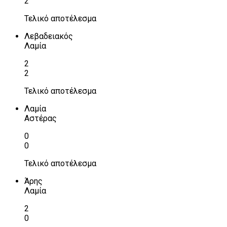
2
Τελικό αποτέλεσμα
Λεβαδειακός
Λαμία
2
2
Τελικό αποτέλεσμα
Λαμία
Αστέρας
0
0
Τελικό αποτέλεσμα
Άρης
Λαμία
2
0