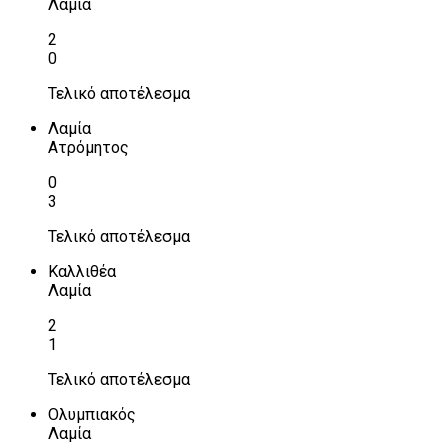
Λαμία
2
0
Τελικό αποτέλεσμα
Λαμία
Ατρόμητος
0
3
Τελικό αποτέλεσμα
Καλλιθέα
Λαμία
2
1
Τελικό αποτέλεσμα
Ολυμπιακός
Λαμία