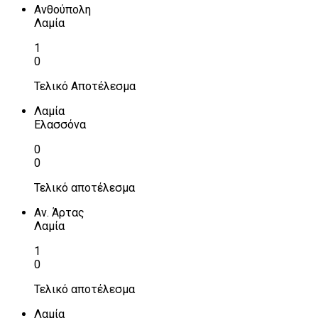
Ανθούπολη
Λαμία
1
0
Τελικό Αποτέλεσμα
Λαμία
Ελασσόνα
0
0
Τελικό αποτέλεσμα
Αν. Άρτας
Λαμία
1
0
Τελικό αποτέλεσμα
Λαμία