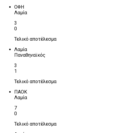
ΟΦΗ
Λαμία
3
0
Τελικό αποτέλεσμα
Λαμία
Παναθηναϊκός
3
1
Τελικό αποτέλεσμα
ΠΑΟΚ
Λαμία
7
0
Τελικό αποτέλεσμα