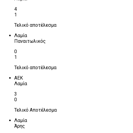
4
1
Τελικό αποτέλεσμα
Λαμία
Παναιτωλικός
0
1
Τελικό αποτέλεσμα
ΑΕΚ
Λαμία
3
0
Τελικό Αποτέλεσμα
Λαμία
Άρης