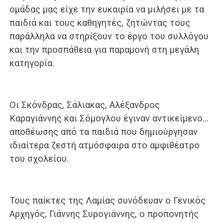
ομάδας μας είχε την ευκαιρία να μιλήσει με τα
παιδιά και τους καθηγητές, ζητώντας τους
παράλληλα να στηρίξουν το έργο του συλλόγου
και την προσπάθεια για παραμονή στη μεγάλη
κατηγορία.
Οι Σκόνδρας, Σάλιακας, Αλέξανδρος
Καραγιάννης και Σόμογλου έγιναν αντικείμενο…
αποθέωσης από τα παιδιά που δημιούργησαν
ιδιαίτερα ζεστή ατμόσφαιρα στο αμφιθέατρο
του σχολείου.
Τους παίκτες της Λαμίας συνόδευαν ο Γενικός
Αρχηγός, Γιάννης Συρογιάννης, ο προπονητής