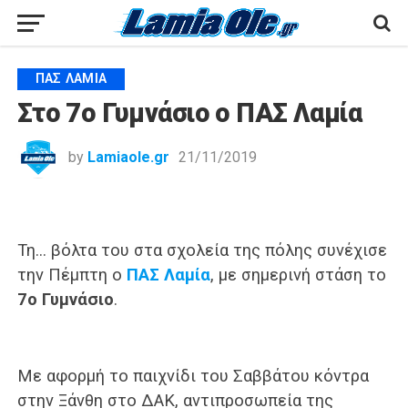
ΠΑΣ ΛΑΜΊΑ
Στο 7ο Γυμνάσιο ο ΠΑΣ Λαμία
by
Lamiaole.gr
21/11/2019
Τη… βόλτα του στα σχολεία της πόλης συνέχισε
την Πέμπτη ο
ΠΑΣ Λαμία
, με σημερινή στάση το
7ο Γυμνάσιο
.
Με αφορμή το παιχνίδι του Σαββάτου κόντρα
στην Ξάνθη στο ΔΑΚ, αντιπροσωπεία της