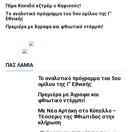
Πήρε Καναδό εξτρέμ ο Κηφισσός!
Το αναλυτικό πρόγραμμα του 5ου ομίλου της Γ’
Εθνικής
Πρεμιέρα με Άγραφα και φθιωτικό ντέρμπι!
ΠΑΣ ΛΑΜΊΑ
Το αναλυτικό πρόγραμμα του 5ου
ομίλου της Γ’ Εθνικής
Πρεμιέρα με Άγραφα και
φθιωτικό ντέρμπι!
Με Νέα Αρτάκη στο Κύπελλο –
Τέσσερις της Φθιώτιδας στην
κλήρωση