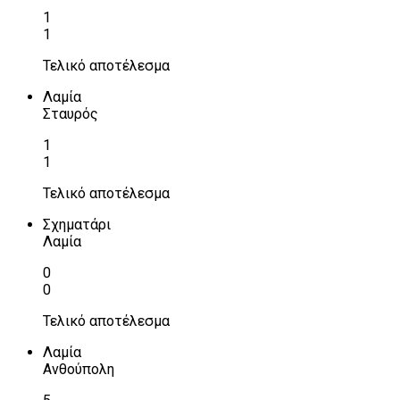
1
1
Τελικό αποτέλεσμα
Λαμία
Σταυρός
1
1
Τελικό αποτέλεσμα
Σχηματάρι
Λαμία
0
0
Τελικό αποτέλεσμα
Λαμία
Ανθούπολη