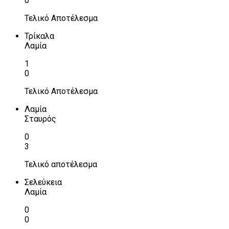
0
Τελικό Αποτέλεσμα
Τρίκαλα
Λαμία
1
0
Τελικό Αποτέλεσμα
Λαμία
Σταυρός
0
3
Τελικό αποτέλεσμα
Σελεύκεια
Λαμία
0
0