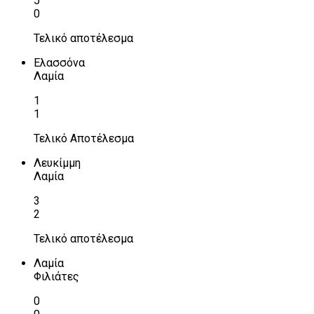
5
0
Τελικό αποτέλεσμα
Ελασσόνα
Λαμία
1
1
Τελικό Αποτέλεσμα
Λευκίμμη
Λαμία
3
2
Τελικό αποτέλεσμα
Λαμία
Φιλιάτες
0