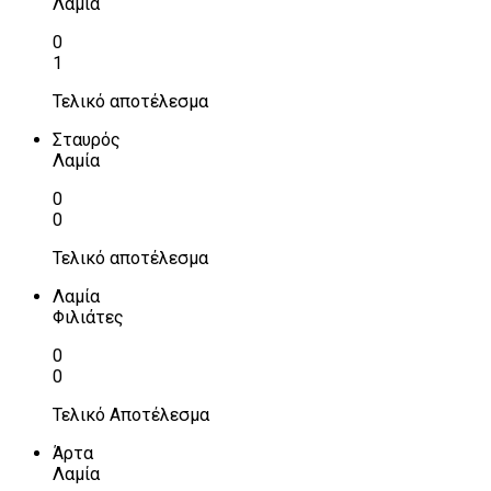
Λαμία
0
1
Τελικό αποτέλεσμα
Σταυρός
Λαμία
0
0
Τελικό αποτέλεσμα
Λαμία
Φιλιάτες
0
0
Τελικό Αποτέλεσμα
Άρτα
Λαμία