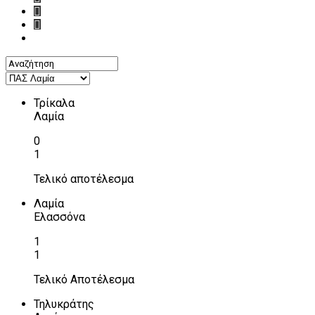
Τρίκαλα
Λαμία
0
1
Τελικό αποτέλεσμα
Λαμία
Ελασσόνα
1
1
Τελικό Αποτέλεσμα
Τηλυκράτης