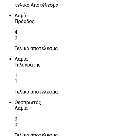
τελικό Αποτέλεσμα
Λαμία
Πρόοδος
4
0
Τελικό αποτέλεσμα
Λαμία
Τηλυκράτης
1
1
Τελικό αποτέλεσμα
Θεσπρωτός
Λαμία
0
0
Τελικό αποτέλεσμα