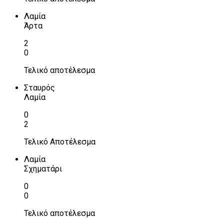
Λαμία
Άρτα
2
0
Τελικό αποτέλεσμα
Σταυρός
Λαμία
0
2
Τελικό Αποτέλεσμα
Λαμία
Σχηματάρι
0
0
Τελικό αποτέλεσμα