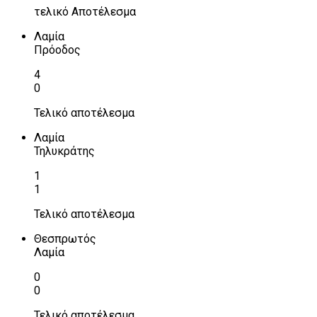
τελικό Αποτέλεσμα
Λαμία
Πρόοδος
4
0
Τελικό αποτέλεσμα
Λαμία
Τηλυκράτης
1
1
Τελικό αποτέλεσμα
Θεσπρωτός
Λαμία
0
0
Τελικό αποτέλεσμα