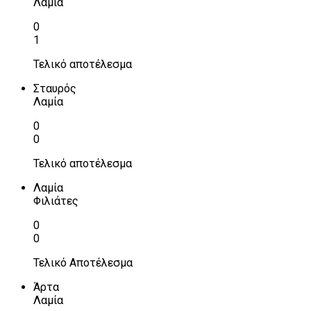
Λαμία
0
1
Τελικό αποτέλεσμα
Σταυρός
Λαμία
0
0
Τελικό αποτέλεσμα
Λαμία
Φιλιάτες
0
0
Τελικό Αποτέλεσμα
Άρτα
Λαμία