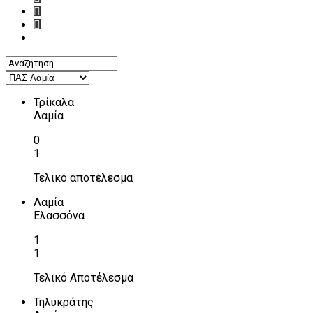
Τρίκαλα
Λαμία
0
1
Τελικό αποτέλεσμα
Λαμία
Ελασσόνα
1
1
Τελικό Αποτέλεσμα
Τηλυκράτης