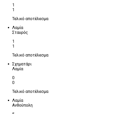
1
1
Τελικό αποτέλεσμα
Λαμία
Σταυρός
1
1
Τελικό αποτέλεσμα
Σχηματάρι
Λαμία
0
0
Τελικό αποτέλεσμα
Λαμία
Ανθούπολη