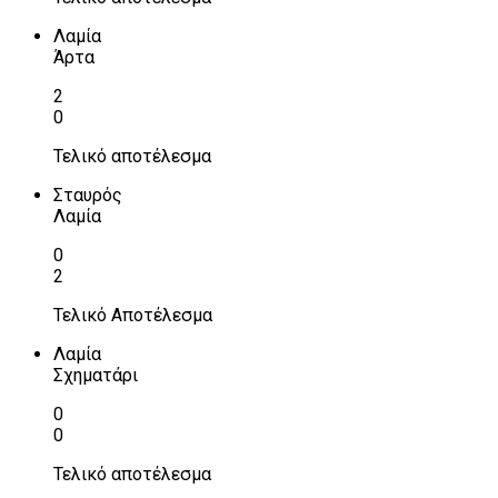
Λαμία
Άρτα
2
0
Τελικό αποτέλεσμα
Σταυρός
Λαμία
0
2
Τελικό Αποτέλεσμα
Λαμία
Σχηματάρι
0
0
Τελικό αποτέλεσμα