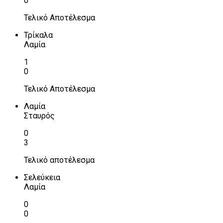
0
Τελικό Αποτέλεσμα
Τρίκαλα
Λαμία
1
0
Τελικό Αποτέλεσμα
Λαμία
Σταυρός
0
3
Τελικό αποτέλεσμα
Σελεύκεια
Λαμία
0
0