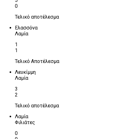
5
0
Τελικό αποτέλεσμα
Ελασσόνα
Λαμία
1
1
Τελικό Αποτέλεσμα
Λευκίμμη
Λαμία
3
2
Τελικό αποτέλεσμα
Λαμία
Φιλιάτες
0