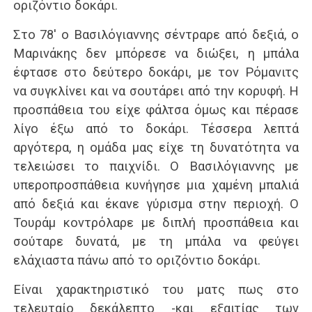
οριζόντιο δοκάρι.
Στο 78′ ο Βασιλόγιαννης σέντραρε από δεξιά, ο
Μαρινάκης δεν μπόρεσε να διώξει, η μπάλα
έφτασε στο δεύτερο δοκάρι, με τον Ρόμανιτς
να συγκλίνει και να σουτάρει από την κορυφή. Η
προσπάθεια του είχε φάλτσα όμως και πέρασε
λίγο έξω από το δοκάρι. Τέσσερα λεπτά
αργότερα, η ομάδα μας είχε τη δυνατότητα να
τελειώσει το παιχνίδι. Ο Βασιλόγιαννης με
υπεροπροσπάθεια κυνήγησε μια χαμένη μπαλιά
από δεξιά και έκανε γύρισμα στην περιοχή. Ο
Τουράμ κοντρόλαρε με διπλή προσπάθεια και
σούταρε δυνατά, με τη μπάλα να φεύγει
ελάχιαστα πάνω από το οριζόντιο δοκάρι.
Είναι χαρακτηριστικό του ματς πως στο
τελευταίο δεκάλεπτο -και εξαιτίας των