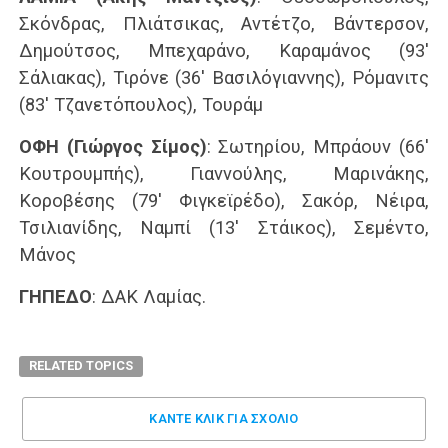
Σκόνδρας, Πλιάτσικας, Αντέτζο, Βάντερσον,
Δημούτσος, Μπεχαράνο, Καραμάνος (93′
Σάλιακας), Τιρόνε (36′ Βασιλόγιαννης), Ρόμανιτς
(83′ Τζανετόπουλος), Τουράμ
ΟΦΗ (Γιώργος Σίμος)
: Σωτηρίου, Μπράουν (66′
Κουτρουμπής), Γιαννούλης, Μαρινάκης,
Κοροβέσης (79′ Φιγκεϊρέδο), Σακόρ, Νέιρα,
Τσιλιανίδης, Ναμπί (13′ Στάικος), Σεμέντο,
Μάνος
ΓΗΠΕΔΟ
: ΔΑΚ Λαμίας.
RELATED TOPICS
ΚΑΝΤΕ ΚΛΊΚ ΓΙΑ ΣΧΌΛΙΟ