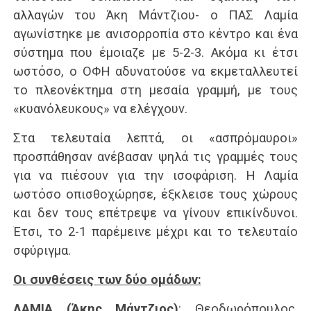
αλλαγών του Άκη Μάντζιου- ο ΠΑΣ Λαμία
αγωνίστηκε με ανισορροπία στο κέντρο και ένα
σύστημα που έμοιαζε με 5-2-3. Ακόμα κι έτσι
ωστόσο, ο ΟΦΗ αδυνατούσε να εκμεταλλευτεί
το πλεονέκτημα στη μεσαία γραμμή, με τους
«κυανόλευκους» να ελέγχουν.
Στα τελευταία λεπτά, οι «ασπρόμαυροι»
προσπάθησαν ανέβασαν ψηλά τις γραμμές τους
για να πιέσουν για την ισοφάριση. Η Λαμία
ωστόσο οπισθοχώρησε, έξκλεισε τους χώρους
και δεν τους επέτρεψε να γίνουν επικίνδυνοι.
Έτσι, το 2-1 παρέμεινε μέχρι και το τελευταίο
σφύριγμα.
Οι συνθέσεις των δύο ομάδων:
ΛΑΜΙΑ (Άκης Μάντζιος)
: Θεοδωρόπουλος,