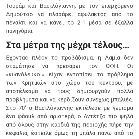
Τουράμ και Βασιλόγιαννη, με τον επερχόμενο
Δημούτσο να πλασάρει αφύλακτος από το
πέναλτι και να κάνει το 2-1 μέσα σε έξαλλα
πανηγύρια.
Στα μέτρα της μέχρι τέλους…
Έχοντας πλέον το προβάδισμα, η Λαμία δεν
σταμάτησε να πρεσάρει τον ΟΦΗ. Οι
«κυανόλευκοι» είχαν εντοπίσει το πρόβλημα
των Κρητικών στο χώρο του κέντρου, με
αποτέλεσμα να τους δημιουργούν πολλά
προβλήματα και να κερδίζουν συνεχώς μπαλιές.
Στο 70′ ο Βασιλόγιαννης εκτέλεσε με γέμισμα
ένα φάουλ από αριστερά, ο Αντέτζο πιο ψηλά
από όλους στην καρδιά της περιοχής πήρε την
κεφαλιά, έστειλε όμως τη μπάλα πάνω από το