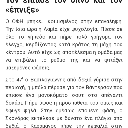
Τον έπιασε τον ύπνο και τον
«έπνιξε»
Ο ΟΦΗ μπήκε… κοιμισμένος στην επανάληψη.
Την ίδια ώρα η Λαμία είχε ψυχολογία. Πίεσε σε
όλο το γήπεδο και πήρε πολύ γρήγορα τον
έλεγχο, κερδίζοντας κατά κράτος τη μάχη του
κέντρου. Αυτό είχε ως αποτέλεσμα η ομάδα μας
να επιβάλει το ρυθμό της και να φτιάξει
μαζεμένες φάσεις.
Στο 47′ ο Βασιλόγιαννης από δεξιά γύρισε στην
περιοχή, η μπάλα πέρασε για τον Βάντερσον που
έπιασε ένα μονοκόματο σουτ στο απέναντι
δοκάρι. Πήρε ύψος η προσπάθεια του όμως και
έφυγε ψηλά. Στην αμέσως επόμενη φάση, ο
Σκόνδρας εκτέλεσε με δύνατο ένα πλάγιο από
δεξιά, ο Καραμάνος πήρε την κεφαλιά στην