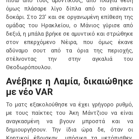
πίσω από τους αμυντικούς, από πλάγια θέση
όμως πλάσαρε λίγο δίπλα από το απέναντι
δοκάρι. Στο 23′ και σε οργανωμένη επίθεση της
ομάδας του Ηρακλείου, ο Μάνιος γύρισε από
δεξιά, η μπάλα βρήκε σε αμυντικό και στρώθηκε
στον επερχόμενο Νέιρα, που όμως έκανε
αδύναμο σουτ από τα όρια της περιοχής,
στέλνοντας την στην αγκαλιά του
Θεοδωρόπουλου.
Ανέβηκε η Λαμία, δικαιώθηκε
με νέο VAR
Το ματς εξακολούθησε να έχει γρήγορο ρυθμό,
με τους παίκτες του Άκη Μάντζιου να είναι
αναγκασμένη να βγουν μπροστά και να
δημιουργήσουν. Την ίδια ώρα δε, όταν οι
Κρητικοί έβρισκαν… μπόσικα τα μετόπισθεν,