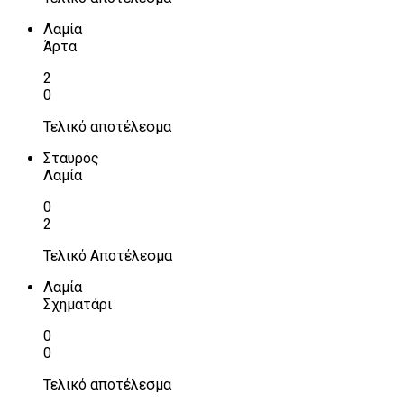
Λαμία
Άρτα
2
0
Τελικό αποτέλεσμα
Σταυρός
Λαμία
0
2
Τελικό Αποτέλεσμα
Λαμία
Σχηματάρι
0
0
Τελικό αποτέλεσμα