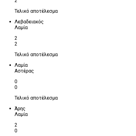
2
Τελικό αποτέλεσμα
Λεβαδειακός
Λαμία
2
2
Τελικό αποτέλεσμα
Λαμία
Αστέρας
0
0
Τελικό αποτέλεσμα
Άρης
Λαμία
2
0