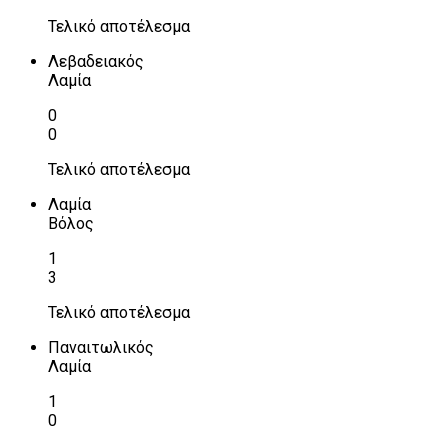
Τελικό αποτέλεσμα
Λεβαδειακός
Λαμία
0
0
Τελικό αποτέλεσμα
Λαμία
Βόλος
1
3
Τελικό αποτέλεσμα
Παναιτωλικός
Λαμία
1
0