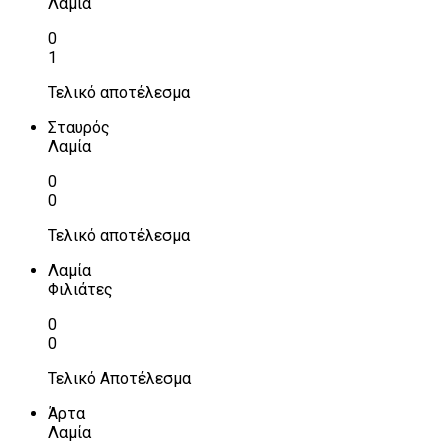
Λαμία
0
1
Τελικό αποτέλεσμα
Σταυρός
Λαμία
0
0
Τελικό αποτέλεσμα
Λαμία
Φιλιάτες
0
0
Τελικό Αποτέλεσμα
Άρτα
Λαμία