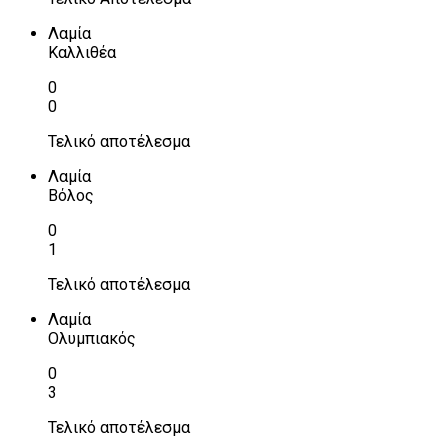
Λαμία
Καλλιθέα
0
0
Τελικό αποτέλεσμα
Λαμία
Βόλος
0
1
Τελικό αποτέλεσμα
Λαμία
Ολυμπιακός
0
3
Τελικό αποτέλεσμα