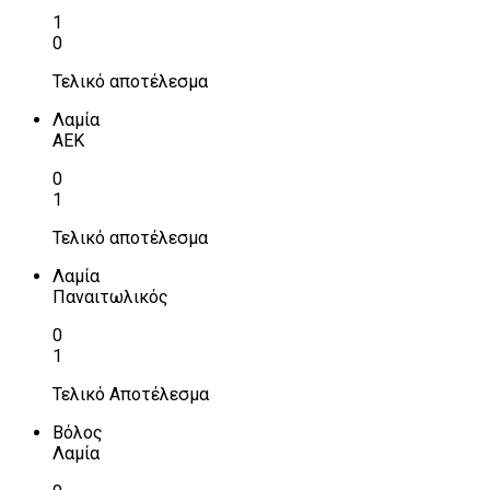
1
0
Τελικό αποτέλεσμα
Λαμία
ΑΕΚ
0
1
Τελικό αποτέλεσμα
Λαμία
Παναιτωλικός
0
1
Τελικό Αποτέλεσμα
Βόλος
Λαμία