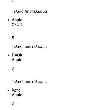
1
Τελικό Αποτέλεσμα
Λαμία
ΟΣΦΠ
1
5
Τελικό αποτέλεσμα
ΠΑΟΚ
Λαμία
3
1
Τελικό αποτέλεσμα
Άρης
Λαμία
3
1