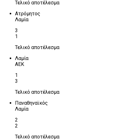
Τελικό αποτέλεσμα
Ατρόμητος
Λαμία
3
1
Τελικό αποτέλεσμα
Λαμία
ΑΕΚ
1
3
Τελικό αποτέλεσμα
Παναθηναϊκός
Λαμία
2
2
Τελικό αποτέλεσμα