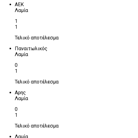
ΑΕΚ
Λαμία
1
1
Τελικό αποτέλεσμα
Παναιτωλικός
Λαμία
0
1
Τελικό αποτέλεσμα
Αρης
Λαμία
0
1
Τελικό αποτέλεσμα
Λαμία