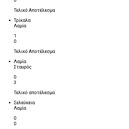
0
Τελικό Αποτέλεσμα
Τρίκαλα
Λαμία
1
0
Τελικό Αποτέλεσμα
Λαμία
Σταυρός
0
3
Τελικό αποτέλεσμα
Σελεύκεια
Λαμία
0
0