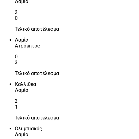
Λαμία
2
0
Τελικό αποτέλεσμα
Λαμία
Ατρόμητος
0
3
Τελικό αποτέλεσμα
Καλλιθέα
Λαμία
2
1
Τελικό αποτέλεσμα
Ολυμπιακός
Λαμία