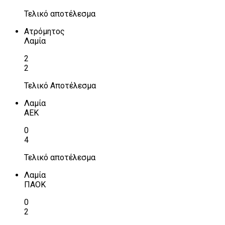
Τελικό αποτέλεσμα
Ατρόμητος
Λαμία
2
2
Τελικό Αποτέλεσμα
Λαμία
ΑΕΚ
0
4
Τελικό αποτέλεσμα
Λαμία
ΠΑΟΚ
0
2