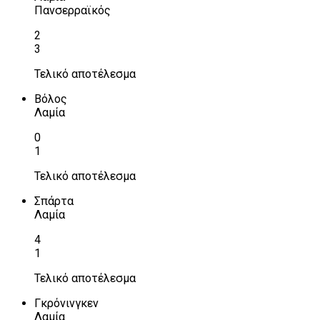
Πανσερραϊκός
2
3
Τελικό αποτέλεσμα
Βόλος
Λαμία
0
1
Τελικό αποτέλεσμα
Σπάρτα
Λαμία
4
1
Τελικό αποτέλεσμα
Γκρόνινγκεν
Λαμία