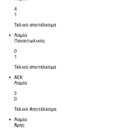
4
1
Τελικό αποτέλεσμα
Λαμία
Παναιτωλικός
0
1
Τελικό αποτέλεσμα
ΑΕΚ
Λαμία
3
0
Τελικό Αποτέλεσμα
Λαμία
Άρης