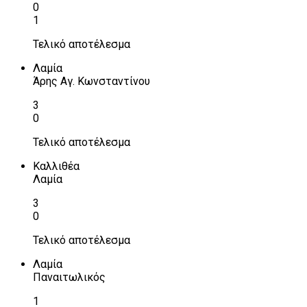
0
1
Τελικό αποτέλεσμα
Λαμία
Άρης Αγ. Κωνσταντίνου
3
0
Τελικό αποτέλεσμα
Καλλιθέα
Λαμία
3
0
Τελικό αποτέλεσμα
Λαμία
Παναιτωλικός
1