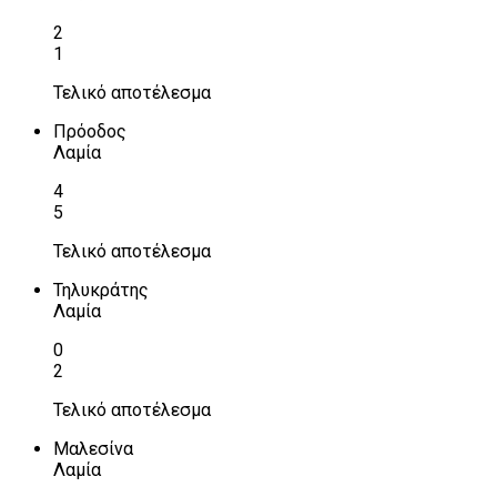
2
1
Τελικό αποτέλεσμα
Πρόοδος
Λαμία
4
5
Τελικό αποτέλεσμα
Τηλυκράτης
Λαμία
0
2
Τελικό αποτέλεσμα
Μαλεσίνα
Λαμία