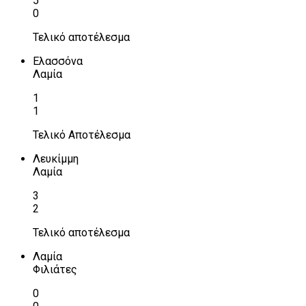
5
0
Τελικό αποτέλεσμα
Ελασσόνα
Λαμία
1
1
Τελικό Αποτέλεσμα
Λευκίμμη
Λαμία
3
2
Τελικό αποτέλεσμα
Λαμία
Φιλιάτες
0