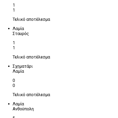
1
1
Τελικό αποτέλεσμα
Λαμία
Σταυρός
1
1
Τελικό αποτέλεσμα
Σχηματάρι
Λαμία
0
0
Τελικό αποτέλεσμα
Λαμία
Ανθούπολη