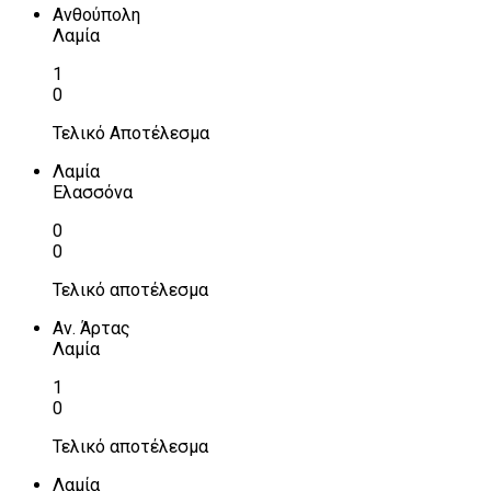
Ανθούπολη
Λαμία
1
0
Τελικό Αποτέλεσμα
Λαμία
Ελασσόνα
0
0
Τελικό αποτέλεσμα
Αν. Άρτας
Λαμία
1
0
Τελικό αποτέλεσμα
Λαμία