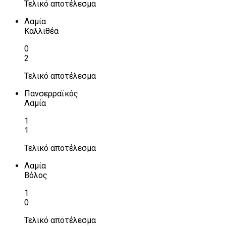
Τελικό αποτέλεσμα
Λαμία
Καλλιθέα
0
2
Τελικό αποτέλεσμα
Πανσερραϊκός
Λαμία
1
1
Τελικό αποτέλεσμα
Λαμία
Βόλος
1
0
Τελικό αποτέλεσμα