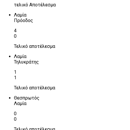
τελικό Αποτέλεσμα
Λαμία
Πρόοδος
4
0
Τελικό αποτέλεσμα
Λαμία
Τηλυκράτης
1
1
Τελικό αποτέλεσμα
Θεσπρωτός
Λαμία
0
0
Τελικό αποτέλεσμα