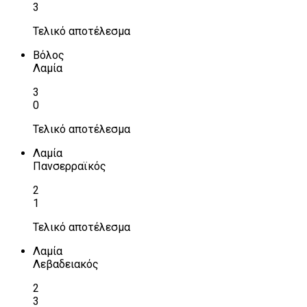
3
Τελικό αποτέλεσμα
Βόλος
Λαμία
3
0
Τελικό αποτέλεσμα
Λαμία
Πανσερραϊκός
2
1
Τελικό αποτέλεσμα
Λαμία
Λεβαδειακός
2
3