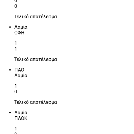
0
0
Τελικό αποτέλεσμα
Λαμία
ΟΦΗ
1
1
Τελικό αποτέλεσμα
ΠΑΟ
Λαμία
1
0
Τελικό αποτέλεσμα
Λαμία
ΠΑΟΚ
1