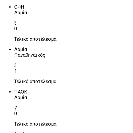
ΟΦΗ
Λαμία
3
0
Τελικό αποτέλεσμα
Λαμία
Παναθηναϊκός
3
1
Τελικό αποτέλεσμα
ΠΑΟΚ
Λαμία
7
0
Τελικό αποτέλεσμα