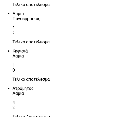
Τελικό αποτέλεσμα
Λαμία
Πανσερραϊκός
1
2
Τελικό αποτέλεσμα
Κηφισιά
Λαμία
1
0
Τελικό αποτέλεσμα
Ατρόμητος
Λαμία
4
2
Τελικό Αποτέλεσμα