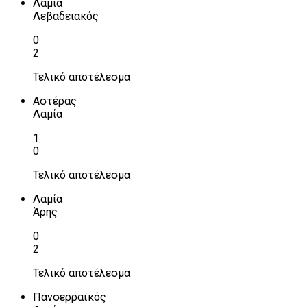
Λαμία
Λεβαδειακός
0
2
Τελικό αποτέλεσμα
Αστέρας
Λαμία
1
0
Τελικό αποτέλεσμα
Λαμία
Άρης
0
2
Τελικό αποτέλεσμα
Πανσερραϊκός