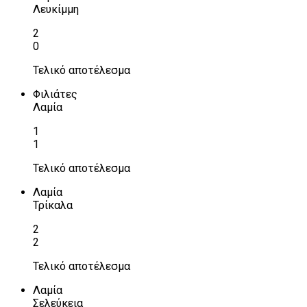
Λευκίμμη
2
0
Τελικό αποτέλεσμα
Φιλιάτες
Λαμία
1
1
Τελικό αποτέλεσμα
Λαμία
Τρίκαλα
2
2
Τελικό αποτέλεσμα
Λαμία
Σελεύκεια