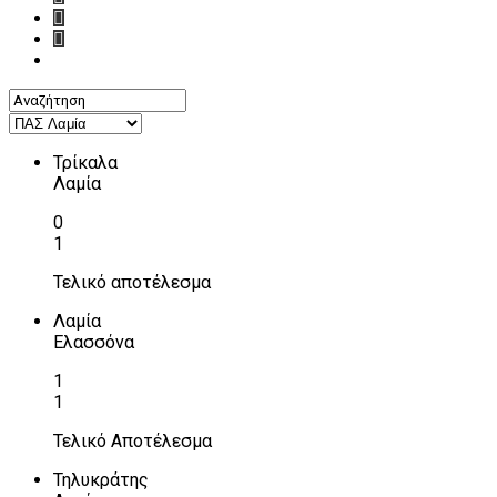
Τρίκαλα
Λαμία
0
1
Τελικό αποτέλεσμα
Λαμία
Ελασσόνα
1
1
Τελικό Αποτέλεσμα
Τηλυκράτης