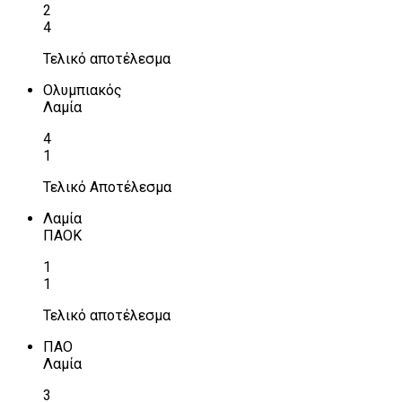
2
4
Τελικό αποτέλεσμα
Ολυμπιακός
Λαμία
4
1
Τελικό Αποτέλεσμα
Λαμία
ΠΑΟΚ
1
1
Τελικό αποτέλεσμα
ΠΑΟ
Λαμία
3