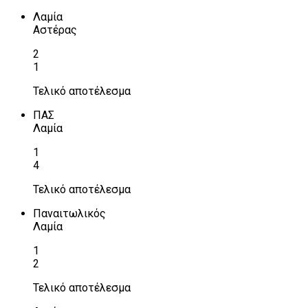
Λαμία
Αστέρας
2
1
Τελικό αποτέλεσμα
ΠΑΣ
Λαμία
1
4
Τελικό αποτέλεσμα
Παναιτωλικός
Λαμία
1
2
Τελικό αποτέλεσμα