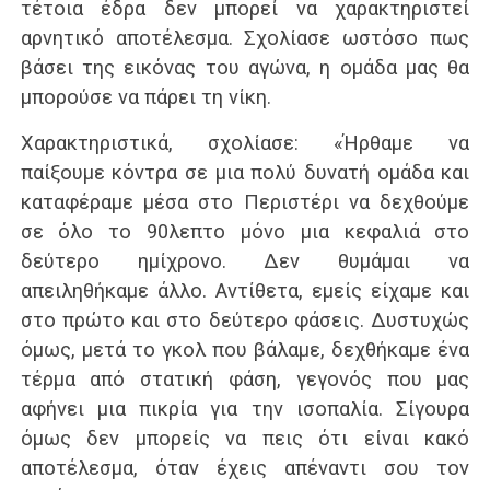
τέτοια έδρα δεν μπορεί να χαρακτηριστεί
αρνητικό αποτέλεσμα. Σχολίασε ωστόσο πως
βάσει της εικόνας του αγώνα, η ομάδα μας θα
μπορούσε να πάρει τη νίκη.
Χαρακτηριστικά, σχολίασε: «Ήρθαμε να
παίξουμε κόντρα σε μια πολύ δυνατή ομάδα και
καταφέραμε μέσα στο Περιστέρι να δεχθούμε
σε όλο το 90λεπτο μόνο μια κεφαλιά στο
δεύτερο ημίχρονο. Δεν θυμάμαι να
απειληθήκαμε άλλο. Αντίθετα, εμείς είχαμε και
στο πρώτο και στο δεύτερο φάσεις. Δυστυχώς
όμως, μετά το γκολ που βάλαμε, δεχθήκαμε ένα
τέρμα από στατική φάση, γεγονός που μας
αφήνει μια πικρία για την ισοπαλία. Σίγουρα
όμως δεν μπορείς να πεις ότι είναι κακό
αποτέλεσμα, όταν έχεις απέναντι σου τον