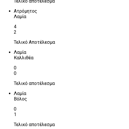
Τελικό αποτέλεσμα
Ατρόμητος
Λαμία
4
2
Τελικό Αποτέλεσμα
Λαμία
Καλλιθέα
0
0
Τελικό αποτέλεσμα
Λαμία
Βόλος
0
1
Τελικό αποτέλεσμα