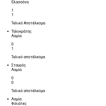
Ελασσόνα
1
1
Τελικό Αποτέλεσμα
Τηλυκράτης
Λαμία
0
1
Τελικό αποτέλεσμα
Σταυρός
Λαμία
0
0
Τελικό αποτέλεσμα
Λαμία
Φιλιάτες