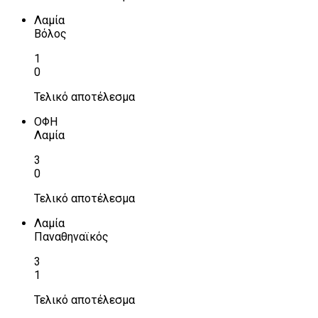
Λαμία
Βόλος
1
0
Τελικό αποτέλεσμα
ΟΦΗ
Λαμία
3
0
Τελικό αποτέλεσμα
Λαμία
Παναθηναϊκός
3
1
Τελικό αποτέλεσμα