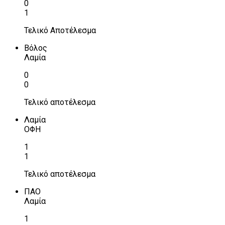
0
1
Τελικό Αποτέλεσμα
Βόλος
Λαμία
0
0
Τελικό αποτέλεσμα
Λαμία
ΟΦΗ
1
1
Τελικό αποτέλεσμα
ΠΑΟ
Λαμία
1