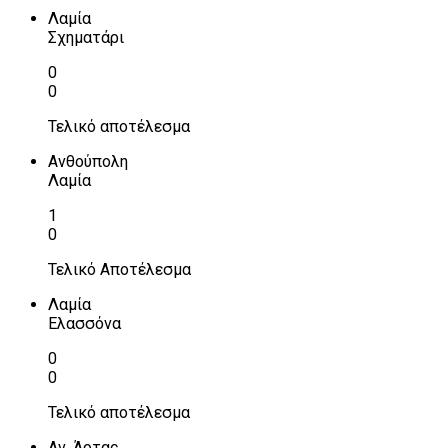
Λαμία
Σχηματάρι
0
0
Τελικό αποτέλεσμα
Ανθούπολη
Λαμία
1
0
Τελικό Αποτέλεσμα
Λαμία
Ελασσόνα
0
0
Τελικό αποτέλεσμα
Αν. Άρτας