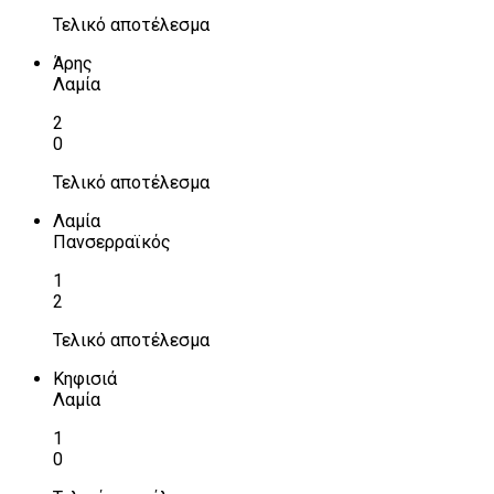
Τελικό αποτέλεσμα
Άρης
Λαμία
2
0
Τελικό αποτέλεσμα
Λαμία
Πανσερραϊκός
1
2
Τελικό αποτέλεσμα
Κηφισιά
Λαμία
1
0