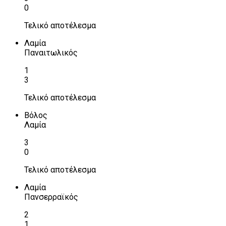
0
Τελικό αποτέλεσμα
Λαμία
Παναιτωλικός
1
3
Τελικό αποτέλεσμα
Βόλος
Λαμία
3
0
Τελικό αποτέλεσμα
Λαμία
Πανσερραϊκός
2
1