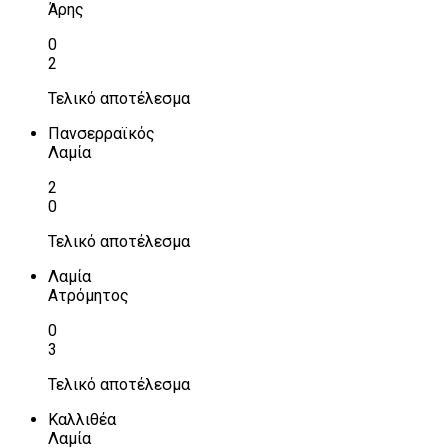
Άρης
0
2
Τελικό αποτέλεσμα
Πανσερραϊκός
Λαμία
2
0
Τελικό αποτέλεσμα
Λαμία
Ατρόμητος
0
3
Τελικό αποτέλεσμα
Καλλιθέα
Λαμία