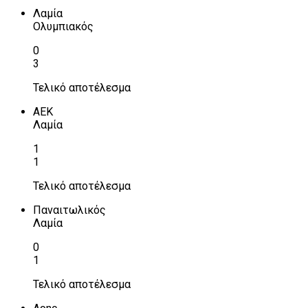
Λαμία
Ολυμπιακός
0
3
Τελικό αποτέλεσμα
ΑΕΚ
Λαμία
1
1
Τελικό αποτέλεσμα
Παναιτωλικός
Λαμία
0
1
Τελικό αποτέλεσμα