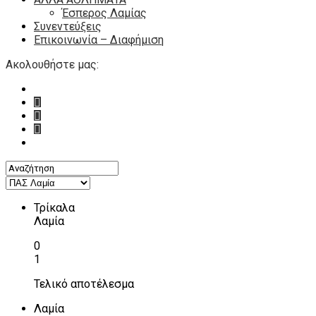
Έσπερος Λαμίας
Συνεντεύξεις
Επικοινωνία – Διαφήμιση
Ακολουθήστε μας:
Τρίκαλα
Λαμία
0
1
Τελικό αποτέλεσμα
Λαμία