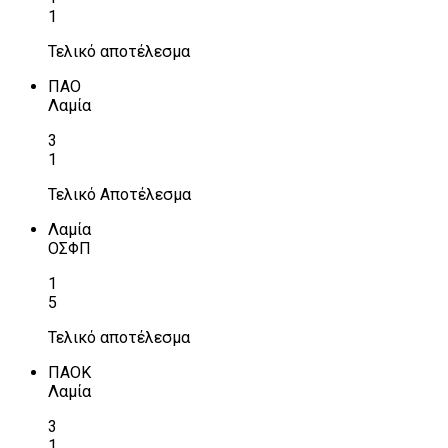
1
Τελικό αποτέλεσμα
ΠΑΟ
Λαμία
3
1
Τελικό Αποτέλεσμα
Λαμία
ΟΣΦΠ
1
5
Τελικό αποτέλεσμα
ΠΑΟΚ
Λαμία
3
1