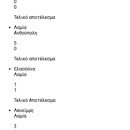
0
0
Τελικό αποτέλεσμα
Λαμία
Ανθούπολη
5
0
Τελικό αποτέλεσμα
Ελασσόνα
Λαμία
1
1
Τελικό Αποτέλεσμα
Λευκίμμη
Λαμία
3