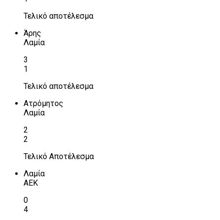
Τελικό αποτέλεσμα
Άρης
Λαμία
3
1
Τελικό αποτέλεσμα
Ατρόμητος
Λαμία
2
2
Τελικό Αποτέλεσμα
Λαμία
ΑΕΚ
0
4