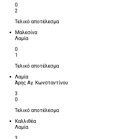
0
2
Τελικό αποτέλεσμα
Μαλεσίνα
Λαμία
0
1
Τελικό αποτέλεσμα
Λαμία
Άρης Αγ. Κωνσταντίνου
3
0
Τελικό αποτέλεσμα
Καλλιθέα
Λαμία
3