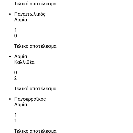
Τελικό αποτέλεσμα
Παναιτωλικός
Λαμία
1
0
Τελικό αποτέλεσμα
Λαμία
Καλλιθέα
0
2
Τελικό αποτέλεσμα
Πανσερραϊκός
Λαμία
1
1
Τελικό αποτέλεσμα