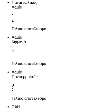
Παναιτωλικός
Λαμία
1
2
Τελικό αποτέλεσμα
Λαμία
Κηφισιά
4
1
Τελικό αποτέλεσμα
Λαμία
Πανσερραϊκός
0
2
Τελικό αποτέλεσμα
ΟΦΗ