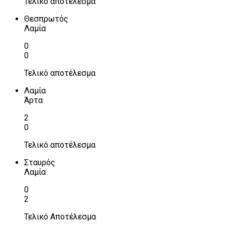
Τελικό αποτέλεσμα
Θεσπρωτός
Λαμία
0
0
Τελικό αποτέλεσμα
Λαμία
Άρτα
2
0
Τελικό αποτέλεσμα
Σταυρός
Λαμία
0
2
Τελικό Αποτέλεσμα