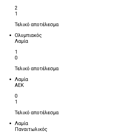
2
1
Τελικό αποτέλεσμα
Ολυμπιακός
Λαμία
1
0
Τελικό αποτέλεσμα
Λαμία
ΑΕΚ
0
1
Τελικό αποτέλεσμα
Λαμία
Παναιτωλικός