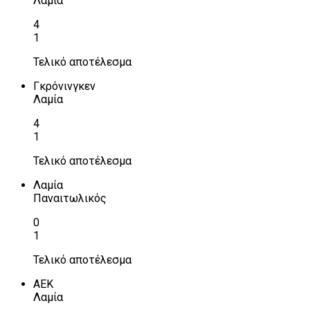
Λαμία
4
1
Τελικό αποτέλεσμα
Γκρόνινγκεν
Λαμία
4
1
Τελικό αποτέλεσμα
Λαμία
Παναιτωλικός
0
1
Τελικό αποτέλεσμα
ΑΕΚ
Λαμία