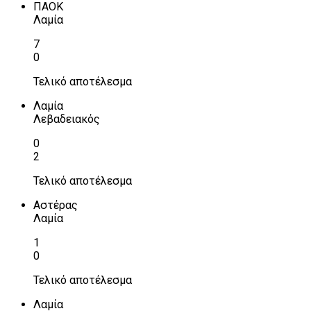
ΠΑΟΚ
Λαμία
7
0
Τελικό αποτέλεσμα
Λαμία
Λεβαδειακός
0
2
Τελικό αποτέλεσμα
Αστέρας
Λαμία
1
0
Τελικό αποτέλεσμα
Λαμία