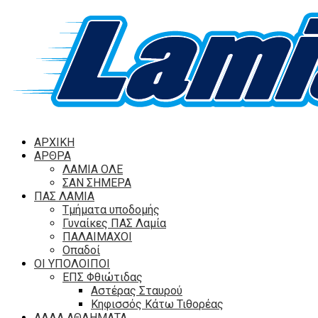
ΑΡΧΙΚΗ
ΑΡΘΡΑ
ΛΑΜΙΑ ΟΛΕ
ΣΑΝ ΣΗΜΕΡΑ
ΠΑΣ ΛΑΜΙΑ
Τμήματα υποδομής
Γυναίκες ΠΑΣ Λαμία
ΠΑΛΑΙΜΑΧΟΙ
Οπαδοί
ΟΙ ΥΠΟΛΟΙΠΟΙ
ΕΠΣ Φθιώτιδας
Αστέρας Σταυρού
Κηφισσός Κάτω Τιθορέας
ΑΛΛΑ ΑΘΛΗΜΑΤΑ