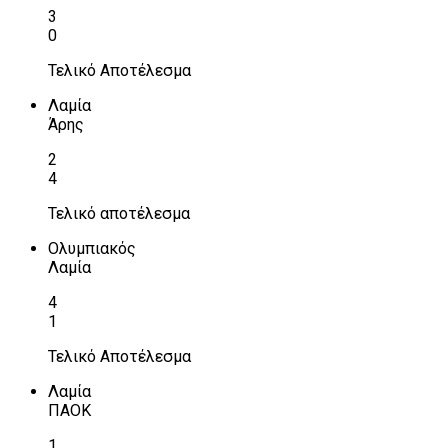
3
0
Τελικό Αποτέλεσμα
Λαμία
Άρης
2
4
Τελικό αποτέλεσμα
Ολυμπιακός
Λαμία
4
1
Τελικό Αποτέλεσμα
Λαμία
ΠΑΟΚ
1