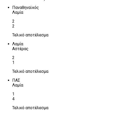
Παναθηναϊκός
Λαμία
2
2
Τελικό αποτέλεσμα
Λαμία
Αστέρας
2
1
Τελικό αποτέλεσμα
ΠΑΣ
Λαμία
1
4
Τελικό αποτέλεσμα