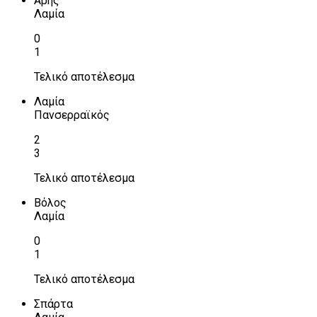
Αρης
Λαμία
0
1
Τελικό αποτέλεσμα
Λαμία
Πανσερραϊκός
2
3
Τελικό αποτέλεσμα
Βόλος
Λαμία
0
1
Τελικό αποτέλεσμα
Σπάρτα