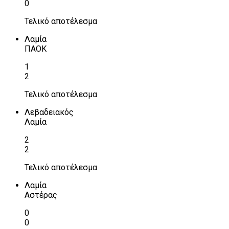
0
Τελικό αποτέλεσμα
Λαμία
ΠΑΟΚ
1
2
Τελικό αποτέλεσμα
Λεβαδειακός
Λαμία
2
2
Τελικό αποτέλεσμα
Λαμία
Αστέρας
0
0