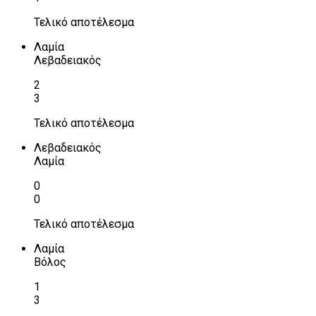
Τελικό αποτέλεσμα
Λαμία
Λεβαδειακός
2
3
Τελικό αποτέλεσμα
Λεβαδειακός
Λαμία
0
0
Τελικό αποτέλεσμα
Λαμία
Βόλος
1
3