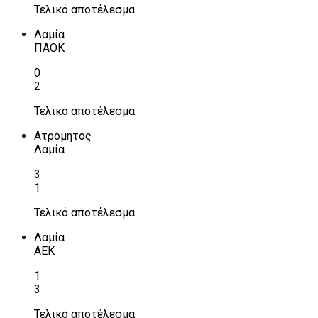
Τελικό αποτέλεσμα
Λαμία
ΠΑΟΚ
0
2
Τελικό αποτέλεσμα
Ατρόμητος
Λαμία
3
1
Τελικό αποτέλεσμα
Λαμία
ΑΕΚ
1
3
Τελικό αποτέλεσμα