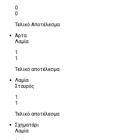
0
0
Τελικό Αποτέλεσμα
Άρτα
Λαμία
1
1
Τελικό αποτέλεσμα
Λαμία
Σταυρός
1
1
Τελικό αποτέλεσμα
Σχηματάρι
Λαμία