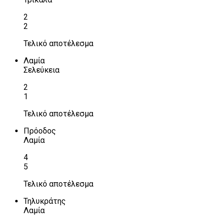
2
2
Τελικό αποτέλεσμα
Λαμία
Σελεύκεια
2
1
Τελικό αποτέλεσμα
Πρόοδος
Λαμία
4
5
Τελικό αποτέλεσμα
Τηλυκράτης
Λαμία