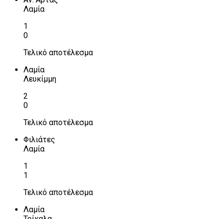
Λαμία
1
0
Τελικό αποτέλεσμα
Λαμία
Λευκίμμη
2
0
Τελικό αποτέλεσμα
Φιλιάτες
Λαμία
1
1
Τελικό αποτέλεσμα
Λαμία
Τρίκαλα