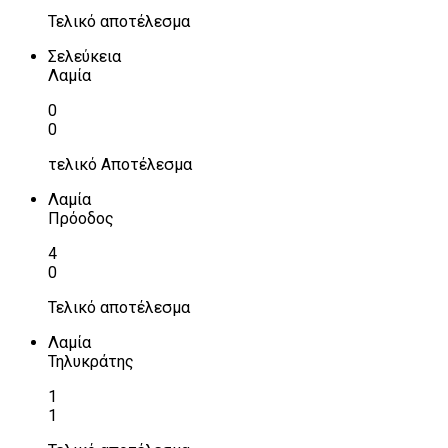
Τελικό αποτέλεσμα
Σελεύκεια
Λαμία
0
0
τελικό Αποτέλεσμα
Λαμία
Πρόοδος
4
0
Τελικό αποτέλεσμα
Λαμία
Τηλυκράτης
1
1