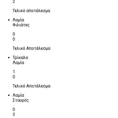
2
Τελικό αποτέλεσμα
Λαμία
Φιλιάτες
0
0
Τελικό Αποτέλεσμα
Τρίκαλα
Λαμία
1
0
Τελικό Αποτέλεσμα
Λαμία
Σταυρός
0
3