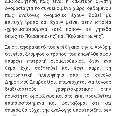
αμφιδσβήτηση πως είναι η καλύτερη δυνατή
ονομασία για το συγκεκριμένο χώρο, δεδομένου
πως ανάλογες ονομασίες έχουν δοθεί με
επιτυχή τρόπο και έχουν μείνει στην ιστορία
-χρησιμοποιούμενα κατά κόρον- σε γήπεδα
όπως το “Καραϊσκάκης” και “Κολοκοτρώνης”.
Σε ότι αφορά αυτό που ετέθη από την κ. Αργύρη,
ότι είναι άκομψος ο τρόπος που επανήλθε αφού
υπάρχει επιτροπή ονοματοθεσίας, όταν ένα
θέμα έχει συζητηθεί και έχει πάρει τη
συντρηπτική πλειοψηφία από το σύνολο
Δημοτικού Συμβουλίου, επανέρχεται για λόγους
διαδικαστιούς – γραφειοκρατικής στην
κοινότητα, ομοφώνως και από εκεί προωθείται
επικαιροποιημένα και φαντάζομαι ότι και
σήμερα θα τύχει της ανάλογης υποστήριξης, δεν