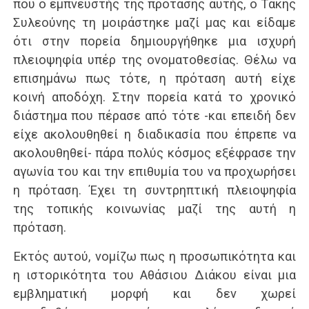
που ο εμπνευστής της πρότασης αυτής, ο Τάκης
Συλεούνης τη μοιράστηκε μαζί μας και είδαμε
ότι στην πορεία δημιουργήθηκε μια ισχυρή
πλειοψηφία υπέρ της ονοματοθεσίας. Θέλω να
επισημάνω πως τότε, η πρόταση αυτή είχε
κοινή αποδόχη. Στην πορεία κατά το χρονικό
διάστημα που πέρασε από τότε -και επειδή δεν
είχε ακολουθηθεί η διαδικασία που έπρεπε να
ακολουθηθεί- πάρα πολύς κόσμος εξέφρασε την
αγωνία του και την επιθυμία του να προχωρήσει
η πρόταση. Έχει τη συντρηπτική πλειοψηφία
της τοπικής κοινωνίας μαζί της αυτή η
πρόταση.
Εκτός αυτού, νομίζω πως η προσωπικότητα και
η ιστορικότητα του Αθάσιου Διάκου είναι μια
εμβληματική μορφή και δεν χωρεί