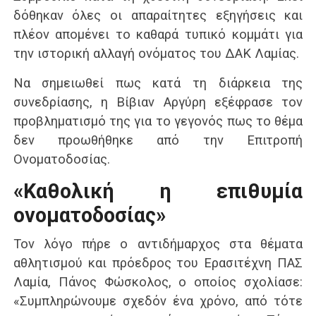
δόθηκαν όλες οι απαραίτητες εξηγήσεις και
πλέον απομένει το καθαρά τυπικό κομμάτι για
την ιστορική αλλαγή ονόματος του ΔΑΚ Λαμίας.
Να σημειωθεί πως κατά τη διάρκεια της
συνεδρίασης, η Βίβιαν Αργύρη εξέφρασε τον
προβληματισμό της για το γεγονός πως το θέμα
δεν προωθήθηκε από την Επιτροπή
Ονοματοδοσίας.
«Καθολική η επιθυμία
ονοματοδοσίας»
Τον λόγο πήρε ο αντιδήμαρχος στα θέματα
αθλητισμού και πρόεδρος του Ερασιτέχνη ΠΑΣ
Λαμία, Πάνος Φώσκολος, ο οποίος σχολίασε:
«Συμπληρώνουμε σχεδόν ένα χρόνο, από τότε