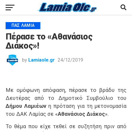
ΠΑΣ ΛΑΜΊΑ
Πέρασε το «Αθανάσιος
Διάκος»!
by
Lamiaole.gr
24/12/2019
Με ομόφωνη απόφαση, πέρασε το βράδυ της
Δευτέρας από το Δημοτικό Συμβούλιο του
Δήμου Λαμιέων
η πρόταση για τη μετονομασία
του ΔΑΚ Λαμίας σε «
Αθανάσιος Διάκος
».
Το θέμα που είχε τεθεί σε συζητήση πριν από