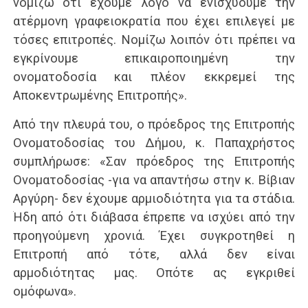
νομίζω ότι έχουμε λόγο να ενισχύουμε την
ατέρμονη γραφειοκρατία που έχει επιλεγεί με
τόσες επιτροπές. Νομίζω λοιπόν ότι πρέπει να
εγκρίνουμε επικαιροποιημένη την
ονοματοδοσία και πλέον εκκρεμεί της
Αποκεντρωμένης Επιτροπής».
Από την πλευρά του, ο πρόεδρος της Επιτροπής
Ονοματοδοσίας του Δήμου, κ. Παπαχρήστος
συμπλήρωσε: «Σαν πρόεδρος της Επιτροπής
Ονοματοδοσίας -για να απαντήσω στην κ. Βίβιαν
Αργύρη- δεν έχουμε αρμιοδιότητα για τα στάδια.
Ήδη από ότι διάβασα έπρεπε να ισχύει από την
προηγούμενη χρονιά. Έχει συγκροτηθεί η
Επιτροπή από τότε, αλλά δεν είναι
αρμοδιότητας μας. Οπότε ας εγκριθεί
ομόφωνα».