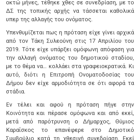
οκτώ μήνες, τέθηκε χθες σε συνεδρίαση, με το
ΔΣ της τοπικής αρχής να τάσσεται καθολικά
υπερ της αλλαγής του ονόματος.
Υπενθυμίζεται πως η πρόταση είχε γίνει αρχικά
από τον Τάκη Συλεούνη στις 17 Απριλίου του
2019. Τότε είχε υπάρξει ομόφωνη απόφαση για
την αλλαγή ονόματος του δημοτικού σταδίου,
με το θέμα να… κολλάει στα γραφειοκρατικά. Κι
αυτό, διότι η Επιτροπή Ονοματοδοσίας του
Δήμου δεν είχε αρμοδιότητα σε ότι αφορά τα
στάδια.
Εν τέλει και αφού η πρόταση πήγε στην
Κοινότητα και πέρασε ομόφωνα και από εκεί,
μετά από παρότρυνση ο Δήμαρχος, Θύμιος
Καραΐσκος το επανέφερε στο Δημοτικό
Συμβούλιο κατά τη χθεσινή συνεδρίαση. Εκεί