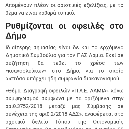
Απομένουν πλέον οι οριστικές εξελίξεις, με το
θέμα να είναι καθαρά τυπικό.
Ρυθμίζονται οι οφειλές στο
Δήμο
Ιδιαίτερης σημασίας είναι δε και το ερχόμενο
Δημοτικό Συμβούλιο για τον ΠΑΣ Λαμία. Εκεί σε
συζήτηση θα τεθεί το χρέος των
«κυανοολεύκων» στο Δήμο, για το οποίο
ωστόσο υπάρχει ήδη συμφωνία διακανονισμού.
«Θέμα: Διαγραφή οφειλών «Π.Α.Ε. ΛΑΜΙΑ» λόγω
συμψηφισμού σύμφωνα με τα οριζόμενα στην
αριθ.3752/2018 μεταξύ μας Σύμβασης σε
συνέχεια της αριθ.2/2018 ΑΔΣ», αναφέρεται στο
σχετικό δελτίο Τύπου της Οικονομικής