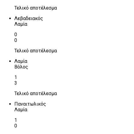
Τελικό αποτέλεσμα
Λεβαδειακός
Λαμία
0
0
Τελικό αποτέλεσμα
Λαμία
Βόλος
1
3
Τελικό αποτέλεσμα
Παναιτωλικός
Λαμία
1
0