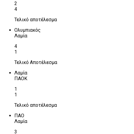
2
4
Τελικό αποτέλεσμα
Ολυμπιακός
Λαμία
4
1
Τελικό Αποτέλεσμα
Λαμία
ΠΑΟΚ
1
1
Τελικό αποτέλεσμα
ΠΑΟ
Λαμία
3