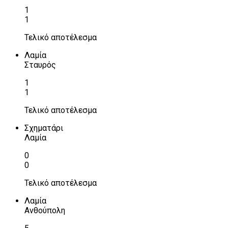
1
1
Τελικό αποτέλεσμα
Λαμία
Σταυρός
1
1
Τελικό αποτέλεσμα
Σχηματάρι
Λαμία
0
0
Τελικό αποτέλεσμα
Λαμία
Ανθούπολη