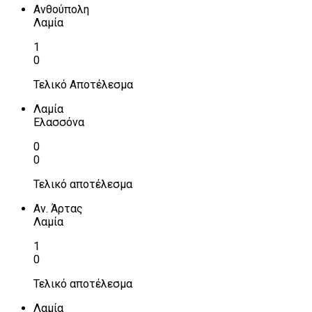
Ανθούπολη
Λαμία
1
0
Τελικό Αποτέλεσμα
Λαμία
Ελασσόνα
0
0
Τελικό αποτέλεσμα
Αν. Άρτας
Λαμία
1
0
Τελικό αποτέλεσμα
Λαμία