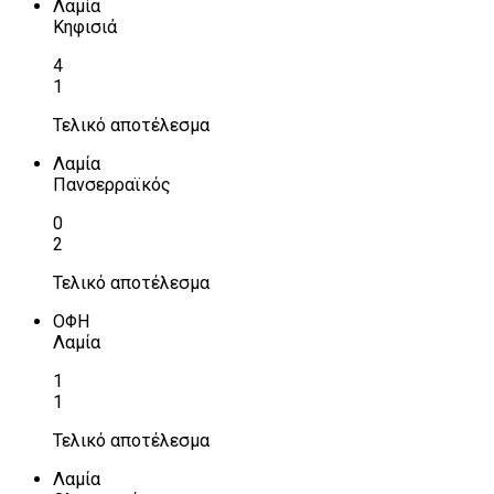
Λαμία
Κηφισιά
4
1
Τελικό αποτέλεσμα
Λαμία
Πανσερραϊκός
0
2
Τελικό αποτέλεσμα
ΟΦΗ
Λαμία
1
1
Τελικό αποτέλεσμα
Λαμία