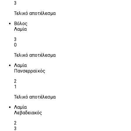
3
Τελικό αποτέλεσμα
Βόλος
Λαμία
3
0
Τελικό αποτέλεσμα
Λαμία
Πανσερραϊκός
2
1
Τελικό αποτέλεσμα
Λαμία
Λεβαδειακός
2
3