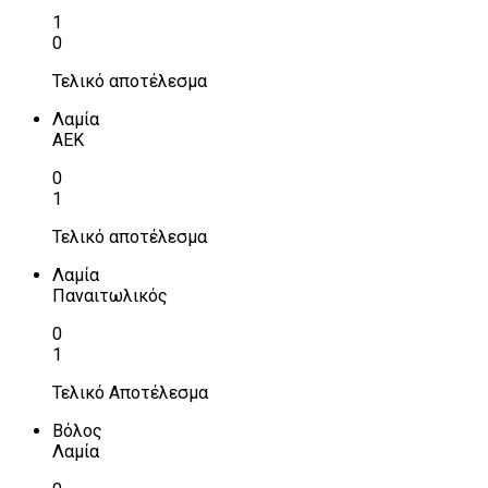
1
0
Τελικό αποτέλεσμα
Λαμία
ΑΕΚ
0
1
Τελικό αποτέλεσμα
Λαμία
Παναιτωλικός
0
1
Τελικό Αποτέλεσμα
Βόλος
Λαμία