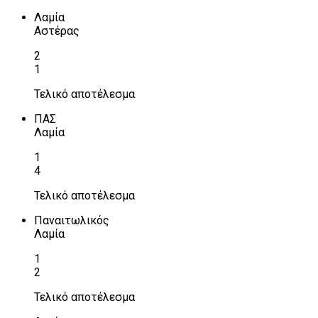
Λαμία
Αστέρας
2
1
Τελικό αποτέλεσμα
ΠΑΣ
Λαμία
1
4
Τελικό αποτέλεσμα
Παναιτωλικός
Λαμία
1
2
Τελικό αποτέλεσμα