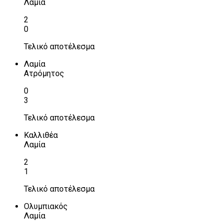
Λαμία
2
0
Τελικό αποτέλεσμα
Λαμία
Ατρόμητος
0
3
Τελικό αποτέλεσμα
Καλλιθέα
Λαμία
2
1
Τελικό αποτέλεσμα
Ολυμπιακός
Λαμία