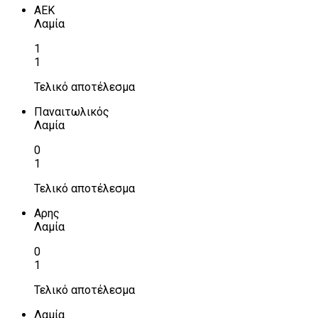
ΑΕΚ
Λαμία
1
1
Τελικό αποτέλεσμα
Παναιτωλικός
Λαμία
0
1
Τελικό αποτέλεσμα
Αρης
Λαμία
0
1
Τελικό αποτέλεσμα
Λαμία