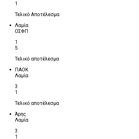
1
Τελικό Αποτέλεσμα
Λαμία
ΟΣΦΠ
1
5
Τελικό αποτέλεσμα
ΠΑΟΚ
Λαμία
3
1
Τελικό αποτέλεσμα
Άρης
Λαμία
3
1