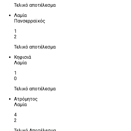
Τελικό αποτέλεσμα
Λαμία
Πανσερραϊκός
1
2
Τελικό αποτέλεσμα
Κηφισιά
Λαμία
1
0
Τελικό αποτέλεσμα
Ατρόμητος
Λαμία
4
2
Τελικό Αποτέλεσμα