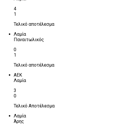
4
1
Τελικό αποτέλεσμα
Λαμία
Παναιτωλικός
0
1
Τελικό αποτέλεσμα
ΑΕΚ
Λαμία
3
0
Τελικό Αποτέλεσμα
Λαμία
Άρης