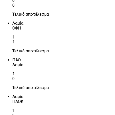
0
0
Τελικό αποτέλεσμα
Λαμία
ΟΦΗ
1
1
Τελικό αποτέλεσμα
ΠΑΟ
Λαμία
1
0
Τελικό αποτέλεσμα
Λαμία
ΠΑΟΚ
1