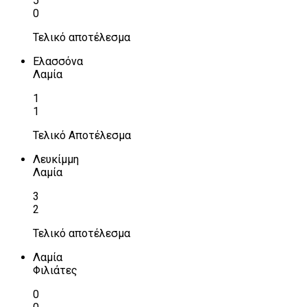
5
0
Τελικό αποτέλεσμα
Ελασσόνα
Λαμία
1
1
Τελικό Αποτέλεσμα
Λευκίμμη
Λαμία
3
2
Τελικό αποτέλεσμα
Λαμία
Φιλιάτες
0