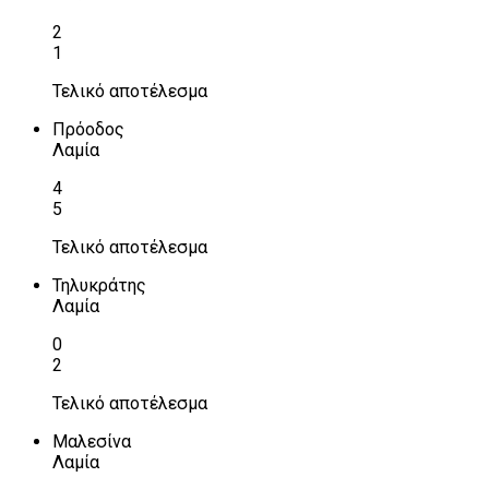
2
1
Τελικό αποτέλεσμα
Πρόοδος
Λαμία
4
5
Τελικό αποτέλεσμα
Τηλυκράτης
Λαμία
0
2
Τελικό αποτέλεσμα
Μαλεσίνα
Λαμία