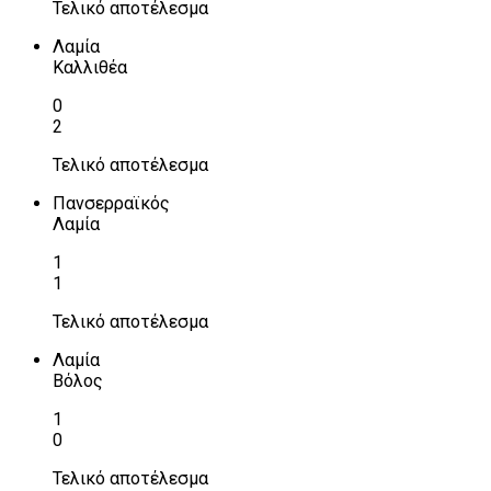
Τελικό αποτέλεσμα
Λαμία
Καλλιθέα
0
2
Τελικό αποτέλεσμα
Πανσερραϊκός
Λαμία
1
1
Τελικό αποτέλεσμα
Λαμία
Βόλος
1
0
Τελικό αποτέλεσμα