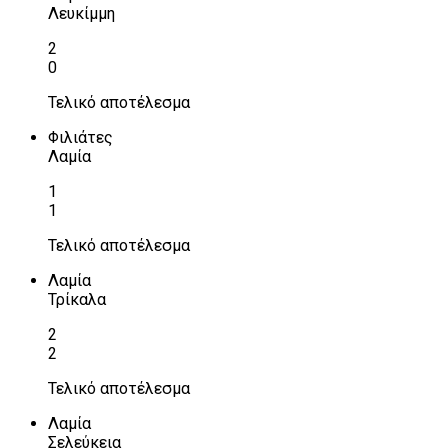
Λευκίμμη
2
0
Τελικό αποτέλεσμα
Φιλιάτες
Λαμία
1
1
Τελικό αποτέλεσμα
Λαμία
Τρίκαλα
2
2
Τελικό αποτέλεσμα
Λαμία
Σελεύκεια