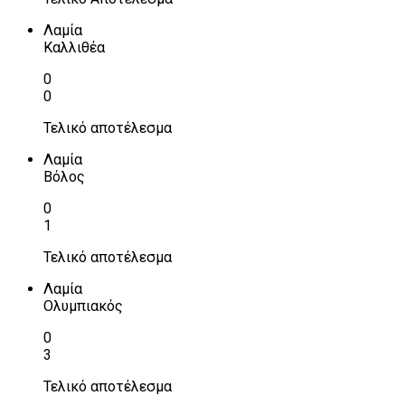
Λαμία
Καλλιθέα
0
0
Τελικό αποτέλεσμα
Λαμία
Βόλος
0
1
Τελικό αποτέλεσμα
Λαμία
Ολυμπιακός
0
3
Τελικό αποτέλεσμα