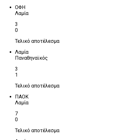
ΟΦΗ
Λαμία
3
0
Τελικό αποτέλεσμα
Λαμία
Παναθηναϊκός
3
1
Τελικό αποτέλεσμα
ΠΑΟΚ
Λαμία
7
0
Τελικό αποτέλεσμα