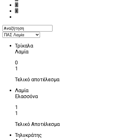
Τρίκαλα
Λαμία
0
1
Τελικό αποτέλεσμα
Λαμία
Ελασσόνα
1
1
Τελικό Αποτέλεσμα
Τηλυκράτης