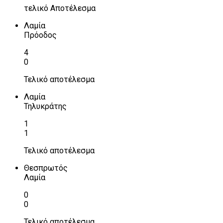
τελικό Αποτέλεσμα
Λαμία
Πρόοδος
4
0
Τελικό αποτέλεσμα
Λαμία
Τηλυκράτης
1
1
Τελικό αποτέλεσμα
Θεσπρωτός
Λαμία
0
0
Τελικό αποτέλεσμα