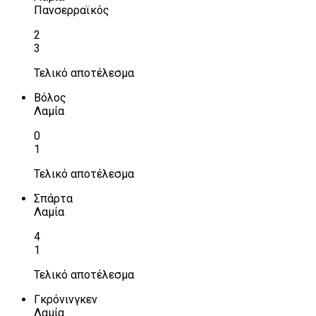
Πανσερραϊκός
2
3
Τελικό αποτέλεσμα
Βόλος
Λαμία
0
1
Τελικό αποτέλεσμα
Σπάρτα
Λαμία
4
1
Τελικό αποτέλεσμα
Γκρόνινγκεν
Λαμία