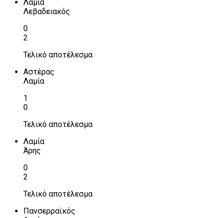
Λαμία
Λεβαδειακός
0
2
Τελικό αποτέλεσμα
Αστέρας
Λαμία
1
0
Τελικό αποτέλεσμα
Λαμία
Άρης
0
2
Τελικό αποτέλεσμα
Πανσερραϊκός