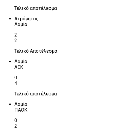
Τελικό αποτέλεσμα
Ατρόμητος
Λαμία
2
2
Τελικό Αποτέλεσμα
Λαμία
ΑΕΚ
0
4
Τελικό αποτέλεσμα
Λαμία
ΠΑΟΚ
0
2