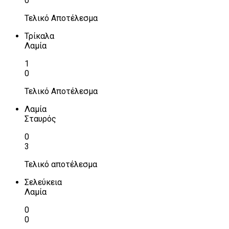
0
Τελικό Αποτέλεσμα
Τρίκαλα
Λαμία
1
0
Τελικό Αποτέλεσμα
Λαμία
Σταυρός
0
3
Τελικό αποτέλεσμα
Σελεύκεια
Λαμία
0
0