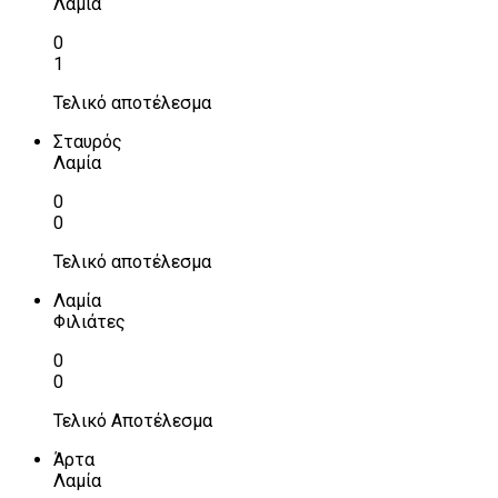
Λαμία
0
1
Τελικό αποτέλεσμα
Σταυρός
Λαμία
0
0
Τελικό αποτέλεσμα
Λαμία
Φιλιάτες
0
0
Τελικό Αποτέλεσμα
Άρτα
Λαμία