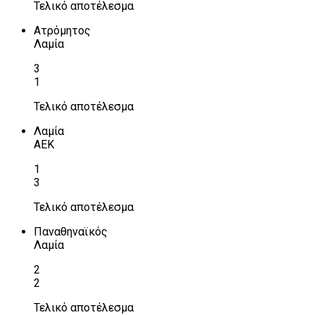
Τελικό αποτέλεσμα
Ατρόμητος
Λαμία
3
1
Τελικό αποτέλεσμα
Λαμία
ΑΕΚ
1
3
Τελικό αποτέλεσμα
Παναθηναϊκός
Λαμία
2
2
Τελικό αποτέλεσμα