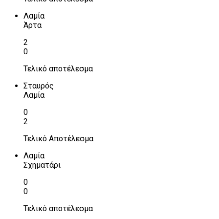
Λαμία
Άρτα
2
0
Τελικό αποτέλεσμα
Σταυρός
Λαμία
0
2
Τελικό Αποτέλεσμα
Λαμία
Σχηματάρι
0
0
Τελικό αποτέλεσμα