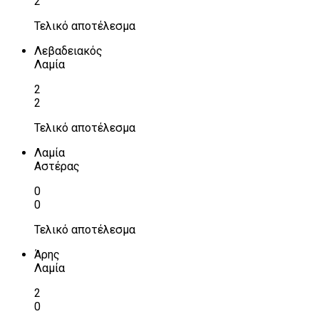
2
Τελικό αποτέλεσμα
Λεβαδειακός
Λαμία
2
2
Τελικό αποτέλεσμα
Λαμία
Αστέρας
0
0
Τελικό αποτέλεσμα
Άρης
Λαμία
2
0