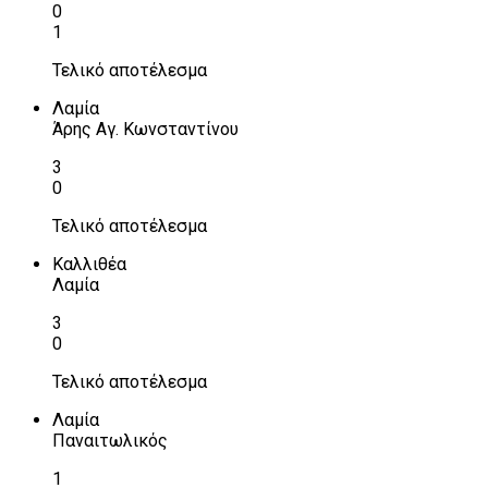
0
1
Τελικό αποτέλεσμα
Λαμία
Άρης Αγ. Κωνσταντίνου
3
0
Τελικό αποτέλεσμα
Καλλιθέα
Λαμία
3
0
Τελικό αποτέλεσμα
Λαμία
Παναιτωλικός
1