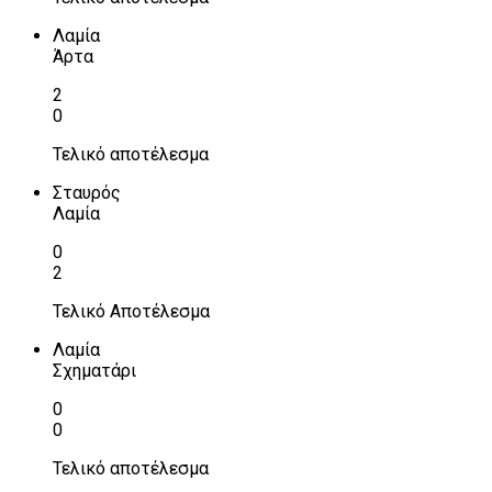
Λαμία
Άρτα
2
0
Τελικό αποτέλεσμα
Σταυρός
Λαμία
0
2
Τελικό Αποτέλεσμα
Λαμία
Σχηματάρι
0
0
Τελικό αποτέλεσμα