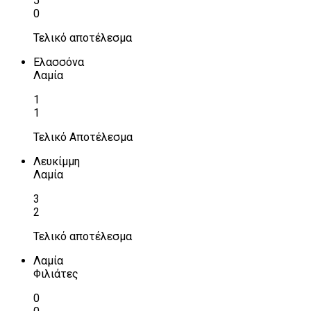
5
0
Τελικό αποτέλεσμα
Ελασσόνα
Λαμία
1
1
Τελικό Αποτέλεσμα
Λευκίμμη
Λαμία
3
2
Τελικό αποτέλεσμα
Λαμία
Φιλιάτες
0