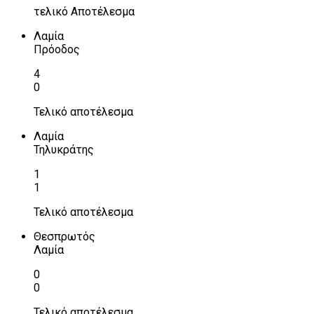
τελικό Αποτέλεσμα
Λαμία
Πρόοδος
4
0
Τελικό αποτέλεσμα
Λαμία
Τηλυκράτης
1
1
Τελικό αποτέλεσμα
Θεσπρωτός
Λαμία
0
0
Τελικό αποτέλεσμα