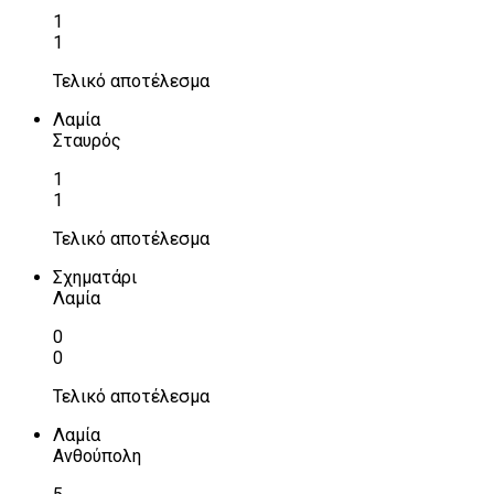
1
1
Τελικό αποτέλεσμα
Λαμία
Σταυρός
1
1
Τελικό αποτέλεσμα
Σχηματάρι
Λαμία
0
0
Τελικό αποτέλεσμα
Λαμία
Ανθούπολη