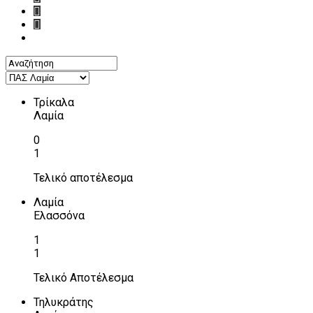
Τρίκαλα
Λαμία
0
1
Τελικό αποτέλεσμα
Λαμία
Ελασσόνα
1
1
Τελικό Αποτέλεσμα
Τηλυκράτης