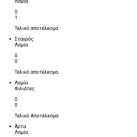
Λαμία
0
1
Τελικό αποτέλεσμα
Σταυρός
Λαμία
0
0
Τελικό αποτέλεσμα
Λαμία
Φιλιάτες
0
0
Τελικό Αποτέλεσμα
Άρτα
Λαμία