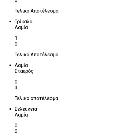
0
Τελικό Αποτέλεσμα
Τρίκαλα
Λαμία
1
0
Τελικό Αποτέλεσμα
Λαμία
Σταυρός
0
3
Τελικό αποτέλεσμα
Σελεύκεια
Λαμία
0
0