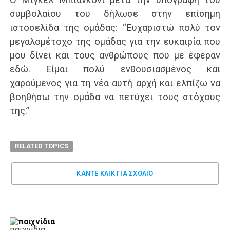
συμβολαίου του δήλωσε στην επίσημη
ιστοσελίδα της ομάδας: “Ευχαριστώ πολύ τον
μεγαλομέτοχο της ομάδας για την ευκαιρία που
μου δίνει και τους ανθρώπους που με έφεραν
εδώ. Είμαι πολύ ενθουσιασμένος και
χαρούμενος για τη νέα αυτή αρχή και ελπίζω να
βοηθήσω την ομάδα να πετύχει τους στόχους
της.”
RELATED TOPICS
ΚΑΝΤΕ ΚΛΊΚ ΓΙΑ ΣΧΌΛΙΟ
παιχνίδια