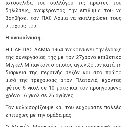
ιστοσελίδα του συλλόγου τις πρώτες του
δηλώσεις, αναφέροντας την επιθυμία του να
βοηθήσει τον ΠΑΣ Λαμία να εκπληρώσει τους
στόχους του.
Η ανακοίνωση:
Η ΠΑΕ ΠΑΣ ΛΑΜΙΑ 1964 ανακοινώνει την έναρξη
της συνεργασίας της με τον 27χρονο επιθετικό
Μιγκέλ Μπιανκόνι ο οποίος αγωνιζόταν κατά τη
διάρκεια της περσινής σεζόν και στο πρώτο
μισό της τρέχουσας στον Πλατανιά, έχοντας
φέτος 5 γκολ σε 10 ματς και τον προηγούμενο
χρόνο 16 γκολ σε 26 αγώνες.
Τον καλωσορίζουμε και του ευχόμαστε πολλές
επιτυχίες με την ομάδα μας.
Ο Μιγκέλ Μπιανκόνι μετά την υπογραφή του