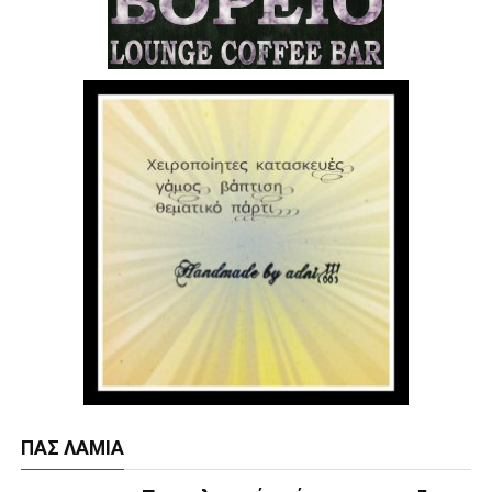
ΠΑΣ ΛΑΜΊΑ