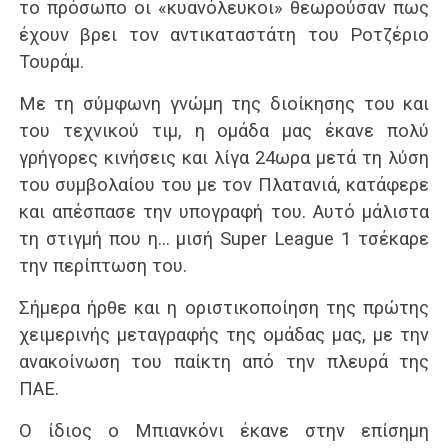
το πρόσωπο οι «κυανόλευκοι» θεωρούσαν πως
έχουν βρει τον αντικαταστάτη του Ροτζέριο
Τουράμ.
Με τη σύμφωνη γνώμη της διοίκησης του και
του τεχνικού τιμ, η ομάδα μας έκανε πολύ
γρήγορες κινήσεις και λίγα 24ωρα μετά τη λύση
του συμβολαίου του με τον Πλατανιά, κατάφερε
και απέσπασε την υπογραφή του. Αυτό μάλιστα
τη στιγμή που η… μισή Super League 1 τσέκαρε
την περίπτωση του.
Σήμερα ήρθε και η οριστικοποίηση της πρώτης
χειμερινής μεταγραφής της ομάδας μας, με την
ανακοίνωση του παίκτη από την πλευρά της
ΠΑΕ.
Ο ίδιος ο Μπιανκόνι έκανε στην επίσημη