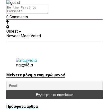
0
Comments
Oldest
Newest
Most Voted
παιχνίδια
Μείνετε μόνιμα ενημερώμενοι!
Πρόσφατα άρθρα