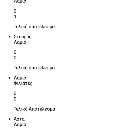
Λαμία
0
1
Τελικό αποτέλεσμα
Σταυρός
Λαμία
0
0
Τελικό αποτέλεσμα
Λαμία
Φιλιάτες
0
0
Τελικό Αποτέλεσμα
Άρτα
Λαμία