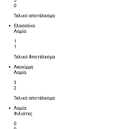
5
0
Τελικό αποτέλεσμα
Ελασσόνα
Λαμία
1
1
Τελικό Αποτέλεσμα
Λευκίμμη
Λαμία
3
2
Τελικό αποτέλεσμα
Λαμία
Φιλιάτες
0