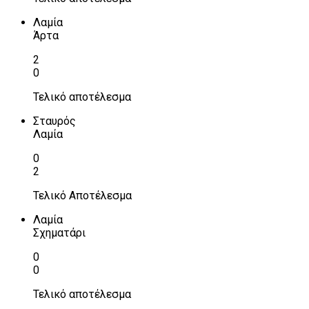
Λαμία
Άρτα
2
0
Τελικό αποτέλεσμα
Σταυρός
Λαμία
0
2
Τελικό Αποτέλεσμα
Λαμία
Σχηματάρι
0
0
Τελικό αποτέλεσμα