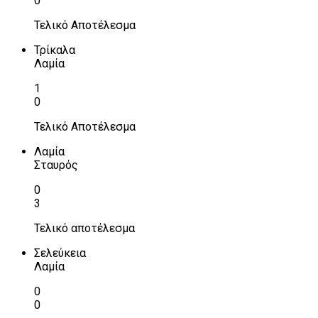
0
Τελικό Αποτέλεσμα
Τρίκαλα
Λαμία
1
0
Τελικό Αποτέλεσμα
Λαμία
Σταυρός
0
3
Τελικό αποτέλεσμα
Σελεύκεια
Λαμία
0
0