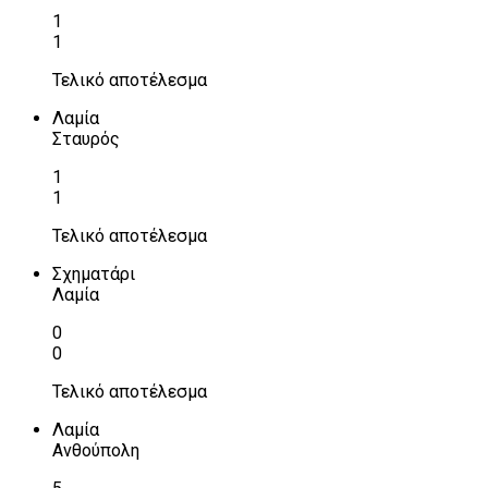
1
1
Τελικό αποτέλεσμα
Λαμία
Σταυρός
1
1
Τελικό αποτέλεσμα
Σχηματάρι
Λαμία
0
0
Τελικό αποτέλεσμα
Λαμία
Ανθούπολη