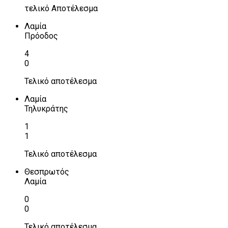
τελικό Αποτέλεσμα
Λαμία
Πρόοδος
4
0
Τελικό αποτέλεσμα
Λαμία
Τηλυκράτης
1
1
Τελικό αποτέλεσμα
Θεσπρωτός
Λαμία
0
0
Τελικό αποτέλεσμα