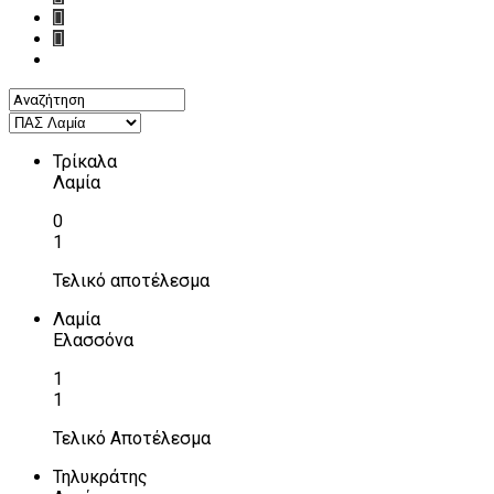
Τρίκαλα
Λαμία
0
1
Τελικό αποτέλεσμα
Λαμία
Ελασσόνα
1
1
Τελικό Αποτέλεσμα
Τηλυκράτης