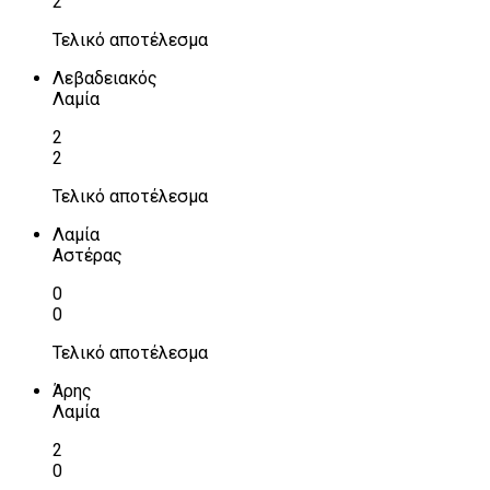
2
Τελικό αποτέλεσμα
Λεβαδειακός
Λαμία
2
2
Τελικό αποτέλεσμα
Λαμία
Αστέρας
0
0
Τελικό αποτέλεσμα
Άρης
Λαμία
2
0