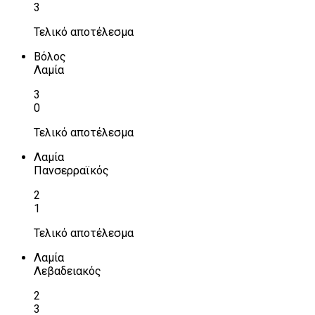
3
Τελικό αποτέλεσμα
Βόλος
Λαμία
3
0
Τελικό αποτέλεσμα
Λαμία
Πανσερραϊκός
2
1
Τελικό αποτέλεσμα
Λαμία
Λεβαδειακός
2
3