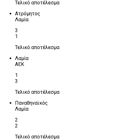
Τελικό αποτέλεσμα
Ατρόμητος
Λαμία
3
1
Τελικό αποτέλεσμα
Λαμία
ΑΕΚ
1
3
Τελικό αποτέλεσμα
Παναθηναϊκός
Λαμία
2
2
Τελικό αποτέλεσμα