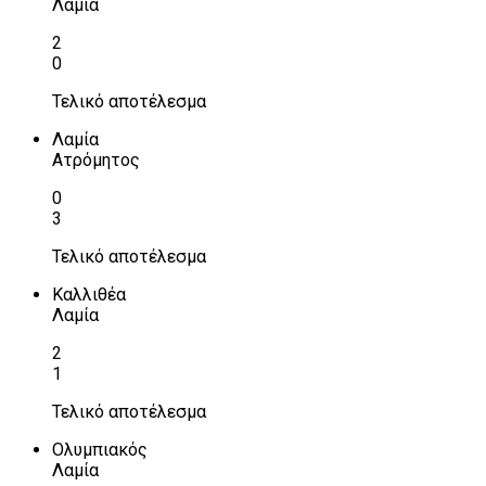
Λαμία
2
0
Τελικό αποτέλεσμα
Λαμία
Ατρόμητος
0
3
Τελικό αποτέλεσμα
Καλλιθέα
Λαμία
2
1
Τελικό αποτέλεσμα
Ολυμπιακός
Λαμία