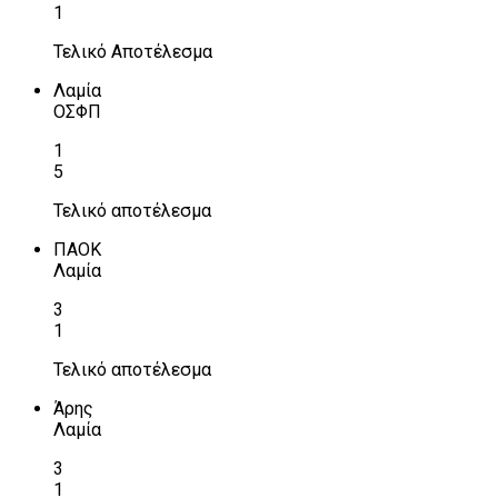
1
Τελικό Αποτέλεσμα
Λαμία
ΟΣΦΠ
1
5
Τελικό αποτέλεσμα
ΠΑΟΚ
Λαμία
3
1
Τελικό αποτέλεσμα
Άρης
Λαμία
3
1