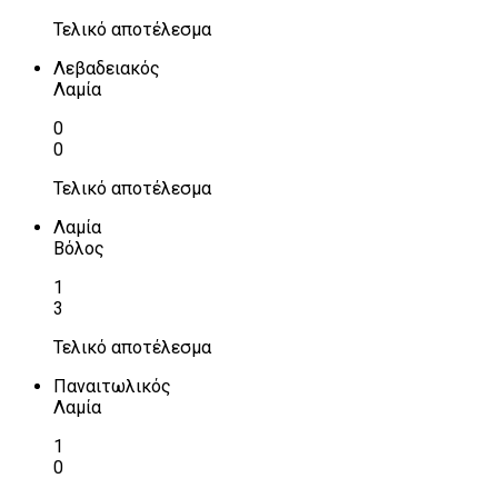
Τελικό αποτέλεσμα
Λεβαδειακός
Λαμία
0
0
Τελικό αποτέλεσμα
Λαμία
Βόλος
1
3
Τελικό αποτέλεσμα
Παναιτωλικός
Λαμία
1
0