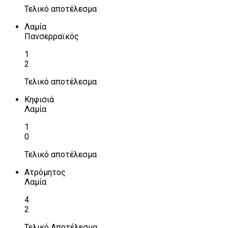
Τελικό αποτέλεσμα
Λαμία
Πανσερραϊκός
1
2
Τελικό αποτέλεσμα
Κηφισιά
Λαμία
1
0
Τελικό αποτέλεσμα
Ατρόμητος
Λαμία
4
2
Τελικό Αποτέλεσμα