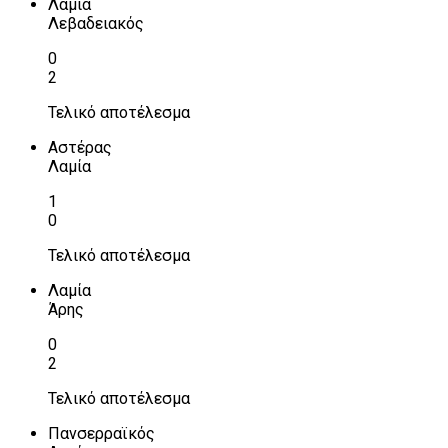
Λαμία
Λεβαδειακός
0
2
Τελικό αποτέλεσμα
Αστέρας
Λαμία
1
0
Τελικό αποτέλεσμα
Λαμία
Άρης
0
2
Τελικό αποτέλεσμα
Πανσερραϊκός