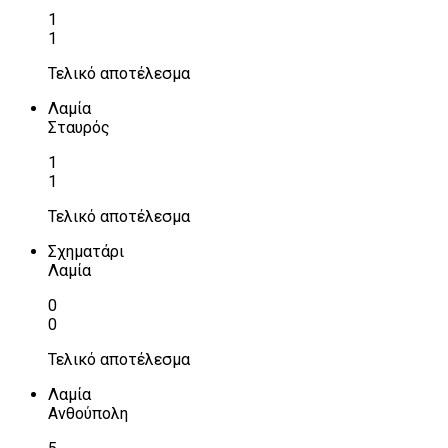
1
1
Τελικό αποτέλεσμα
Λαμία
Σταυρός
1
1
Τελικό αποτέλεσμα
Σχηματάρι
Λαμία
0
0
Τελικό αποτέλεσμα
Λαμία
Ανθούπολη