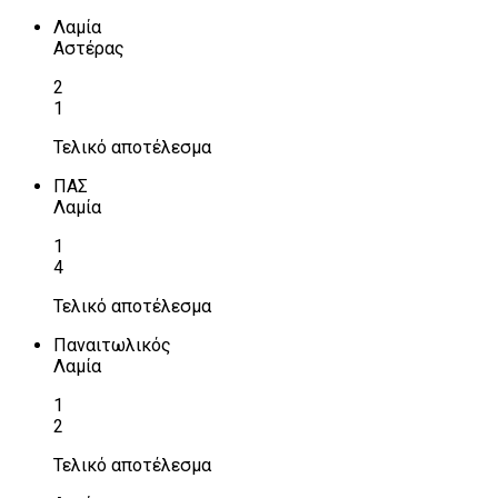
Λαμία
Αστέρας
2
1
Τελικό αποτέλεσμα
ΠΑΣ
Λαμία
1
4
Τελικό αποτέλεσμα
Παναιτωλικός
Λαμία
1
2
Τελικό αποτέλεσμα