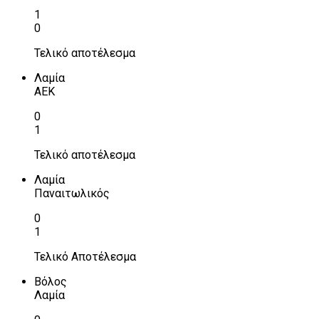
1
0
Τελικό αποτέλεσμα
Λαμία
ΑΕΚ
0
1
Τελικό αποτέλεσμα
Λαμία
Παναιτωλικός
0
1
Τελικό Αποτέλεσμα
Βόλος
Λαμία