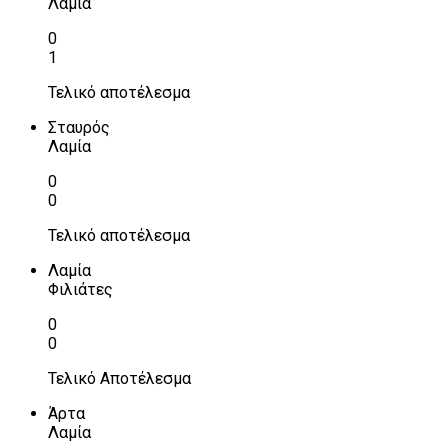
Λαμία
0
1
Τελικό αποτέλεσμα
Σταυρός
Λαμία
0
0
Τελικό αποτέλεσμα
Λαμία
Φιλιάτες
0
0
Τελικό Αποτέλεσμα
Άρτα
Λαμία