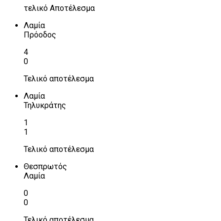
τελικό Αποτέλεσμα
Λαμία
Πρόοδος
4
0
Τελικό αποτέλεσμα
Λαμία
Τηλυκράτης
1
1
Τελικό αποτέλεσμα
Θεσπρωτός
Λαμία
0
0
Τελικό αποτέλεσμα