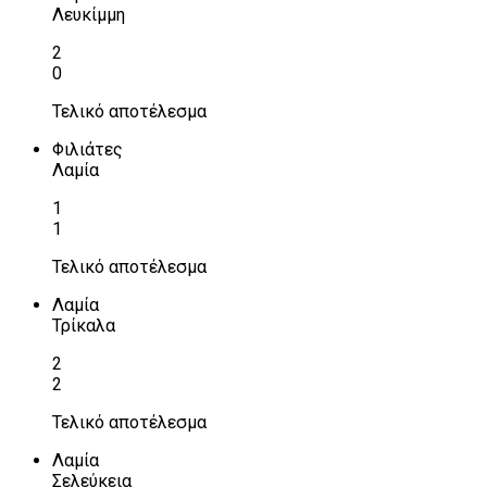
Λευκίμμη
2
0
Τελικό αποτέλεσμα
Φιλιάτες
Λαμία
1
1
Τελικό αποτέλεσμα
Λαμία
Τρίκαλα
2
2
Τελικό αποτέλεσμα
Λαμία
Σελεύκεια