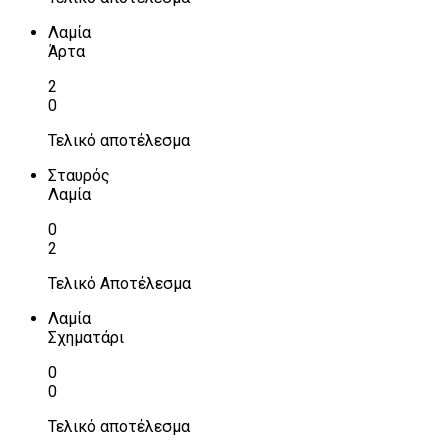
Λαμία
Άρτα
2
0
Τελικό αποτέλεσμα
Σταυρός
Λαμία
0
2
Τελικό Αποτέλεσμα
Λαμία
Σχηματάρι
0
0
Τελικό αποτέλεσμα