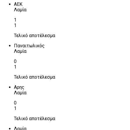
ΑΕΚ
Λαμία
1
1
Τελικό αποτέλεσμα
Παναιτωλικός
Λαμία
0
1
Τελικό αποτέλεσμα
Αρης
Λαμία
0
1
Τελικό αποτέλεσμα
Λαμία