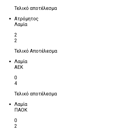
Τελικό αποτέλεσμα
Ατρόμητος
Λαμία
2
2
Τελικό Αποτέλεσμα
Λαμία
ΑΕΚ
0
4
Τελικό αποτέλεσμα
Λαμία
ΠΑΟΚ
0
2