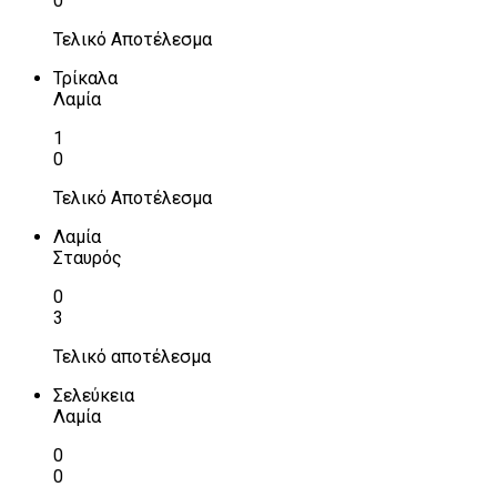
0
Τελικό Αποτέλεσμα
Τρίκαλα
Λαμία
1
0
Τελικό Αποτέλεσμα
Λαμία
Σταυρός
0
3
Τελικό αποτέλεσμα
Σελεύκεια
Λαμία
0
0