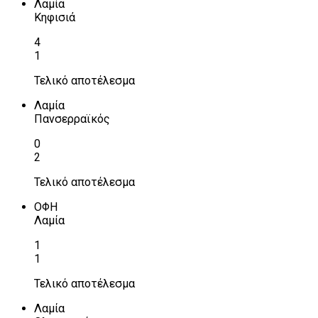
Λαμία
Κηφισιά
4
1
Τελικό αποτέλεσμα
Λαμία
Πανσερραϊκός
0
2
Τελικό αποτέλεσμα
ΟΦΗ
Λαμία
1
1
Τελικό αποτέλεσμα
Λαμία