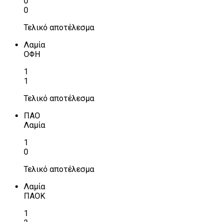
0
0
Τελικό αποτέλεσμα
Λαμία
ΟΦΗ
1
1
Τελικό αποτέλεσμα
ΠΑΟ
Λαμία
1
0
Τελικό αποτέλεσμα
Λαμία
ΠΑΟΚ
1