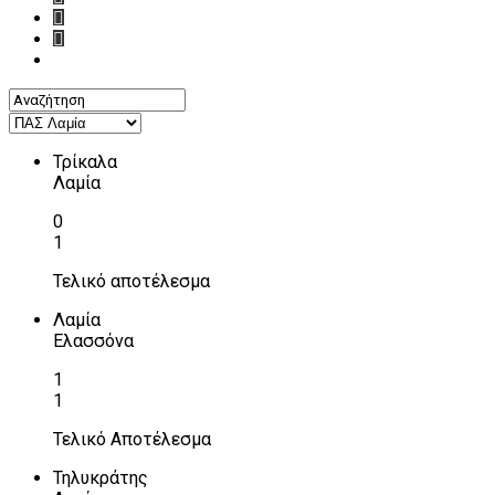
Τρίκαλα
Λαμία
0
1
Τελικό αποτέλεσμα
Λαμία
Ελασσόνα
1
1
Τελικό Αποτέλεσμα
Τηλυκράτης