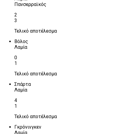
Πανσερραϊκός
2
3
Τελικό αποτέλεσμα
Βόλος
Λαμία
0
1
Τελικό αποτέλεσμα
Σπάρτα
Λαμία
4
1
Τελικό αποτέλεσμα
Γκρόνινγκεν
Λαμία