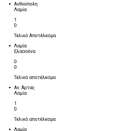
Ανθούπολη
Λαμία
1
0
Τελικό Αποτέλεσμα
Λαμία
Ελασσόνα
0
0
Τελικό αποτέλεσμα
Αν. Άρτας
Λαμία
1
0
Τελικό αποτέλεσμα
Λαμία