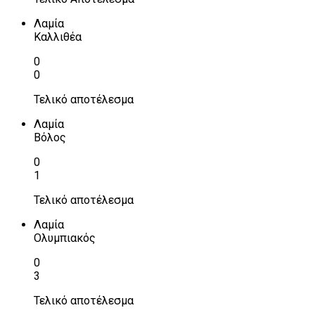
Λαμία
Καλλιθέα
0
0
Τελικό αποτέλεσμα
Λαμία
Βόλος
0
1
Τελικό αποτέλεσμα
Λαμία
Ολυμπιακός
0
3
Τελικό αποτέλεσμα