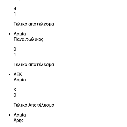
4
1
Τελικό αποτέλεσμα
Λαμία
Παναιτωλικός
0
1
Τελικό αποτέλεσμα
ΑΕΚ
Λαμία
3
0
Τελικό Αποτέλεσμα
Λαμία
Άρης