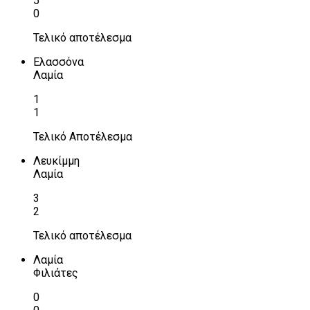
5
0
Τελικό αποτέλεσμα
Ελασσόνα
Λαμία
1
1
Τελικό Αποτέλεσμα
Λευκίμμη
Λαμία
3
2
Τελικό αποτέλεσμα
Λαμία
Φιλιάτες
0