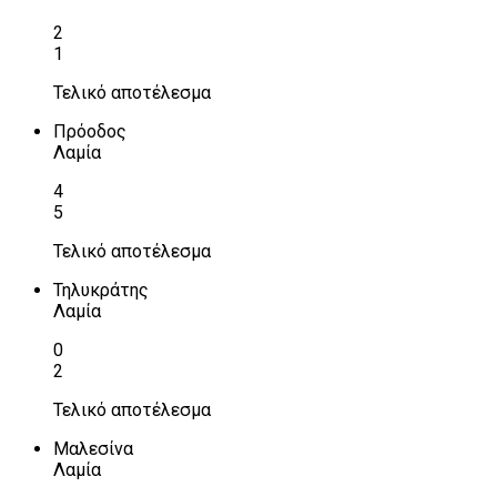
2
1
Τελικό αποτέλεσμα
Πρόοδος
Λαμία
4
5
Τελικό αποτέλεσμα
Τηλυκράτης
Λαμία
0
2
Τελικό αποτέλεσμα
Μαλεσίνα
Λαμία