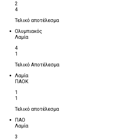
2
4
Τελικό αποτέλεσμα
Ολυμπιακός
Λαμία
4
1
Τελικό Αποτέλεσμα
Λαμία
ΠΑΟΚ
1
1
Τελικό αποτέλεσμα
ΠΑΟ
Λαμία
3