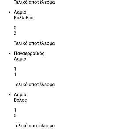
Τελικό αποτέλεσμα
Λαμία
Καλλιθέα
0
2
Τελικό αποτέλεσμα
Πανσερραϊκός
Λαμία
1
1
Τελικό αποτέλεσμα
Λαμία
Βόλος
1
0
Τελικό αποτέλεσμα