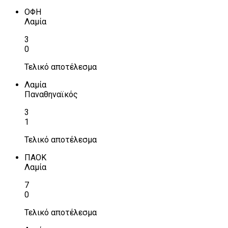
ΟΦΗ
Λαμία
3
0
Τελικό αποτέλεσμα
Λαμία
Παναθηναϊκός
3
1
Τελικό αποτέλεσμα
ΠΑΟΚ
Λαμία
7
0
Τελικό αποτέλεσμα