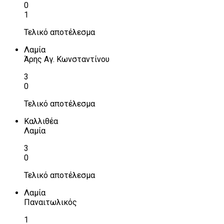
0
1
Τελικό αποτέλεσμα
Λαμία
Άρης Αγ. Κωνσταντίνου
3
0
Τελικό αποτέλεσμα
Καλλιθέα
Λαμία
3
0
Τελικό αποτέλεσμα
Λαμία
Παναιτωλικός
1