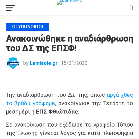
ΟΙ ΥΠΌΛΟΙΠΟΙ
Ανακοινώθηκε η αναδιάρθρωση
του ΔΣ της ΕΠΣΦ!
by
Lamiaole.gr
15/01/2020
Την αναδιάρθρωση του ΔΣ της, όπως
αργά χθες
το βράδυ γράψαμε
, ανακοίνωσε την Τετάρτη το
μεσημέρι η
ΕΠΣ Φθιώτιδας
.
Σε ανακοίνωση που εξέδωσε το γραφείο Τύπου
της Ένωσης γίνεται λόγος για κατά πλειοψηφία