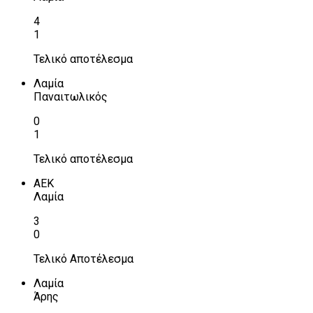
4
1
Τελικό αποτέλεσμα
Λαμία
Παναιτωλικός
0
1
Τελικό αποτέλεσμα
ΑΕΚ
Λαμία
3
0
Τελικό Αποτέλεσμα
Λαμία
Άρης