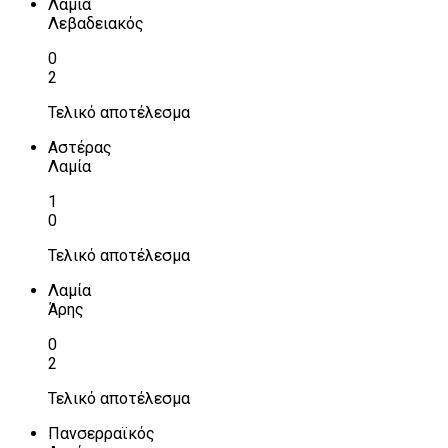
Λαμία
Λεβαδειακός
0
2
Τελικό αποτέλεσμα
Αστέρας
Λαμία
1
0
Τελικό αποτέλεσμα
Λαμία
Άρης
0
2
Τελικό αποτέλεσμα
Πανσερραϊκός