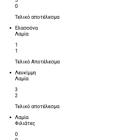
5
0
Τελικό αποτέλεσμα
Ελασσόνα
Λαμία
1
1
Τελικό Αποτέλεσμα
Λευκίμμη
Λαμία
3
2
Τελικό αποτέλεσμα
Λαμία
Φιλιάτες
0