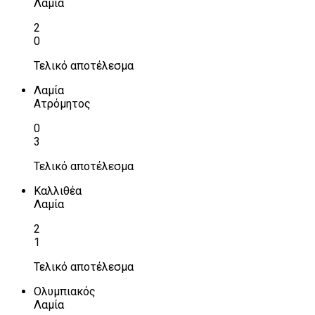
Λαμία
2
0
Τελικό αποτέλεσμα
Λαμία
Ατρόμητος
0
3
Τελικό αποτέλεσμα
Καλλιθέα
Λαμία
2
1
Τελικό αποτέλεσμα
Ολυμπιακός
Λαμία