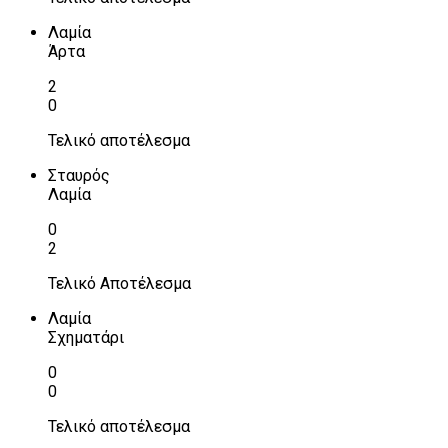
Λαμία
Άρτα
2
0
Τελικό αποτέλεσμα
Σταυρός
Λαμία
0
2
Τελικό Αποτέλεσμα
Λαμία
Σχηματάρι
0
0
Τελικό αποτέλεσμα