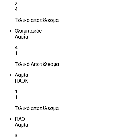
2
4
Τελικό αποτέλεσμα
Ολυμπιακός
Λαμία
4
1
Τελικό Αποτέλεσμα
Λαμία
ΠΑΟΚ
1
1
Τελικό αποτέλεσμα
ΠΑΟ
Λαμία
3