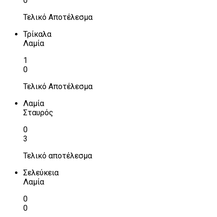
0
Τελικό Αποτέλεσμα
Τρίκαλα
Λαμία
1
0
Τελικό Αποτέλεσμα
Λαμία
Σταυρός
0
3
Τελικό αποτέλεσμα
Σελεύκεια
Λαμία
0
0