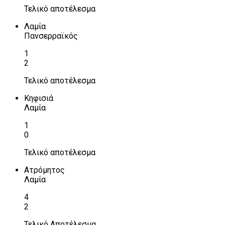
Τελικό αποτέλεσμα
Λαμία
Πανσερραϊκός
1
2
Τελικό αποτέλεσμα
Κηφισιά
Λαμία
1
0
Τελικό αποτέλεσμα
Ατρόμητος
Λαμία
4
2
Τελικό Αποτέλεσμα