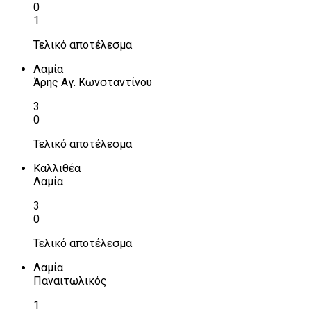
0
1
Τελικό αποτέλεσμα
Λαμία
Άρης Αγ. Κωνσταντίνου
3
0
Τελικό αποτέλεσμα
Καλλιθέα
Λαμία
3
0
Τελικό αποτέλεσμα
Λαμία
Παναιτωλικός
1