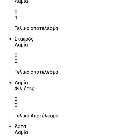
Λαμία
0
1
Τελικό αποτέλεσμα
Σταυρός
Λαμία
0
0
Τελικό αποτέλεσμα
Λαμία
Φιλιάτες
0
0
Τελικό Αποτέλεσμα
Άρτα
Λαμία