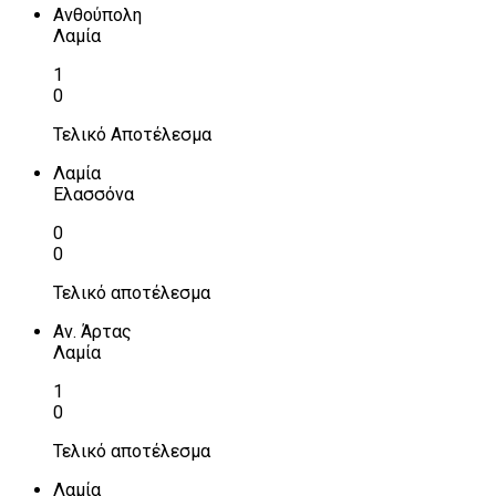
Ανθούπολη
Λαμία
1
0
Τελικό Αποτέλεσμα
Λαμία
Ελασσόνα
0
0
Τελικό αποτέλεσμα
Αν. Άρτας
Λαμία
1
0
Τελικό αποτέλεσμα
Λαμία