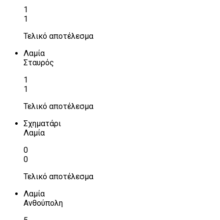
1
1
Τελικό αποτέλεσμα
Λαμία
Σταυρός
1
1
Τελικό αποτέλεσμα
Σχηματάρι
Λαμία
0
0
Τελικό αποτέλεσμα
Λαμία
Ανθούπολη