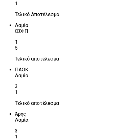
1
Τελικό Αποτέλεσμα
Λαμία
ΟΣΦΠ
1
5
Τελικό αποτέλεσμα
ΠΑΟΚ
Λαμία
3
1
Τελικό αποτέλεσμα
Άρης
Λαμία
3
1