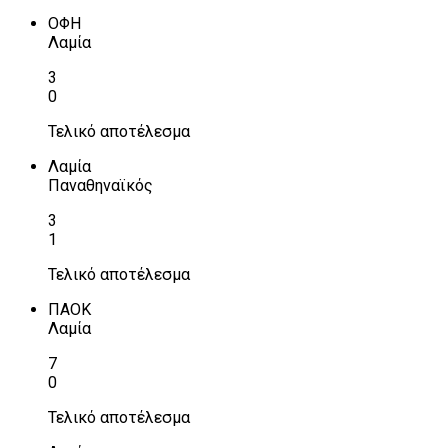
ΟΦΗ
Λαμία
3
0
Τελικό αποτέλεσμα
Λαμία
Παναθηναϊκός
3
1
Τελικό αποτέλεσμα
ΠΑΟΚ
Λαμία
7
0
Τελικό αποτέλεσμα