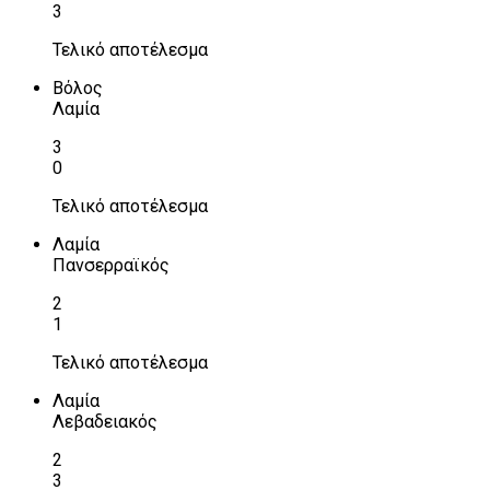
3
Τελικό αποτέλεσμα
Βόλος
Λαμία
3
0
Τελικό αποτέλεσμα
Λαμία
Πανσερραϊκός
2
1
Τελικό αποτέλεσμα
Λαμία
Λεβαδειακός
2
3