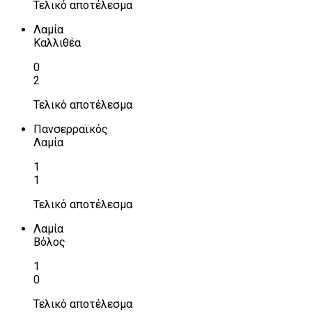
Τελικό αποτέλεσμα
Λαμία
Καλλιθέα
0
2
Τελικό αποτέλεσμα
Πανσερραϊκός
Λαμία
1
1
Τελικό αποτέλεσμα
Λαμία
Βόλος
1
0
Τελικό αποτέλεσμα