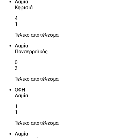
Λαμία
Κηφισιά
4
1
Τελικό αποτέλεσμα
Λαμία
Πανσερραϊκός
0
2
Τελικό αποτέλεσμα
ΟΦΗ
Λαμία
1
1
Τελικό αποτέλεσμα
Λαμία