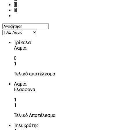
Τρίκαλα
Λαμία
0
1
Τελικό αποτέλεσμα
Λαμία
Ελασσόνα
1
1
Τελικό Αποτέλεσμα
Τηλυκράτης