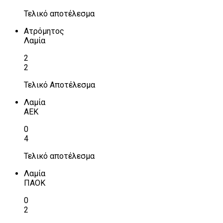
Τελικό αποτέλεσμα
Ατρόμητος
Λαμία
2
2
Τελικό Αποτέλεσμα
Λαμία
ΑΕΚ
0
4
Τελικό αποτέλεσμα
Λαμία
ΠΑΟΚ
0
2