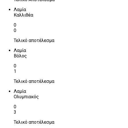
Λαμία
Καλλιθέα
0
0
Τελικό αποτέλεσμα
Λαμία
Βόλος
0
1
Τελικό αποτέλεσμα
Λαμία
Ολυμπιακός
0
3
Τελικό αποτέλεσμα