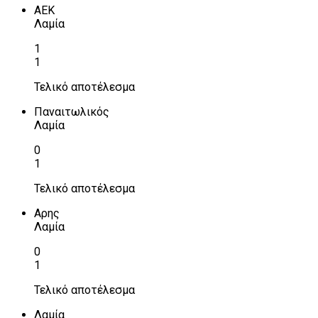
ΑΕΚ
Λαμία
1
1
Τελικό αποτέλεσμα
Παναιτωλικός
Λαμία
0
1
Τελικό αποτέλεσμα
Αρης
Λαμία
0
1
Τελικό αποτέλεσμα
Λαμία