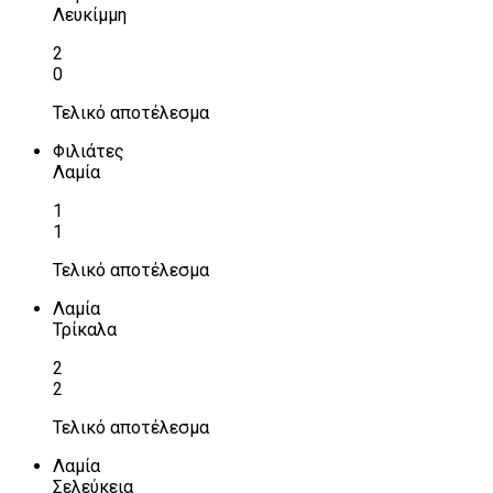
Λευκίμμη
2
0
Τελικό αποτέλεσμα
Φιλιάτες
Λαμία
1
1
Τελικό αποτέλεσμα
Λαμία
Τρίκαλα
2
2
Τελικό αποτέλεσμα
Λαμία
Σελεύκεια