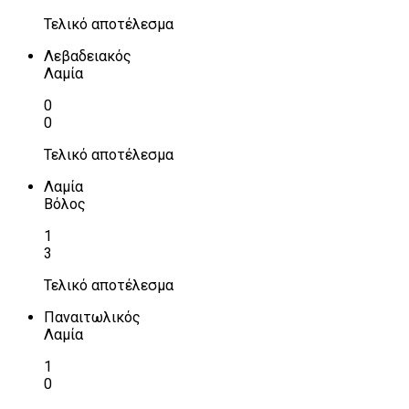
Τελικό αποτέλεσμα
Λεβαδειακός
Λαμία
0
0
Τελικό αποτέλεσμα
Λαμία
Βόλος
1
3
Τελικό αποτέλεσμα
Παναιτωλικός
Λαμία
1
0