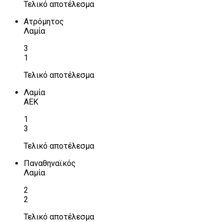
Τελικό αποτέλεσμα
Ατρόμητος
Λαμία
3
1
Τελικό αποτέλεσμα
Λαμία
ΑΕΚ
1
3
Τελικό αποτέλεσμα
Παναθηναϊκός
Λαμία
2
2
Τελικό αποτέλεσμα