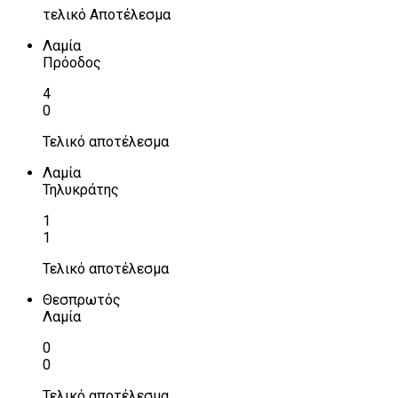
τελικό Αποτέλεσμα
Λαμία
Πρόοδος
4
0
Τελικό αποτέλεσμα
Λαμία
Τηλυκράτης
1
1
Τελικό αποτέλεσμα
Θεσπρωτός
Λαμία
0
0
Τελικό αποτέλεσμα