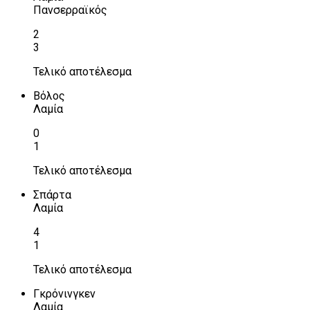
Πανσερραϊκός
2
3
Τελικό αποτέλεσμα
Βόλος
Λαμία
0
1
Τελικό αποτέλεσμα
Σπάρτα
Λαμία
4
1
Τελικό αποτέλεσμα
Γκρόνινγκεν
Λαμία