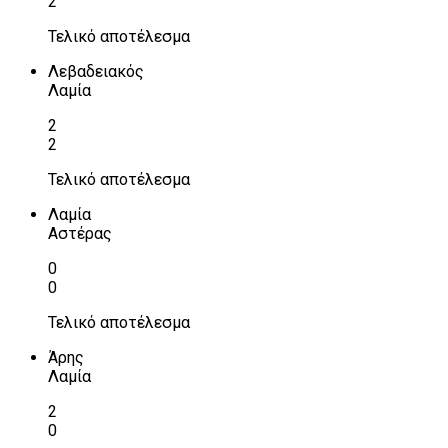
2
Τελικό αποτέλεσμα
Λεβαδειακός
Λαμία
2
2
Τελικό αποτέλεσμα
Λαμία
Αστέρας
0
0
Τελικό αποτέλεσμα
Άρης
Λαμία
2
0