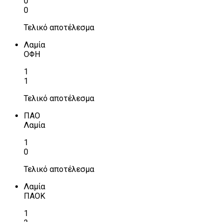
0
0
Τελικό αποτέλεσμα
Λαμία
ΟΦΗ
1
1
Τελικό αποτέλεσμα
ΠΑΟ
Λαμία
1
0
Τελικό αποτέλεσμα
Λαμία
ΠΑΟΚ
1