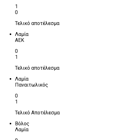
1
0
Τελικό αποτέλεσμα
Λαμία
ΑΕΚ
0
1
Τελικό αποτέλεσμα
Λαμία
Παναιτωλικός
0
1
Τελικό Αποτέλεσμα
Βόλος
Λαμία