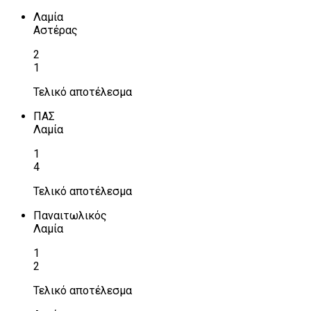
Λαμία
Αστέρας
2
1
Τελικό αποτέλεσμα
ΠΑΣ
Λαμία
1
4
Τελικό αποτέλεσμα
Παναιτωλικός
Λαμία
1
2
Τελικό αποτέλεσμα