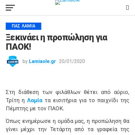
ΠΑΣ ΛΑΜΊΑ
Ξεκινάει η προπώληση για
ΠΑΟΚ!
by
Lamiaole.gr
20/01/2020
Στη διάθεση των φιλάθλων θέτει από αύριο,
Τρίτη η
Λαμία
τα εισιτήρια για το παιχνίδι της
Πέμπτης με τον ΠΑΟΚ.
Όπως ενημέρωσε η ομάδα μας, η προπώληση θα
γίνει μέχρι την Τετάρτη από τα γραφεία της