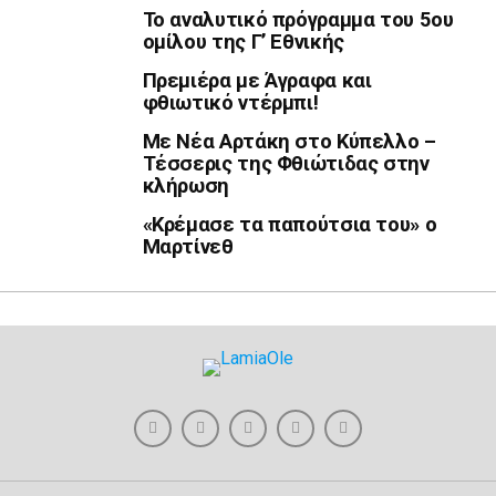
Το αναλυτικό πρόγραμμα του 5ου
ομίλου της Γ’ Εθνικής
Πρεμιέρα με Άγραφα και
φθιωτικό ντέρμπι!
Με Νέα Αρτάκη στο Κύπελλο –
Τέσσερις της Φθιώτιδας στην
κλήρωση
«Κρέμασε τα παπούτσια του» ο
Μαρτίνεθ