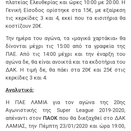
πλατείας Ελευθερίας και ώρες 10:00 με 20:00. Η
Γενική Είσοδος ορίστηκε στα 15€, με εξαίρεση
τις κερκίδες 3 και 4, εκεί που τα εισιτήρια θα
κοστίζουν 20€.
Την ημέρα του αγώνα, τα «μαγικά χαρτάκια» θα
δίνονται μέχρι τις 15:00 από τα γραφεία της
ΠΑΕ. Από τις 14:00 μέχρι και την έναρξη του
αγώνα δε, θα είναι ανοικτά και τα εκδοτήρια του
ΔΑΚ. Η τιμή δε, θα πάει στα 20€ και 25€ στις
κερκίδες 3 και 4.
Αναλυτικά:
Η ΠΑΕ ΛΑΜΙΑ για τον αγώνα της 20ης
Αγωνιστικής της Super League 2019-2020,
απέναντι στον
ΠΑΟΚ
που θα διεξαχθεί στο ΔΑΚ
ΛΑΜΙΑΣ, την Πέμπτη 23/01/2020 και ώρα 19:00,